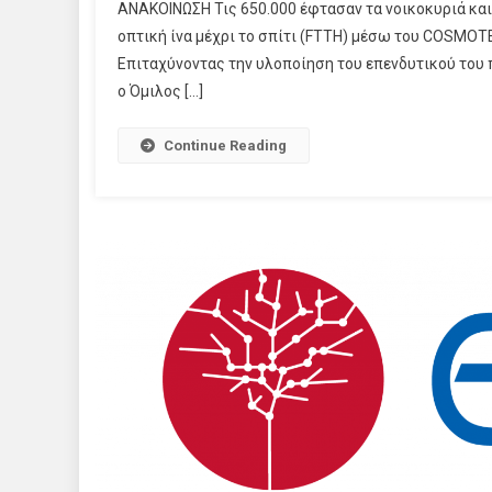
ΑΝΑΚΟΙΝΩΣΗ Τις 650.000 έφτασαν τα νοικοκυριά και
οπτική ίνα μέχρι το σπίτι (FTTH) μέσω του COSMOTE
Επιταχύνοντας την υλοποίηση του επενδυτικού του π
ο Όμιλος […]
Continue Reading