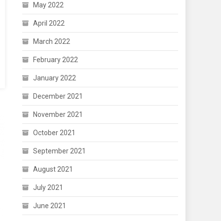
May 2022
April 2022
March 2022
February 2022
January 2022
December 2021
November 2021
October 2021
September 2021
August 2021
July 2021
June 2021