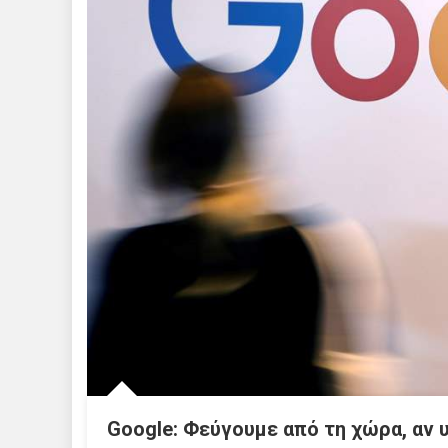
Google: Φεύγουμε από τη χώρα, αν