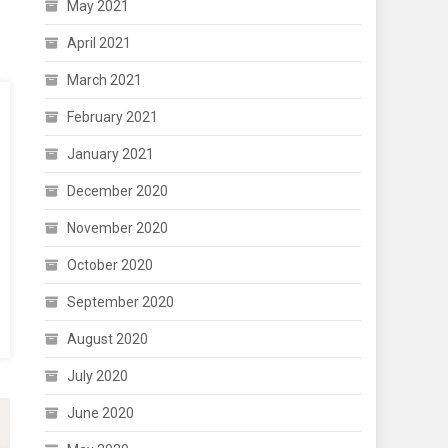
May 2021
April 2021
March 2021
February 2021
January 2021
December 2020
November 2020
October 2020
September 2020
August 2020
July 2020
June 2020