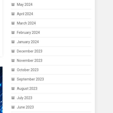
May 2024
April 2024
March 2024
February 2024
January 2024
December 2023
November 2023
October 2023
September 2023
August 2023
July 2023
June 2023