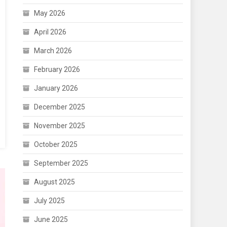
May 2026
April 2026
March 2026
February 2026
January 2026
December 2025
November 2025
October 2025
September 2025
August 2025
July 2025
June 2025