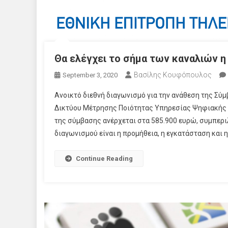
Θα ελέγχει το σήμα των καναλιών η
Βασίλης Κουφόπουλος
September 3, 2020
Ανοικτό διεθνή διαγωνισμό για την ανάθεση της Σύ
Δικτύου Μέτρησης Ποιότητας Υπηρεσίας Ψηφιακής 
της σύμβασης ανέρχεται στα 585.900 ευρώ, συμπερ
διαγωνισμού είναι η προμήθεια, η εγκατάσταση και 
Continue Reading