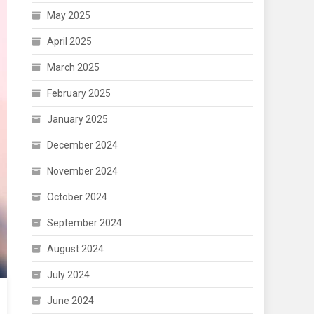
May 2025
April 2025
March 2025
February 2025
January 2025
December 2024
November 2024
October 2024
September 2024
August 2024
July 2024
June 2024