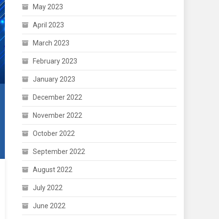
May 2023
April 2023
March 2023
February 2023
January 2023
December 2022
November 2022
October 2022
September 2022
August 2022
July 2022
June 2022