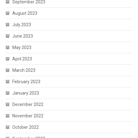
September 2023
August 2023
July 2023
June 2023
May 2023
April 2023
March 2023
February 2023
January 2023
December 2022
November 2022
October 2022