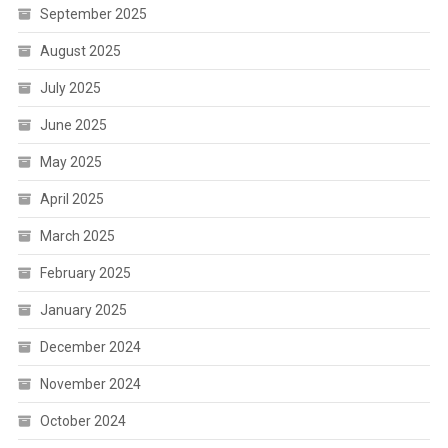
September 2025
August 2025
July 2025
June 2025
May 2025
April 2025
March 2025
February 2025
January 2025
December 2024
November 2024
October 2024