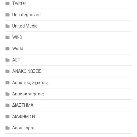
Twitter
Uncategorized
United Media
WIND
World
ΑΕΠΙ
ΑΝΑΚΟΙΝΩΣΕΙΣ
Δημόσιες Σχέσεις
Δημοσκοπήσεις
ΔΙΑΣΤΗΜΑ
ΔΙΑΦΗΜΙΣΗ
Δορυφόροι