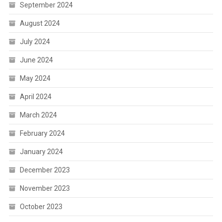
September 2024
August 2024
July 2024
June 2024
May 2024
April 2024
March 2024
February 2024
January 2024
December 2023
November 2023
October 2023