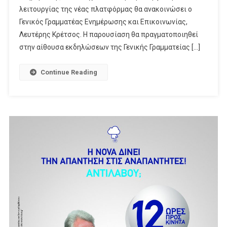
Μητρώο
λειτουργίας της νέας πλατφόρμας θα ανακοινώσει ο
Γενικός Γραμματέας Ενημέρωσης και Επικοινωνίας,
Λευτέρης Κρέτσος. Η παρουσίαση θα πραγματοποιηθεί
στην αίθουσα εκδηλώσεων της Γενικής Γραμματείας […]
Continue Reading