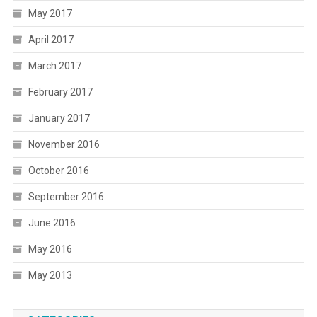
May 2017
April 2017
March 2017
February 2017
January 2017
November 2016
October 2016
September 2016
June 2016
May 2016
May 2013