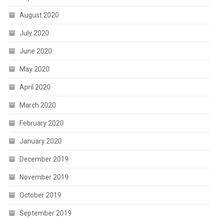
August 2020
July 2020
June 2020
May 2020
April 2020
March 2020
February 2020
January 2020
December 2019
November 2019
October 2019
September 2019