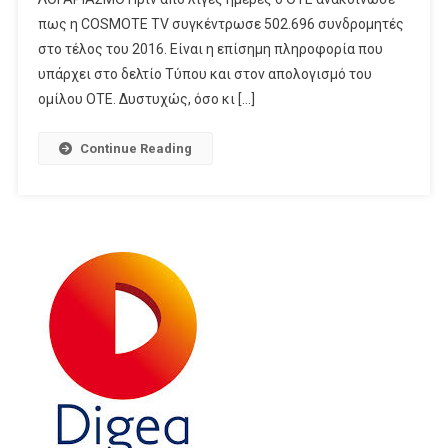
Εταιρεία
πως η COSMOTE TV συγκέντρωσε 502.696 συνδρομητές
στο τέλος του 2016. Είναι η επίσημη πληροφορία που
υπάρχει στο δελτίο Τύπου και στον απολογισμό του
ομίλου ΟΤΕ. Δυστυχώς, όσο κι […]
Continue Reading