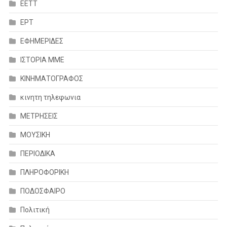
ΕΕΤΤ
ΕΡΤ
ΕΦΗΜΕΡΙΔΕΣ
ΙΣΤΟΡΙΑ ΜΜΕ
ΚΙΝΗΜΑΤΟΓΡΑΦΟΣ
κινητη τηλεφωνια
ΜΕΤΡΗΣΕΙΣ
ΜΟΥΣΙΚΗ
ΠΕΡΙΟΔΙΚΑ
ΠΛΗΡΟΦΟΡΙΚΗ
ΠΟΔΟΣΦΑΙΡΟ
Πολιτική