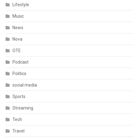
Lifestyle
Music
News
Nova
OTE
Podcast
Politics
social media
Sports
Streaming
Tech
Travel