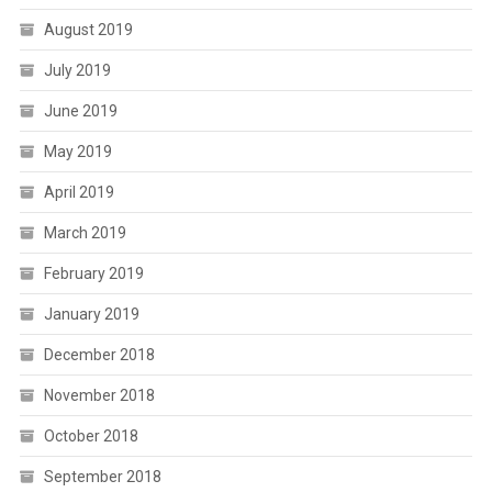
August 2019
July 2019
June 2019
May 2019
April 2019
March 2019
February 2019
January 2019
December 2018
November 2018
October 2018
September 2018