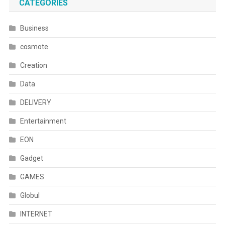
CATEGORIES
Business
cosmote
Creation
Data
DELIVERY
Entertainment
EON
Gadget
GAMES
Globul
INTERNET