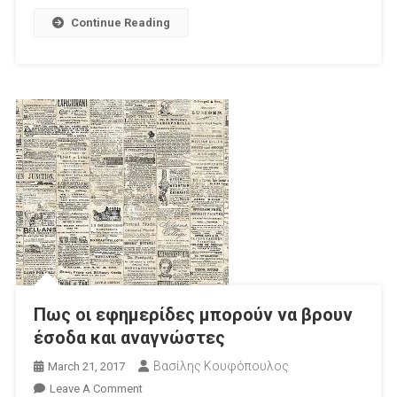
Continue Reading
Πως οι εφημερίδες μπορούν να βρουν
έσοδα και αναγνώστες
Βασίλης Κουφόπουλος
March 21, 2017
On
Leave A Comment