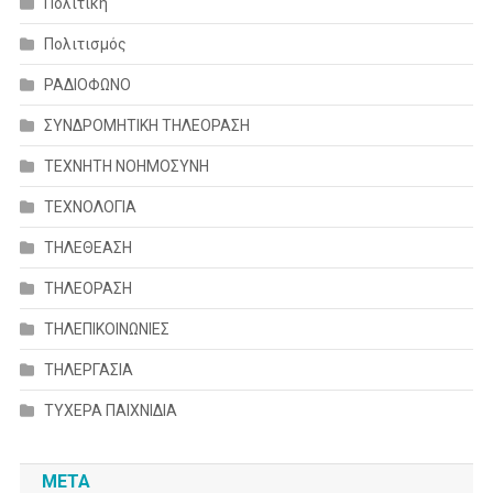
Πολιτική
Πολιτισμός
ΡΑΔΙΟΦΩΝΟ
ΣΥΝΔΡΟΜΗΤΙΚΗ ΤΗΛΕΟΡΑΣΗ
ΤΕΧΝΗΤΗ ΝΟΗΜΟΣΥΝΗ
ΤΕΧΝΟΛΟΓΙΑ
ΤΗΛΕΘΕΑΣΗ
ΤΗΛΕΟΡΑΣΗ
ΤΗΛΕΠΙΚΟΙΝΩΝΙΕΣ
ΤΗΛΕΡΓΑΣΙΑ
ΤΥΧΕΡΑ ΠΑΙΧΝΙΔΙΑ
META