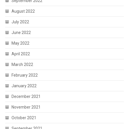
September 2022
August 2022
July 2022
June 2022
May 2022
April 2022
March 2022
February 2022
January 2022
December 2021
November 2021
October 2021
September 2021