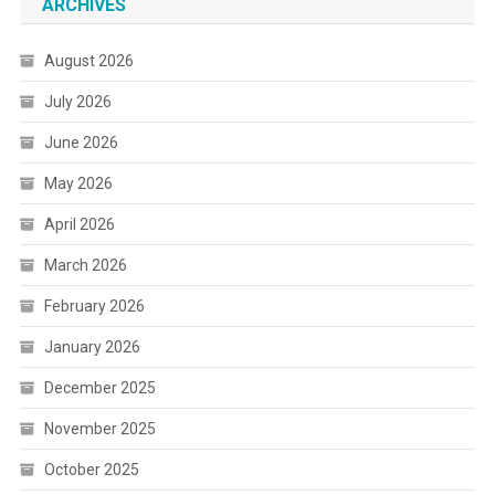
ARCHIVES
August 2026
July 2026
June 2026
May 2026
April 2026
March 2026
February 2026
January 2026
December 2025
November 2025
October 2025