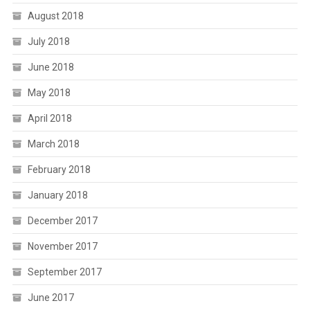
August 2018
July 2018
June 2018
May 2018
April 2018
March 2018
February 2018
January 2018
December 2017
November 2017
September 2017
June 2017