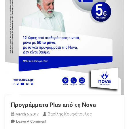
Προγράμματα Plus από τη Nova
Βασίλης Κουφόπουλος
March 6, 2017
On
Leave A Comment
Προγράμματα