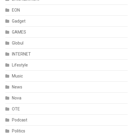
EON
Gadget
GAMES
Globul
INTERNET
Lifestyle
Music
News
Nova
OTE
Podcast
Politics