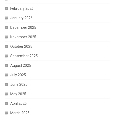
February 2026
January 2026
December 2025
November 2025
October 2025
September 2025
August 2025
July 2025
June 2025
May 2025
April 2025
March 2025