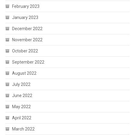
February 2023
January 2023
December 2022
November 2022
October 2022
September 2022
August 2022
July 2022
June 2022
May 2022
April 2022
March 2022