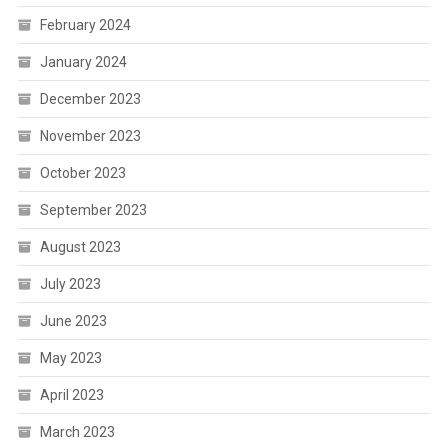
February 2024
January 2024
December 2023
November 2023
October 2023
September 2023
August 2023
July 2023
June 2023
May 2023
April 2023
March 2023