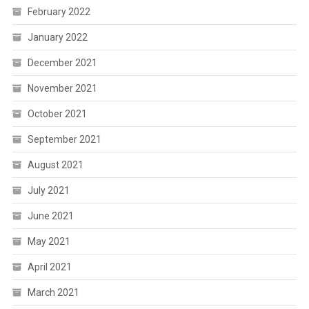
February 2022
January 2022
December 2021
November 2021
October 2021
September 2021
August 2021
July 2021
June 2021
May 2021
April 2021
March 2021