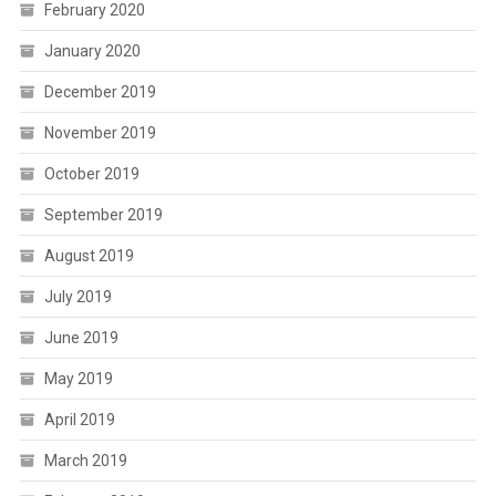
February 2020
January 2020
December 2019
November 2019
October 2019
September 2019
August 2019
July 2019
June 2019
May 2019
April 2019
March 2019