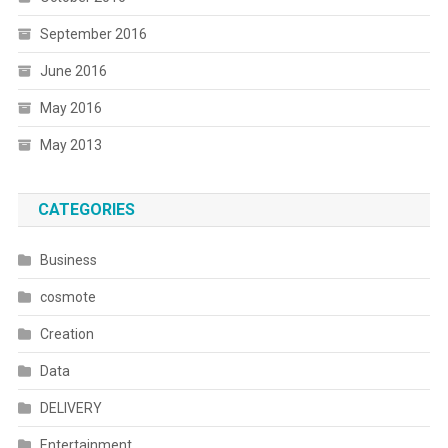
September 2016
June 2016
May 2016
May 2013
CATEGORIES
Business
cosmote
Creation
Data
DELIVERY
Entertainment