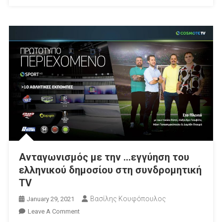
Ανταγωνισμός με την …εγγύηση του
ελληνικού δημοσίου στη συνδρομητική
TV
Βασίλης Κουφόπουλος
January 29, 2021
On
Leave A Comment