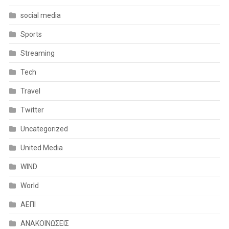
social media
Sports
Streaming
Tech
Travel
Twitter
Uncategorized
United Media
WIND
World
ΑΕΠΙ
ΑΝΑΚΟΙΝΩΣΕΙΣ