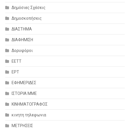
Δημόσιες Σχέσεις
Δημοσκοπήσεις
ΔΙΑΣΤΗΜΑ
ΔΙΑΦΗΜΙΣΗ
Δορυφόροι
ΕΕΤΤ
ΕΡΤ
ΕΦΗΜΕΡΙΔΕΣ
ΙΣΤΟΡΙΑ ΜΜΕ
ΚΙΝΗΜΑΤΟΓΡΑΦΟΣ
κινητη τηλεφωνια
ΜΕΤΡΗΣΕΙΣ