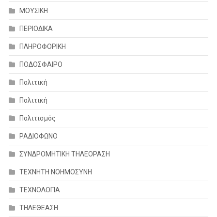
ΜΟΥΣΙΚΗ
ΠΕΡΙΟΔΙΚΑ
ΠΛΗΡΟΦΟΡΙΚΗ
ΠΟΔΟΣΦΑΙΡΟ
Πολιτική
Πολιτική
Πολιτισμός
ΡΑΔΙΟΦΩΝΟ
ΣΥΝΔΡΟΜΗΤΙΚΗ ΤΗΛΕΟΡΑΣΗ
ΤΕΧΝΗΤΗ ΝΟΗΜΟΣΥΝΗ
ΤΕΧΝΟΛΟΓΙΑ
ΤΗΛΕΘΕΑΣΗ