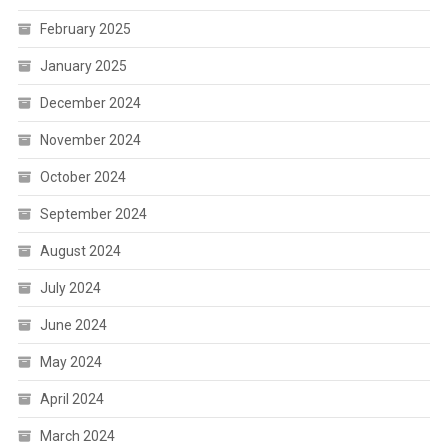
February 2025
January 2025
December 2024
November 2024
October 2024
September 2024
August 2024
July 2024
June 2024
May 2024
April 2024
March 2024