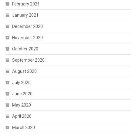
February 2021
January 2021
December 2020
November 2020
October 2020
September 2020
August 2020
July 2020
June 2020
May 2020
April 2020
March 2020