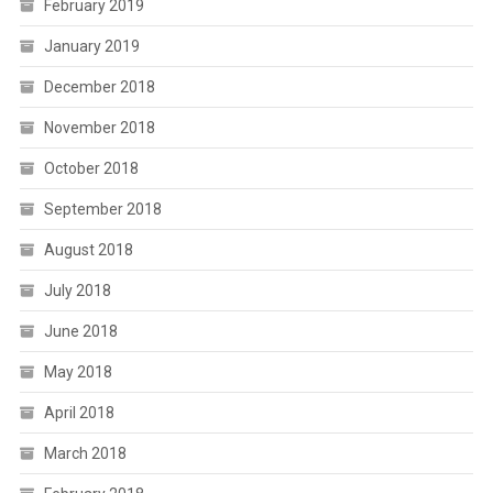
February 2019
January 2019
December 2018
November 2018
October 2018
September 2018
August 2018
July 2018
June 2018
May 2018
April 2018
March 2018