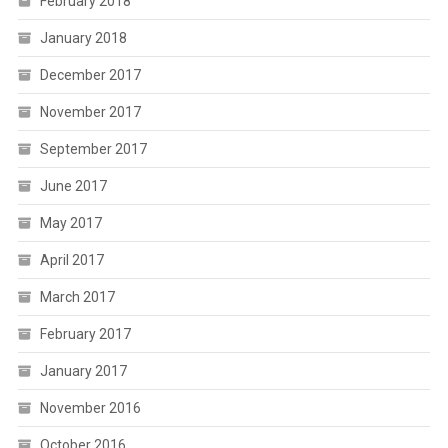
February 2018
January 2018
December 2017
November 2017
September 2017
June 2017
May 2017
April 2017
March 2017
February 2017
January 2017
November 2016
October 2016