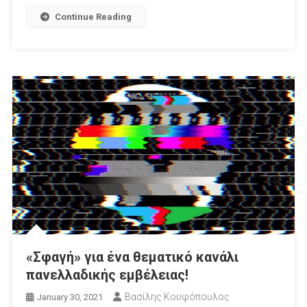
Υλοποιήθηκε
Continue Reading
«Σφαγή» για ένα θεματικό κανάλι
πανελλαδικής εμβέλειας!
Βασίλης Κουφόπουλος
January 30, 2021