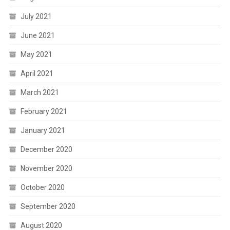
July 2021
June 2021
May 2021
April 2021
March 2021
February 2021
January 2021
December 2020
November 2020
October 2020
September 2020
August 2020