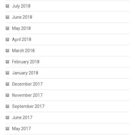
July 2018
June 2018
May 2018
April 2018
March 2018
February 2018
January 2018
December 2017
November 2017
September 2017
June 2017
May 2017