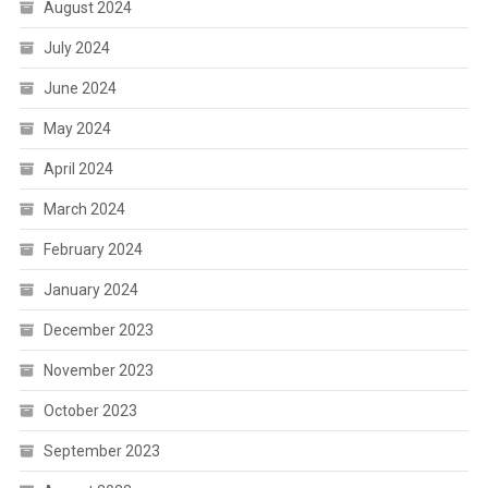
August 2024
July 2024
June 2024
May 2024
April 2024
March 2024
February 2024
January 2024
December 2023
November 2023
October 2023
September 2023