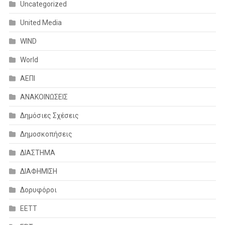
Uncategorized
United Media
WIND
World
ΑΕΠΙ
ΑΝΑΚΟΙΝΩΣΕΙΣ
Δημόσιες Σχέσεις
Δημοσκοπήσεις
ΔΙΑΣΤΗΜΑ
ΔΙΑΦΗΜΙΣΗ
Δορυφόροι
ΕΕΤΤ