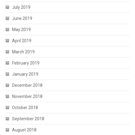
July 2019
June 2019
May 2019
April 2019
March 2019
February 2019
January 2019
December 2018
November 2018
October 2018
September 2018
August 2018