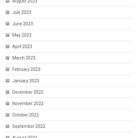
August 2023
July 2023
June 2023
May 2023
April 2023
March 2023
February 2023
January 2023
December 2022
November 2022
October 2022
September 2022
August 2022