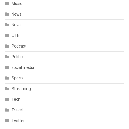
Music
News
Nova
OTE
Podcast
Politics
social media
Sports
Streaming
Tech
Travel
Twitter