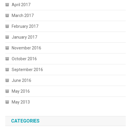
April 2017
March 2017
February 2017
January 2017
November 2016
October 2016
September 2016
June 2016
May 2016
May 2013
CATEGORIES