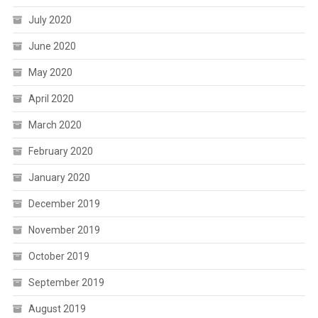
July 2020
June 2020
May 2020
April 2020
March 2020
February 2020
January 2020
December 2019
November 2019
October 2019
September 2019
August 2019