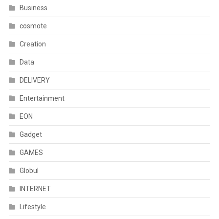
Business
cosmote
Creation
Data
DELIVERY
Entertainment
EON
Gadget
GAMES
Globul
INTERNET
Lifestyle