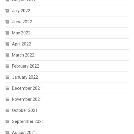
July 2022
June 2022
May 2022
April 2022
March 2022
February 2022
January 2022
December 2021
November 2021
October 2021
September 2021
August 2021