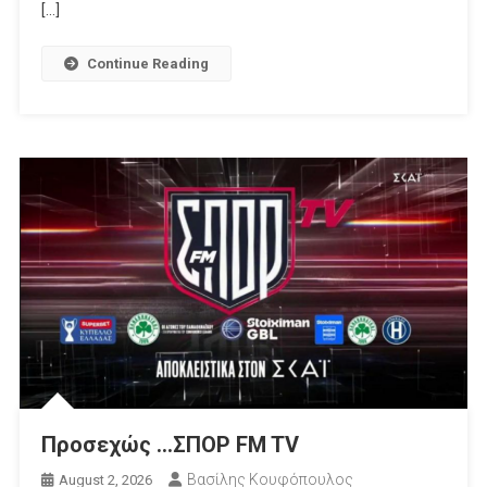
[…]
Continue Reading
Προσεχώς …ΣΠΟΡ FM TV
Βασίλης Κουφόπουλος
August 2, 2026