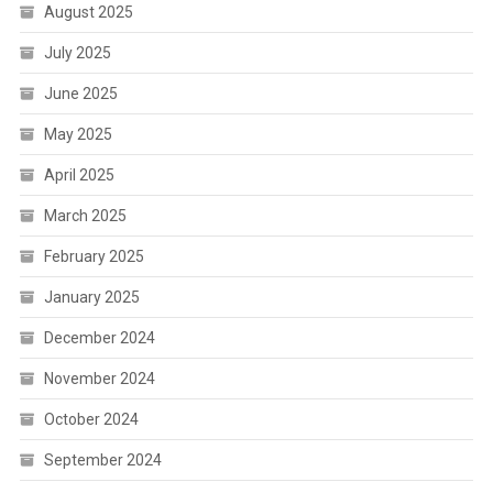
August 2025
July 2025
June 2025
May 2025
April 2025
March 2025
February 2025
January 2025
December 2024
November 2024
October 2024
September 2024