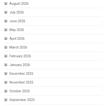
August 2026
July 2026
June 2026
May 2026
April 2026
March 2026
February 2026
January 2026
December 2025
November 2025
October 2025
September 2025