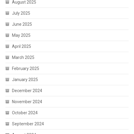
August 2025
July 2025
June 2025
May 2025
April 2025
March 2025
February 2025
January 2025
December 2024
November 2024
October 2024
September 2024