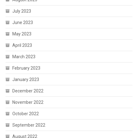
July 2023
June 2023
May 2023
April 2023
March 2023
February 2023
January 2023
December 2022
November 2022
October 2022
September 2022
August 2022