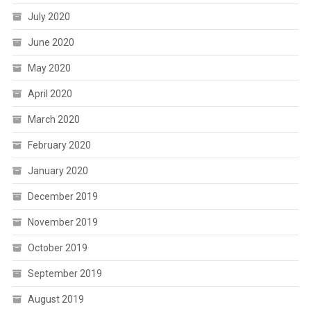
July 2020
June 2020
May 2020
April 2020
March 2020
February 2020
January 2020
December 2019
November 2019
October 2019
September 2019
August 2019