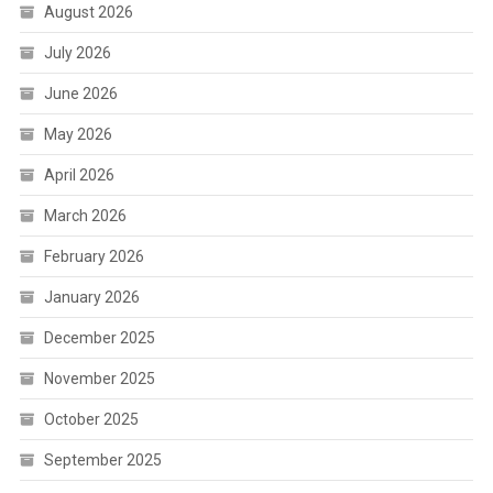
August 2026
July 2026
June 2026
May 2026
April 2026
March 2026
February 2026
January 2026
December 2025
November 2025
October 2025
September 2025