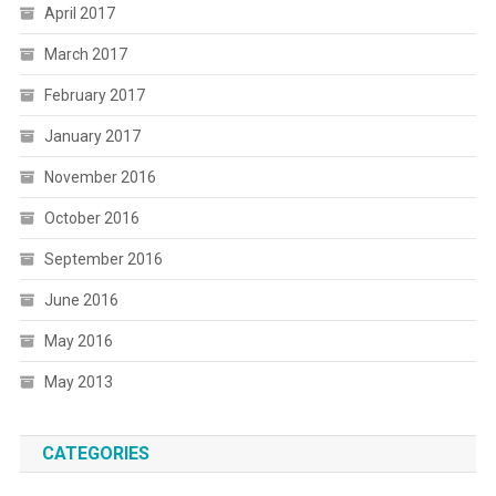
April 2017
March 2017
February 2017
January 2017
November 2016
October 2016
September 2016
June 2016
May 2016
May 2013
CATEGORIES