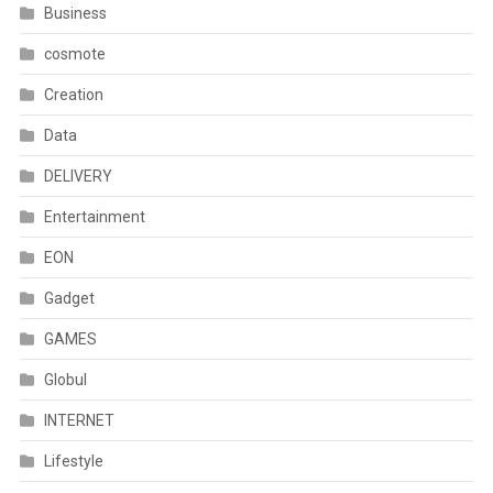
Business
cosmote
Creation
Data
DELIVERY
Entertainment
EON
Gadget
GAMES
Globul
INTERNET
Lifestyle