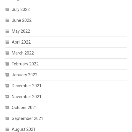
July 2022
June 2022
May 2022
April 2022
March 2022
February 2022
January 2022
December 2021
November 2021
October 2021
September 2021
August 2021