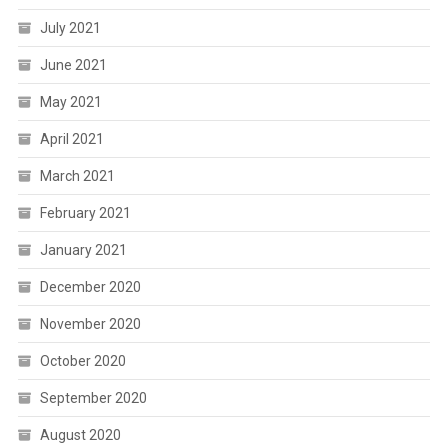
July 2021
June 2021
May 2021
April 2021
March 2021
February 2021
January 2021
December 2020
November 2020
October 2020
September 2020
August 2020