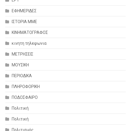
ΕΡΤ
ΕΦΗΜΕΡΙΔΕΣ
ΙΣΤΟΡΙΑ ΜΜΕ
ΚΙΝΗΜΑΤΟΓΡΑΦΟΣ
κινητη τηλεφωνια
ΜΕΤΡΗΣΕΙΣ
ΜΟΥΣΙΚΗ
ΠΕΡΙΟΔΙΚΑ
ΠΛΗΡΟΦΟΡΙΚΗ
ΠΟΔΟΣΦΑΙΡΟ
Πολιτική
Πολιτική
Πολιτισμός