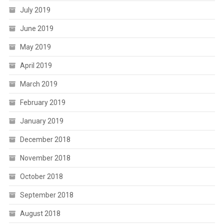
July 2019
June 2019
May 2019
April 2019
March 2019
February 2019
January 2019
December 2018
November 2018
October 2018
September 2018
August 2018