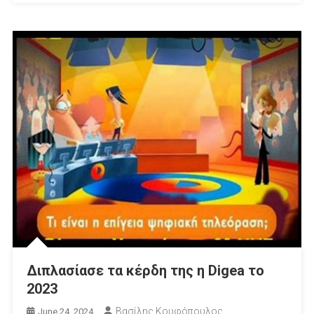
Διπλασίασε τα κέρδη της η Digea το
2023
Βασίλης Κουφόπουλος
June 24, 2024