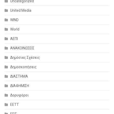
Uncategorized
United Media
WIND
World
ΑΕΠΙ
ΑΝΑΚΟΙΝΩΣΕΙΣ
Δημόσιες Σχέσεις
Δημοσκοπήσεις
ΔΙΑΣΤΗΜΑ
ΔΙΑΦΗΜΙΣΗ
Δορυφόροι
ΕΕΤΤ