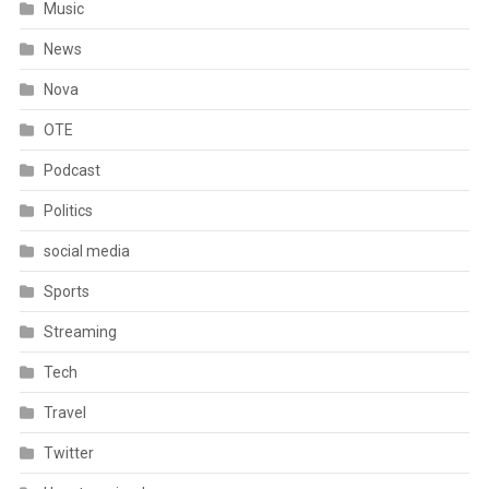
Music
News
Nova
OTE
Podcast
Politics
social media
Sports
Streaming
Tech
Travel
Twitter