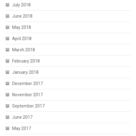
July 2018
June 2018
May 2018
April 2018
March 2018
February 2018
January 2018
December 2017
November 2017
September 2017
June 2017
May 2017