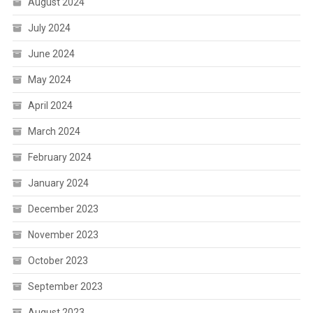
August 2024
July 2024
June 2024
May 2024
April 2024
March 2024
February 2024
January 2024
December 2023
November 2023
October 2023
September 2023
August 2023