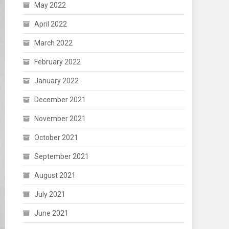
May 2022
April 2022
March 2022
February 2022
January 2022
December 2021
November 2021
October 2021
September 2021
August 2021
July 2021
June 2021