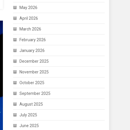
May 2026
April 2026
March 2026
February 2026
January 2026
December 2025
November 2025
October 2025
September 2025
August 2025
July 2025
June 2025