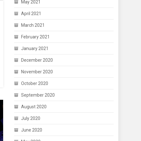
May 2021
April 2021
March 2021
February 2021
January 2021
December 2020
November 2020
October 2020
September 2020
August 2020
July 2020
June 2020