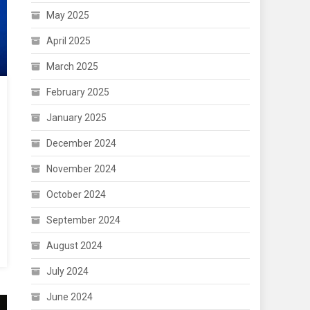
May 2025
April 2025
March 2025
February 2025
January 2025
December 2024
November 2024
October 2024
September 2024
August 2024
July 2024
June 2024