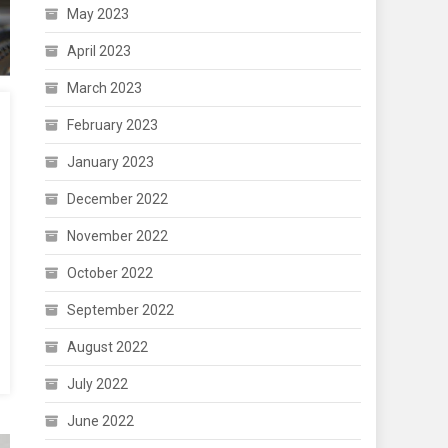
May 2023
April 2023
March 2023
February 2023
January 2023
December 2022
November 2022
October 2022
September 2022
August 2022
July 2022
June 2022