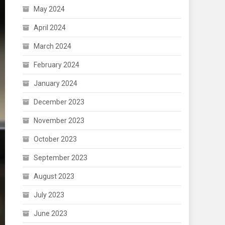
May 2024
April 2024
March 2024
February 2024
January 2024
December 2023
November 2023
October 2023
September 2023
August 2023
July 2023
June 2023