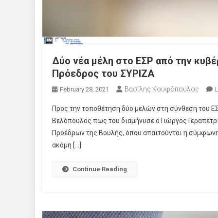
Δύο νέα μέλη στο ΕΣΡ από την κυβέ
Πρόεδρος του ΣΥΡΙΖΑ
Βασίλης Κουφόπουλος
February 28, 2021
Προς την τοποθέτηση δύο μελών στη σύνθεση του ΕΣΡ
Βελόπουλος πως του διαμήνυσε ο Γιώργος Γεραπετρίτ
Προέδρων της Βουλής, όπου απαιτούνται η σύμφωνη 
ακόμη […]
Continue Reading