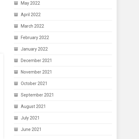
May 2022
April 2022
March 2022
February 2022
January 2022
December 2021
November 2021
October 2021
September 2021
August 2021
July 2021
June 2021