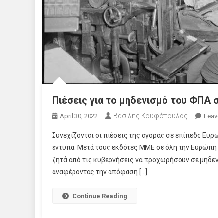
Πιέσεις για το μηδενισμό του ΦΠΑ 
Βασίλης Κουφόπουλος
April 30, 2022
Leav
Συνεχίζονται οι πιέσεις της αγοράς σε επίπεδο Ευρ
έντυπα. Μετά τους εκδότες ΜΜΕ σε όλη την Ευρώπη
ζητά από τις κυβερνήσεις να προχωρήσουν σε μηδενι
αναφέροντας την απόφαση […]
Continue Reading