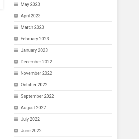
May 2023
April 2023
March 2023
February 2023
January 2023
December 2022
November 2022
October 2022
September 2022
August 2022
July 2022
June 2022