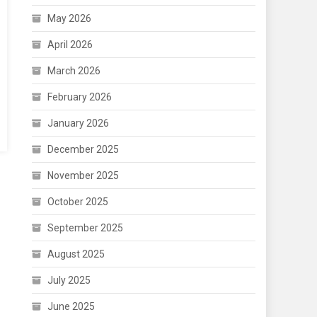
May 2026
April 2026
March 2026
February 2026
January 2026
December 2025
November 2025
October 2025
September 2025
August 2025
July 2025
June 2025