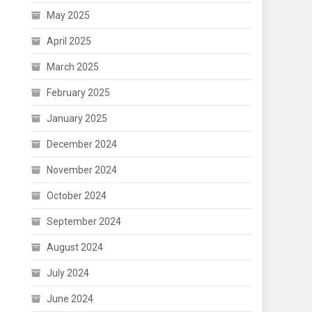
May 2025
April 2025
March 2025
February 2025
January 2025
December 2024
November 2024
October 2024
September 2024
August 2024
July 2024
June 2024