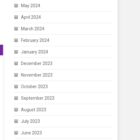
May 2024
April 2024
March 2024
February 2024
January 2024
December 2023
November 2023
October 2023
September 2023
August 2023
July 2023
June 2023