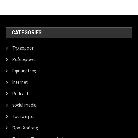
CATEGORIES
Τηλεόραση
Ραδιόφωνο
Εφημερίδες
Internet
Podcast
social media
Ταυτότητα
Όροι Χρήσης