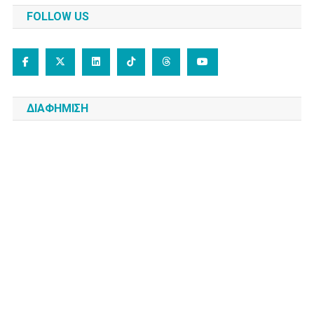
FOLLOW US
ΔΙΑΦΗΜΙΣΗ