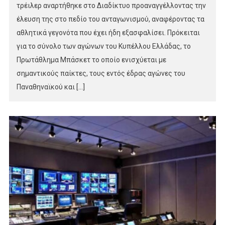
τρέιλερ αναρτήθηκε στο Διαδίκτυο προαναγγέλλοντας την
έλευση της στο πεδίο του ανταγωνισμού, αναφέροντας τα
αθλητικά γεγονότα που έχει ήδη εξασφαλίσει. Πρόκειται
για το σύνολο των αγώνων του Κυπέλλου Ελλάδας, το
Πρωτάθλημα Μπάσκετ το οποίο ενισχύεται με
σημαντικούς παίκτες, τους εντός έδρας αγώνες του
Παναθηναϊκού και […]