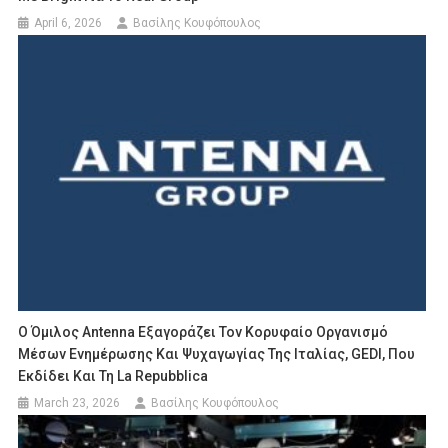
April 6, 2026
Βασίλης Κουφόπουλος
Ο Όμιλος Antenna Εξαγοράζει Τον Κορυφαίο Οργανισμό
Μέσων Ενημέρωσης Και Ψυχαγωγίας Της Ιταλίας, GEDI, Που
Εκδίδει Και Τη La Repubblica
March 23, 2026
Βασίλης Κουφόπουλος