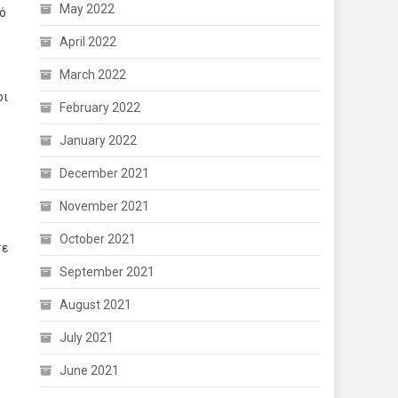
May 2022
ό
April 2022
March 2022
οι
February 2022
January 2022
December 2021
November 2021
October 2021
σε
September 2021
August 2021
July 2021
June 2021