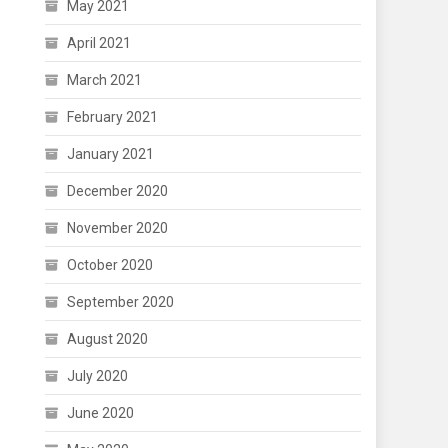
May 2021
April 2021
March 2021
February 2021
January 2021
December 2020
November 2020
October 2020
September 2020
August 2020
July 2020
June 2020