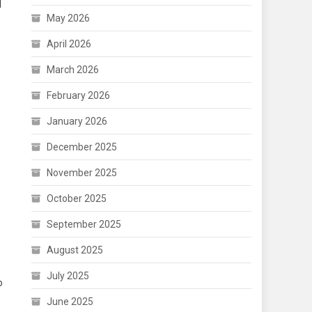
Ι
May 2026
April 2026
March 2026
February 2026
January 2026
December 2025
November 2025
October 2025
September 2025
August 2025
July 2025
ο
June 2025