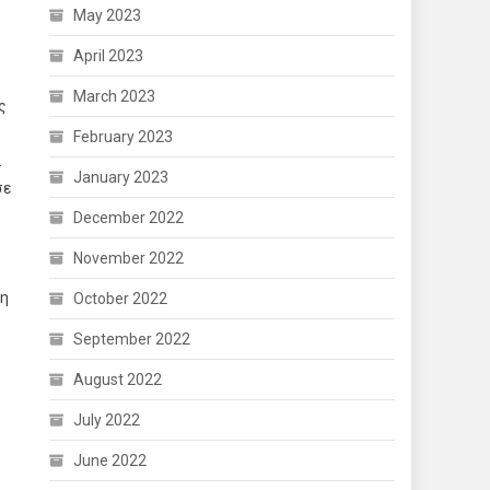
May 2023
April 2023
March 2023
ς
February 2023
.
January 2023
σε
December 2022
November 2022
νη
October 2022
September 2022
August 2022
July 2022
June 2022