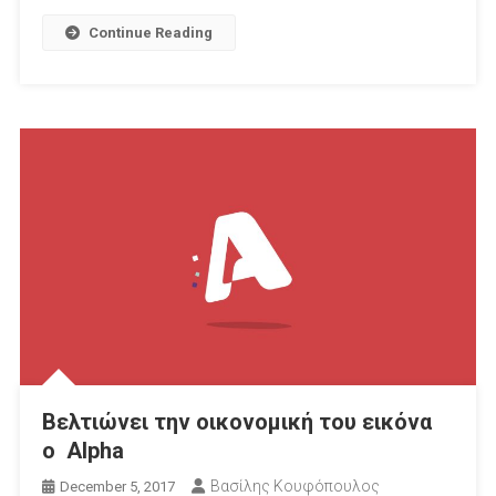
Continue Reading
Βελτιώνει την οικονομική του εικόνα
ο Alpha
Βασίλης Κουφόπουλος
December 5, 2017