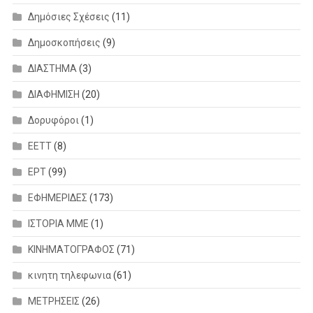
Δημόσιες Σχέσεις
(11)
Δημοσκοπήσεις
(9)
ΔΙΑΣΤΗΜΑ
(3)
ΔΙΑΦΗΜΙΣΗ
(20)
Δορυφόροι
(1)
ΕΕΤΤ
(8)
ΕΡΤ
(99)
ΕΦΗΜΕΡΙΔΕΣ
(173)
ΙΣΤΟΡΙΑ ΜΜΕ
(1)
ΚΙΝΗΜΑΤΟΓΡΑΦΟΣ
(71)
κινητη τηλεφωνια
(61)
ΜΕΤΡΗΣΕΙΣ
(26)