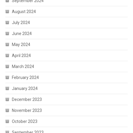
September 2024
August 2024
July 2024
June 2024
May 2024
April 2024
March 2024
February 2024
January 2024
December 2023
November 2023
October 2023
September 2023