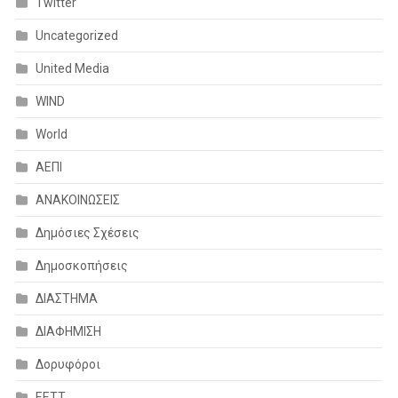
Twitter
Uncategorized
United Media
WIND
World
ΑΕΠΙ
ΑΝΑΚΟΙΝΩΣΕΙΣ
Δημόσιες Σχέσεις
Δημοσκοπήσεις
ΔΙΑΣΤΗΜΑ
ΔΙΑΦΗΜΙΣΗ
Δορυφόροι
ΕΕΤΤ