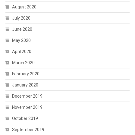
August 2020
July 2020
June 2020
May 2020
April 2020
March 2020
February 2020
January 2020
December 2019
November 2019
October 2019
September 2019