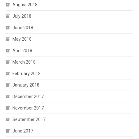
August 2018
July 2018
June 2018
May 2018
April 2018
March 2018
February 2018
January 2018
December 2017
November 2017
September 2017
June 2017