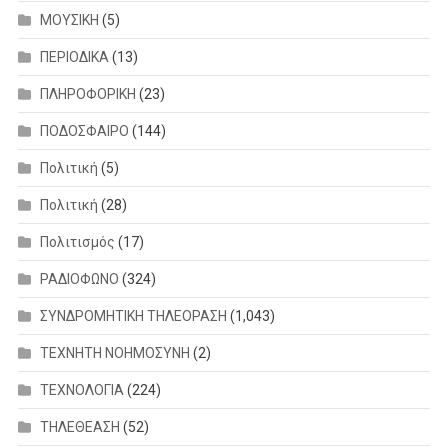
ΜΟΥΣΙΚΗ
(5)
ΠΕΡΙΟΔΙΚΑ
(13)
ΠΛΗΡΟΦΟΡΙΚΗ
(23)
ΠΟΔΟΣΦΑΙΡΟ
(144)
Πολιτική
(5)
Πολιτική
(28)
Πολιτισμός
(17)
ΡΑΔΙΟΦΩΝΟ
(324)
ΣΥΝΔΡΟΜΗΤΙΚΗ ΤΗΛΕΟΡΑΣΗ
(1,043)
ΤΕΧΝΗΤΗ ΝΟΗΜΟΣΥΝΗ
(2)
ΤΕΧΝΟΛΟΓΙΑ
(224)
ΤΗΛΕΘΕΑΣΗ
(52)