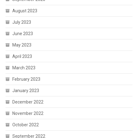
August 2023
July 2023
June 2023
May 2023
April 2023
March 2023
February 2023
January 2023
December 2022
November 2022
October 2022
September 2022