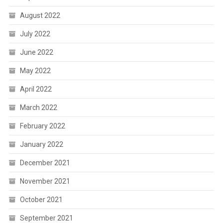
August 2022
July 2022
June 2022
May 2022
April 2022
March 2022
February 2022
January 2022
December 2021
November 2021
October 2021
September 2021