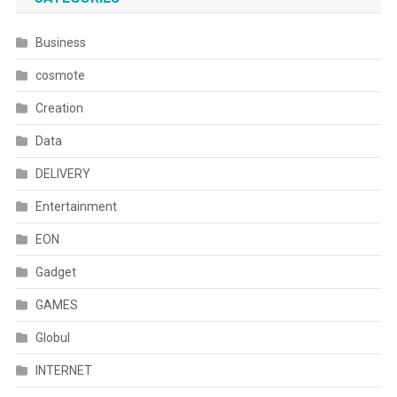
Business
cosmote
Creation
Data
DELIVERY
Entertainment
EON
Gadget
GAMES
Globul
INTERNET