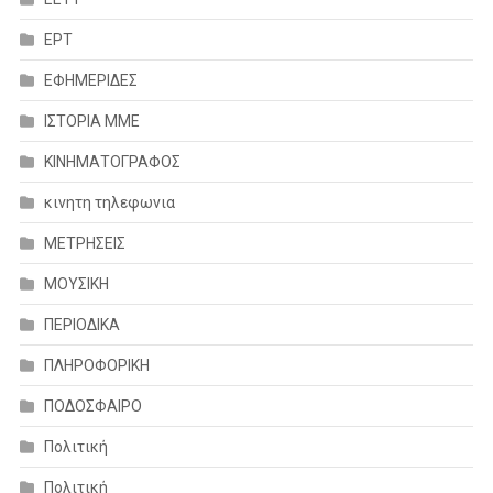
ΕΡΤ
ΕΦΗΜΕΡΙΔΕΣ
ΙΣΤΟΡΙΑ ΜΜΕ
ΚΙΝΗΜΑΤΟΓΡΑΦΟΣ
κινητη τηλεφωνια
ΜΕΤΡΗΣΕΙΣ
ΜΟΥΣΙΚΗ
ΠΕΡΙΟΔΙΚΑ
ΠΛΗΡΟΦΟΡΙΚΗ
ΠΟΔΟΣΦΑΙΡΟ
Πολιτική
Πολιτική