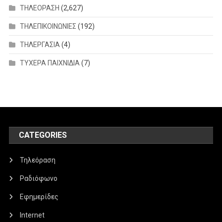
ΤΗΛΕΟΡΑΣΗ
(2,627)
ΤΗΛΕΠΙΚΟΙΝΩΝΙΕΣ
(192)
ΤΗΛΕΡΓΑΣΙΑ
(4)
ΤΥΧΕΡΑ ΠΑΙΧΝΙΔΙΑ
(7)
CATEGORIES
Τηλεόραση
Ραδιόφωνο
Εφημερίδες
Internet