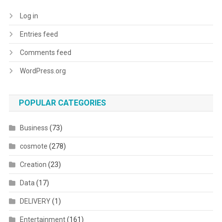
Log in
Entries feed
Comments feed
WordPress.org
POPULAR CATEGORIES
Business
(73)
cosmote
(278)
Creation
(23)
Data
(17)
DELIVERY
(1)
Entertainment
(161)