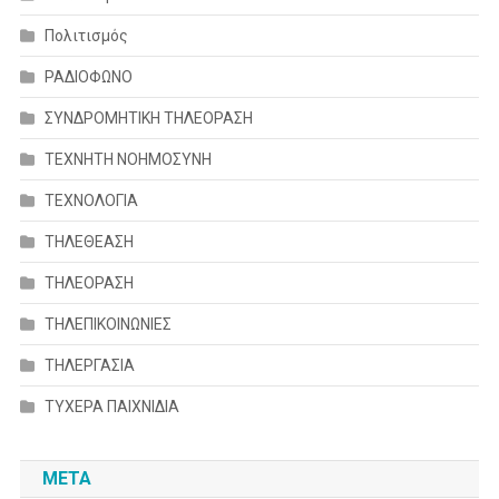
Πολιτισμός
ΡΑΔΙΟΦΩΝΟ
ΣΥΝΔΡΟΜΗΤΙΚΗ ΤΗΛΕΟΡΑΣΗ
ΤΕΧΝΗΤΗ ΝΟΗΜΟΣΥΝΗ
ΤΕΧΝΟΛΟΓΙΑ
ΤΗΛΕΘΕΑΣΗ
ΤΗΛΕΟΡΑΣΗ
ΤΗΛΕΠΙΚΟΙΝΩΝΙΕΣ
ΤΗΛΕΡΓΑΣΙΑ
ΤΥΧΕΡΑ ΠΑΙΧΝΙΔΙΑ
META