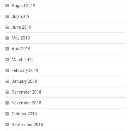
August 2019
July 2019
June 2019
May 2019
April 2019
March 2019
February 2019
January 2019
December 2018
November 2018
October 2018
September 2018