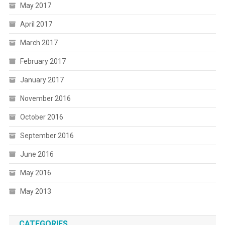
May 2017
April 2017
March 2017
February 2017
January 2017
November 2016
October 2016
September 2016
June 2016
May 2016
May 2013
CATEGORIES