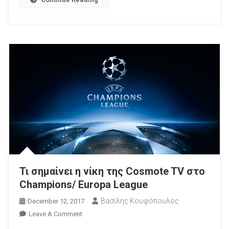
Τι σημαίνει η νίκη της Cosmote TV στο
Champions/ Europa League
Βασίλης Κουφόπουλος
December 12, 2017
On
Leave A Comment
Τι