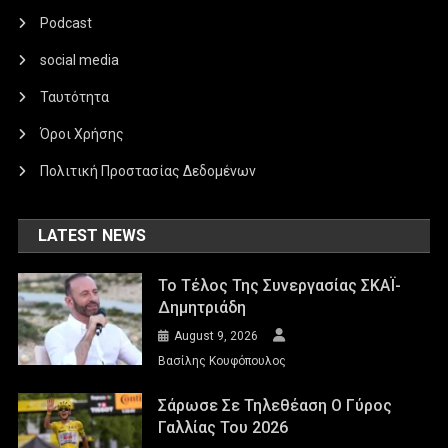
Podcast
social media
Ταυτότητα
Όροι Χρήσης
Πολιτική Προστασίας Δεδομένων
LATEST NEWS
Το Τέλος Της Συνεργασίας ΣΚΑΪ-
Δημητριάδη
August 9, 2026
Βασίλης Κουφόπουλος
Σάρωσε Σε Τηλεθέαση Ο Γύρος
Γαλλίας Του 2026