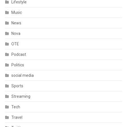
Lifestyle
Music
News
Nova
OTE
Podcast
Politics
social media
Sports
Streaming
Tech
Travel