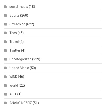
social media
(18)
Sports
(260)
Streaming
(622)
Tech
(45)
Travel
(2)
Twitter
(4)
Uncategorized
(229)
United Media
(50)
WIND
(46)
World
(22)
ΑΕΠΙ
(1)
ΑΝΑΚΟΙΝΩΣΕΙΣ
(51)