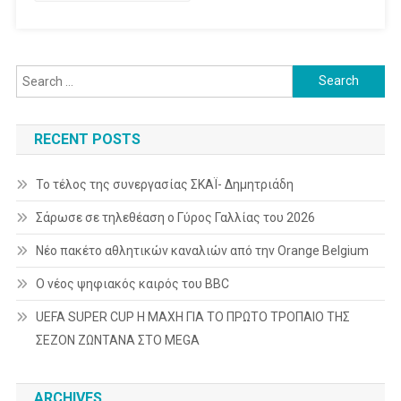
Search
for:
RECENT POSTS
Το τέλος της συνεργασίας ΣΚΑΪ- Δημητριάδη
Σάρωσε σε τηλεθέαση ο Γύρος Γαλλίας του 2026
Νέο πακέτο αθλητικών καναλιών από την Orange Belgium
Ο νέος ψηφιακός καιρός του BBC
UEFA SUPER CUP Η ΜΑΧΗ ΓΙΑ ΤΟ ΠΡΩΤΟ ΤΡΟΠΑΙΟ ΤΗΣ
ΣΕΖΟΝ ΖΩΝΤΑΝΑ ΣΤΟ MEGA
ARCHIVES