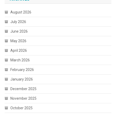
August 2026
July 2026
June 2026
May 2026
April 2026
March 2026
February 2026
January 2026
December 2025
November 2025
October 2025