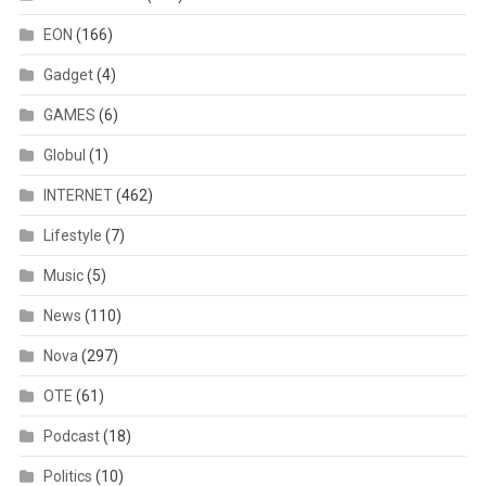
EON
(166)
Gadget
(4)
GAMES
(6)
Globul
(1)
INTERNET
(462)
Lifestyle
(7)
Music
(5)
News
(110)
Nova
(297)
OTE
(61)
Podcast
(18)
Politics
(10)