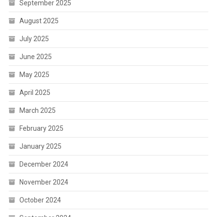
September 2025
August 2025
July 2025
June 2025
May 2025
April 2025
March 2025
February 2025
January 2025
December 2024
November 2024
October 2024