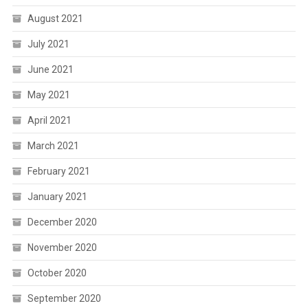
August 2021
July 2021
June 2021
May 2021
April 2021
March 2021
February 2021
January 2021
December 2020
November 2020
October 2020
September 2020