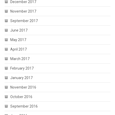
December 2017
November 2017
September 2017
June 2017
May 2017
April 2017
March 2017
February 2017
January 2017
November 2016
October 2016
September 2016