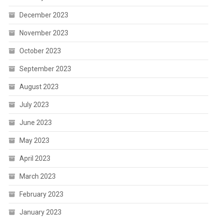
December 2023
November 2023
October 2023
September 2023
August 2023
July 2023
June 2023
May 2023
April 2023
March 2023
February 2023
January 2023