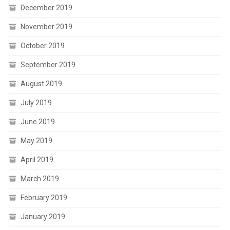
December 2019
November 2019
October 2019
September 2019
August 2019
July 2019
June 2019
May 2019
April 2019
March 2019
February 2019
January 2019