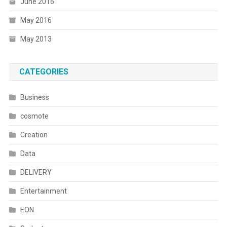
June 2016
May 2016
May 2013
CATEGORIES
Business
cosmote
Creation
Data
DELIVERY
Entertainment
EON