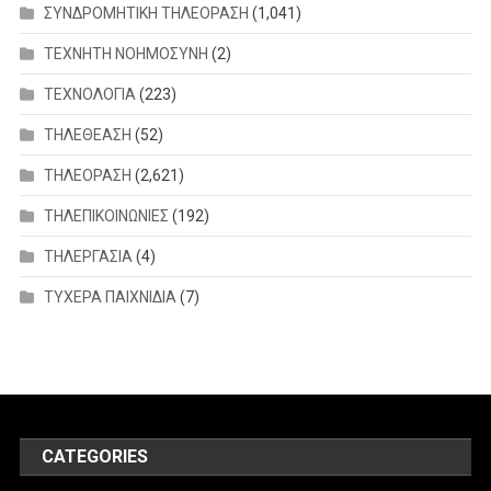
ΣΥΝΔΡΟΜΗΤΙΚΗ ΤΗΛΕΟΡΑΣΗ
(1,041)
ΤΕΧΝΗΤΗ ΝΟΗΜΟΣΥΝΗ
(2)
ΤΕΧΝΟΛΟΓΙΑ
(223)
ΤΗΛΕΘΕΑΣΗ
(52)
ΤΗΛΕΟΡΑΣΗ
(2,621)
ΤΗΛΕΠΙΚΟΙΝΩΝΙΕΣ
(192)
ΤΗΛΕΡΓΑΣΙΑ
(4)
ΤΥΧΕΡΑ ΠΑΙΧΝΙΔΙΑ
(7)
CATEGORIES