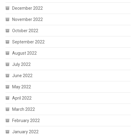
December 2022
November 2022
October 2022
September 2022
August 2022
July 2022
June 2022
May 2022
April 2022
March 2022
February 2022
January 2022