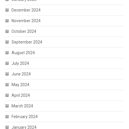
December 2024
November 2024
October 2024
September 2024
August 2024
July 2024
June 2024
May 2024
April 2024
March 2024
February 2024
January 2024