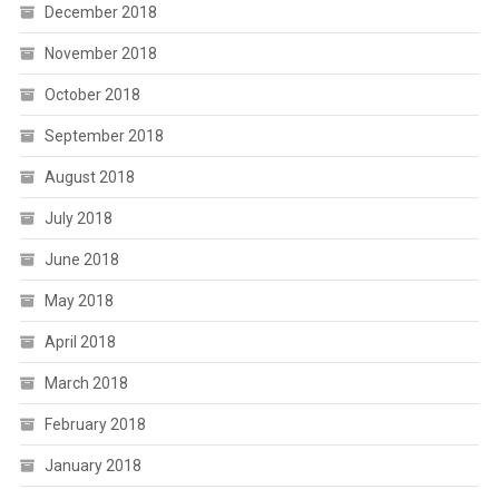
December 2018
November 2018
October 2018
September 2018
August 2018
July 2018
June 2018
May 2018
April 2018
March 2018
February 2018
January 2018