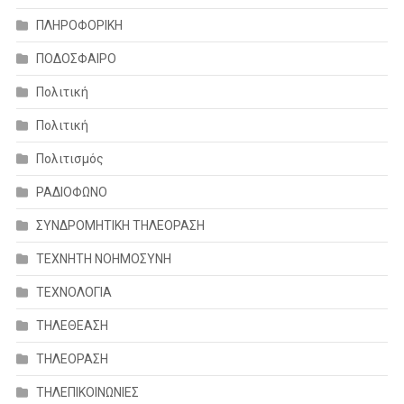
ΠΛΗΡΟΦΟΡΙΚΗ
ΠΟΔΟΣΦΑΙΡΟ
Πολιτική
Πολιτική
Πολιτισμός
ΡΑΔΙΟΦΩΝΟ
ΣΥΝΔΡΟΜΗΤΙΚΗ ΤΗΛΕΟΡΑΣΗ
ΤΕΧΝΗΤΗ ΝΟΗΜΟΣΥΝΗ
ΤΕΧΝΟΛΟΓΙΑ
ΤΗΛΕΘΕΑΣΗ
ΤΗΛΕΟΡΑΣΗ
ΤΗΛΕΠΙΚΟΙΝΩΝΙΕΣ