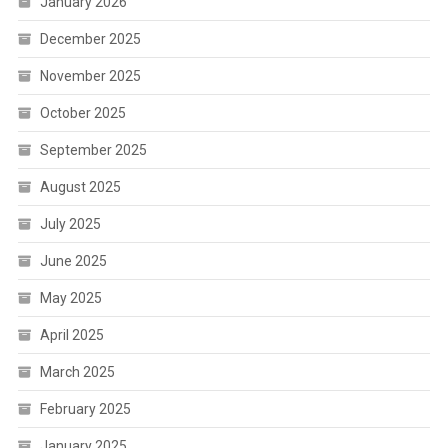
January 2026
December 2025
November 2025
October 2025
September 2025
August 2025
July 2025
June 2025
May 2025
April 2025
March 2025
February 2025
January 2025