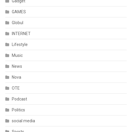
Gadget
GAMES
Globul
INTERNET
Lifestyle
Music
News
Nova
OTE
Podcast
Politics
social media
Sports