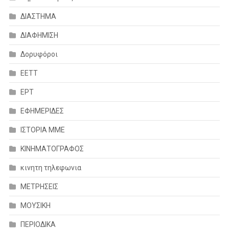
ΔΙΑΣΤΗΜΑ
ΔΙΑΦΗΜΙΣΗ
Δορυφόροι
ΕΕΤΤ
ΕΡΤ
ΕΦΗΜΕΡΙΔΕΣ
ΙΣΤΟΡΙΑ ΜΜΕ
ΚΙΝΗΜΑΤΟΓΡΑΦΟΣ
κινητη τηλεφωνια
ΜΕΤΡΗΣΕΙΣ
ΜΟΥΣΙΚΗ
ΠΕΡΙΟΔΙΚΑ