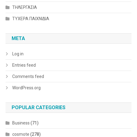
ΤΗΛΕΡΓΑΣΙΑ
ΤΥΧΕΡΑ ΠΑΙΧΝΙΔΙΑ
META
Log in
Entries feed
Comments feed
WordPress.org
POPULAR CATEGORIES
Business
(71)
cosmote
(278)