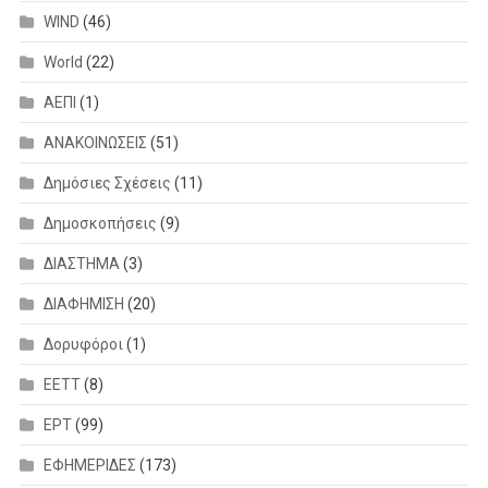
WIND
(46)
World
(22)
ΑΕΠΙ
(1)
ΑΝΑΚΟΙΝΩΣΕΙΣ
(51)
Δημόσιες Σχέσεις
(11)
Δημοσκοπήσεις
(9)
ΔΙΑΣΤΗΜΑ
(3)
ΔΙΑΦΗΜΙΣΗ
(20)
Δορυφόροι
(1)
ΕΕΤΤ
(8)
ΕΡΤ
(99)
ΕΦΗΜΕΡΙΔΕΣ
(173)