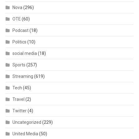
Nova
(296)
OTE
(60)
Podcast
(18)
Politics
(10)
social media
(18)
Sports
(257)
Streaming
(619)
Tech
(45)
Travel
(2)
Twitter
(4)
Uncategorized
(229)
United Media
(50)