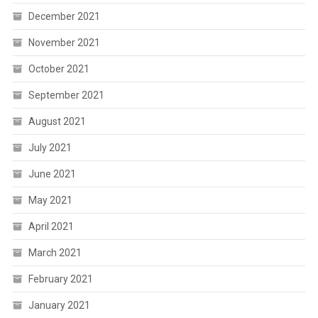
December 2021
November 2021
October 2021
September 2021
August 2021
July 2021
June 2021
May 2021
April 2021
March 2021
February 2021
January 2021