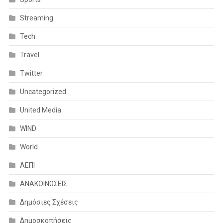
Streaming
Tech
Travel
Twitter
Uncategorized
United Media
WIND
World
ΑΕΠΙ
ΑΝΑΚΟΙΝΩΣΕΙΣ
Δημόσιες Σχέσεις
Δημοσκοπήσεις