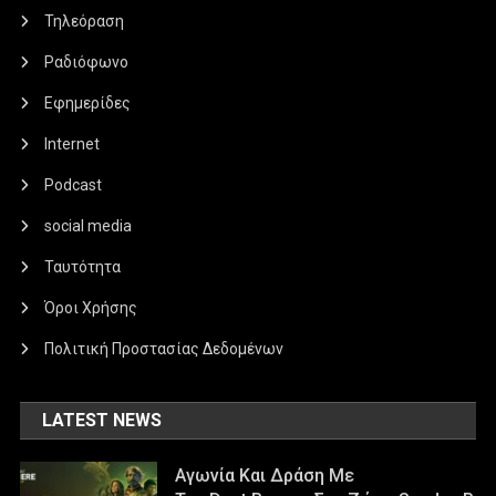
Τηλεόραση
Ραδιόφωνο
Εφημερίδες
Internet
Podcast
social media
Ταυτότητα
Όροι Χρήσης
Πολιτική Προστασίας Δεδομένων
LATEST NEWS
Αγωνία Και Δράση Με