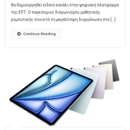
θα δημιουργηθεί ειδικό κανάλι στην ψηφιακή πλατφόρμα
της ΕΡΤ. Ο παγκόσμιος διαγωνισμός μαθητικής
ρομποτικής συνιστά τη μεγαλύτερη διοργάνωση στο […]
Continue Reading