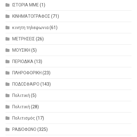
ΙΣΤΟΡΙΑ ΜΜΕ
(1)
ΚΙΝΗΜΑΤΟΓΡΑΦΟΣ
(71)
κινητη τηλεφωνια
(61)
ΜΕΤΡΗΣΕΙΣ
(26)
ΜΟΥΣΙΚΗ
(5)
ΠΕΡΙΟΔΙΚΑ
(13)
ΠΛΗΡΟΦΟΡΙΚΗ
(23)
ΠΟΔΟΣΦΑΙΡΟ
(143)
Πολιτική
(5)
Πολιτική
(28)
Πολιτισμός
(17)
ΡΑΔΙΟΦΩΝΟ
(325)