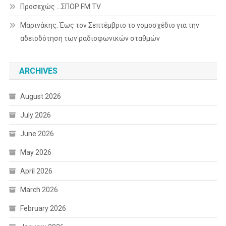
Προσεχώς …ΣΠΟΡ FM TV
Μαρινάκης: Έως τον Σεπτέμβριο το νομοσχέδιο για την
αδειοδότηση των ραδιοφωνικών σταθμών
ARCHIVES
August 2026
July 2026
June 2026
May 2026
April 2026
March 2026
February 2026