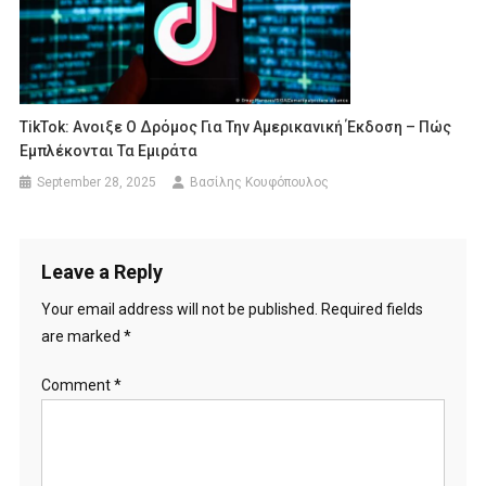
TikTok: Ανοιξε Ο Δρόμος Για Την Αμερικανική Έκδοση – Πώς
Εμπλέκονται Τα Εμιράτα
September 28, 2025
Βασίλης Κουφόπουλος
Leave a Reply
Your email address will not be published.
Required fields
are marked
*
Comment
*