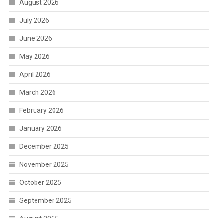
August 2026
July 2026
June 2026
May 2026
April 2026
March 2026
February 2026
January 2026
December 2025
November 2025
October 2025
September 2025