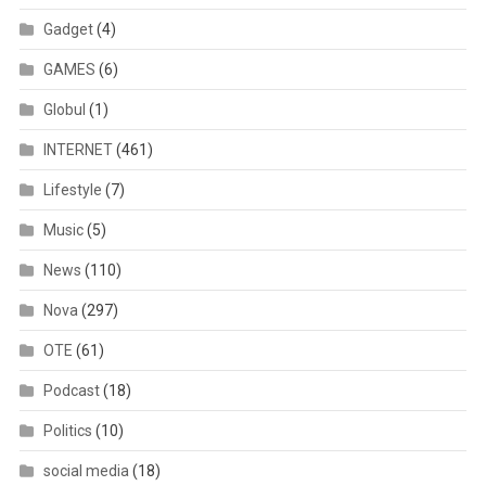
Gadget
(4)
GAMES
(6)
Globul
(1)
INTERNET
(461)
Lifestyle
(7)
Music
(5)
News
(110)
Nova
(297)
OTE
(61)
Podcast
(18)
Politics
(10)
social media
(18)