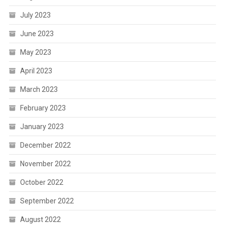
July 2023
June 2023
May 2023
April 2023
March 2023
February 2023
January 2023
December 2022
November 2022
October 2022
September 2022
August 2022