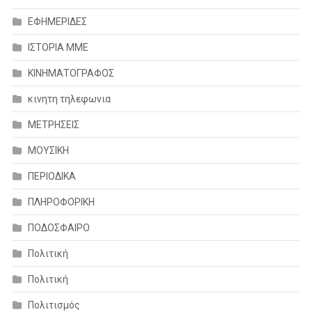
ΕΦΗΜΕΡΙΔΕΣ
ΙΣΤΟΡΙΑ ΜΜΕ
ΚΙΝΗΜΑΤΟΓΡΑΦΟΣ
κινητη τηλεφωνια
ΜΕΤΡΗΣΕΙΣ
ΜΟΥΣΙΚΗ
ΠΕΡΙΟΔΙΚΑ
ΠΛΗΡΟΦΟΡΙΚΗ
ΠΟΔΟΣΦΑΙΡΟ
Πολιτική
Πολιτική
Πολιτισμός