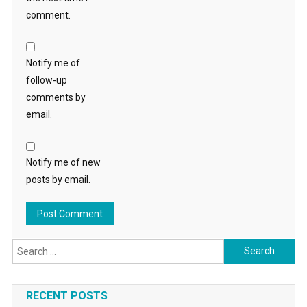
comment.
Notify me of
follow-up
comments by
email.
Notify me of new
posts by email.
Search
for:
RECENT POSTS