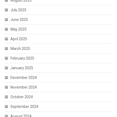
August 2025
July 2025
June 2025
May 2025
April 2025
March 2025
February 2025
January 2025
December 2024
November 2024
October 2024
September 2024
August 2024