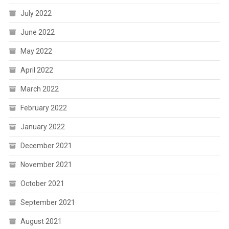
July 2022
June 2022
May 2022
April 2022
March 2022
February 2022
January 2022
December 2021
November 2021
October 2021
September 2021
August 2021