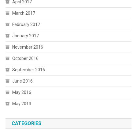
April 2017
March 2017
February 2017
January 2017
November 2016
October 2016
September 2016
June 2016
May 2016
May 2013
CATEGORIES