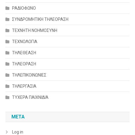
ΡΑΔΙΟΦΩΝΟ
ΣΥΝΔΡΟΜΗΤΙΚΗ ΤΗΛΕΟΡΑΣΗ
ΤΕΧΝΗΤΗ ΝΟΗΜΟΣΥΝΗ
ΤΕΧΝΟΛΟΓΙΑ
ΤΗΛΕΘΕΑΣΗ
ΤΗΛΕΟΡΑΣΗ
ΤΗΛΕΠΙΚΟΙΝΩΝΙΕΣ
ΤΗΛΕΡΓΑΣΙΑ
ΤΥΧΕΡΑ ΠΑΙΧΝΙΔΙΑ
META
Log in