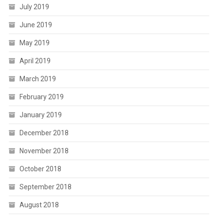
July 2019
June 2019
May 2019
April 2019
March 2019
February 2019
January 2019
December 2018
November 2018
October 2018
September 2018
August 2018