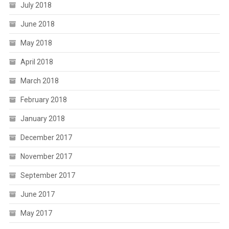
July 2018
June 2018
May 2018
April 2018
March 2018
February 2018
January 2018
December 2017
November 2017
September 2017
June 2017
May 2017