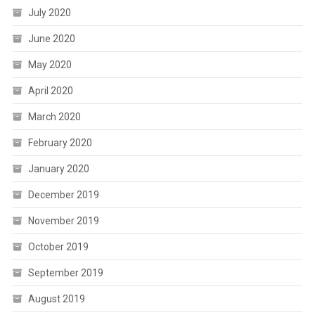
July 2020
June 2020
May 2020
April 2020
March 2020
February 2020
January 2020
December 2019
November 2019
October 2019
September 2019
August 2019