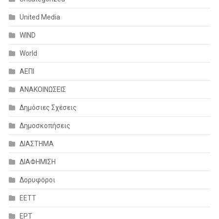
United Media
WIND
World
ΑΕΠΙ
ΑΝΑΚΟΙΝΩΣΕΙΣ
Δημόσιες Σχέσεις
Δημοσκοπήσεις
ΔΙΑΣΤΗΜΑ
ΔΙΑΦΗΜΙΣΗ
Δορυφόροι
ΕΕΤΤ
ΕΡΤ