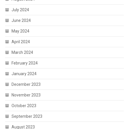
July 2024
June 2024
May 2024
April 2024
March 2024
February 2024
January 2024
December 2023
November 2023
October 2023
September 2023
August 2023