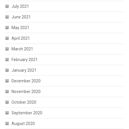
July 2021
June 2021
May 2021
April 2021
March 2021
February 2021
January 2021
December 2020
November 2020
October 2020
September 2020
August 2020