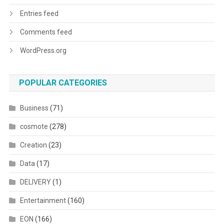
Entries feed
Comments feed
WordPress.org
POPULAR CATEGORIES
Business
(71)
cosmote
(278)
Creation
(23)
Data
(17)
DELIVERY
(1)
Entertainment
(160)
EON
(166)