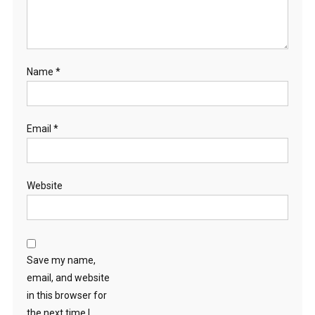
Name
*
Email
*
Website
Save my name,
email, and website
in this browser for
the next time I