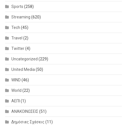
Sports
(258)
Streaming
(620)
Tech
(45)
Travel
(2)
Twitter
(4)
Uncategorized
(229)
United Media
(50)
WIND
(46)
World
(22)
ΑΕΠΙ
(1)
ΑΝΑΚΟΙΝΩΣΕΙΣ
(51)
Δημόσιες Σχέσεις
(11)