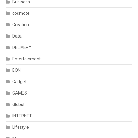
Business
cosmote
Creation
Data
DELIVERY
Entertainment
EON
Gadget
GAMES
Globul
INTERNET
Lifestyle