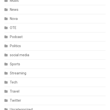
Music
News
Nova
OTE
Podcast
Politics
social media
Sports
Streaming
Tech
Travel
Twitter
Uncategorized