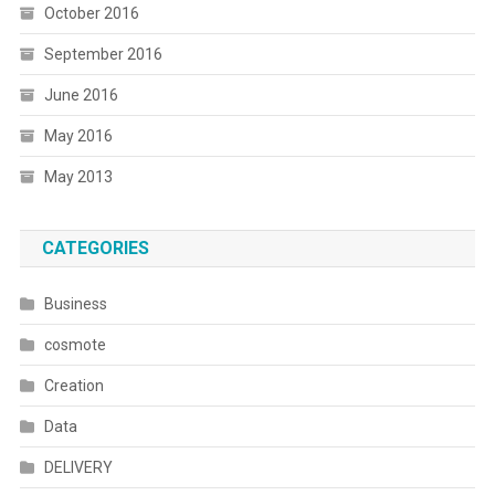
October 2016
September 2016
June 2016
May 2016
May 2013
CATEGORIES
Business
cosmote
Creation
Data
DELIVERY