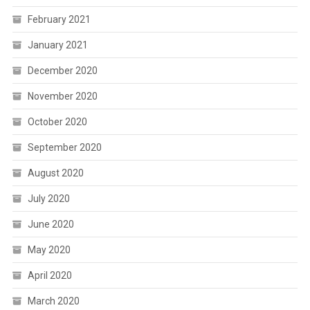
February 2021
January 2021
December 2020
November 2020
October 2020
September 2020
August 2020
July 2020
June 2020
May 2020
April 2020
March 2020