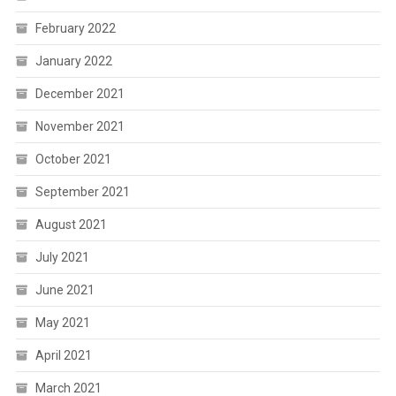
February 2022
January 2022
December 2021
November 2021
October 2021
September 2021
August 2021
July 2021
June 2021
May 2021
April 2021
March 2021