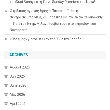
το «Dust Bunny» στη ζώνη Sunday Premiere της Nova!
Ο φιλικός αγώνας Άρης – Πανσερραϊκός, η
σέντρα σε Eredivisie, 2.Bundesliga και το Calcio Italiano-only
in Perth με Ίντερ, Μίλαν, Γιουβέντους στο «γήπεδο» του
Novasports!
«Πόλεμος» για το μέλλον της TV στην Ελλάδα
ARCHIVES
August 2026
July 2026
June 2026
May 2026
April 2026