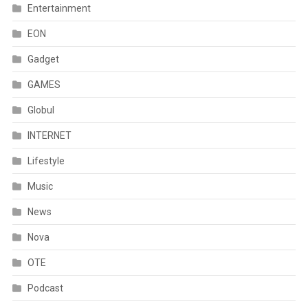
Entertainment
EON
Gadget
GAMES
Globul
INTERNET
Lifestyle
Music
News
Nova
OTE
Podcast