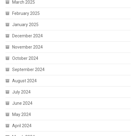
March 2025
February 2025
January 2025
December 2024
November 2024
October 2024
September 2024
August 2024
July 2024
June 2024
May 2024
April 2024