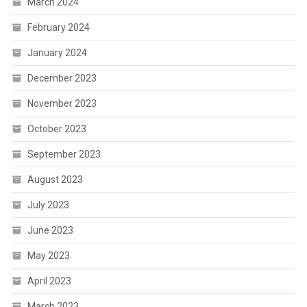
March 2024
February 2024
January 2024
December 2023
November 2023
October 2023
September 2023
August 2023
July 2023
June 2023
May 2023
April 2023
March 2023