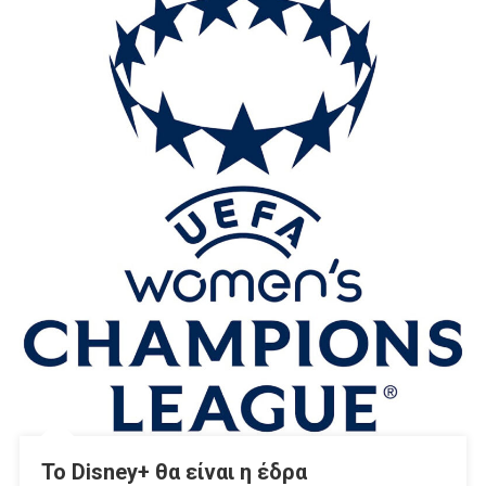
Το Disney+ θα είναι η έδρα