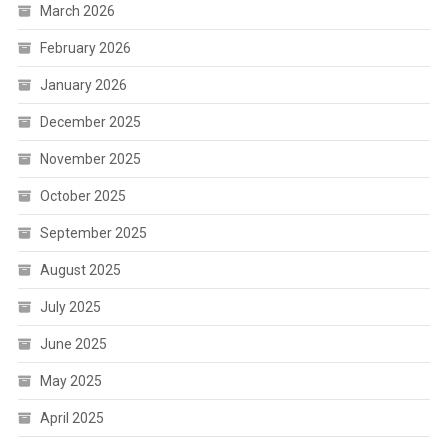
March 2026
February 2026
January 2026
December 2025
November 2025
October 2025
September 2025
August 2025
July 2025
June 2025
May 2025
April 2025