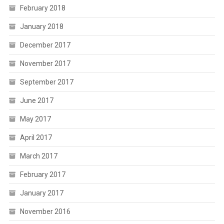
February 2018
January 2018
December 2017
November 2017
September 2017
June 2017
May 2017
April 2017
March 2017
February 2017
January 2017
November 2016