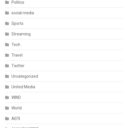
Politics
social media
Sports
Streaming
Tech
Travel
Twitter
Uncategorized
United Media
WIND
World
ΑΕΠΙ