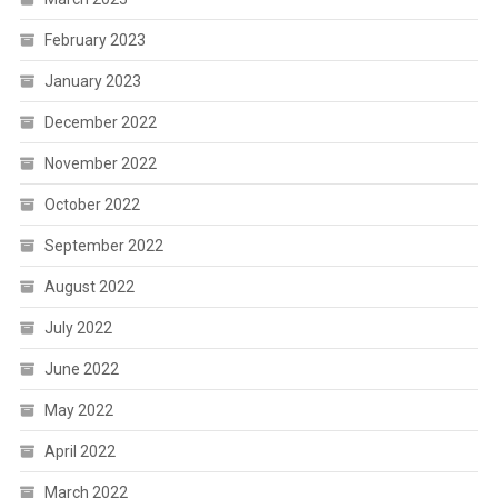
February 2023
January 2023
December 2022
November 2022
October 2022
September 2022
August 2022
July 2022
June 2022
May 2022
April 2022
March 2022