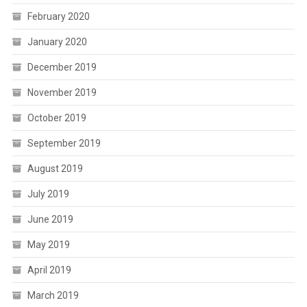
February 2020
January 2020
December 2019
November 2019
October 2019
September 2019
August 2019
July 2019
June 2019
May 2019
April 2019
March 2019