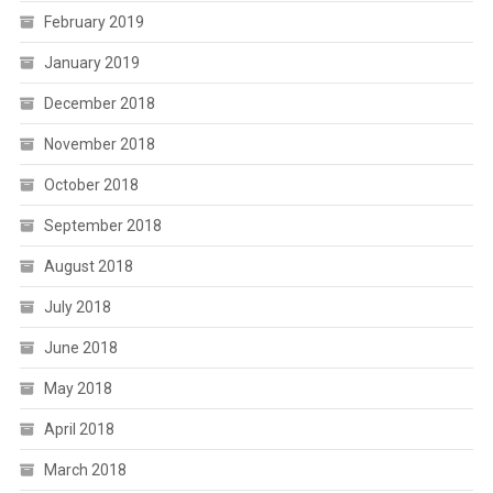
February 2019
January 2019
December 2018
November 2018
October 2018
September 2018
August 2018
July 2018
June 2018
May 2018
April 2018
March 2018