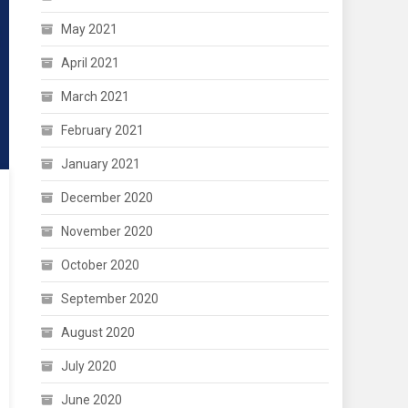
May 2021
April 2021
March 2021
February 2021
January 2021
December 2020
November 2020
October 2020
September 2020
August 2020
July 2020
June 2020