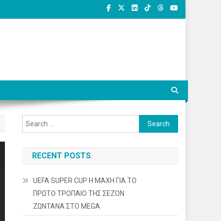
Search
for:
RECENT POSTS
UEFA SUPER CUP Η ΜΑΧΗ ΓΙΑ ΤΟ
ΠΡΩΤΟ ΤΡΟΠΑΙΟ ΤΗΣ ΣΕΖΟΝ
ΖΩΝΤΑΝΑ ΣΤΟ MEGA