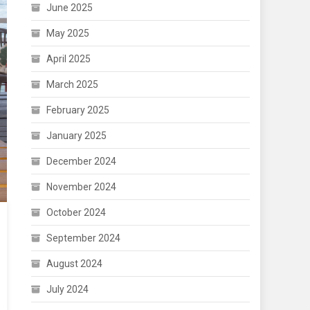
June 2025
May 2025
April 2025
March 2025
February 2025
January 2025
December 2024
November 2024
October 2024
September 2024
August 2024
July 2024