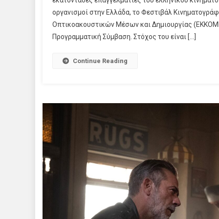
οργανισμοί στην Ελλάδα, το Φεστιβάλ Κινηματογράφ
Οπτικοακουστικών Μέσων και Δημιουργίας (ΕΚΚΟΜΕΔ
Προγραμματική Σύμβαση. Στόχος του είναι […]
Continue Reading