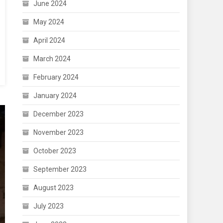
June 2024
May 2024
April 2024
March 2024
February 2024
January 2024
December 2023
November 2023
October 2023
September 2023
August 2023
July 2023