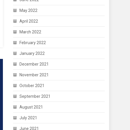
May 2022
April 2022
March 2022
February 2022
January 2022
December 2021
November 2021
October 2021
September 2021
August 2021
July 2021
June 2021