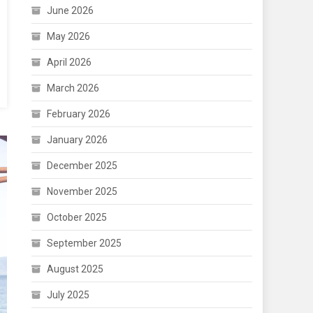
June 2026
May 2026
April 2026
March 2026
February 2026
January 2026
December 2025
November 2025
October 2025
September 2025
August 2025
July 2025