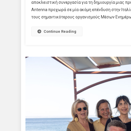
αποκλειστική συνεργασία για τη δημιουργία μιας π
Antenna προχωρά σε μία ακόμη επένδυση στην Ιταλία,
τους σημαντικότερους οργανισμούς Μέσων Ενημέρω
Continue Reading