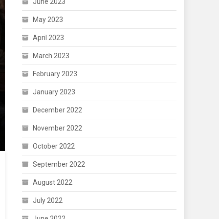
June 2023
May 2023
April 2023
March 2023
February 2023
January 2023
December 2022
November 2022
October 2022
September 2022
August 2022
July 2022
June 2022