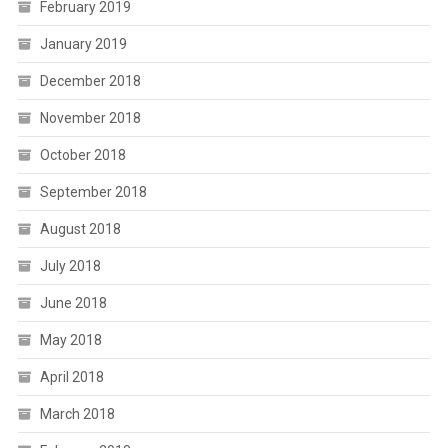
February 2019
January 2019
December 2018
November 2018
October 2018
September 2018
August 2018
July 2018
June 2018
May 2018
April 2018
March 2018