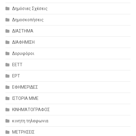
Δημόσιες Σχέσεις
Δημοσκοπήσεις
ΔΙΑΣΤΗΜΑ
ΔΙΑΦΗΜΙΣΗ
Δορυφόροι
ΕΕΤΤ
ΕΡΤ
ΕΦΗΜΕΡΙΔΕΣ
ΙΣΤΟΡΙΑ ΜΜΕ
ΚΙΝΗΜΑΤΟΓΡΑΦΟΣ
κινητη τηλεφωνια
ΜΕΤΡΗΣΕΙΣ