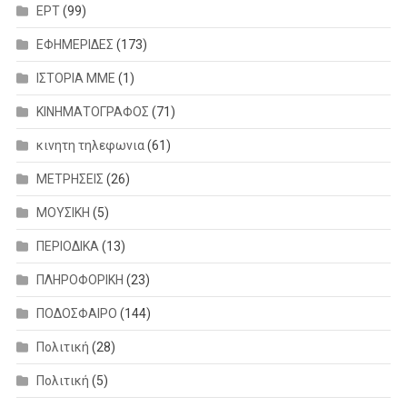
ΕΡΤ
(99)
ΕΦΗΜΕΡΙΔΕΣ
(173)
ΙΣΤΟΡΙΑ ΜΜΕ
(1)
ΚΙΝΗΜΑΤΟΓΡΑΦΟΣ
(71)
κινητη τηλεφωνια
(61)
ΜΕΤΡΗΣΕΙΣ
(26)
ΜΟΥΣΙΚΗ
(5)
ΠΕΡΙΟΔΙΚΑ
(13)
ΠΛΗΡΟΦΟΡΙΚΗ
(23)
ΠΟΔΟΣΦΑΙΡΟ
(144)
Πολιτική
(28)
Πολιτική
(5)