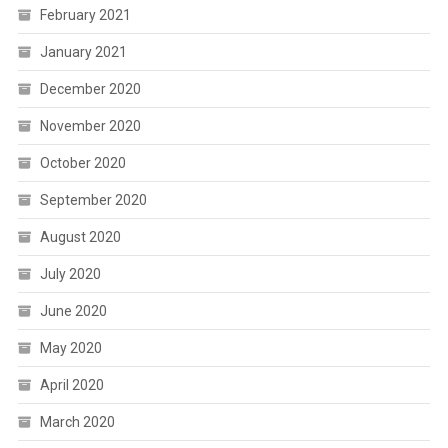
February 2021
January 2021
December 2020
November 2020
October 2020
September 2020
August 2020
July 2020
June 2020
May 2020
April 2020
March 2020