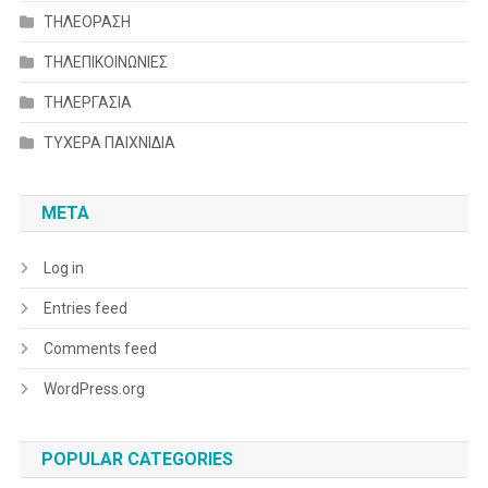
ΤΗΛΕΟΡΑΣΗ
ΤΗΛΕΠΙΚΟΙΝΩΝΙΕΣ
ΤΗΛΕΡΓΑΣΙΑ
ΤΥΧΕΡΑ ΠΑΙΧΝΙΔΙΑ
META
Log in
Entries feed
Comments feed
WordPress.org
POPULAR CATEGORIES