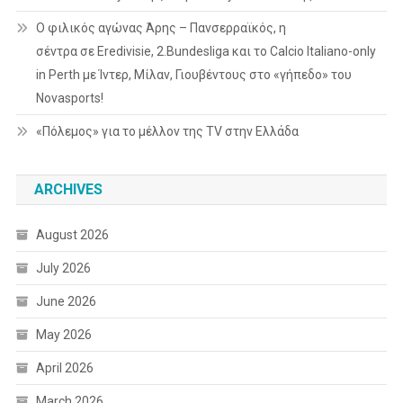
Ο φιλικός αγώνας Άρης – Πανσερραϊκός, η
σέντρα σε Eredivisie, 2.Bundesliga και το Calcio Italiano-only
in Perth με Ίντερ, Μίλαν, Γιουβέντους στο «γήπεδο» του
Novasports!
«Πόλεμος» για το μέλλον της TV στην Ελλάδα
ARCHIVES
August 2026
July 2026
June 2026
May 2026
April 2026
March 2026