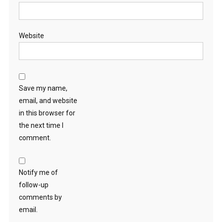
Website
Save my name,
email, and website
in this browser for
the next time I
comment.
Notify me of
follow-up
comments by
email.