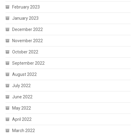
February 2023
January 2023
December 2022
November 2022
October 2022
September 2022
August 2022
July 2022
June 2022
May 2022
April 2022
March 2022