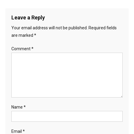
Leave a Reply
Your email address will not be published.
Required fields
are marked
*
Comment
*
Name
*
Email
*