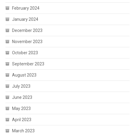
February 2024
January 2024
December 2023
November 2023
October 2023
September 2023
August 2023
July 2023
June 2023
May 2023
April 2023
March 2023