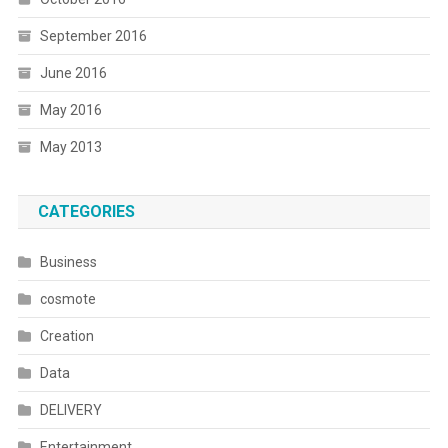
September 2016
June 2016
May 2016
May 2013
CATEGORIES
Business
cosmote
Creation
Data
DELIVERY
Entertainment