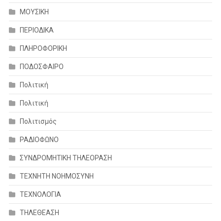
ΜΟΥΣΙΚΗ
ΠΕΡΙΟΔΙΚΑ
ΠΛΗΡΟΦΟΡΙΚΗ
ΠΟΔΟΣΦΑΙΡΟ
Πολιτική
Πολιτική
Πολιτισμός
ΡΑΔΙΟΦΩΝΟ
ΣΥΝΔΡΟΜΗΤΙΚΗ ΤΗΛΕΟΡΑΣΗ
ΤΕΧΝΗΤΗ ΝΟΗΜΟΣΥΝΗ
ΤΕΧΝΟΛΟΓΙΑ
ΤΗΛΕΘΕΑΣΗ