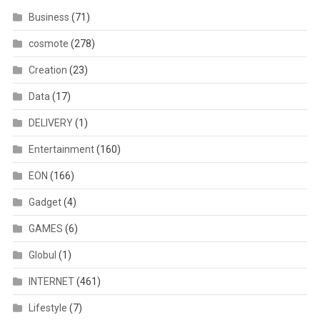
Business
(71)
cosmote
(278)
Creation
(23)
Data
(17)
DELIVERY
(1)
Entertainment
(160)
EON
(166)
Gadget
(4)
GAMES
(6)
Globul
(1)
INTERNET
(461)
Lifestyle
(7)