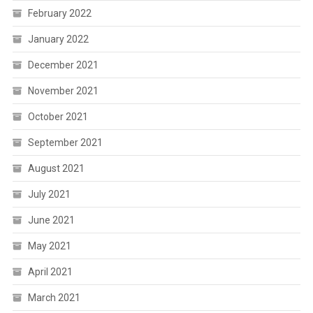
February 2022
January 2022
December 2021
November 2021
October 2021
September 2021
August 2021
July 2021
June 2021
May 2021
April 2021
March 2021