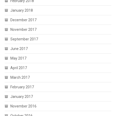
February 2018
January 2018
December 2017
November 2017
September 2017
June 2017
May 2017
April 2017
March 2017
February 2017
January 2017
November 2016
October 2016