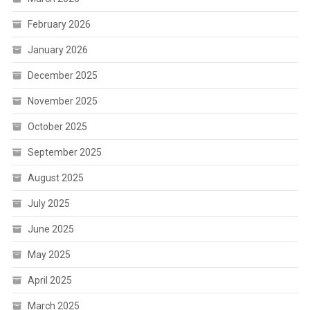
February 2026
January 2026
December 2025
November 2025
October 2025
September 2025
August 2025
July 2025
June 2025
May 2025
April 2025
March 2025