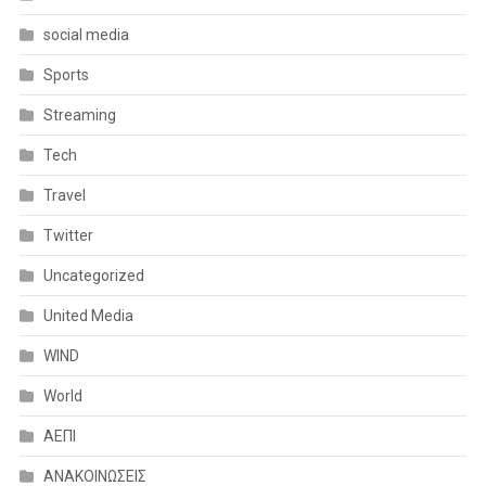
social media
Sports
Streaming
Tech
Travel
Twitter
Uncategorized
United Media
WIND
World
ΑΕΠΙ
ΑΝΑΚΟΙΝΩΣΕΙΣ