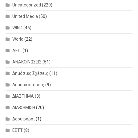
Uncategorized
(229)
United Media
(50)
WIND
(46)
World
(22)
ΑΕΠΙ
(1)
ΑΝΑΚΟΙΝΩΣΕΙΣ
(51)
Δημόσιες Σχέσεις
(11)
Δημοσκοπήσεις
(9)
ΔΙΑΣΤΗΜΑ
(3)
ΔΙΑΦΗΜΙΣΗ
(20)
Δορυφόροι
(1)
ΕΕΤΤ
(8)