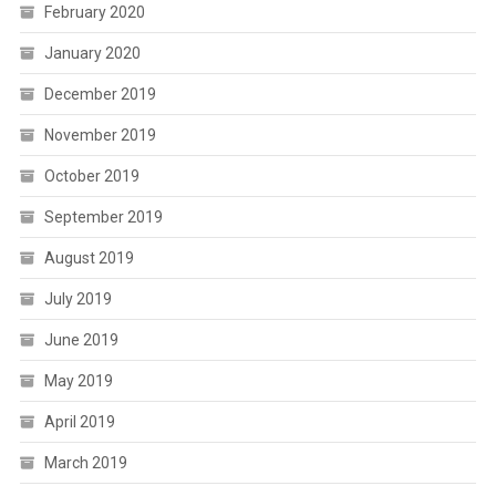
February 2020
January 2020
December 2019
November 2019
October 2019
September 2019
August 2019
July 2019
June 2019
May 2019
April 2019
March 2019