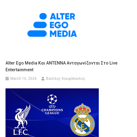
Alter Ego Media Και ΑΝΤΕΝΝΑ Ανταγωνίζονται Στο Live
Entertainment
March 16, 2026
Βασίλης Κουφόπουλος