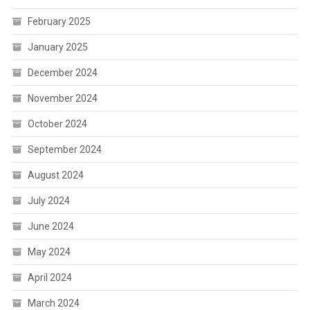
February 2025
January 2025
December 2024
November 2024
October 2024
September 2024
August 2024
July 2024
June 2024
May 2024
April 2024
March 2024