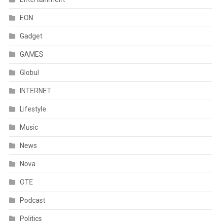
EON
Gadget
GAMES
Globul
INTERNET
Lifestyle
Music
News
Nova
OTE
Podcast
Politics