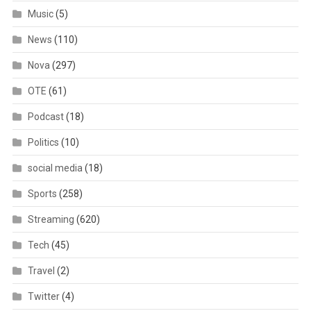
Music
(5)
News
(110)
Nova
(297)
OTE
(61)
Podcast
(18)
Politics
(10)
social media
(18)
Sports
(258)
Streaming
(620)
Tech
(45)
Travel
(2)
Twitter
(4)