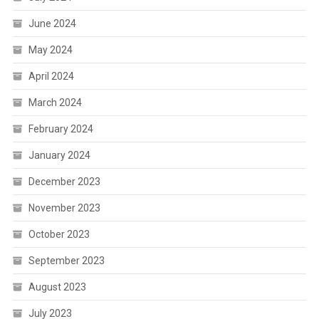
June 2024
May 2024
April 2024
March 2024
February 2024
January 2024
December 2023
November 2023
October 2023
September 2023
August 2023
July 2023