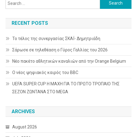
Search
for:
RECENT POSTS
Το τέλος της συνεργασίας ΣΚΑΪ- Δημητριάδη
Σάρωσε σε τηλεθέαση ο Γύρος Γαλλίας του 2026
Νέο πακέτο αθλητικών καναλιών από την Orange Belgium
Ο νέος ψηφιακός καιρός του BBC
UEFA SUPER CUP Η ΜΑΧΗ ΓΙΑ ΤΟ ΠΡΩΤΟ ΤΡΟΠΑΙΟ ΤΗΣ
ΣΕΖΟΝ ΖΩΝΤΑΝΑ ΣΤΟ MEGA
ARCHIVES
August 2026