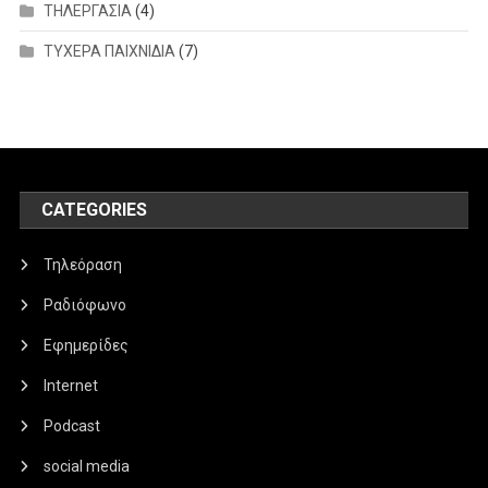
ΤΗΛΕΡΓΑΣΙΑ
(4)
ΤΥΧΕΡΑ ΠΑΙΧΝΙΔΙΑ
(7)
CATEGORIES
Τηλεόραση
Ραδιόφωνο
Εφημερίδες
Internet
Podcast
social media