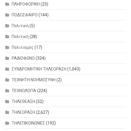
ΠΛΗΡΟΦΟΡΙΚΗ
(23)
ΠΟΔΟΣΦΑΙΡΟ
(144)
Πολιτική
(5)
Πολιτική
(28)
Πολιτισμός
(17)
ΡΑΔΙΟΦΩΝΟ
(324)
ΣΥΝΔΡΟΜΗΤΙΚΗ ΤΗΛΕΟΡΑΣΗ
(1,043)
ΤΕΧΝΗΤΗ ΝΟΗΜΟΣΥΝΗ
(2)
ΤΕΧΝΟΛΟΓΙΑ
(224)
ΤΗΛΕΘΕΑΣΗ
(52)
ΤΗΛΕΟΡΑΣΗ
(2,627)
ΤΗΛΕΠΙΚΟΙΝΩΝΙΕΣ
(192)