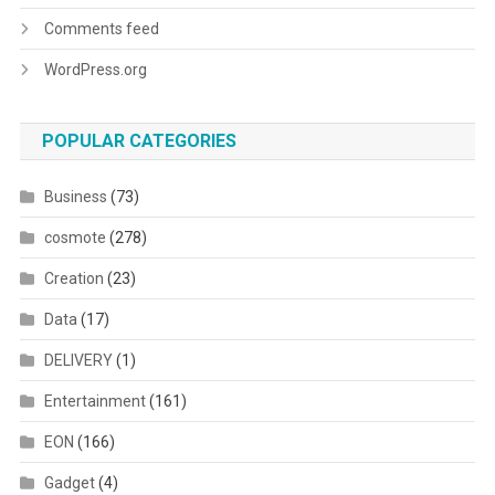
Comments feed
WordPress.org
POPULAR CATEGORIES
Business
(73)
cosmote
(278)
Creation
(23)
Data
(17)
DELIVERY
(1)
Entertainment
(161)
EON
(166)
Gadget
(4)