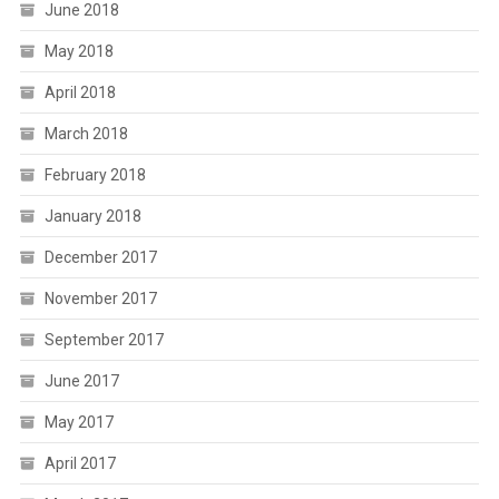
June 2018
May 2018
April 2018
March 2018
February 2018
January 2018
December 2017
November 2017
September 2017
June 2017
May 2017
April 2017