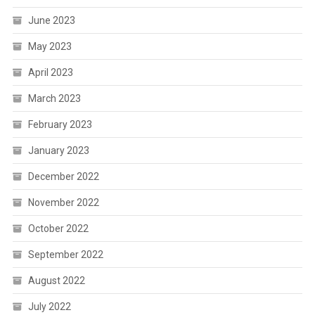
June 2023
May 2023
April 2023
March 2023
February 2023
January 2023
December 2022
November 2022
October 2022
September 2022
August 2022
July 2022