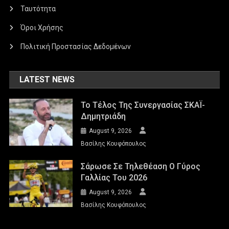
Ταυτότητα
Όροι Χρήσης
Πολιτική Προστασίας Δεδομένων
LATEST NEWS
Το Τέλος Της Συνεργασίας ΣΚΑΪ-
Δημητριάδη
August 9, 2026
Βασίλης Κουφόπουλος
Σάρωσε Σε Τηλεθέαση Ο Γύρος
Γαλλίας Του 2026
August 9, 2026
Βασίλης Κουφόπουλος