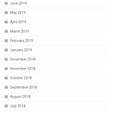
June 2019
May 2019
April 2019
March 2019
February 2019
January 2019
December 2018
November 2018
October 2018
September 2018
August 2018
July 2018