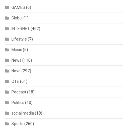
GAMES
(6)
Globul
(1)
INTERNET
(462)
Lifestyle
(7)
Music
(5)
News
(110)
Nova
(297)
OTE
(61)
Podcast
(18)
Politics
(10)
social media
(18)
Sports
(260)