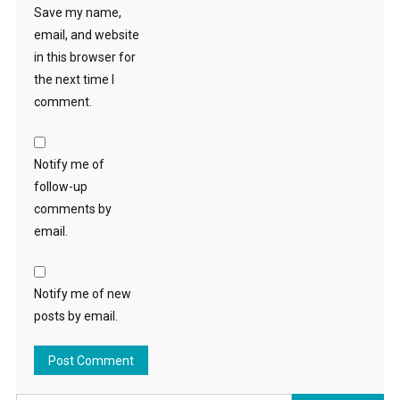
Save my name,
email, and website
in this browser for
the next time I
comment.
Notify me of
follow-up
comments by
email.
Notify me of new
posts by email.