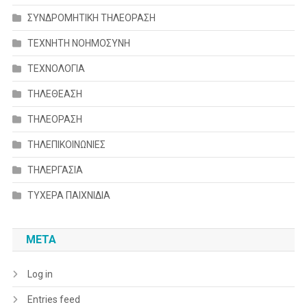
ΣΥΝΔΡΟΜΗΤΙΚΗ ΤΗΛΕΟΡΑΣΗ
ΤΕΧΝΗΤΗ ΝΟΗΜΟΣΥΝΗ
ΤΕΧΝΟΛΟΓΙΑ
ΤΗΛΕΘΕΑΣΗ
ΤΗΛΕΟΡΑΣΗ
ΤΗΛΕΠΙΚΟΙΝΩΝΙΕΣ
ΤΗΛΕΡΓΑΣΙΑ
ΤΥΧΕΡΑ ΠΑΙΧΝΙΔΙΑ
META
Log in
Entries feed