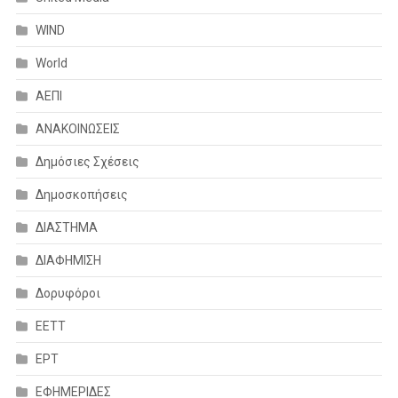
WIND
World
ΑΕΠΙ
ΑΝΑΚΟΙΝΩΣΕΙΣ
Δημόσιες Σχέσεις
Δημοσκοπήσεις
ΔΙΑΣΤΗΜΑ
ΔΙΑΦΗΜΙΣΗ
Δορυφόροι
ΕΕΤΤ
ΕΡΤ
ΕΦΗΜΕΡΙΔΕΣ