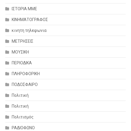
ΙΣΤΟΡΙΑ ΜΜΕ
ΚΙΝΗΜΑΤΟΓΡΑΦΟΣ
κινητη τηλεφωνια
ΜΕΤΡΗΣΕΙΣ
ΜΟΥΣΙΚΗ
ΠΕΡΙΟΔΙΚΑ
ΠΛΗΡΟΦΟΡΙΚΗ
ΠΟΔΟΣΦΑΙΡΟ
Πολιτική
Πολιτική
Πολιτισμός
ΡΑΔΙΟΦΩΝΟ