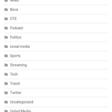
News
Nova
OTE
Podcast
Politics
social media
Sports
Streaming
Tech
Travel
Twitter
Uncategorized
United Media