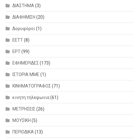
ΔΙΑΣΤΗΜΑ
(3)
ΔΙΑΦΗΜΙΣΗ
(20)
Δορυφόροι
(1)
ΕΕΤΤ
(8)
ΕΡΤ
(99)
ΕΦΗΜΕΡΙΔΕΣ
(173)
ΙΣΤΟΡΙΑ ΜΜΕ
(1)
ΚΙΝΗΜΑΤΟΓΡΑΦΟΣ
(71)
κινητη τηλεφωνια
(61)
ΜΕΤΡΗΣΕΙΣ
(26)
ΜΟΥΣΙΚΗ
(5)
ΠΕΡΙΟΔΙΚΑ
(13)