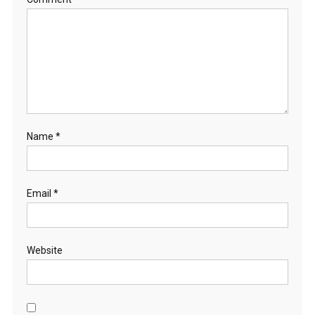
Name
*
Email
*
Website