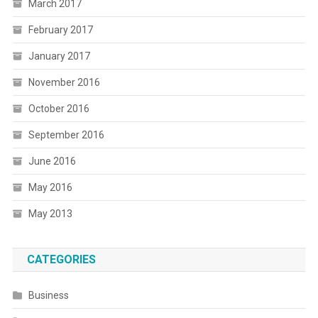
March 2017
February 2017
January 2017
November 2016
October 2016
September 2016
June 2016
May 2016
May 2013
CATEGORIES
Business