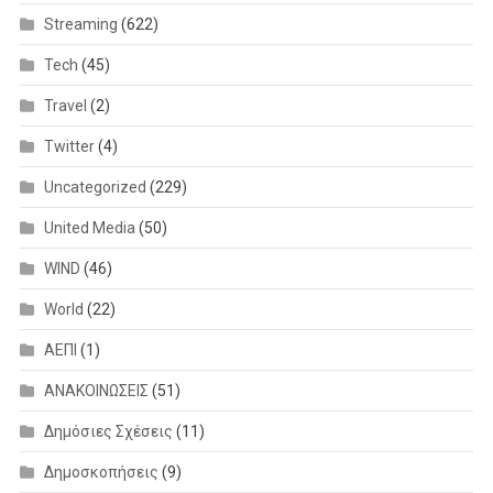
Streaming
(622)
Tech
(45)
Travel
(2)
Twitter
(4)
Uncategorized
(229)
United Media
(50)
WIND
(46)
World
(22)
ΑΕΠΙ
(1)
ΑΝΑΚΟΙΝΩΣΕΙΣ
(51)
Δημόσιες Σχέσεις
(11)
Δημοσκοπήσεις
(9)