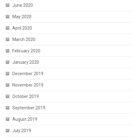
June 2020
May 2020
April 2020
March 2020
February 2020
January 2020
December 2019
November 2019
October 2019
September 2019
August 2019
July 2019