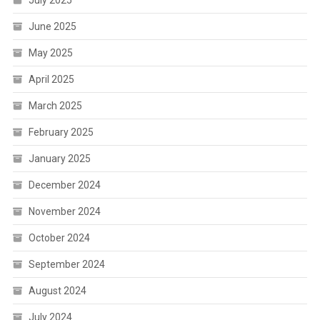
June 2025
May 2025
April 2025
March 2025
February 2025
January 2025
December 2024
November 2024
October 2024
September 2024
August 2024
July 2024