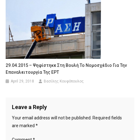
29.04.2015 – Ψηφίστηκε Στη Βουλή Το Νομοσχέδιο Για Την
Επαναλειτουργία Της ΕΡΤ
April 29, 2018
Βασίλης Κουφόπουλος
Leave a Reply
Your email address will not be published.
Required fields
are marked
*
Comment
*