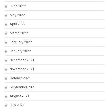
June 2022
May 2022
April 2022
March 2022
February 2022
January 2022
December 2021
November 2021
October 2021
September 2021
August 2021
July 2021