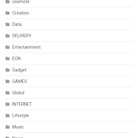
cosmote
Creation
Data
DELIVERY
Entertainment
EON
Gadget
GAMES
Globul
INTERNET
Lifestyle
Music