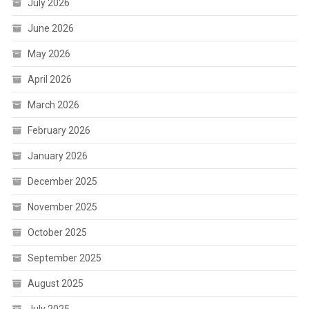
July 2026
June 2026
May 2026
April 2026
March 2026
February 2026
January 2026
December 2025
November 2025
October 2025
September 2025
August 2025
July 2025