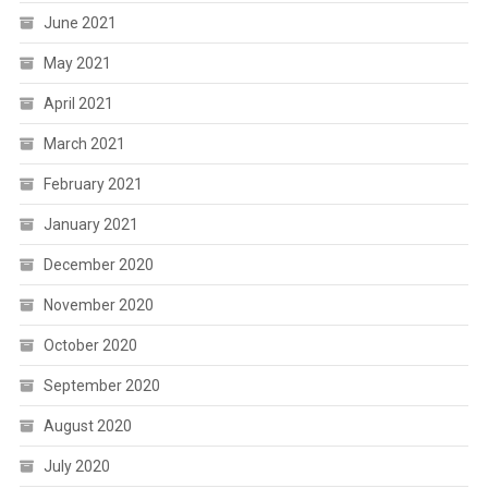
June 2021
May 2021
April 2021
March 2021
February 2021
January 2021
December 2020
November 2020
October 2020
September 2020
August 2020
July 2020