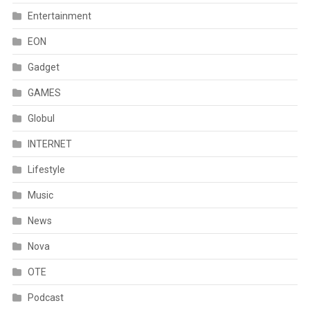
Entertainment
EON
Gadget
GAMES
Globul
INTERNET
Lifestyle
Music
News
Nova
OTE
Podcast