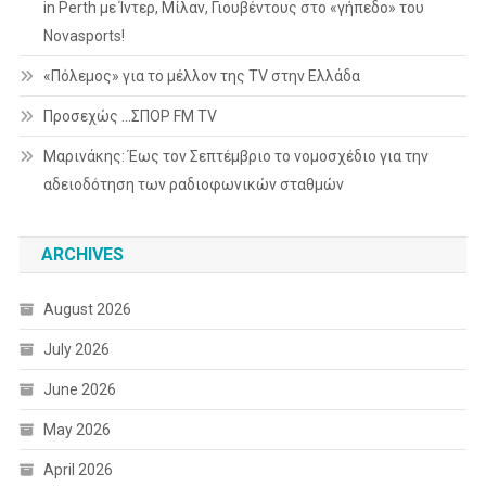
in Perth με Ίντερ, Μίλαν, Γιουβέντους στο «γήπεδο» του
Novasports!
«Πόλεμος» για το μέλλον της TV στην Ελλάδα
Προσεχώς …ΣΠΟΡ FM TV
Μαρινάκης: Έως τον Σεπτέμβριο το νομοσχέδιο για την
αδειοδότηση των ραδιοφωνικών σταθμών
ARCHIVES
August 2026
July 2026
June 2026
May 2026
April 2026