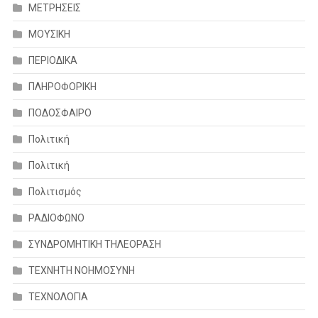
ΜΕΤΡΗΣΕΙΣ
ΜΟΥΣΙΚΗ
ΠΕΡΙΟΔΙΚΑ
ΠΛΗΡΟΦΟΡΙΚΗ
ΠΟΔΟΣΦΑΙΡΟ
Πολιτική
Πολιτική
Πολιτισμός
ΡΑΔΙΟΦΩΝΟ
ΣΥΝΔΡΟΜΗΤΙΚΗ ΤΗΛΕΟΡΑΣΗ
ΤΕΧΝΗΤΗ ΝΟΗΜΟΣΥΝΗ
ΤΕΧΝΟΛΟΓΙΑ