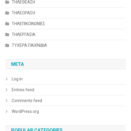
ΤΗΛΕΘΕΑΣΗ
ΤΗΛΕΟΡΑΣΗ
ΤΗΛΕΠΙΚΟΙΝΩΝΙΕΣ
ΤΗΛΕΡΓΑΣΙΑ
ΤΥΧΕΡΑ ΠΑΙΧΝΙΔΙΑ
META
Log in
Entries feed
Comments feed
WordPress.org
POPULAR CATEGORIES