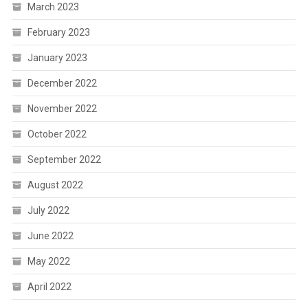
March 2023
February 2023
January 2023
December 2022
November 2022
October 2022
September 2022
August 2022
July 2022
June 2022
May 2022
April 2022