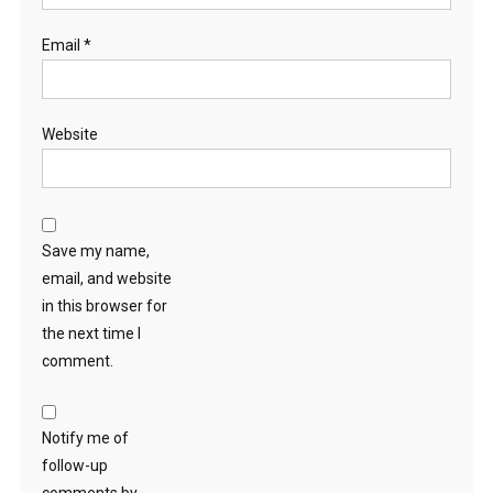
Email
*
Website
Save my name,
email, and website
in this browser for
the next time I
comment.
Notify me of
follow-up