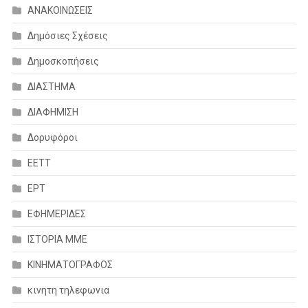
ΑΝΑΚΟΙΝΩΣΕΙΣ
Δημόσιες Σχέσεις
Δημοσκοπήσεις
ΔΙΑΣΤΗΜΑ
ΔΙΑΦΗΜΙΣΗ
Δορυφόροι
ΕΕΤΤ
ΕΡΤ
ΕΦΗΜΕΡΙΔΕΣ
ΙΣΤΟΡΙΑ ΜΜΕ
ΚΙΝΗΜΑΤΟΓΡΑΦΟΣ
κινητη τηλεφωνια