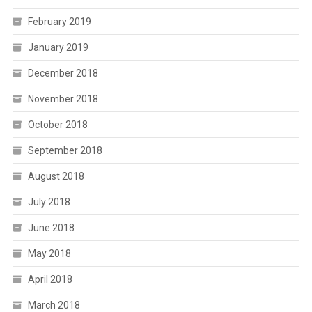
February 2019
January 2019
December 2018
November 2018
October 2018
September 2018
August 2018
July 2018
June 2018
May 2018
April 2018
March 2018