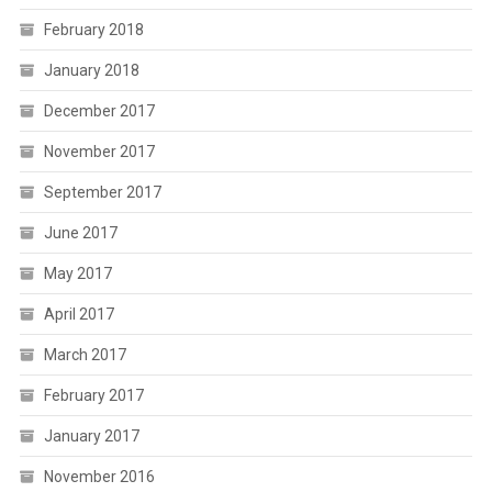
February 2018
January 2018
December 2017
November 2017
September 2017
June 2017
May 2017
April 2017
March 2017
February 2017
January 2017
November 2016