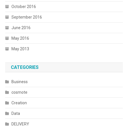
October 2016
September 2016
June 2016
May 2016
May 2013
CATEGORIES
Business
cosmote
Creation
Data
DELIVERY