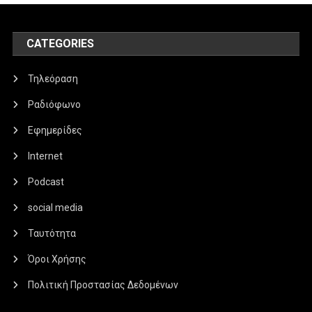
CATEGORIES
Τηλεόραση
Ραδιόφωνο
Εφημερίδες
Internet
Podcast
social media
Ταυτότητα
Όροι Χρήσης
Πολιτική Προστασίας Δεδομένων