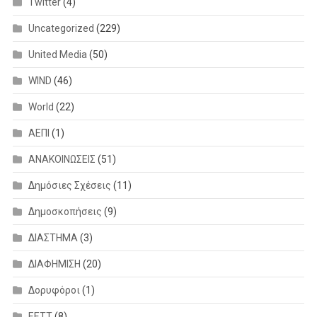
Twitter
(4)
Uncategorized
(229)
United Media
(50)
WIND
(46)
World
(22)
ΑΕΠΙ
(1)
ΑΝΑΚΟΙΝΩΣΕΙΣ
(51)
Δημόσιες Σχέσεις
(11)
Δημοσκοπήσεις
(9)
ΔΙΑΣΤΗΜΑ
(3)
ΔΙΑΦΗΜΙΣΗ
(20)
Δορυφόροι
(1)
ΕΕΤΤ
(8)