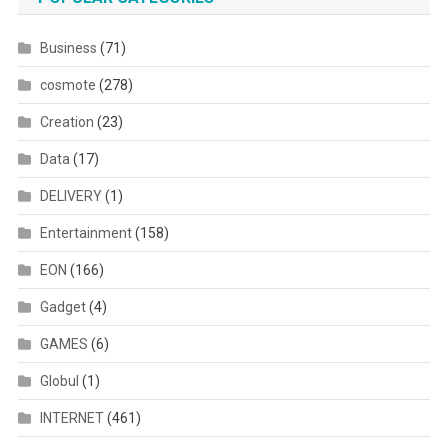
Business
(71)
cosmote
(278)
Creation
(23)
Data
(17)
DELIVERY
(1)
Entertainment
(158)
EON
(166)
Gadget
(4)
GAMES
(6)
Globul
(1)
INTERNET
(461)