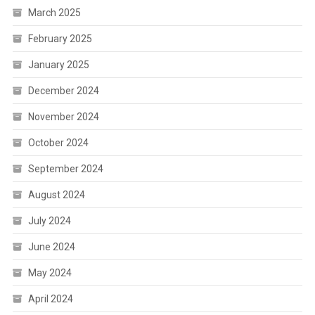
March 2025
February 2025
January 2025
December 2024
November 2024
October 2024
September 2024
August 2024
July 2024
June 2024
May 2024
April 2024