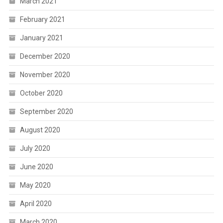
March 2021
February 2021
January 2021
December 2020
November 2020
October 2020
September 2020
August 2020
July 2020
June 2020
May 2020
April 2020
March 2020