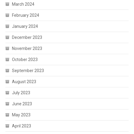
March 2024
February 2024
January 2024
December 2023
November 2023
October 2023
September 2023
August 2023
July 2023
June 2023
May 2023
April 2023