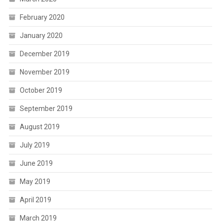
February 2020
January 2020
December 2019
November 2019
October 2019
September 2019
August 2019
July 2019
June 2019
May 2019
April 2019
March 2019