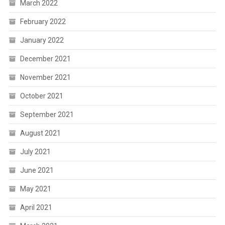
March 2022
February 2022
January 2022
December 2021
November 2021
October 2021
September 2021
August 2021
July 2021
June 2021
May 2021
April 2021