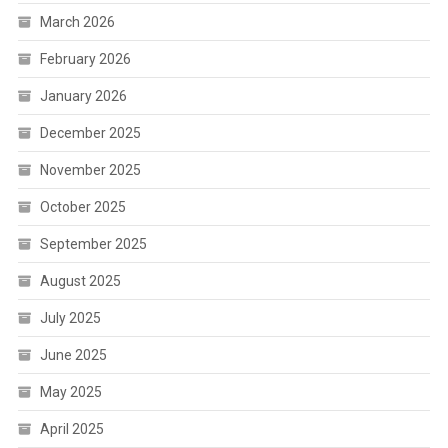
March 2026
February 2026
January 2026
December 2025
November 2025
October 2025
September 2025
August 2025
July 2025
June 2025
May 2025
April 2025