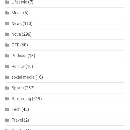
Lifestyle
(7)
Music
(5)
News
(110)
Nova
(296)
OTE
(60)
Podcast
(18)
Politics
(10)
social media
(18)
Sports
(257)
Streaming
(619)
Tech
(45)
Travel
(2)