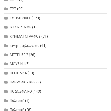
ΕΡΤ
(99)
ΕΦΗΜΕΡΙΔΕΣ
(173)
ΙΣΤΟΡΙΑ ΜΜΕ
(1)
ΚΙΝΗΜΑΤΟΓΡΑΦΟΣ
(71)
κινητη τηλεφωνια
(61)
ΜΕΤΡΗΣΕΙΣ
(26)
ΜΟΥΣΙΚΗ
(5)
ΠΕΡΙΟΔΙΚΑ
(13)
ΠΛΗΡΟΦΟΡΙΚΗ
(23)
ΠΟΔΟΣΦΑΙΡΟ
(143)
Πολιτική
(5)
Πολιτική
(28)