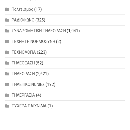
Πολιτισμός
(17)
ΡΑΔΙΟΦΩΝΟ
(325)
ΣΥΝΔΡΟΜΗΤΙΚΗ ΤΗΛΕΟΡΑΣΗ
(1,041)
ΤΕΧΝΗΤΗ ΝΟΗΜΟΣΥΝΗ
(2)
ΤΕΧΝΟΛΟΓΙΑ
(223)
ΤΗΛΕΘΕΑΣΗ
(52)
ΤΗΛΕΟΡΑΣΗ
(2,621)
ΤΗΛΕΠΙΚΟΙΝΩΝΙΕΣ
(192)
ΤΗΛΕΡΓΑΣΙΑ
(4)
ΤΥΧΕΡΑ ΠΑΙΧΝΙΔΙΑ
(7)