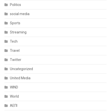
Politics
social media
Sports
Streaming
Tech
Travel
Twitter
Uncategorized
United Media
WIND
World
ΑΕΠΙ