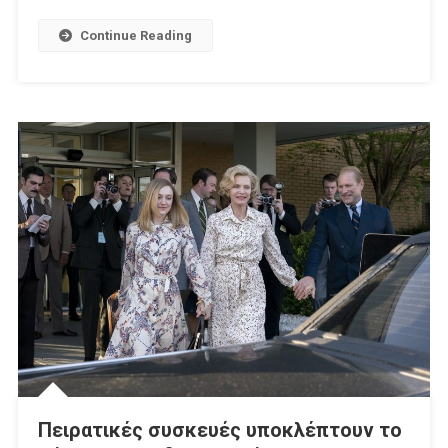
Τις
Τηλεοπτικές
Continue Reading
Άδειες
Πειρατικές συσκευές υποκλέπτουν το