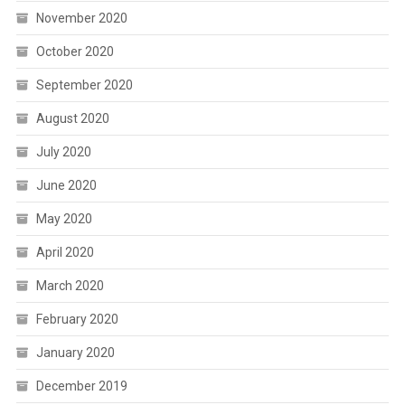
November 2020
October 2020
September 2020
August 2020
July 2020
June 2020
May 2020
April 2020
March 2020
February 2020
January 2020
December 2019