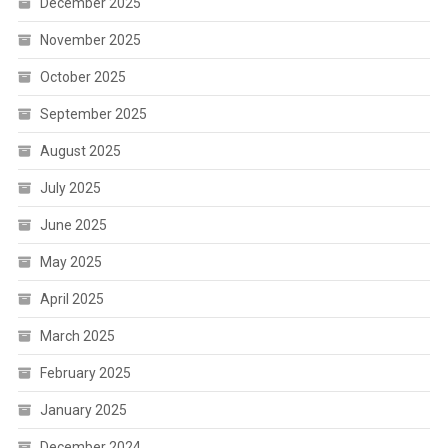
December 2025
November 2025
October 2025
September 2025
August 2025
July 2025
June 2025
May 2025
April 2025
March 2025
February 2025
January 2025
December 2024