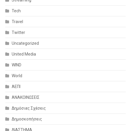
Tech
Travel
Twitter
Uncategorized
United Media
WIND
World
ΑΕΠΙ
ΑΝΑΚΟΙΝΩΣΕΙΣ
Δημόσιες Σχέσεις
Δημοσκοπήσεις
ΔΙΑΣΤΗΜΑ