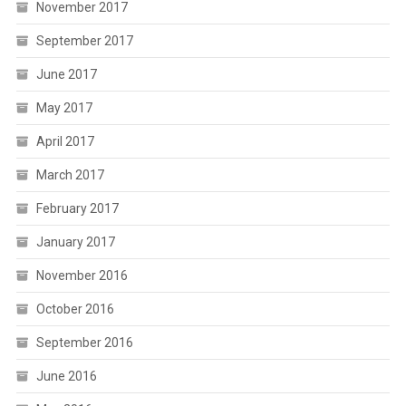
November 2017
September 2017
June 2017
May 2017
April 2017
March 2017
February 2017
January 2017
November 2016
October 2016
September 2016
June 2016