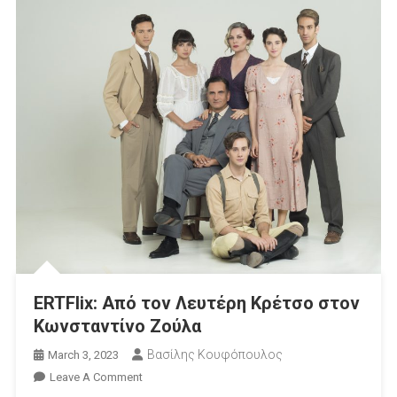
ERTFlix: Από τον Λευτέρη Κρέτσο στον
Κωνσταντίνο Ζούλα
Βασίλης Κουφόπουλος
March 3, 2023
On
Leave A Comment
ERTFlix: