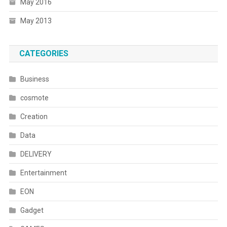
May 2016
May 2013
CATEGORIES
Business
cosmote
Creation
Data
DELIVERY
Entertainment
EON
Gadget