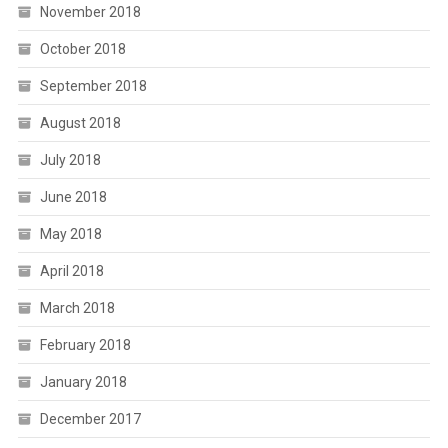
November 2018
October 2018
September 2018
August 2018
July 2018
June 2018
May 2018
April 2018
March 2018
February 2018
January 2018
December 2017