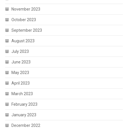
November 2023
October 2023
September 2023
August 2023
July 2023
June 2023
May 2023
April 2023
March 2023
February 2023
January 2023
December 2022