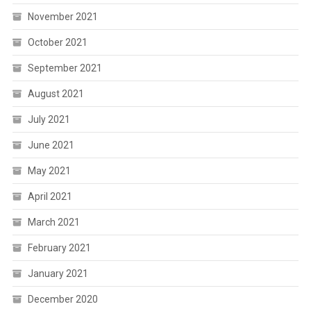
November 2021
October 2021
September 2021
August 2021
July 2021
June 2021
May 2021
April 2021
March 2021
February 2021
January 2021
December 2020