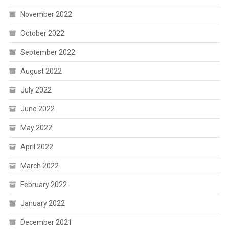
November 2022
October 2022
September 2022
August 2022
July 2022
June 2022
May 2022
April 2022
March 2022
February 2022
January 2022
December 2021