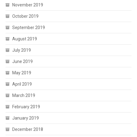
November 2019
October 2019
September 2019
August 2019
July 2019
June 2019
May 2019
April 2019
March 2019
February 2019
January 2019
December 2018