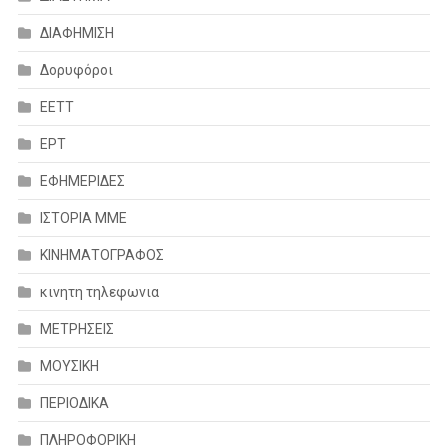
ΔΙΑΦΗΜΙΣΗ
Δορυφόροι
ΕΕΤΤ
ΕΡΤ
ΕΦΗΜΕΡΙΔΕΣ
ΙΣΤΟΡΙΑ ΜΜΕ
ΚΙΝΗΜΑΤΟΓΡΑΦΟΣ
κινητη τηλεφωνια
ΜΕΤΡΗΣΕΙΣ
ΜΟΥΣΙΚΗ
ΠΕΡΙΟΔΙΚΑ
ΠΛΗΡΟΦΟΡΙΚΗ