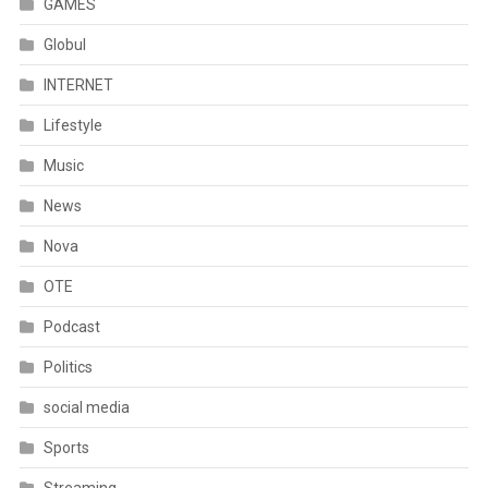
GAMES
Globul
INTERNET
Lifestyle
Music
News
Nova
OTE
Podcast
Politics
social media
Sports
Streaming