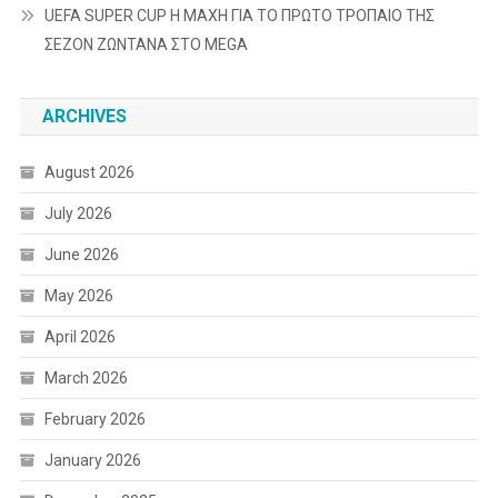
UEFA SUPER CUP Η ΜΑΧΗ ΓΙΑ ΤΟ ΠΡΩΤΟ ΤΡΟΠΑΙΟ ΤΗΣ
ΣΕΖΟΝ ΖΩΝΤΑΝΑ ΣΤΟ MEGA
ARCHIVES
August 2026
July 2026
June 2026
May 2026
April 2026
March 2026
February 2026
January 2026