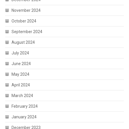
November 2024
October 2024
September 2024
August 2024
July 2024
June 2024
May 2024
April 2024
March 2024
February 2024
January 2024
December 2023