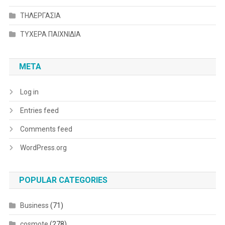
ΤΗΛΕΡΓΑΣΙΑ
ΤΥΧΕΡΑ ΠΑΙΧΝΙΔΙΑ
META
Log in
Entries feed
Comments feed
WordPress.org
POPULAR CATEGORIES
Business
(71)
cosmote
(278)