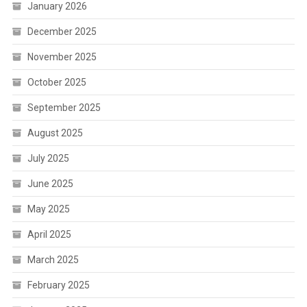
January 2026
December 2025
November 2025
October 2025
September 2025
August 2025
July 2025
June 2025
May 2025
April 2025
March 2025
February 2025