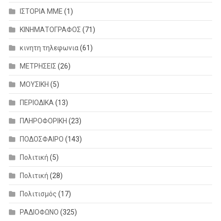
ΙΣΤΟΡΙΑ ΜΜΕ
(1)
ΚΙΝΗΜΑΤΟΓΡΑΦΟΣ
(71)
κινητη τηλεφωνια
(61)
ΜΕΤΡΗΣΕΙΣ
(26)
ΜΟΥΣΙΚΗ
(5)
ΠΕΡΙΟΔΙΚΑ
(13)
ΠΛΗΡΟΦΟΡΙΚΗ
(23)
ΠΟΔΟΣΦΑΙΡΟ
(143)
Πολιτική
(5)
Πολιτική
(28)
Πολιτισμός
(17)
ΡΑΔΙΟΦΩΝΟ
(325)