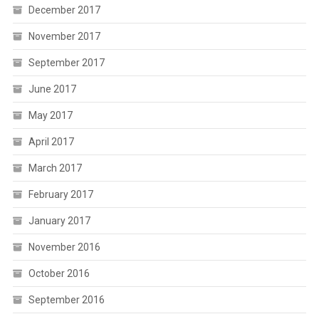
December 2017
November 2017
September 2017
June 2017
May 2017
April 2017
March 2017
February 2017
January 2017
November 2016
October 2016
September 2016