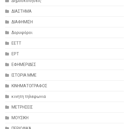
Δημοσκοπήσεις
ΔΙΑΣΤΗΜΑ
ΔΙΑΦΗΜΙΣΗ
Δορυφόροι
ΕΕΤΤ
ΕΡΤ
ΕΦΗΜΕΡΙΔΕΣ
ΙΣΤΟΡΙΑ ΜΜΕ
ΚΙΝΗΜΑΤΟΓΡΑΦΟΣ
κινητη τηλεφωνια
ΜΕΤΡΗΣΕΙΣ
ΜΟΥΣΙΚΗ
ΠΕΡΙΟΔΙΚΑ