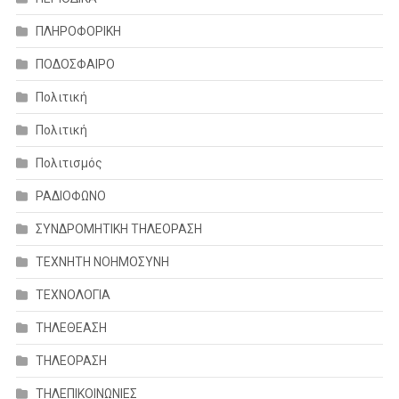
ΠΛΗΡΟΦΟΡΙΚΗ
ΠΟΔΟΣΦΑΙΡΟ
Πολιτική
Πολιτική
Πολιτισμός
ΡΑΔΙΟΦΩΝΟ
ΣΥΝΔΡΟΜΗΤΙΚΗ ΤΗΛΕΟΡΑΣΗ
ΤΕΧΝΗΤΗ ΝΟΗΜΟΣΥΝΗ
ΤΕΧΝΟΛΟΓΙΑ
ΤΗΛΕΘΕΑΣΗ
ΤΗΛΕΟΡΑΣΗ
ΤΗΛΕΠΙΚΟΙΝΩΝΙΕΣ