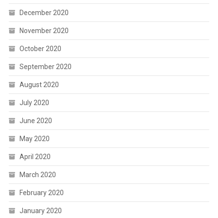
December 2020
November 2020
October 2020
September 2020
August 2020
July 2020
June 2020
May 2020
April 2020
March 2020
February 2020
January 2020