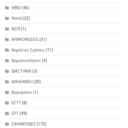
WIND
(46)
World
(22)
ΑΕΠΙ
(1)
ΑΝΑΚΟΙΝΩΣΕΙΣ
(51)
Δημόσιες Σχέσεις
(11)
Δημοσκοπήσεις
(9)
ΔΙΑΣΤΗΜΑ
(3)
ΔΙΑΦΗΜΙΣΗ
(20)
Δορυφόροι
(1)
ΕΕΤΤ
(8)
ΕΡΤ
(99)
ΕΦΗΜΕΡΙΔΕΣ
(173)