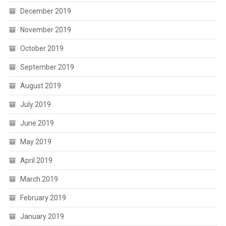
December 2019
November 2019
October 2019
September 2019
August 2019
July 2019
June 2019
May 2019
April 2019
March 2019
February 2019
January 2019