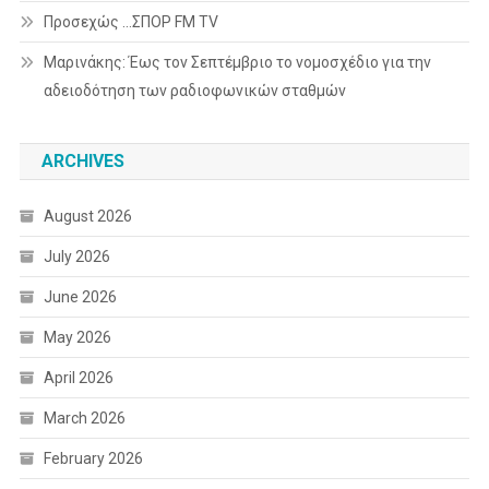
Προσεχώς …ΣΠΟΡ FM TV
Μαρινάκης: Έως τον Σεπτέμβριο το νομοσχέδιο για την
αδειοδότηση των ραδιοφωνικών σταθμών
ARCHIVES
August 2026
July 2026
June 2026
May 2026
April 2026
March 2026
February 2026