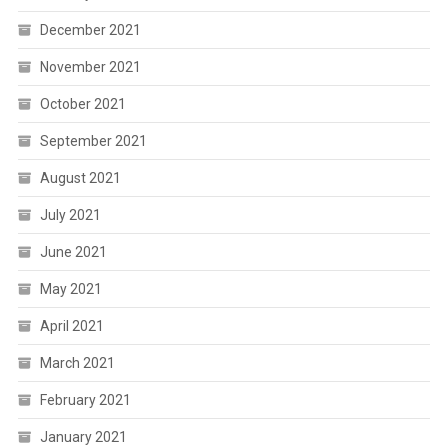
December 2021
November 2021
October 2021
September 2021
August 2021
July 2021
June 2021
May 2021
April 2021
March 2021
February 2021
January 2021