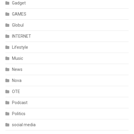
Gadget
GAMES
Globul
INTERNET
Lifestyle
Music
News
Nova
OTE
Podcast
Politics
social media