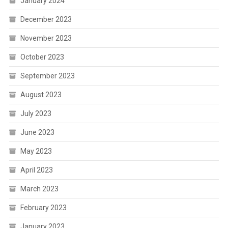
January 2024
December 2023
November 2023
October 2023
September 2023
August 2023
July 2023
June 2023
May 2023
April 2023
March 2023
February 2023
January 2023