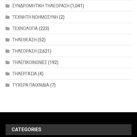
ΣΥΝΔΡΟΜΗΤΙΚΗ ΤΗΛΕΟΡΑΣΗ
(1,041)
ΤΕΧΝΗΤΗ ΝΟΗΜΟΣΥΝΗ
(2)
ΤΕΧΝΟΛΟΓΙΑ
(223)
ΤΗΛΕΘΕΑΣΗ
(52)
ΤΗΛΕΟΡΑΣΗ
(2,621)
ΤΗΛΕΠΙΚΟΙΝΩΝΙΕΣ
(192)
ΤΗΛΕΡΓΑΣΙΑ
(4)
ΤΥΧΕΡΑ ΠΑΙΧΝΙΔΙΑ
(7)
CATEGORIES