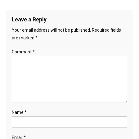
Leave a Reply
Your email address will not be published.
Required fields
are marked
*
Comment
*
Name
*
Email
*