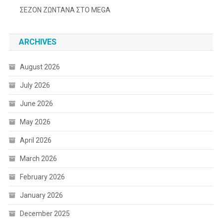
ΣΕΖΟΝ ΖΩΝΤΑΝΑ ΣΤΟ MEGA
ARCHIVES
August 2026
July 2026
June 2026
May 2026
April 2026
March 2026
February 2026
January 2026
December 2025