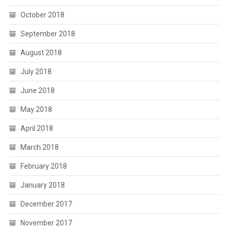
October 2018
September 2018
August 2018
July 2018
June 2018
May 2018
April 2018
March 2018
February 2018
January 2018
December 2017
November 2017