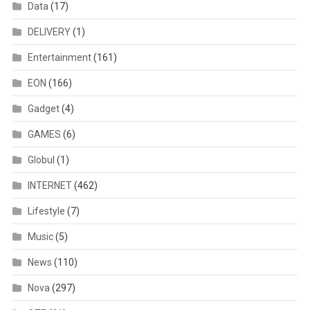
Data
(17)
DELIVERY
(1)
Entertainment
(161)
EON
(166)
Gadget
(4)
GAMES
(6)
Globul
(1)
INTERNET
(462)
Lifestyle
(7)
Music
(5)
News
(110)
Nova
(297)