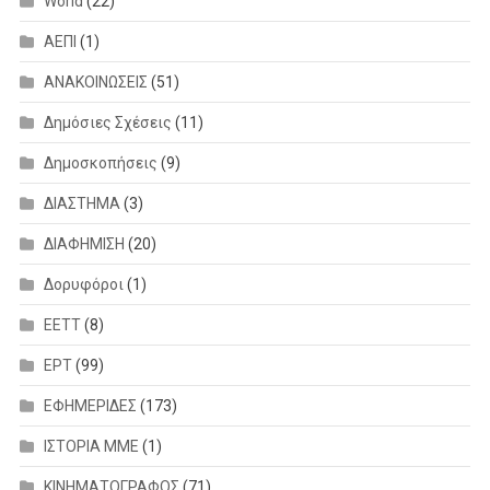
World
(22)
ΑΕΠΙ
(1)
ΑΝΑΚΟΙΝΩΣΕΙΣ
(51)
Δημόσιες Σχέσεις
(11)
Δημοσκοπήσεις
(9)
ΔΙΑΣΤΗΜΑ
(3)
ΔΙΑΦΗΜΙΣΗ
(20)
Δορυφόροι
(1)
ΕΕΤΤ
(8)
ΕΡΤ
(99)
ΕΦΗΜΕΡΙΔΕΣ
(173)
ΙΣΤΟΡΙΑ ΜΜΕ
(1)
ΚΙΝΗΜΑΤΟΓΡΑΦΟΣ
(71)