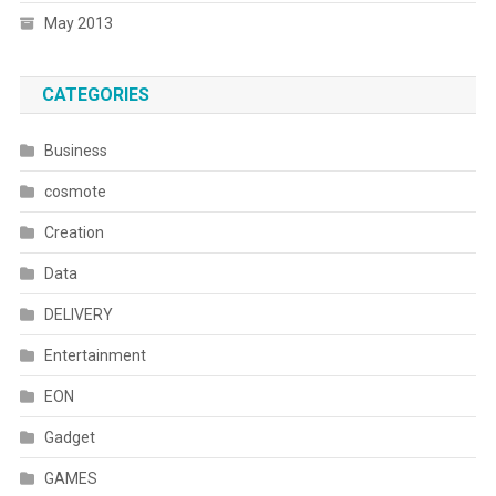
May 2013
CATEGORIES
Business
cosmote
Creation
Data
DELIVERY
Entertainment
EON
Gadget
GAMES