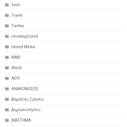
Tech
Travel
Twitter
Uncategorized
United Media
WIND
World
ΑΕΠΙ
ΑΝΑΚΟΙΝΩΣΕΙΣ
Δημόσιες Σχέσεις
Δημοσκοπήσεις
ΔΙΑΣΤΗΜΑ