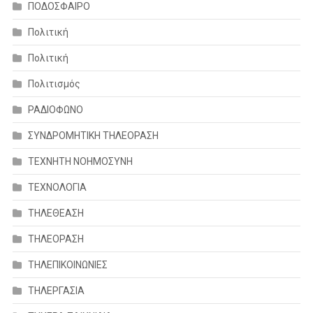
ΠΟΔΟΣΦΑΙΡΟ
Πολιτική
Πολιτική
Πολιτισμός
ΡΑΔΙΟΦΩΝΟ
ΣΥΝΔΡΟΜΗΤΙΚΗ ΤΗΛΕΟΡΑΣΗ
ΤΕΧΝΗΤΗ ΝΟΗΜΟΣΥΝΗ
ΤΕΧΝΟΛΟΓΙΑ
ΤΗΛΕΘΕΑΣΗ
ΤΗΛΕΟΡΑΣΗ
ΤΗΛΕΠΙΚΟΙΝΩΝΙΕΣ
ΤΗΛΕΡΓΑΣΙΑ