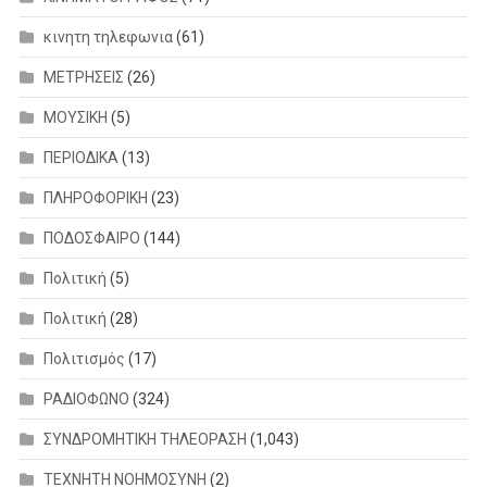
κινητη τηλεφωνια
(61)
ΜΕΤΡΗΣΕΙΣ
(26)
ΜΟΥΣΙΚΗ
(5)
ΠΕΡΙΟΔΙΚΑ
(13)
ΠΛΗΡΟΦΟΡΙΚΗ
(23)
ΠΟΔΟΣΦΑΙΡΟ
(144)
Πολιτική
(5)
Πολιτική
(28)
Πολιτισμός
(17)
ΡΑΔΙΟΦΩΝΟ
(324)
ΣΥΝΔΡΟΜΗΤΙΚΗ ΤΗΛΕΟΡΑΣΗ
(1,043)
ΤΕΧΝΗΤΗ ΝΟΗΜΟΣΥΝΗ
(2)