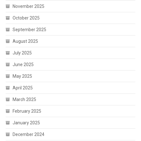
November 2025
October 2025
September 2025
August 2025
July 2025
June 2025
May 2025
April 2025
March 2025
February 2025
January 2025
December 2024