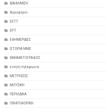
ΔΙΑΦΗΜΙΣΗ
Δορυφόροι
ΕΕΤΤ
ΕΡΤ
ΕΦΗΜΕΡΙΔΕΣ
ΙΣΤΟΡΙΑ ΜΜΕ
ΚΙΝΗΜΑΤΟΓΡΑΦΟΣ
κινητη τηλεφωνια
ΜΕΤΡΗΣΕΙΣ
ΜΟΥΣΙΚΗ
ΠΕΡΙΟΔΙΚΑ
ΠΛΗΡΟΦΟΡΙΚΗ