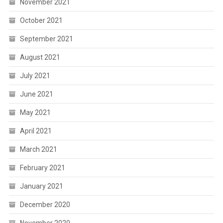
November 2021
October 2021
September 2021
August 2021
July 2021
June 2021
May 2021
April 2021
March 2021
February 2021
January 2021
December 2020