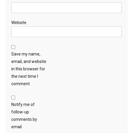
Website
Save my name,
email, and website
in this browser for
the next time I
comment.
Notify me of
follow-up
comments by
email.