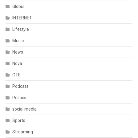
Globul
INTERNET
Lifestyle
Music
News
Nova
OTE
Podcast
Politics
social media
Sports
Streaming