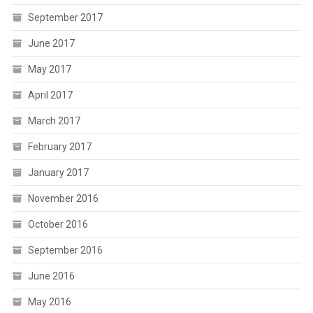
September 2017
June 2017
May 2017
April 2017
March 2017
February 2017
January 2017
November 2016
October 2016
September 2016
June 2016
May 2016