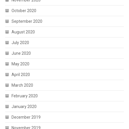
November 2020
October 2020
September 2020
August 2020
July 2020
June 2020
May 2020
April 2020
March 2020
February 2020
January 2020
December 2019
November 2019