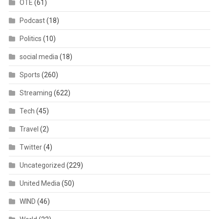
OTE
(61)
Podcast
(18)
Politics
(10)
social media
(18)
Sports
(260)
Streaming
(622)
Tech
(45)
Travel
(2)
Twitter
(4)
Uncategorized
(229)
United Media
(50)
WIND
(46)