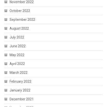
November 2022
October 2022
September 2022
August 2022
July 2022
June 2022
May 2022
April 2022
March 2022
February 2022
January 2022
December 2021