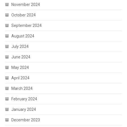
November 2024
October 2024
September 2024
August 2024
July 2024
June 2024
May 2024
April 2024
March 2024
February 2024
January 2024
December 2023