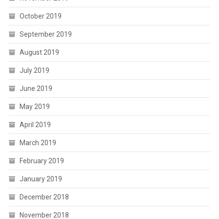
October 2019
September 2019
August 2019
July 2019
June 2019
May 2019
April 2019
March 2019
February 2019
January 2019
December 2018
November 2018