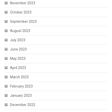
November 2023
October 2023
September 2023
August 2023
July 2023
June 2023
May 2023
April 2023
March 2023
February 2023
January 2023
December 2022