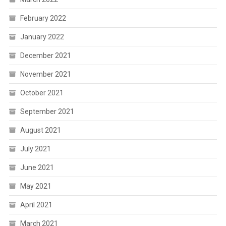
February 2022
January 2022
December 2021
November 2021
October 2021
September 2021
August 2021
July 2021
June 2021
May 2021
April 2021
March 2021