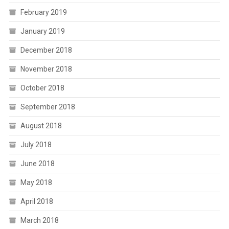
February 2019
January 2019
December 2018
November 2018
October 2018
September 2018
August 2018
July 2018
June 2018
May 2018
April 2018
March 2018