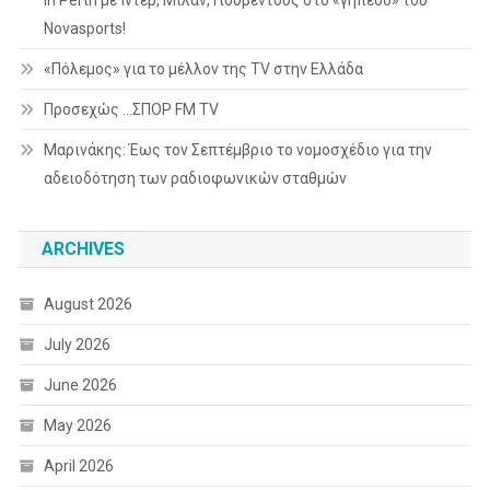
Novasports!
«Πόλεμος» για το μέλλον της TV στην Ελλάδα
Προσεχώς …ΣΠΟΡ FM TV
Μαρινάκης: Έως τον Σεπτέμβριο το νομοσχέδιο για την
αδειοδότηση των ραδιοφωνικών σταθμών
ARCHIVES
August 2026
July 2026
June 2026
May 2026
April 2026