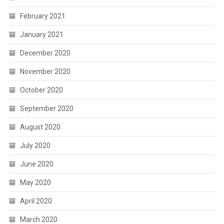
February 2021
January 2021
December 2020
November 2020
October 2020
September 2020
August 2020
July 2020
June 2020
May 2020
April 2020
March 2020