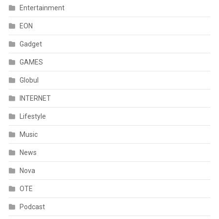
Entertainment
EON
Gadget
GAMES
Globul
INTERNET
Lifestyle
Music
News
Nova
OTE
Podcast