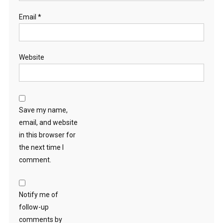
Email
*
Website
Save my name,
email, and website
in this browser for
the next time I
comment.
Notify me of
follow-up
comments by