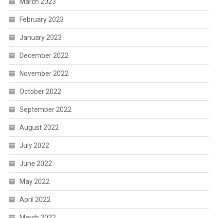
March 2023
February 2023
January 2023
December 2022
November 2022
October 2022
September 2022
August 2022
July 2022
June 2022
May 2022
April 2022
March 2022