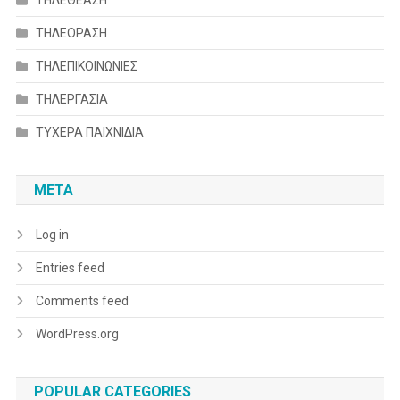
ΤΗΛΕΟΡΑΣΗ
ΤΗΛΕΠΙΚΟΙΝΩΝΙΕΣ
ΤΗΛΕΡΓΑΣΙΑ
ΤΥΧΕΡΑ ΠΑΙΧΝΙΔΙΑ
META
Log in
Entries feed
Comments feed
WordPress.org
POPULAR CATEGORIES