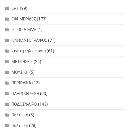
ΕΡΤ
(99)
ΕΦΗΜΕΡΙΔΕΣ
(173)
ΙΣΤΟΡΙΑ ΜΜΕ
(1)
ΚΙΝΗΜΑΤΟΓΡΑΦΟΣ
(71)
κινητη τηλεφωνια
(61)
ΜΕΤΡΗΣΕΙΣ
(26)
ΜΟΥΣΙΚΗ
(5)
ΠΕΡΙΟΔΙΚΑ
(13)
ΠΛΗΡΟΦΟΡΙΚΗ
(23)
ΠΟΔΟΣΦΑΙΡΟ
(143)
Πολιτική
(5)
Πολιτική
(28)