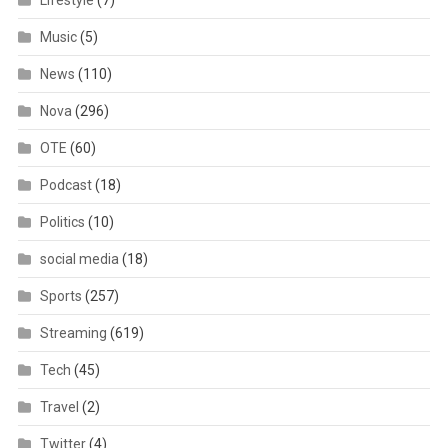
Music
(5)
News
(110)
Nova
(296)
OTE
(60)
Podcast
(18)
Politics
(10)
social media
(18)
Sports
(257)
Streaming
(619)
Tech
(45)
Travel
(2)
Twitter
(4)