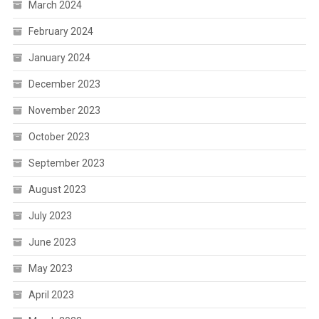
March 2024
February 2024
January 2024
December 2023
November 2023
October 2023
September 2023
August 2023
July 2023
June 2023
May 2023
April 2023