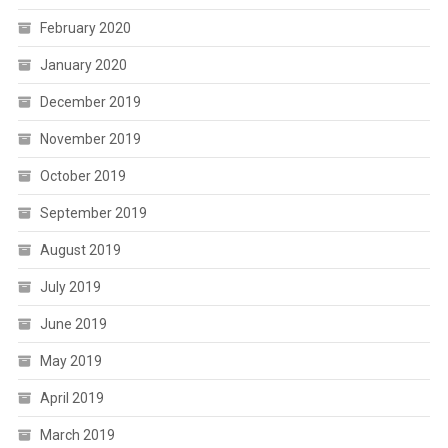
February 2020
January 2020
December 2019
November 2019
October 2019
September 2019
August 2019
July 2019
June 2019
May 2019
April 2019
March 2019