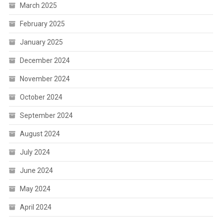
March 2025
February 2025
January 2025
December 2024
November 2024
October 2024
September 2024
August 2024
July 2024
June 2024
May 2024
April 2024