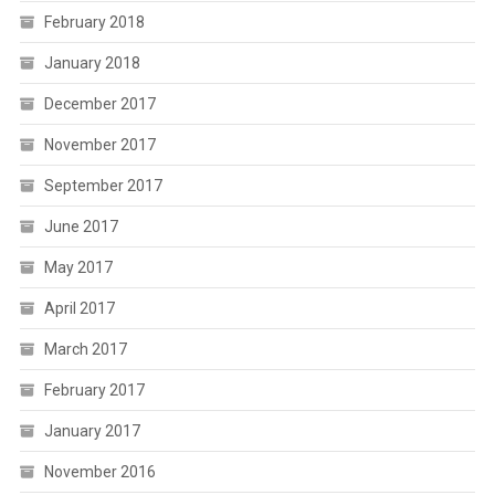
February 2018
January 2018
December 2017
November 2017
September 2017
June 2017
May 2017
April 2017
March 2017
February 2017
January 2017
November 2016