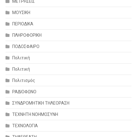
ΜΕΤΡΗΣΕΙΣ
ΜΟΥΣΙΚΗ
ΠΕΡΙΟΔΙΚΑ
ΠΛΗΡΟΦΟΡΙΚΗ
ΠΟΔΟΣΦΑΙΡΟ
Πολιτική
Πολιτική
Πολιτισμός
ΡΑΔΙΟΦΩΝΟ
ΣΥΝΔΡΟΜΗΤΙΚΗ ΤΗΛΕΟΡΑΣΗ
ΤΕΧΝΗΤΗ ΝΟΗΜΟΣΥΝΗ
ΤΕΧΝΟΛΟΓΙΑ
ΤΗΛΕΘΕΑΣΗ