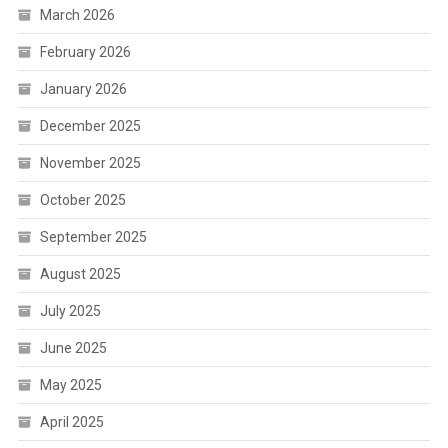
March 2026
February 2026
January 2026
December 2025
November 2025
October 2025
September 2025
August 2025
July 2025
June 2025
May 2025
April 2025