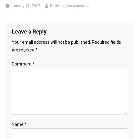
January 17, 2022
Βασίλης Κουφόπουλος
Leave a Reply
Your email address will not be published.
Required fields
are marked
*
Comment
*
Name
*