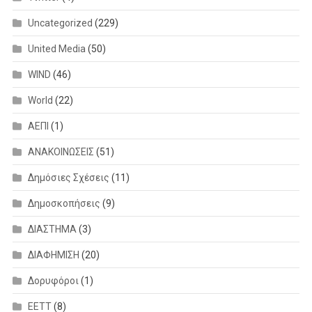
Uncategorized
(229)
United Media
(50)
WIND
(46)
World
(22)
ΑΕΠΙ
(1)
ΑΝΑΚΟΙΝΩΣΕΙΣ
(51)
Δημόσιες Σχέσεις
(11)
Δημοσκοπήσεις
(9)
ΔΙΑΣΤΗΜΑ
(3)
ΔΙΑΦΗΜΙΣΗ
(20)
Δορυφόροι
(1)
ΕΕΤΤ
(8)