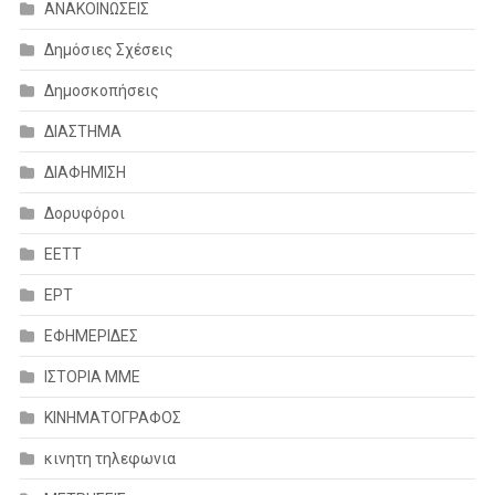
ΑΝΑΚΟΙΝΩΣΕΙΣ
Δημόσιες Σχέσεις
Δημοσκοπήσεις
ΔΙΑΣΤΗΜΑ
ΔΙΑΦΗΜΙΣΗ
Δορυφόροι
ΕΕΤΤ
ΕΡΤ
ΕΦΗΜΕΡΙΔΕΣ
ΙΣΤΟΡΙΑ ΜΜΕ
ΚΙΝΗΜΑΤΟΓΡΑΦΟΣ
κινητη τηλεφωνια