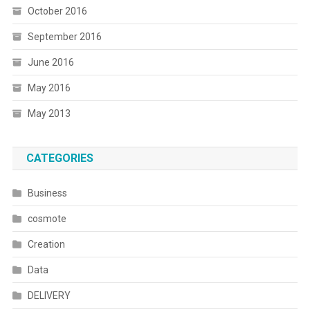
October 2016
September 2016
June 2016
May 2016
May 2013
CATEGORIES
Business
cosmote
Creation
Data
DELIVERY