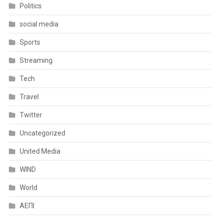
Politics
social media
Sports
Streaming
Tech
Travel
Twitter
Uncategorized
United Media
WIND
World
ΑΕΠΙ