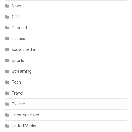
Nova
OTE
Podcast
Politics
social media
Sports
Streaming
Tech
Travel
Twitter
Uncategorized
United Media