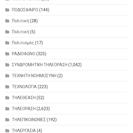
ΠΟΔΟΣΦΑΙΡΟ
(144)
Πολιτική
(28)
Πολιτική
(5)
Πολιτισμός
(17)
ΡΑΔΙΟΦΩΝΟ
(325)
ΣΥΝΔΡΟΜΗΤΙΚΗ ΤΗΛΕΟΡΑΣΗ
(1,042)
ΤΕΧΝΗΤΗ ΝΟΗΜΟΣΥΝΗ
(2)
ΤΕΧΝΟΛΟΓΙΑ
(223)
ΤΗΛΕΘΕΑΣΗ
(52)
ΤΗΛΕΟΡΑΣΗ
(2,623)
ΤΗΛΕΠΙΚΟΙΝΩΝΙΕΣ
(192)
ΤΗΛΕΡΓΑΣΙΑ
(4)