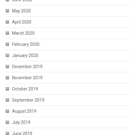
May 2020
April 2020
March 2020
February 2020
January 2020
December 2019
November 2019
October 2019
September 2019
August 2019
July 2019
June 2019