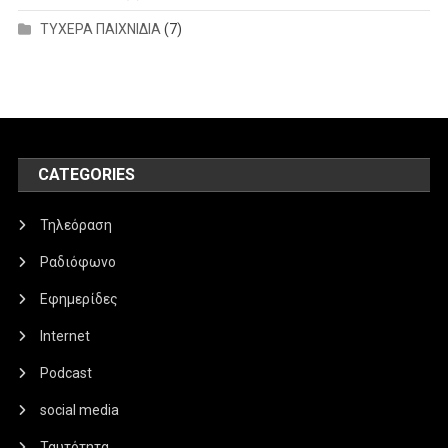
ΤΥΧΕΡΑ ΠΑΙΧΝΙΔΙΑ
(7)
CATEGORIES
Τηλεόραση
Ραδιόφωνο
Εφημερίδες
Internet
Podcast
social media
Ταυτότητα