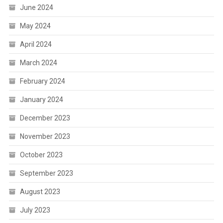
June 2024
May 2024
April 2024
March 2024
February 2024
January 2024
December 2023
November 2023
October 2023
September 2023
August 2023
July 2023