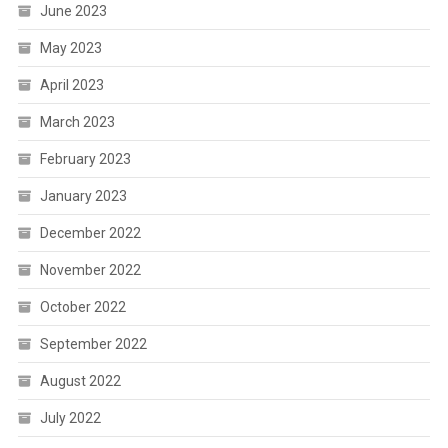
June 2023
May 2023
April 2023
March 2023
February 2023
January 2023
December 2022
November 2022
October 2022
September 2022
August 2022
July 2022