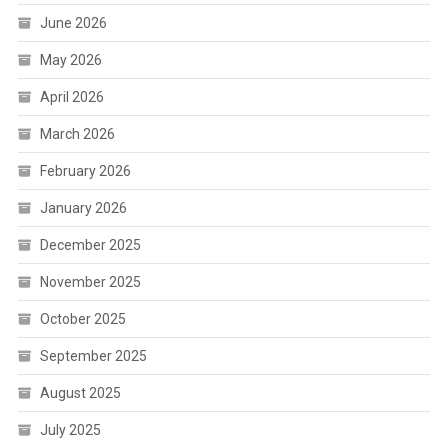
June 2026
May 2026
April 2026
March 2026
February 2026
January 2026
December 2025
November 2025
October 2025
September 2025
August 2025
July 2025