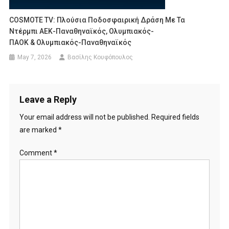
COSMOTE TV: Πλούσια Ποδοσφαιρική Δράση Με Τα
Ντέρμπι ΑΕΚ-Παναθηναϊκός, Ολυμπιακός-
ΠΑΟΚ & Ολυμπιακός-Παναθηναϊκός
May 7, 2026
Βασίλης Κουφόπουλος
Leave a Reply
Your email address will not be published.
Required fields
are marked
*
Comment
*