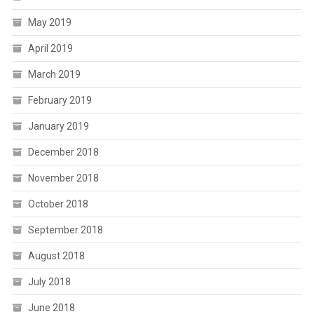
May 2019
April 2019
March 2019
February 2019
January 2019
December 2018
November 2018
October 2018
September 2018
August 2018
July 2018
June 2018