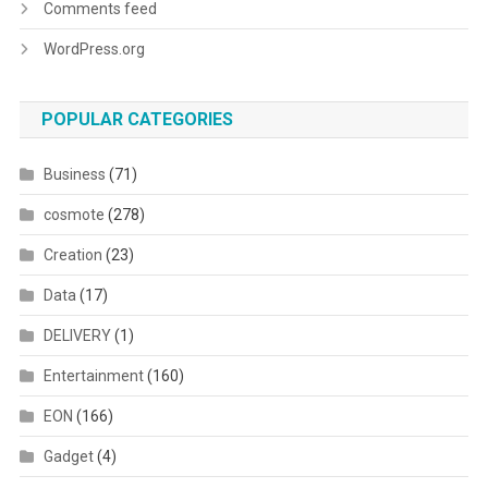
Comments feed
WordPress.org
POPULAR CATEGORIES
Business
(71)
cosmote
(278)
Creation
(23)
Data
(17)
DELIVERY
(1)
Entertainment
(160)
EON
(166)
Gadget
(4)