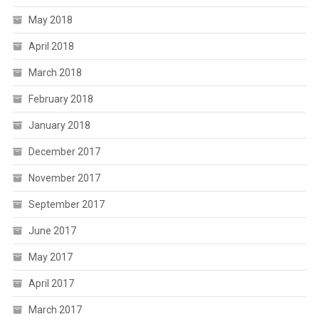
May 2018
April 2018
March 2018
February 2018
January 2018
December 2017
November 2017
September 2017
June 2017
May 2017
April 2017
March 2017