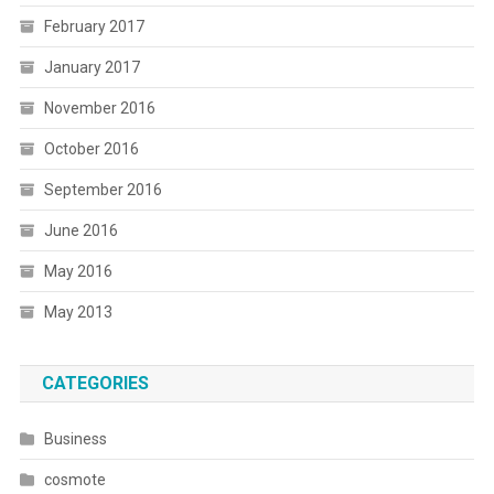
February 2017
January 2017
November 2016
October 2016
September 2016
June 2016
May 2016
May 2013
CATEGORIES
Business
cosmote