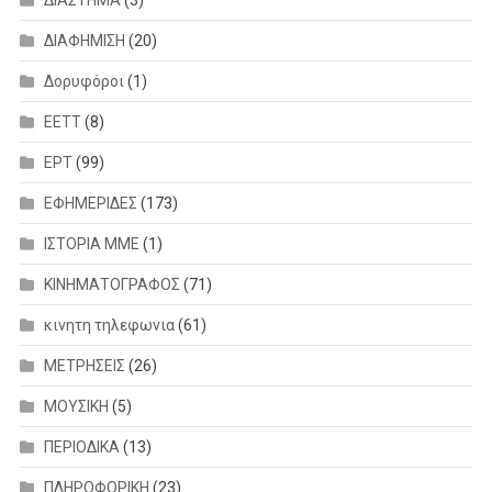
ΔΙΑΣΤΗΜΑ
(3)
ΔΙΑΦΗΜΙΣΗ
(20)
Δορυφόροι
(1)
ΕΕΤΤ
(8)
ΕΡΤ
(99)
ΕΦΗΜΕΡΙΔΕΣ
(173)
ΙΣΤΟΡΙΑ ΜΜΕ
(1)
ΚΙΝΗΜΑΤΟΓΡΑΦΟΣ
(71)
κινητη τηλεφωνια
(61)
ΜΕΤΡΗΣΕΙΣ
(26)
ΜΟΥΣΙΚΗ
(5)
ΠΕΡΙΟΔΙΚΑ
(13)
ΠΛΗΡΟΦΟΡΙΚΗ
(23)