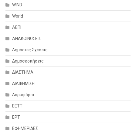
WIND
World
ΑΕΠΙ
ΑΝΑΚΟΙΝΩΣΕΙΣ
Δημόσιες Σχέσεις
Δημοσκοπήσεις
ΔΙΑΣΤΗΜΑ
ΔΙΑΦΗΜΙΣΗ
Δορυφόροι
ΕΕΤΤ
ΕΡΤ
ΕΦΗΜΕΡΙΔΕΣ