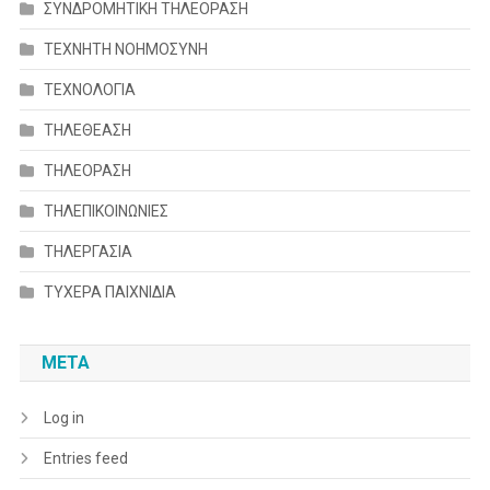
ΣΥΝΔΡΟΜΗΤΙΚΗ ΤΗΛΕΟΡΑΣΗ
ΤΕΧΝΗΤΗ ΝΟΗΜΟΣΥΝΗ
ΤΕΧΝΟΛΟΓΙΑ
ΤΗΛΕΘΕΑΣΗ
ΤΗΛΕΟΡΑΣΗ
ΤΗΛΕΠΙΚΟΙΝΩΝΙΕΣ
ΤΗΛΕΡΓΑΣΙΑ
ΤΥΧΕΡΑ ΠΑΙΧΝΙΔΙΑ
META
Log in
Entries feed