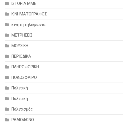
ΙΣΤΟΡΙΑ ΜΜΕ
ΚΙΝΗΜΑΤΟΓΡΑΦΟΣ
κινητη τηλεφωνια
ΜΕΤΡΗΣΕΙΣ
ΜΟΥΣΙΚΗ
ΠΕΡΙΟΔΙΚΑ
ΠΛΗΡΟΦΟΡΙΚΗ
ΠΟΔΟΣΦΑΙΡΟ
Πολιτική
Πολιτική
Πολιτισμός
ΡΑΔΙΟΦΩΝΟ