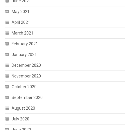
June 2021
May 2021
April 2021
March 2021
February 2021
January 2021
December 2020
November 2020
October 2020
September 2020
August 2020
July 2020
June 2020