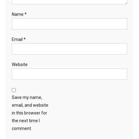
Name
*
Email
*
Website
Save my name,
email, and website
in this browser for
the next time I
comment.