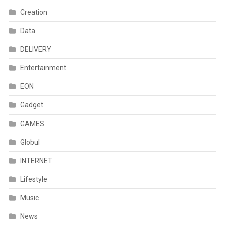
Creation
Data
DELIVERY
Entertainment
EON
Gadget
GAMES
Globul
INTERNET
Lifestyle
Music
News