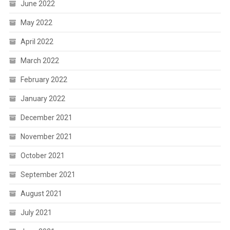
June 2022
May 2022
April 2022
March 2022
February 2022
January 2022
December 2021
November 2021
October 2021
September 2021
August 2021
July 2021