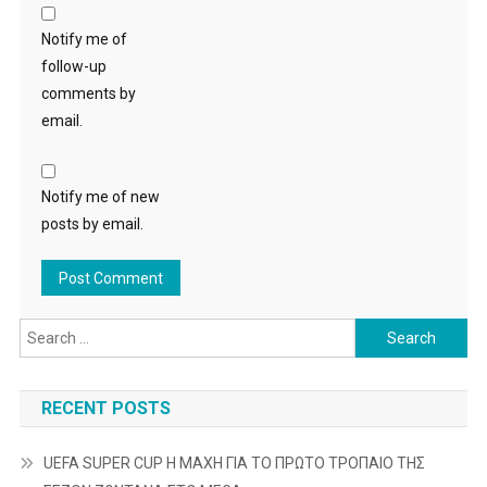
Notify me of
follow-up
comments by
email.
Notify me of new
posts by email.
Search
for:
RECENT POSTS
UEFA SUPER CUP Η ΜΑΧΗ ΓΙΑ ΤΟ ΠΡΩΤΟ ΤΡΟΠΑΙΟ ΤΗΣ