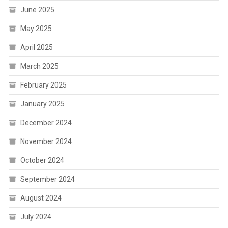
June 2025
May 2025
April 2025
March 2025
February 2025
January 2025
December 2024
November 2024
October 2024
September 2024
August 2024
July 2024