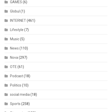
GAMES
(6)
Globul
(1)
INTERNET
(461)
Lifestyle
(7)
Music
(5)
News
(110)
Nova
(297)
OTE
(61)
Podcast
(18)
Politics
(10)
social media
(18)
Sports
(258)