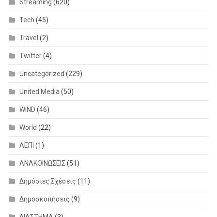
Streaming
(620)
Tech
(45)
Travel
(2)
Twitter
(4)
Uncategorized
(229)
United Media
(50)
WIND
(46)
World
(22)
ΑΕΠΙ
(1)
ΑΝΑΚΟΙΝΩΣΕΙΣ
(51)
Δημόσιες Σχέσεις
(11)
Δημοσκοπήσεις
(9)