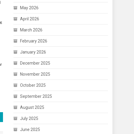
ή
May 2026
April 2026
θε
March 2026
February 2026
January 2026
December 2025
ν
November 2025
October 2025
September 2025
August 2025
July 2025
June 2025