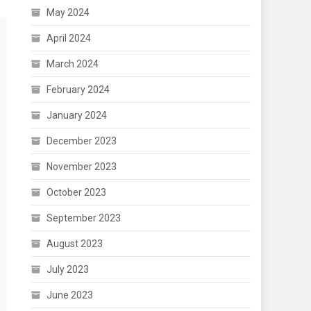
May 2024
April 2024
March 2024
February 2024
January 2024
December 2023
November 2023
October 2023
September 2023
August 2023
July 2023
June 2023