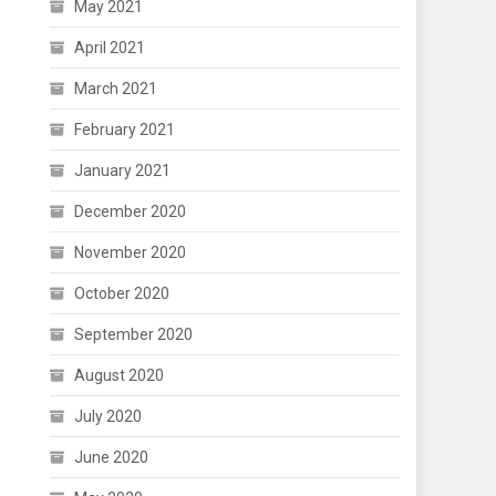
May 2021
April 2021
March 2021
February 2021
January 2021
December 2020
November 2020
October 2020
September 2020
August 2020
July 2020
June 2020