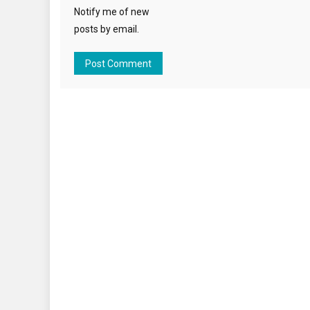
Notify me of new
posts by email.