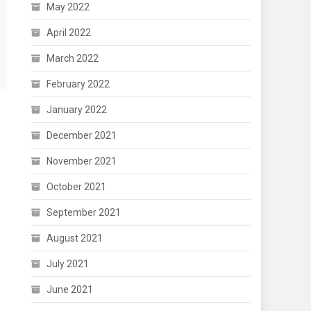
May 2022
April 2022
March 2022
February 2022
January 2022
December 2021
November 2021
October 2021
September 2021
August 2021
July 2021
June 2021