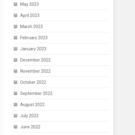
May 2023
April 2023
March 2023
February 2023
January 2023
December 2022
November 2022
October 2022
September 2022
August 2022
July 2022
June 2022