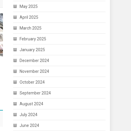
May 2025
April 2025
March 2025
February 2025
January 2025
December 2024
November 2024
October 2024
September 2024
August 2024
July 2024
June 2024