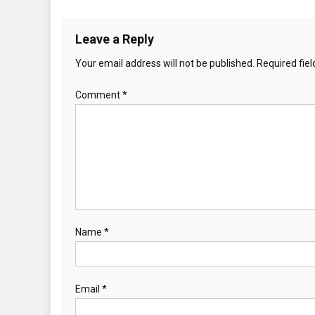
Leave a Reply
Your email address will not be published.
Required fie
Comment
*
Name
*
Email
*