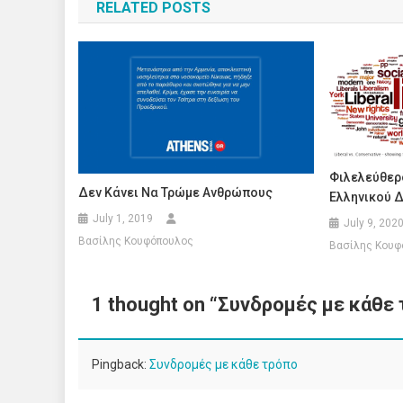
RELATED POSTS
Φιλελεύθερο
Δεν Κάνει Να Τρώμε Ανθρώπους
Ελληνικού 
July 1, 2019
July 9, 202
Βασίλης Κουφόπουλος
Βασίλης Κουφ
1 thought on “
Συνδρομές με κάθε
Pingback:
Συνδρομές με κάθε τρόπο