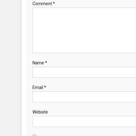
Comment
*
Name
*
Email
*
Website