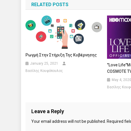
RELATED POSTS
Ρωγμή Στην Στήριξη Της Κυβέρνησης
January 25, 2021
"Love Life"μ
Βασίλης Κουφόπουλος
COSMOTE T
May 4, 202
Βασίλης Κουφ
Leave a Reply
Your email address will not be published.
Required fie