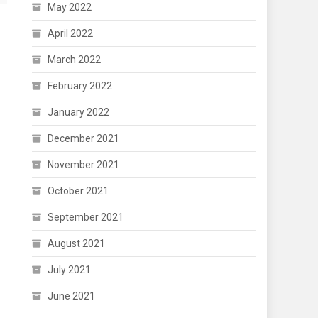
May 2022
April 2022
March 2022
February 2022
January 2022
December 2021
November 2021
October 2021
September 2021
August 2021
July 2021
June 2021