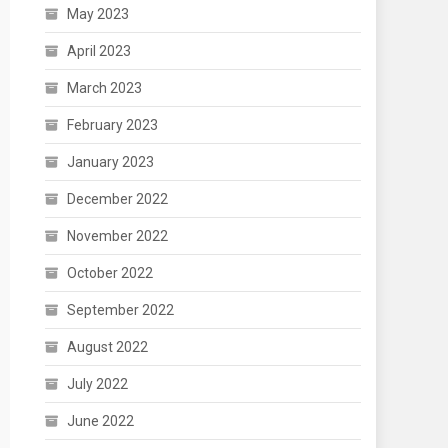
May 2023
April 2023
March 2023
February 2023
January 2023
December 2022
November 2022
October 2022
September 2022
August 2022
July 2022
June 2022