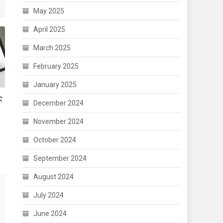
May 2025
April 2025
March 2025
February 2025
January 2025
ς
December 2024
November 2024
October 2024
September 2024
August 2024
July 2024
June 2024