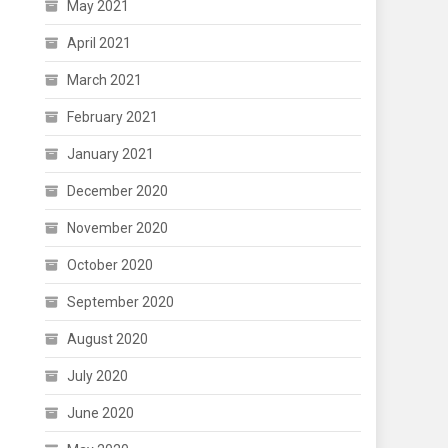
May 2021
April 2021
March 2021
February 2021
January 2021
December 2020
November 2020
October 2020
September 2020
August 2020
July 2020
June 2020