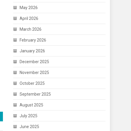
May 2026
April 2026
March 2026
February 2026
January 2026
December 2025
November 2025
October 2025
September 2025
August 2025
July 2025
June 2025