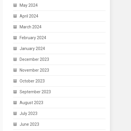
May 2024
April 2024
March 2024
February 2024
January 2024
December 2023
November 2023
October 2023
September 2023
August 2023
July 2023
June 2023