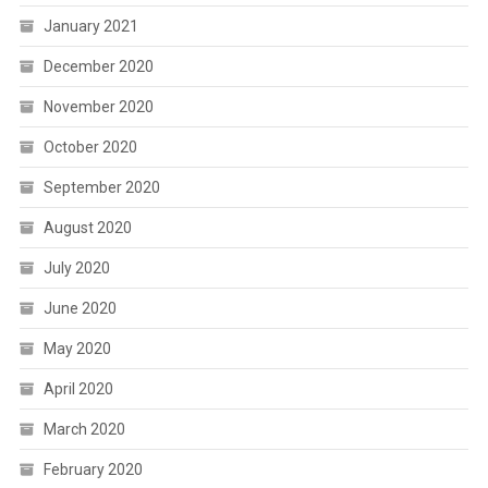
January 2021
December 2020
November 2020
October 2020
September 2020
August 2020
July 2020
June 2020
May 2020
April 2020
March 2020
February 2020