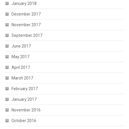
January 2018
December 2017
November 2017
September 2017
June 2017
May 2017
April 2017
March 2017
February 2017
January 2017
November 2016
October 2016