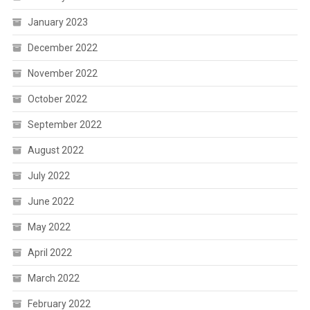
January 2023
December 2022
November 2022
October 2022
September 2022
August 2022
July 2022
June 2022
May 2022
April 2022
March 2022
February 2022