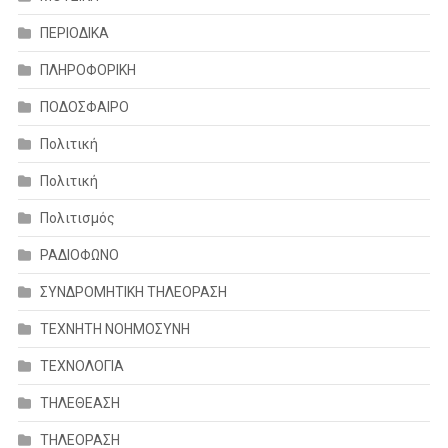
ΠΕΡΙΟΔΙΚΑ
ΠΛΗΡΟΦΟΡΙΚΗ
ΠΟΔΟΣΦΑΙΡΟ
Πολιτική
Πολιτική
Πολιτισμός
ΡΑΔΙΟΦΩΝΟ
ΣΥΝΔΡΟΜΗΤΙΚΗ ΤΗΛΕΟΡΑΣΗ
ΤΕΧΝΗΤΗ ΝΟΗΜΟΣΥΝΗ
ΤΕΧΝΟΛΟΓΙΑ
ΤΗΛΕΘΕΑΣΗ
ΤΗΛΕΟΡΑΣΗ