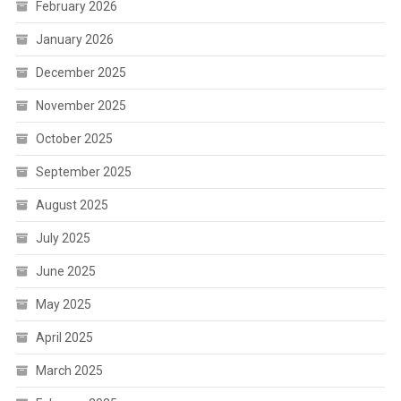
February 2026
January 2026
December 2025
November 2025
October 2025
September 2025
August 2025
July 2025
June 2025
May 2025
April 2025
March 2025