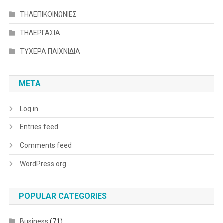
ΤΗΛΕΠΙΚΟΙΝΩΝΙΕΣ
ΤΗΛΕΡΓΑΣΙΑ
ΤΥΧΕΡΑ ΠΑΙΧΝΙΔΙΑ
META
Log in
Entries feed
Comments feed
WordPress.org
POPULAR CATEGORIES
Business
(71)