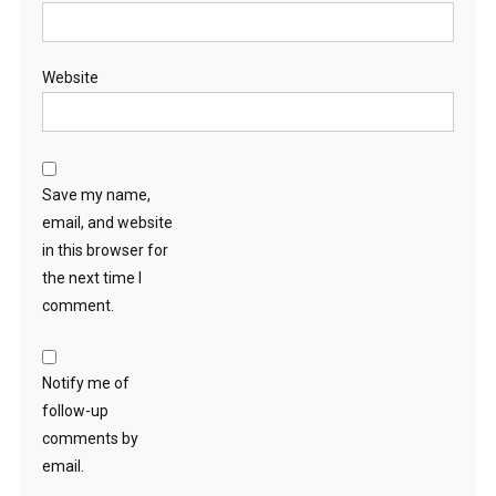
Website
Save my name,
email, and website
in this browser for
the next time I
comment.
Notify me of
follow-up
comments by
email.