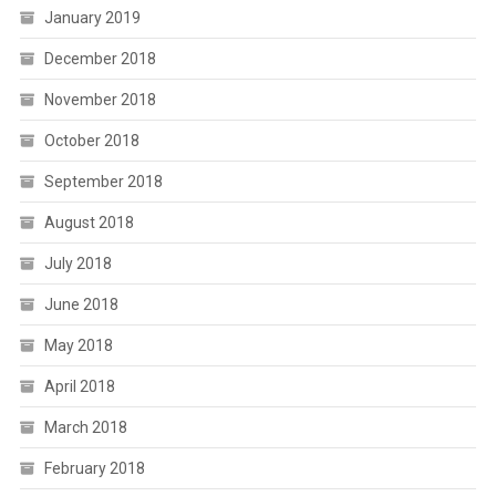
January 2019
December 2018
November 2018
October 2018
September 2018
August 2018
July 2018
June 2018
May 2018
April 2018
March 2018
February 2018