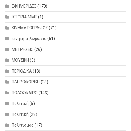
ΕΦΗΜΕΡΙΔΕΣ
(173)
ΙΣΤΟΡΙΑ ΜΜΕ
(1)
ΚΙΝΗΜΑΤΟΓΡΑΦΟΣ
(71)
κινητη τηλεφωνια
(61)
ΜΕΤΡΗΣΕΙΣ
(26)
ΜΟΥΣΙΚΗ
(5)
ΠΕΡΙΟΔΙΚΑ
(13)
ΠΛΗΡΟΦΟΡΙΚΗ
(23)
ΠΟΔΟΣΦΑΙΡΟ
(143)
Πολιτική
(5)
Πολιτική
(28)
Πολιτισμός
(17)