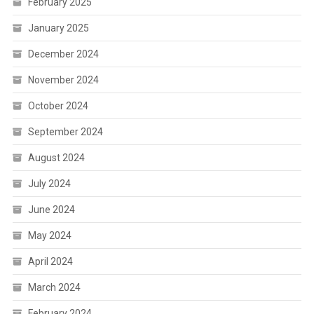
February 2025
January 2025
December 2024
November 2024
October 2024
September 2024
August 2024
July 2024
June 2024
May 2024
April 2024
March 2024
February 2024