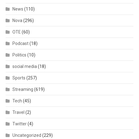
News
(110)
Nova
(296)
OTE
(60)
Podcast
(18)
Politics
(10)
social media
(18)
Sports
(257)
Streaming
(619)
Tech
(45)
Travel
(2)
Twitter
(4)
Uncategorized
(229)