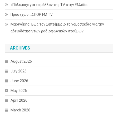
«Πόλεμος» για το μέλλον της TV στην Ελλάδα
Προσεχώς …ΣΠΟΡ FM TV
Μαρινάκης: Έως τον Σεπτέμβριο το νομοσχέδιο για την
αδειοδότηση των ραδιοφωνικών σταθμών
ARCHIVES
August 2026
July 2026
June 2026
May 2026
April 2026
March 2026