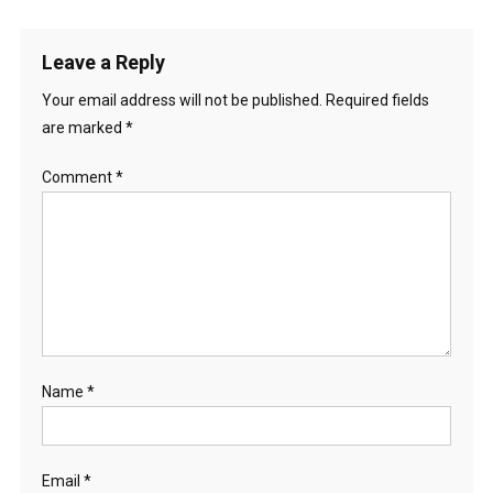
Leave a Reply
Your email address will not be published.
Required fields
are marked
*
Comment
*
Name
*
Email
*