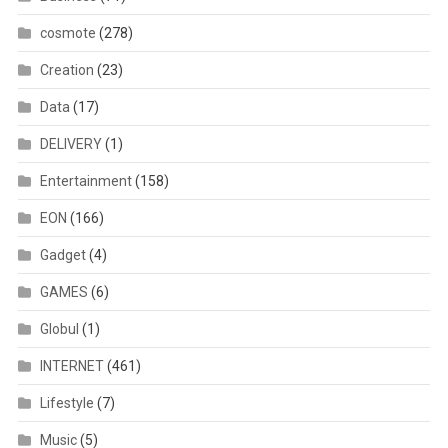
cosmote
(278)
Creation
(23)
Data
(17)
DELIVERY
(1)
Entertainment
(158)
EON
(166)
Gadget
(4)
GAMES
(6)
Globul
(1)
INTERNET
(461)
Lifestyle
(7)
Music
(5)