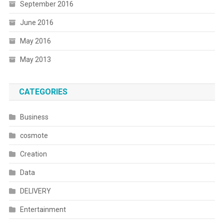
September 2016
June 2016
May 2016
May 2013
CATEGORIES
Business
cosmote
Creation
Data
DELIVERY
Entertainment