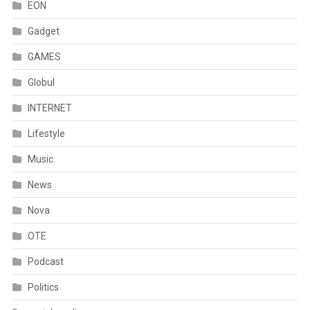
EON
Gadget
GAMES
Globul
INTERNET
Lifestyle
Music
News
Nova
OTE
Podcast
Politics