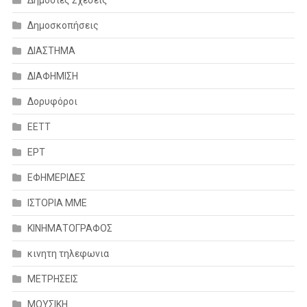
Δημοσκοπήσεις
ΔΙΑΣΤΗΜΑ
ΔΙΑΦΗΜΙΣΗ
Δορυφόροι
ΕΕΤΤ
ΕΡΤ
ΕΦΗΜΕΡΙΔΕΣ
ΙΣΤΟΡΙΑ ΜΜΕ
ΚΙΝΗΜΑΤΟΓΡΑΦΟΣ
κινητη τηλεφωνια
ΜΕΤΡΗΣΕΙΣ
ΜΟΥΣΙΚΗ