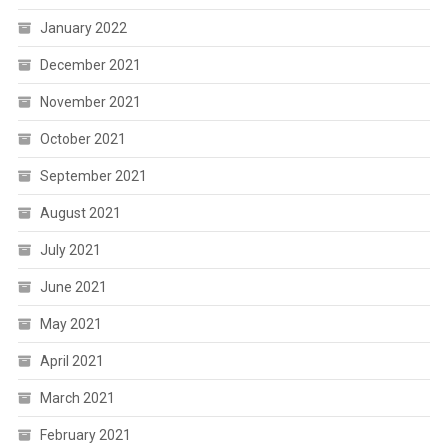
January 2022
December 2021
November 2021
October 2021
September 2021
August 2021
July 2021
June 2021
May 2021
April 2021
March 2021
February 2021