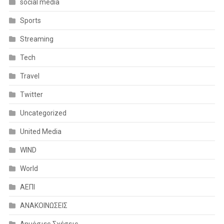
social media
Sports
Streaming
Tech
Travel
Twitter
Uncategorized
United Media
WIND
World
ΑΕΠΙ
ΑΝΑΚΟΙΝΩΣΕΙΣ
Δημόσιες Σχέσεις