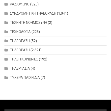
ΡΑΔΙΟΦΩΝΟ
(325)
ΣΥΝΔΡΟΜΗΤΙΚΗ ΤΗΛΕΟΡΑΣΗ
(1,041)
ΤΕΧΝΗΤΗ ΝΟΗΜΟΣΥΝΗ
(2)
ΤΕΧΝΟΛΟΓΙΑ
(223)
ΤΗΛΕΘΕΑΣΗ
(52)
ΤΗΛΕΟΡΑΣΗ
(2,621)
ΤΗΛΕΠΙΚΟΙΝΩΝΙΕΣ
(192)
ΤΗΛΕΡΓΑΣΙΑ
(4)
ΤΥΧΕΡΑ ΠΑΙΧΝΙΔΙΑ
(7)