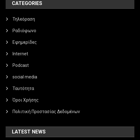
CATEGORIES
Τηλεόραση
Ραδιόφωνο
Εφημερίδες
Internet
Podcast
social media
Ταυτότητα
Όροι Χρήσης
Πολιτική Προστασίας Δεδομένων
LATEST NEWS