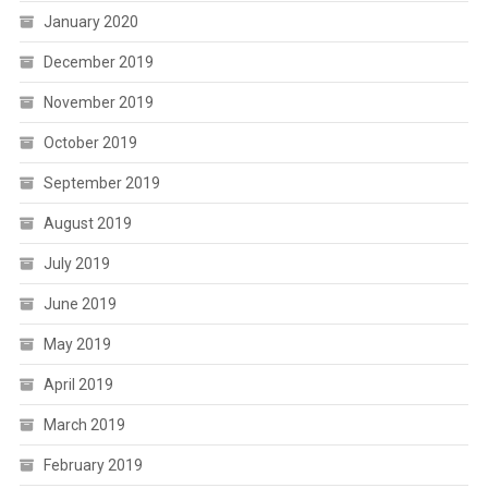
January 2020
December 2019
November 2019
October 2019
September 2019
August 2019
July 2019
June 2019
May 2019
April 2019
March 2019
February 2019