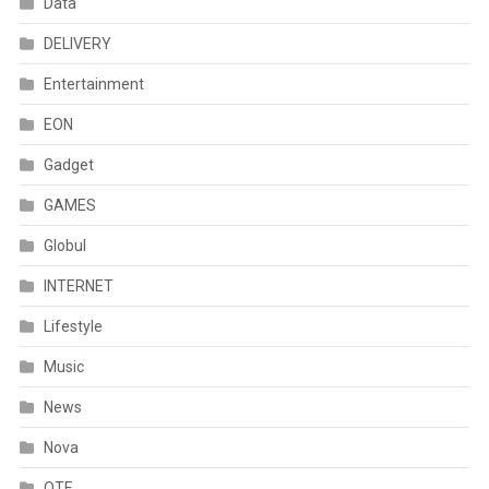
Data
DELIVERY
Entertainment
EON
Gadget
GAMES
Globul
INTERNET
Lifestyle
Music
News
Nova
OTE