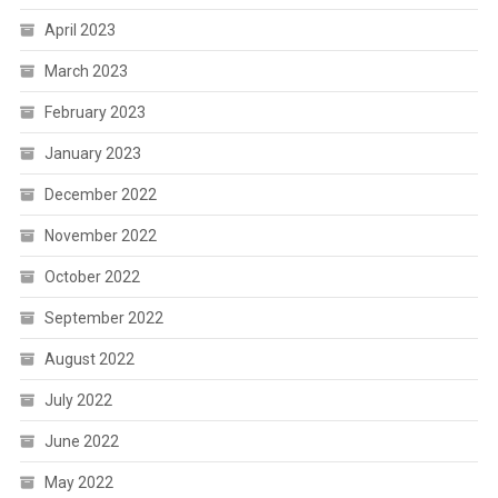
April 2023
March 2023
February 2023
January 2023
December 2022
November 2022
October 2022
September 2022
August 2022
July 2022
June 2022
May 2022