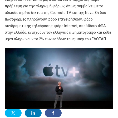
πρόβλεψη για την πληρωμή φόρων, όπως συμβαίνει με τα
αδειοδοτημένα δίκτυα της Cosmote TV και της Nova. Οι δύο
πλατφόρμες πληρώνουν φόρο επιχειρήσεων, φόρο
συνδρομητικής τηλεόρασης, φόρο Internet, αποδίδουν ΦΠΑ
στην Ελλάδα, ενισχύουν τον ελληνικό κινηματογράφο και κάθε
μήνα πληρώνουν το 2% των εσόδων τους υπέρ του ΕΔΟΕΑΠ.