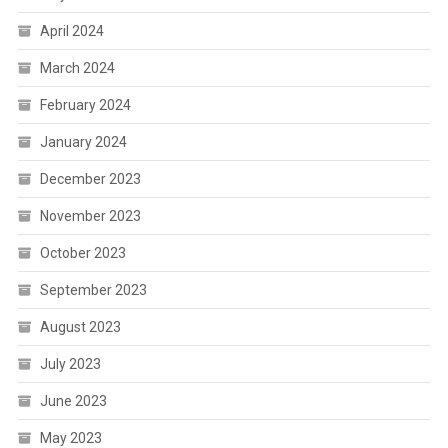
April 2024
March 2024
February 2024
January 2024
December 2023
November 2023
October 2023
September 2023
August 2023
July 2023
June 2023
May 2023