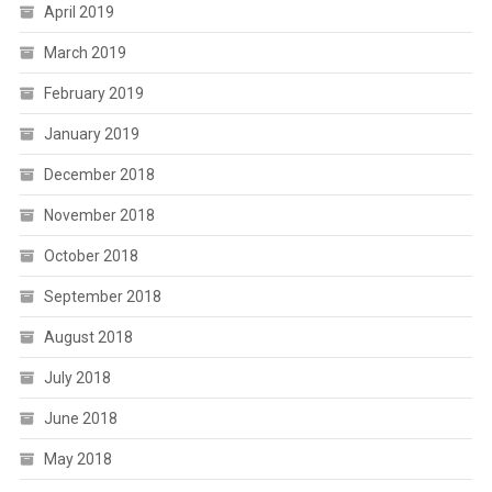
April 2019
March 2019
February 2019
January 2019
December 2018
November 2018
October 2018
September 2018
August 2018
July 2018
June 2018
May 2018