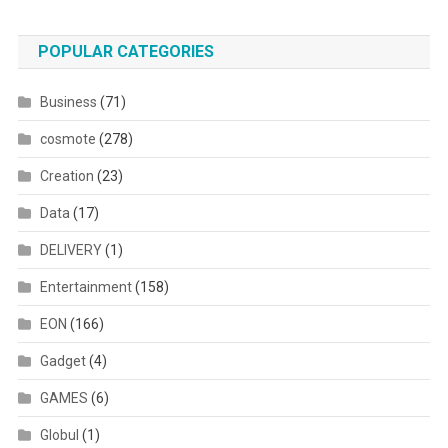
POPULAR CATEGORIES
Business
(71)
cosmote
(278)
Creation
(23)
Data
(17)
DELIVERY
(1)
Entertainment
(158)
EON
(166)
Gadget
(4)
GAMES
(6)
Globul
(1)