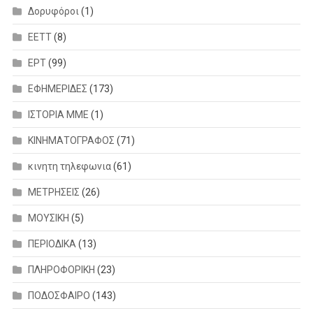
Δορυφόροι
(1)
ΕΕΤΤ
(8)
ΕΡΤ
(99)
ΕΦΗΜΕΡΙΔΕΣ
(173)
ΙΣΤΟΡΙΑ ΜΜΕ
(1)
ΚΙΝΗΜΑΤΟΓΡΑΦΟΣ
(71)
κινητη τηλεφωνια
(61)
ΜΕΤΡΗΣΕΙΣ
(26)
ΜΟΥΣΙΚΗ
(5)
ΠΕΡΙΟΔΙΚΑ
(13)
ΠΛΗΡΟΦΟΡΙΚΗ
(23)
ΠΟΔΟΣΦΑΙΡΟ
(143)