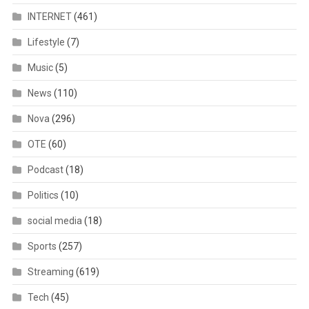
INTERNET
(461)
Lifestyle
(7)
Music
(5)
News
(110)
Nova
(296)
OTE
(60)
Podcast
(18)
Politics
(10)
social media
(18)
Sports
(257)
Streaming
(619)
Tech
(45)