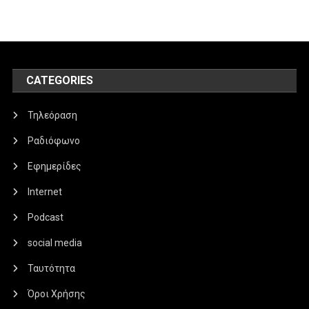
CATEGORIES
Τηλεόραση
Ραδιόφωνο
Εφημερίδες
Internet
Podcast
social media
Ταυτότητα
Όροι Χρήσης