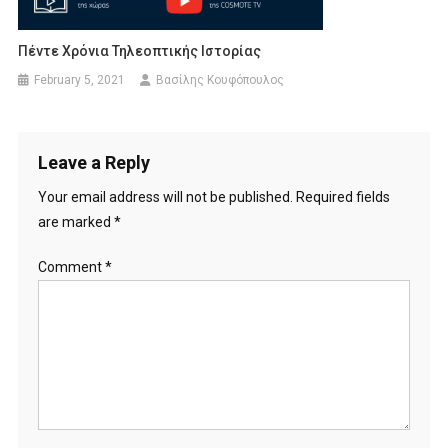
Πέντε Χρόνια Τηλεοπτικής Ιστορίας
February 5, 2021
Βασίλης Κουφόπουλος
Leave a Reply
Your email address will not be published.
Required fields
are marked
*
Comment
*