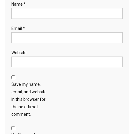
Name
*
Email
*
Website
Save my name,
email, and website
in this browser for
the next time I
comment.