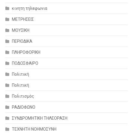
κινητη τηλεφωνια
ΜΕΤΡΗΣΕΙΣ
ΜΟΥΣΙΚΗ
ΠΕΡΙΟΔΙΚΑ
ΠΛΗΡΟΦΟΡΙΚΗ
ΠΟΔΟΣΦΑΙΡΟ
Πολιτική
Πολιτική
Πολιτισμός
ΡΑΔΙΟΦΩΝΟ
ΣΥΝΔΡΟΜΗΤΙΚΗ ΤΗΛΕΟΡΑΣΗ
ΤΕΧΝΗΤΗ ΝΟΗΜΟΣΥΝΗ