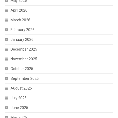
May 2026
April 2026
March 2026
February 2026
January 2026
December 2025
November 2025
October 2025
September 2025
August 2025
July 2025
June 2025
May 2025