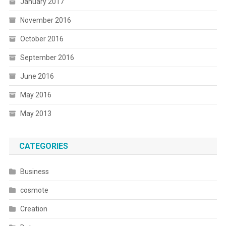
January 2017
November 2016
October 2016
September 2016
June 2016
May 2016
May 2013
CATEGORIES
Business
cosmote
Creation