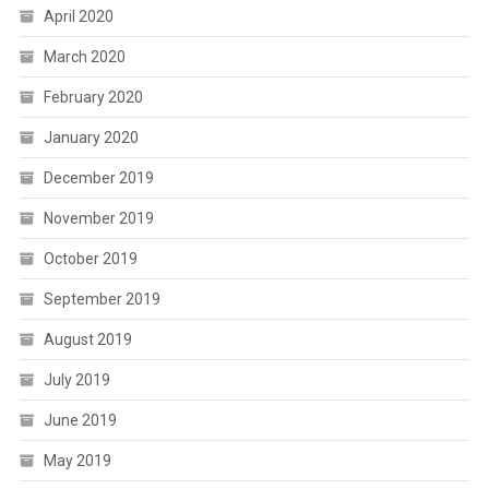
April 2020
March 2020
February 2020
January 2020
December 2019
November 2019
October 2019
September 2019
August 2019
July 2019
June 2019
May 2019