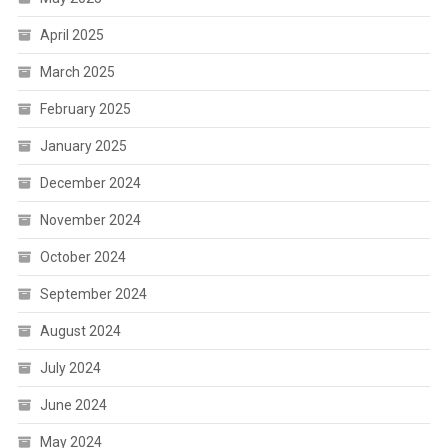
April 2025
March 2025
February 2025
January 2025
December 2024
November 2024
October 2024
September 2024
August 2024
July 2024
June 2024
May 2024