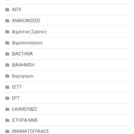
ΑΕΠΙ
ΑΝΑΚΟΙΝΩΣΕΙΣ
Δημόσιες Σχέσεις
Δημοσκοπήσεις
ΔΙΑΣΤΗΜΑ
ΔΙΑΦΗΜΙΣΗ
Δορυφόροι
ΕΕΤΤ
ΕΡΤ
ΕΦΗΜΕΡΙΔΕΣ
ΙΣΤΟΡΙΑ ΜΜΕ
ΚΙΝΗΜΑΤΟΓΡΑΦΟΣ