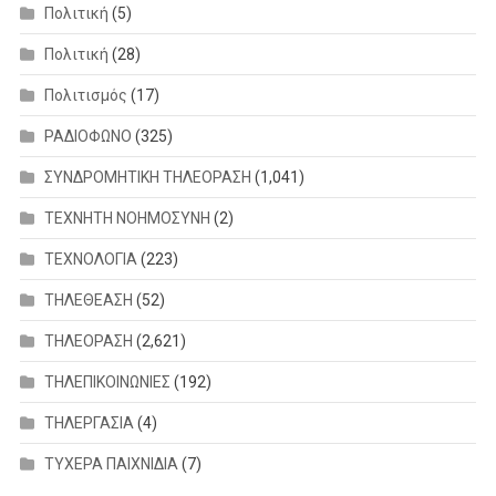
Πολιτική
(5)
Πολιτική
(28)
Πολιτισμός
(17)
ΡΑΔΙΟΦΩΝΟ
(325)
ΣΥΝΔΡΟΜΗΤΙΚΗ ΤΗΛΕΟΡΑΣΗ
(1,041)
ΤΕΧΝΗΤΗ ΝΟΗΜΟΣΥΝΗ
(2)
ΤΕΧΝΟΛΟΓΙΑ
(223)
ΤΗΛΕΘΕΑΣΗ
(52)
ΤΗΛΕΟΡΑΣΗ
(2,621)
ΤΗΛΕΠΙΚΟΙΝΩΝΙΕΣ
(192)
ΤΗΛΕΡΓΑΣΙΑ
(4)
ΤΥΧΕΡΑ ΠΑΙΧΝΙΔΙΑ
(7)