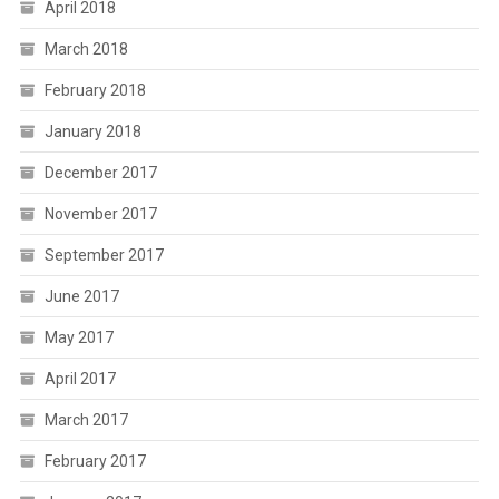
April 2018
March 2018
February 2018
January 2018
December 2017
November 2017
September 2017
June 2017
May 2017
April 2017
March 2017
February 2017