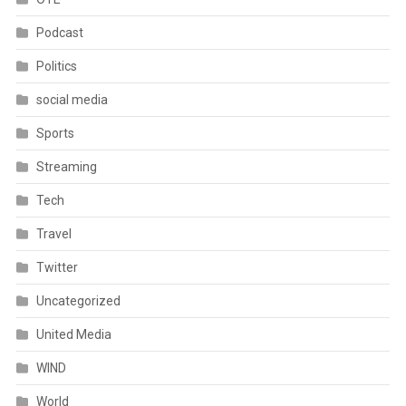
Podcast
Politics
social media
Sports
Streaming
Tech
Travel
Twitter
Uncategorized
United Media
WIND
World