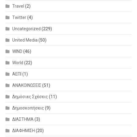
Travel
(2)
Twitter
(4)
Uncategorized
(229)
United Media
(50)
WIND
(46)
World
(22)
ΑΕΠΙ
(1)
ΑΝΑΚΟΙΝΩΣΕΙΣ
(51)
Δημόσιες Σχέσεις
(11)
Δημοσκοπήσεις
(9)
ΔΙΑΣΤΗΜΑ
(3)
ΔΙΑΦΗΜΙΣΗ
(20)