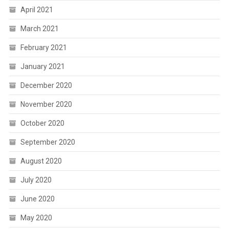
April 2021
March 2021
February 2021
January 2021
December 2020
November 2020
October 2020
September 2020
August 2020
July 2020
June 2020
May 2020