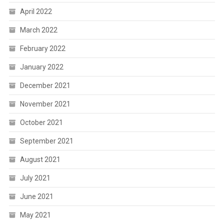
April 2022
March 2022
February 2022
January 2022
December 2021
November 2021
October 2021
September 2021
August 2021
July 2021
June 2021
May 2021