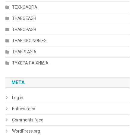
ΤΕΧΝΟΛΟΓΙΑ
ΤΗΛΕΘΕΑΣΗ
ΤΗΛΕΟΡΑΣΗ
ΤΗΛΕΠΙΚΟΙΝΩΝΙΕΣ
ΤΗΛΕΡΓΑΣΙΑ
ΤΥΧΕΡΑ ΠΑΙΧΝΙΔΙΑ
META
Log in
Entries feed
Comments feed
WordPress.org