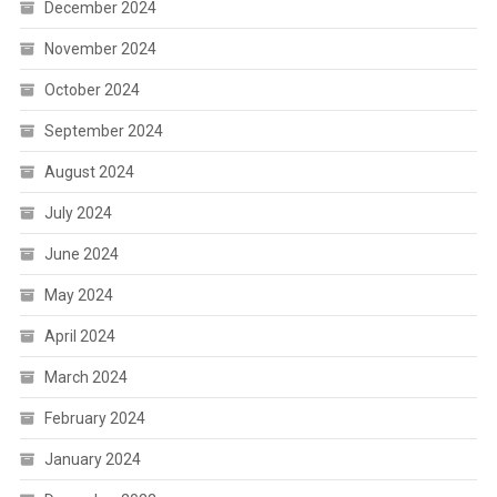
December 2024
November 2024
October 2024
September 2024
August 2024
July 2024
June 2024
May 2024
April 2024
March 2024
February 2024
January 2024