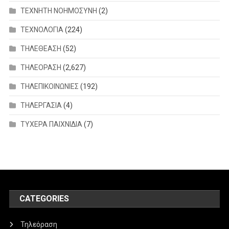
ΤΕΧΝΗΤΗ ΝΟΗΜΟΣΥΝΗ
(2)
ΤΕΧΝΟΛΟΓΙΑ
(224)
ΤΗΛΕΘΕΑΣΗ
(52)
ΤΗΛΕΟΡΑΣΗ
(2,627)
ΤΗΛΕΠΙΚΟΙΝΩΝΙΕΣ
(192)
ΤΗΛΕΡΓΑΣΙΑ
(4)
ΤΥΧΕΡΑ ΠΑΙΧΝΙΔΙΑ
(7)
CATEGORIES
Τηλεόραση