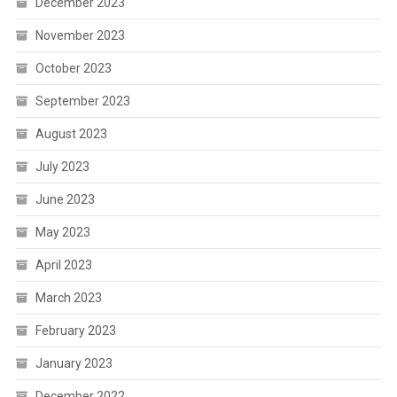
December 2023
November 2023
October 2023
September 2023
August 2023
July 2023
June 2023
May 2023
April 2023
March 2023
February 2023
January 2023
December 2022