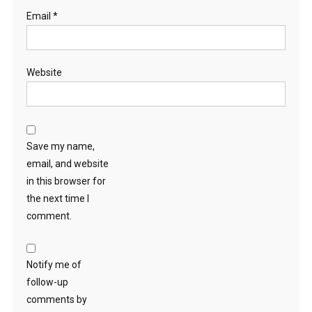
Email
*
Website
Save my name,
email, and website
in this browser for
the next time I
comment.
Notify me of
follow-up
comments by