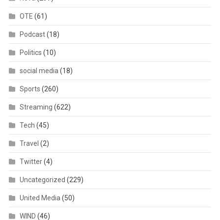
OTE
(61)
Podcast
(18)
Politics
(10)
social media
(18)
Sports
(260)
Streaming
(622)
Tech
(45)
Travel
(2)
Twitter
(4)
Uncategorized
(229)
United Media
(50)
WIND
(46)