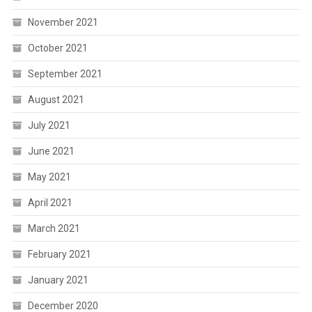
November 2021
October 2021
September 2021
August 2021
July 2021
June 2021
May 2021
April 2021
March 2021
February 2021
January 2021
December 2020