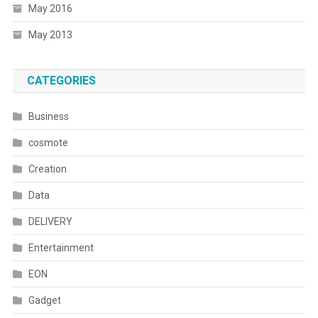
May 2016
May 2013
CATEGORIES
Business
cosmote
Creation
Data
DELIVERY
Entertainment
EON
Gadget