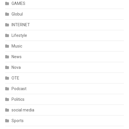
GAMES
Globul
INTERNET
Lifestyle
Music
News
Nova
OTE
Podcast
Politics
social media
Sports