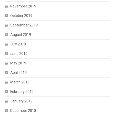
November 2019
October 2019
September 2019
August 2019
July 2019
June 2019
May 2019
April 2019
March 2019
February 2019
January 2019
December 2018