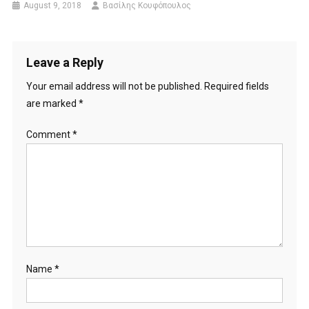
August 9, 2018
Βασίλης Κουφόπουλος
Leave a Reply
Your email address will not be published.
Required fields
are marked
*
Comment
*
Name
*