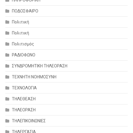
ΠΛΗΡΟΦΟΡΙΚΗ
ΠΟΔΟΣΦΑΙΡΟ
Πολιτική
Πολιτική
Πολιτισμός
ΡΑΔΙΟΦΩΝΟ
ΣΥΝΔΡΟΜΗΤΙΚΗ ΤΗΛΕΟΡΑΣΗ
ΤΕΧΝΗΤΗ ΝΟΗΜΟΣΥΝΗ
ΤΕΧΝΟΛΟΓΙΑ
ΤΗΛΕΘΕΑΣΗ
ΤΗΛΕΟΡΑΣΗ
ΤΗΛΕΠΙΚΟΙΝΩΝΙΕΣ
ΤΗΛΕΡΓΑΣΙΑ