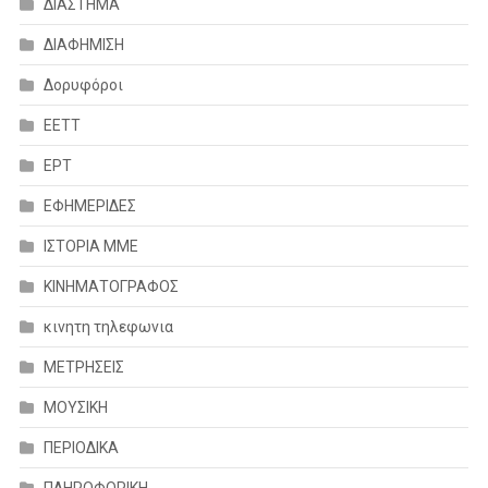
ΔΙΑΣΤΗΜΑ
ΔΙΑΦΗΜΙΣΗ
Δορυφόροι
ΕΕΤΤ
ΕΡΤ
ΕΦΗΜΕΡΙΔΕΣ
ΙΣΤΟΡΙΑ ΜΜΕ
ΚΙΝΗΜΑΤΟΓΡΑΦΟΣ
κινητη τηλεφωνια
ΜΕΤΡΗΣΕΙΣ
ΜΟΥΣΙΚΗ
ΠΕΡΙΟΔΙΚΑ