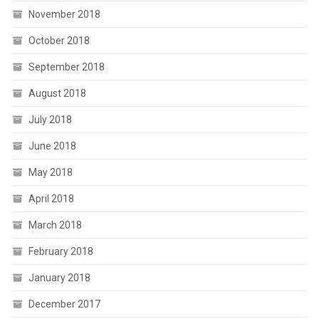
November 2018
October 2018
September 2018
August 2018
July 2018
June 2018
May 2018
April 2018
March 2018
February 2018
January 2018
December 2017