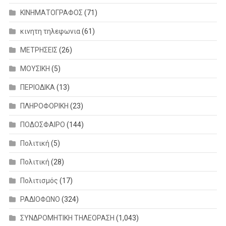
ΚΙΝΗΜΑΤΟΓΡΑΦΟΣ
(71)
κινητη τηλεφωνια
(61)
ΜΕΤΡΗΣΕΙΣ
(26)
ΜΟΥΣΙΚΗ
(5)
ΠΕΡΙΟΔΙΚΑ
(13)
ΠΛΗΡΟΦΟΡΙΚΗ
(23)
ΠΟΔΟΣΦΑΙΡΟ
(144)
Πολιτική
(5)
Πολιτική
(28)
Πολιτισμός
(17)
ΡΑΔΙΟΦΩΝΟ
(324)
ΣΥΝΔΡΟΜΗΤΙΚΗ ΤΗΛΕΟΡΑΣΗ
(1,043)