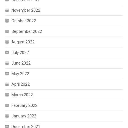
November 2022
October 2022
September 2022
August 2022
July 2022
June 2022
May 2022
April 2022
March 2022
February 2022
January 2022
December 2021