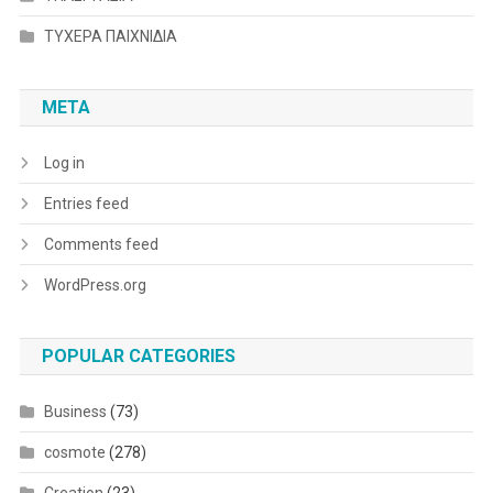
ΤΥΧΕΡΑ ΠΑΙΧΝΙΔΙΑ
META
Log in
Entries feed
Comments feed
WordPress.org
POPULAR CATEGORIES
Business
(73)
cosmote
(278)