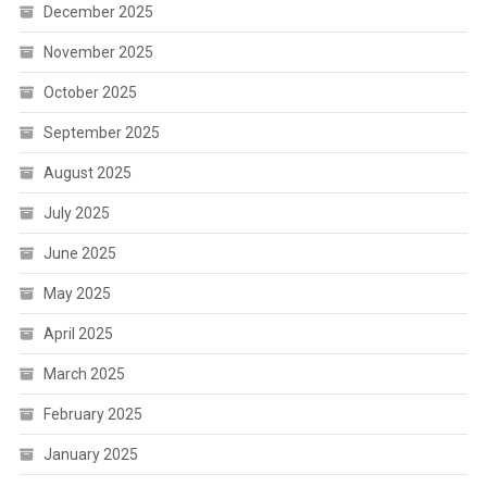
December 2025
November 2025
October 2025
September 2025
August 2025
July 2025
June 2025
May 2025
April 2025
March 2025
February 2025
January 2025