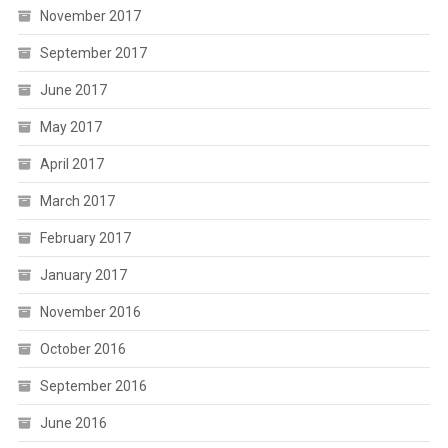
November 2017
September 2017
June 2017
May 2017
April 2017
March 2017
February 2017
January 2017
November 2016
October 2016
September 2016
June 2016