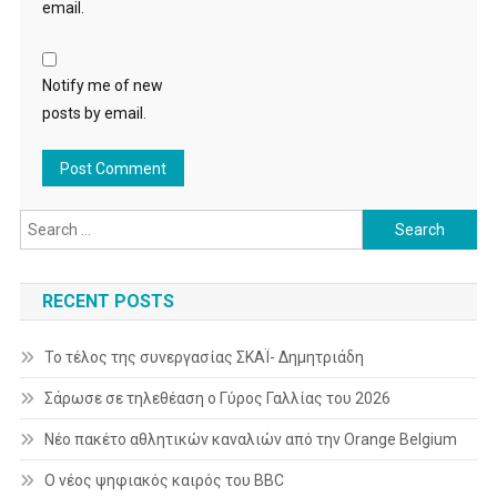
email.
Notify me of new
posts by email.
Search
for:
RECENT POSTS
Το τέλος της συνεργασίας ΣΚΑΪ- Δημητριάδη
Σάρωσε σε τηλεθέαση ο Γύρος Γαλλίας του 2026
Νέο πακέτο αθλητικών καναλιών από την Orange Belgium
Ο νέος ψηφιακός καιρός του BBC