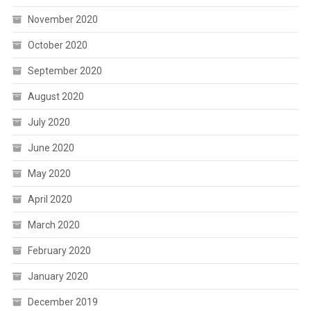
November 2020
October 2020
September 2020
August 2020
July 2020
June 2020
May 2020
April 2020
March 2020
February 2020
January 2020
December 2019