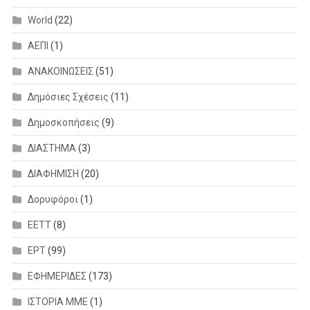
World
(22)
ΑΕΠΙ
(1)
ΑΝΑΚΟΙΝΩΣΕΙΣ
(51)
Δημόσιες Σχέσεις
(11)
Δημοσκοπήσεις
(9)
ΔΙΑΣΤΗΜΑ
(3)
ΔΙΑΦΗΜΙΣΗ
(20)
Δορυφόροι
(1)
ΕΕΤΤ
(8)
ΕΡΤ
(99)
ΕΦΗΜΕΡΙΔΕΣ
(173)
ΙΣΤΟΡΙΑ ΜΜΕ
(1)