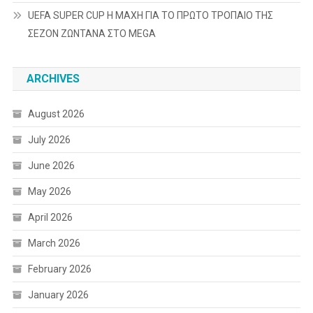
UEFA SUPER CUP Η ΜΑΧΗ ΓΙΑ ΤΟ ΠΡΩΤΟ ΤΡΟΠΑΙΟ ΤΗΣ
ΣΕΖΟΝ ΖΩΝΤΑΝΑ ΣΤΟ MEGA
ARCHIVES
August 2026
July 2026
June 2026
May 2026
April 2026
March 2026
February 2026
January 2026