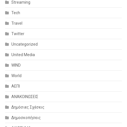
Streaming
Tech
Travel
Twitter
Uncategorized
United Media
WIND
World
ΑΕΠΙ
ΑΝΑΚΟΙΝΩΣΕΙΣ
Δημόσιες Σχέσεις
Δημοσκοπήσεις