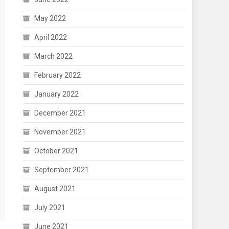
May 2022
April 2022
March 2022
February 2022
January 2022
December 2021
November 2021
October 2021
September 2021
August 2021
July 2021
June 2021