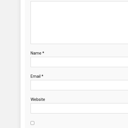
Name
*
Email
*
Website