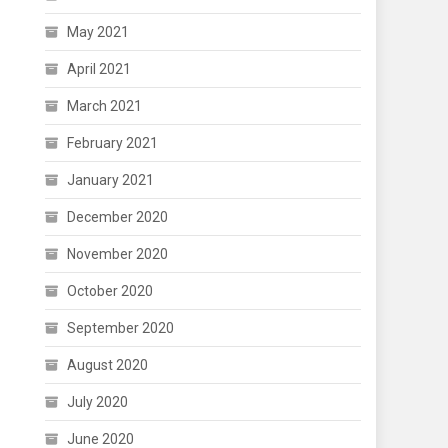
May 2021
April 2021
March 2021
February 2021
January 2021
December 2020
November 2020
October 2020
September 2020
August 2020
July 2020
June 2020