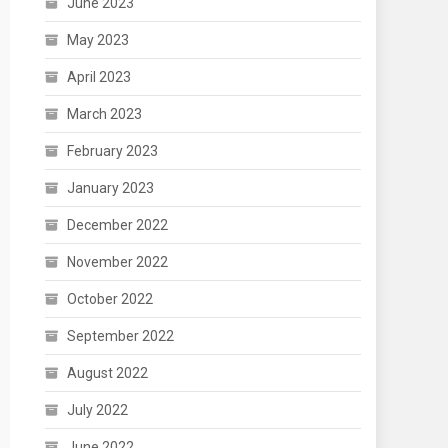
June 2023
May 2023
April 2023
March 2023
February 2023
January 2023
December 2022
November 2022
October 2022
September 2022
August 2022
July 2022
June 2022