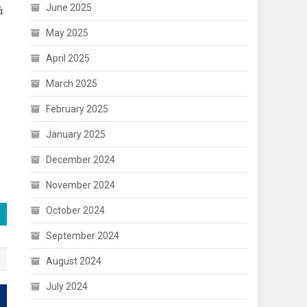
June 2025
ά
May 2025
April 2025
March 2025
February 2025
January 2025
December 2024
November 2024
October 2024
September 2024
August 2024
July 2024