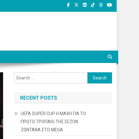
Search
for:
RECENT POSTS
UEFA SUPER CUP Η ΜΑΧΗ ΓΙΑ ΤΟ
ΠΡΩΤΟ ΤΡΟΠΑΙΟ ΤΗΣ ΣΕΖΟΝ
ΖΩΝΤΑΝΑ ΣΤΟ MEGA