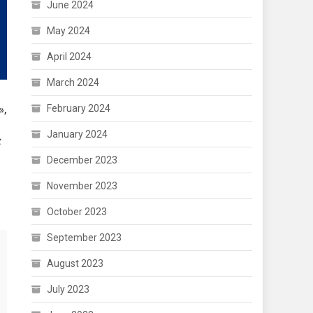
June 2024
May 2024
April 2024
March 2024
February 2024
»,
January 2024
ς
December 2023
November 2023
October 2023
September 2023
August 2023
July 2023