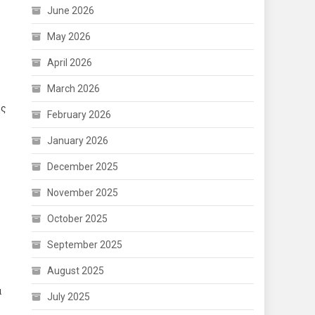
June 2026
May 2026
April 2026
March 2026
ης
February 2026
January 2026
December 2025
November 2025
October 2025
September 2025
August 2025
α
July 2025