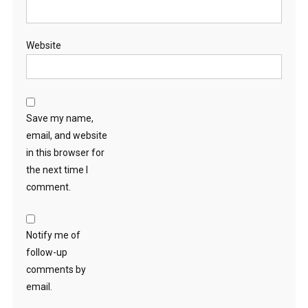
Website
Save my name,
email, and website
in this browser for
the next time I
comment.
Notify me of
follow-up
comments by
email.