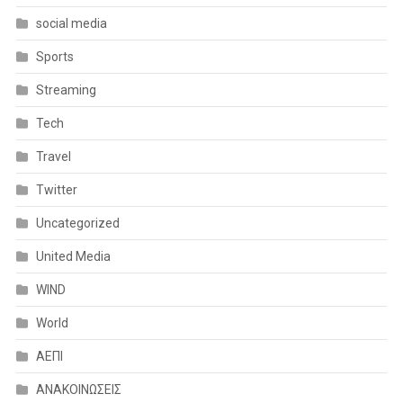
social media
Sports
Streaming
Tech
Travel
Twitter
Uncategorized
United Media
WIND
World
ΑΕΠΙ
ΑΝΑΚΟΙΝΩΣΕΙΣ