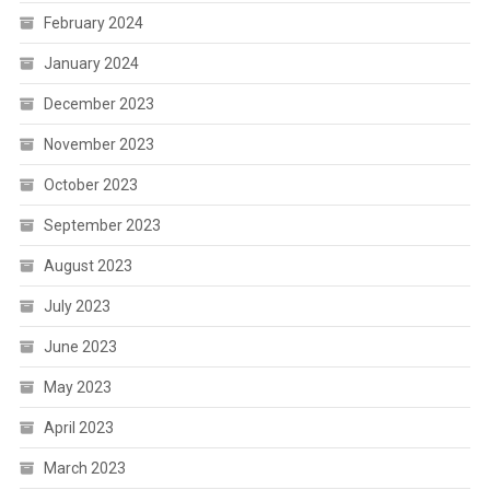
February 2024
January 2024
December 2023
November 2023
October 2023
September 2023
August 2023
July 2023
June 2023
May 2023
April 2023
March 2023