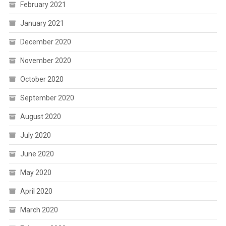
February 2021
January 2021
December 2020
November 2020
October 2020
September 2020
August 2020
July 2020
June 2020
May 2020
April 2020
March 2020