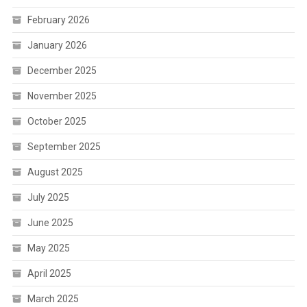
February 2026
January 2026
December 2025
November 2025
October 2025
September 2025
August 2025
July 2025
June 2025
May 2025
April 2025
March 2025