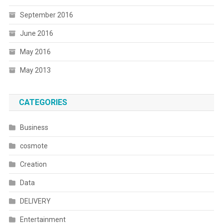
September 2016
June 2016
May 2016
May 2013
CATEGORIES
Business
cosmote
Creation
Data
DELIVERY
Entertainment