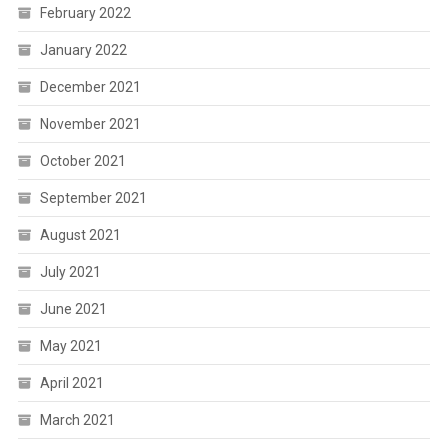
February 2022
January 2022
December 2021
November 2021
October 2021
September 2021
August 2021
July 2021
June 2021
May 2021
April 2021
March 2021