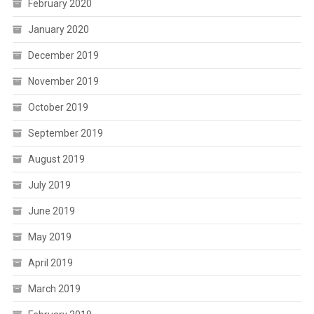
February 2020
January 2020
December 2019
November 2019
October 2019
September 2019
August 2019
July 2019
June 2019
May 2019
April 2019
March 2019