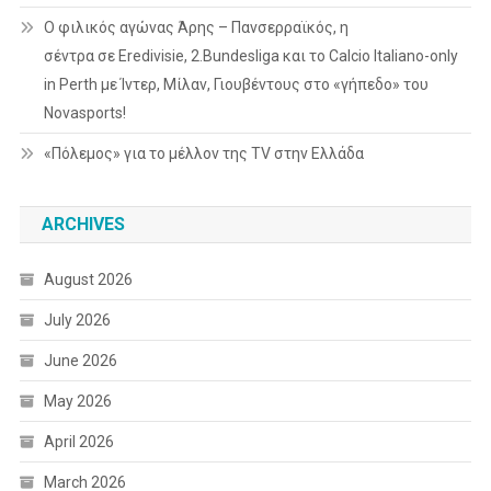
Ο φιλικός αγώνας Άρης – Πανσερραϊκός, η
σέντρα σε Eredivisie, 2.Bundesliga και το Calcio Italiano-only
in Perth με Ίντερ, Μίλαν, Γιουβέντους στο «γήπεδο» του
Novasports!
«Πόλεμος» για το μέλλον της TV στην Ελλάδα
ARCHIVES
August 2026
July 2026
June 2026
May 2026
April 2026
March 2026