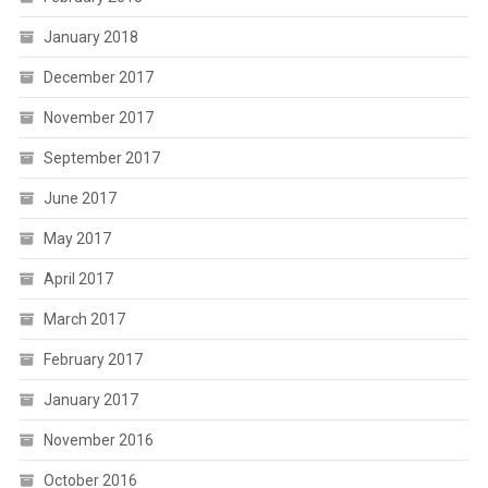
January 2018
December 2017
November 2017
September 2017
June 2017
May 2017
April 2017
March 2017
February 2017
January 2017
November 2016
October 2016