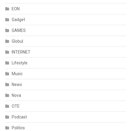
EON
Gadget
GAMES
Globul
INTERNET
Lifestyle
Music
News
Nova
OTE
Podcast
Politics