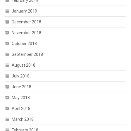
February 2019
January 2019
December 2018
November 2018
October 2018
September 2018
August 2018
July 2018
June 2018
May 2018
April 2018
March 2018
February 2018