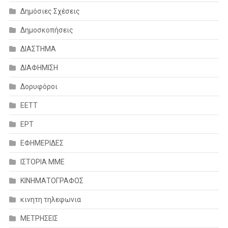
Δημόσιες Σχέσεις
Δημοσκοπήσεις
ΔΙΑΣΤΗΜΑ
ΔΙΑΦΗΜΙΣΗ
Δορυφόροι
ΕΕΤΤ
ΕΡΤ
ΕΦΗΜΕΡΙΔΕΣ
ΙΣΤΟΡΙΑ ΜΜΕ
ΚΙΝΗΜΑΤΟΓΡΑΦΟΣ
κινητη τηλεφωνια
ΜΕΤΡΗΣΕΙΣ