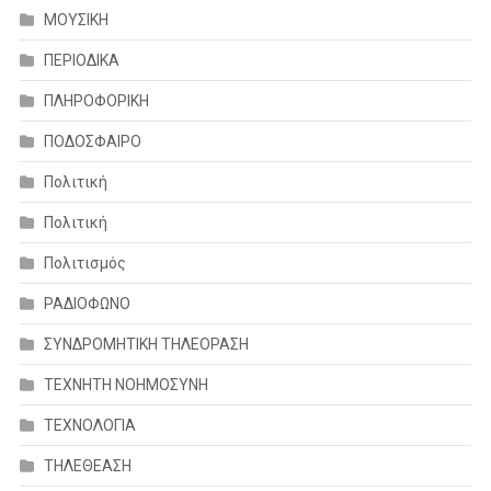
ΜΟΥΣΙΚΗ
ΠΕΡΙΟΔΙΚΑ
ΠΛΗΡΟΦΟΡΙΚΗ
ΠΟΔΟΣΦΑΙΡΟ
Πολιτική
Πολιτική
Πολιτισμός
ΡΑΔΙΟΦΩΝΟ
ΣΥΝΔΡΟΜΗΤΙΚΗ ΤΗΛΕΟΡΑΣΗ
ΤΕΧΝΗΤΗ ΝΟΗΜΟΣΥΝΗ
ΤΕΧΝΟΛΟΓΙΑ
ΤΗΛΕΘΕΑΣΗ