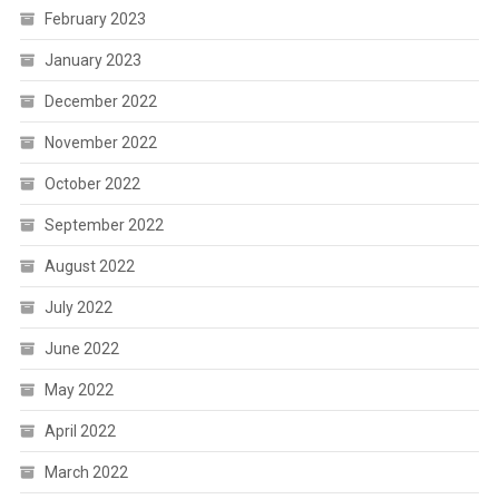
February 2023
January 2023
December 2022
November 2022
October 2022
September 2022
August 2022
July 2022
June 2022
May 2022
April 2022
March 2022