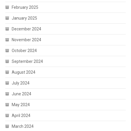
February 2025
January 2025
December 2024
November 2024
October 2024
September 2024
August 2024
July 2024
June 2024
May 2024
April 2024
March 2024