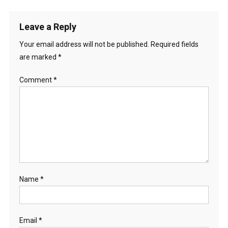
Leave a Reply
Your email address will not be published.
Required fields
are marked
*
Comment
*
Name
*
Email
*