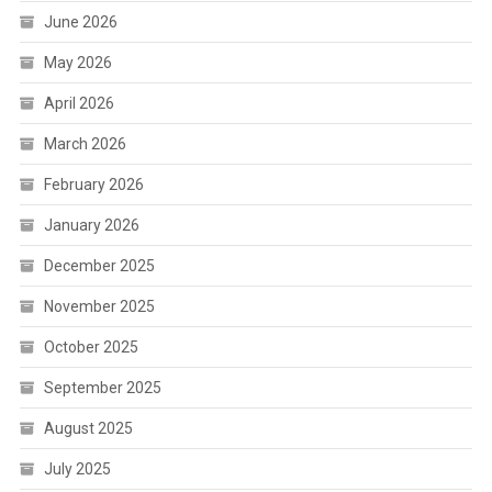
June 2026
May 2026
April 2026
March 2026
February 2026
January 2026
December 2025
November 2025
October 2025
September 2025
August 2025
July 2025