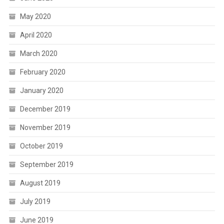
May 2020
April 2020
March 2020
February 2020
January 2020
December 2019
November 2019
October 2019
September 2019
August 2019
July 2019
June 2019