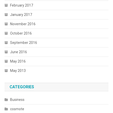
February 2017
January 2017
November 2016
October 2016
September 2016
June 2016
May 2016
May 2013
CATEGORIES
Business
cosmote