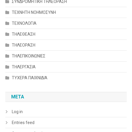
ΣΥΝΔΡΟΜΗΤΙΚΗ ΤΗΛΕΟΡΑΣΗ
ΤΕΧΝΗΤΗ ΝΟΗΜΟΣΥΝΗ
ΤΕΧΝΟΛΟΓΙΑ
ΤΗΛΕΘΕΑΣΗ
ΤΗΛΕΟΡΑΣΗ
ΤΗΛΕΠΙΚΟΙΝΩΝΙΕΣ
ΤΗΛΕΡΓΑΣΙΑ
ΤΥΧΕΡΑ ΠΑΙΧΝΙΔΙΑ
META
Log in
Entries feed