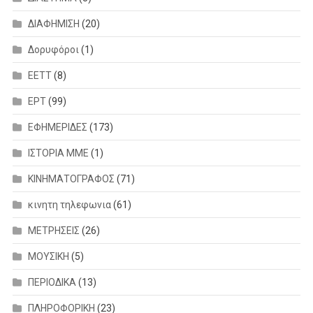
ΔΙΑΦΗΜΙΣΗ
(20)
Δορυφόροι
(1)
ΕΕΤΤ
(8)
ΕΡΤ
(99)
ΕΦΗΜΕΡΙΔΕΣ
(173)
ΙΣΤΟΡΙΑ ΜΜΕ
(1)
ΚΙΝΗΜΑΤΟΓΡΑΦΟΣ
(71)
κινητη τηλεφωνια
(61)
ΜΕΤΡΗΣΕΙΣ
(26)
ΜΟΥΣΙΚΗ
(5)
ΠΕΡΙΟΔΙΚΑ
(13)
ΠΛΗΡΟΦΟΡΙΚΗ
(23)