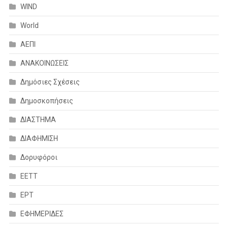
WIND
World
ΑΕΠΙ
ΑΝΑΚΟΙΝΩΣΕΙΣ
Δημόσιες Σχέσεις
Δημοσκοπήσεις
ΔΙΑΣΤΗΜΑ
ΔΙΑΦΗΜΙΣΗ
Δορυφόροι
ΕΕΤΤ
ΕΡΤ
ΕΦΗΜΕΡΙΔΕΣ