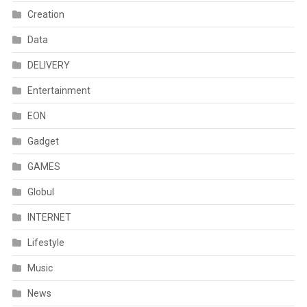
Creation
Data
DELIVERY
Entertainment
EON
Gadget
GAMES
Globul
INTERNET
Lifestyle
Music
News