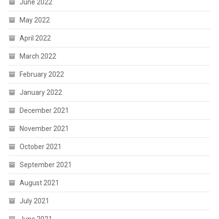
June 2022
May 2022
April 2022
March 2022
February 2022
January 2022
December 2021
November 2021
October 2021
September 2021
August 2021
July 2021