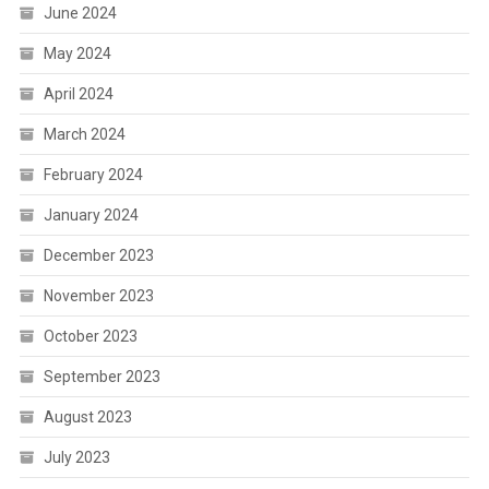
June 2024
May 2024
April 2024
March 2024
February 2024
January 2024
December 2023
November 2023
October 2023
September 2023
August 2023
July 2023