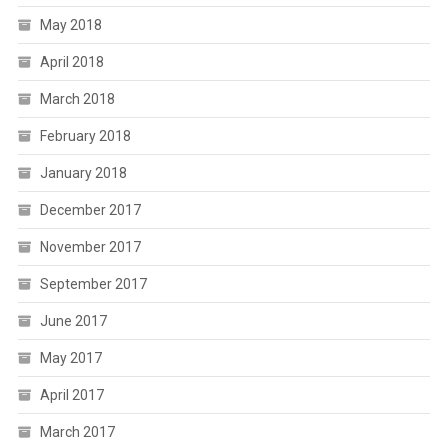
May 2018
April 2018
March 2018
February 2018
January 2018
December 2017
November 2017
September 2017
June 2017
May 2017
April 2017
March 2017