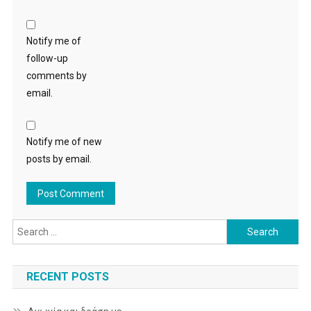
Notify me of
follow-up
comments by
email.
Notify me of new
posts by email.
Search
for:
RECENT POSTS