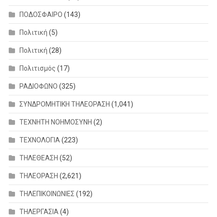
ΠΟΔΟΣΦΑΙΡΟ
(143)
Πολιτική
(5)
Πολιτική
(28)
Πολιτισμός
(17)
ΡΑΔΙΟΦΩΝΟ
(325)
ΣΥΝΔΡΟΜΗΤΙΚΗ ΤΗΛΕΟΡΑΣΗ
(1,041)
ΤΕΧΝΗΤΗ ΝΟΗΜΟΣΥΝΗ
(2)
ΤΕΧΝΟΛΟΓΙΑ
(223)
ΤΗΛΕΘΕΑΣΗ
(52)
ΤΗΛΕΟΡΑΣΗ
(2,621)
ΤΗΛΕΠΙΚΟΙΝΩΝΙΕΣ
(192)
ΤΗΛΕΡΓΑΣΙΑ
(4)