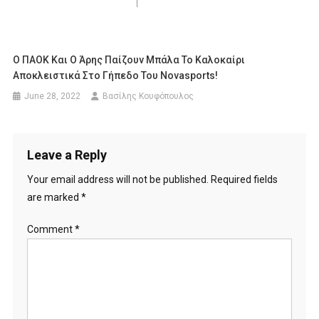
Ο ΠΑΟΚ Και Ο Άρης Παίζουν Μπάλα Το Καλοκαίρι
Αποκλειστικά Στο Γήπεδο Του Novasports!
June 28, 2022
Βασίλης Κουφόπουλος
Leave a Reply
Your email address will not be published.
Required fields
are marked
*
Comment
*