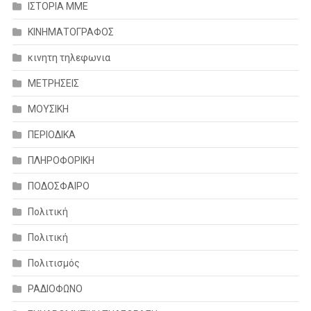
ΙΣΤΟΡΙΑ ΜΜΕ
ΚΙΝΗΜΑΤΟΓΡΑΦΟΣ
κινητη τηλεφωνια
ΜΕΤΡΗΣΕΙΣ
ΜΟΥΣΙΚΗ
ΠΕΡΙΟΔΙΚΑ
ΠΛΗΡΟΦΟΡΙΚΗ
ΠΟΔΟΣΦΑΙΡΟ
Πολιτική
Πολιτική
Πολιτισμός
ΡΑΔΙΟΦΩΝΟ