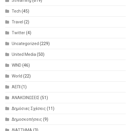
Streaming
(619)
Tech
(45)
Travel
(2)
Twitter
(4)
Uncategorized
(229)
United Media
(50)
WIND
(46)
World
(22)
ΑΕΠΙ
(1)
ΑΝΑΚΟΙΝΩΣΕΙΣ
(51)
Δημόσιες Σχέσεις
(11)
Δημοσκοπήσεις
(9)
ΔΙΑΣΤΗΜΑ
(3)