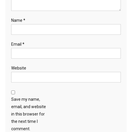
Name
*
Email
*
Website
Save my name,
email, and website
in this browser for
the next time I
comment.