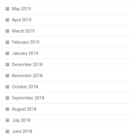
May 2019
April 2019
March 2019
February 2019
January 2019
December 2018
November 2018
October 2018
September 2018
August 2018
July 2018
June 2018