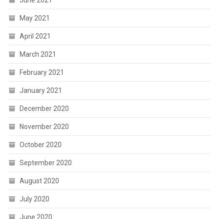
June 2021
May 2021
April 2021
March 2021
February 2021
January 2021
December 2020
November 2020
October 2020
September 2020
August 2020
July 2020
June 2020