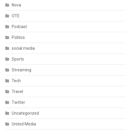
Nova
OTE
Podcast
Politics
social media
Sports
Streaming
Tech
Travel
Twitter
Uncategorized
United Media