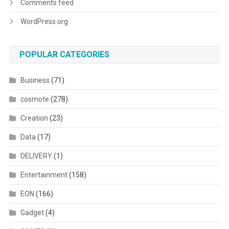
Comments feed
WordPress.org
POPULAR CATEGORIES
Business
(71)
cosmote
(278)
Creation
(23)
Data
(17)
DELIVERY
(1)
Entertainment
(158)
EON
(166)
Gadget
(4)