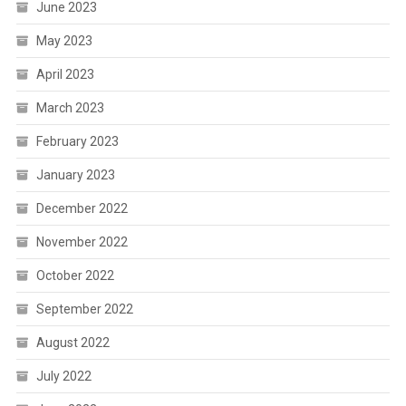
June 2023
May 2023
April 2023
March 2023
February 2023
January 2023
December 2022
November 2022
October 2022
September 2022
August 2022
July 2022