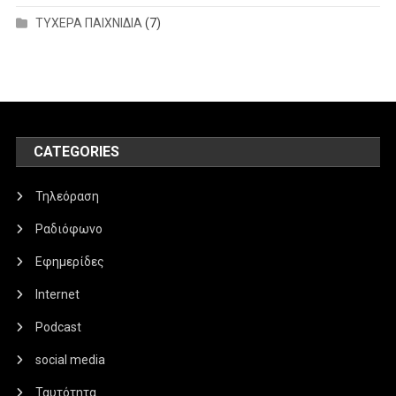
ΤΥΧΕΡΑ ΠΑΙΧΝΙΔΙΑ
(7)
CATEGORIES
Τηλεόραση
Ραδιόφωνο
Εφημερίδες
Internet
Podcast
social media
Ταυτότητα