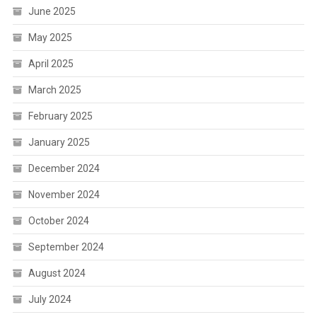
June 2025
May 2025
April 2025
March 2025
February 2025
January 2025
December 2024
November 2024
October 2024
September 2024
August 2024
July 2024