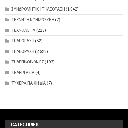
ΣΥΝΔΡΟΜΗΤΙΚΗ ΤΗΛΕΟΡΑΣΗ
(1,042)
ΤΕΧΝΗΤΗ ΝΟΗΜΟΣΥΝΗ
(2)
ΤΕΧΝΟΛΟΓΙΑ
(223)
ΤΗΛΕΘΕΑΣΗ
(52)
ΤΗΛΕΟΡΑΣΗ
(2,623)
ΤΗΛΕΠΙΚΟΙΝΩΝΙΕΣ
(192)
ΤΗΛΕΡΓΑΣΙΑ
(4)
ΤΥΧΕΡΑ ΠΑΙΧΝΙΔΙΑ
(7)
CATEGORIES