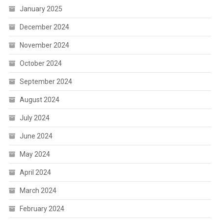
January 2025
December 2024
November 2024
October 2024
September 2024
August 2024
July 2024
June 2024
May 2024
April 2024
March 2024
February 2024