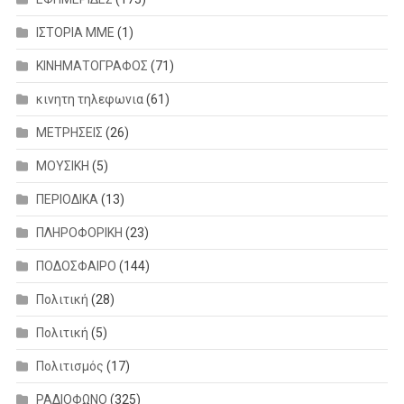
ΙΣΤΟΡΙΑ ΜΜΕ
(1)
ΚΙΝΗΜΑΤΟΓΡΑΦΟΣ
(71)
κινητη τηλεφωνια
(61)
ΜΕΤΡΗΣΕΙΣ
(26)
ΜΟΥΣΙΚΗ
(5)
ΠΕΡΙΟΔΙΚΑ
(13)
ΠΛΗΡΟΦΟΡΙΚΗ
(23)
ΠΟΔΟΣΦΑΙΡΟ
(144)
Πολιτική
(28)
Πολιτική
(5)
Πολιτισμός
(17)
ΡΑΔΙΟΦΩΝΟ
(325)