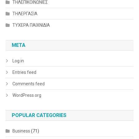
ΤΗΛΕΠΙΚΟΙΝΩΝΙΕΣ
ΤΗΛΕΡΓΑΣΙΑ
ΤΥΧΕΡΑ ΠΑΙΧΝΙΔΙΑ
META
Log in
Entries feed
Comments feed
WordPress.org
POPULAR CATEGORIES
Business
(71)