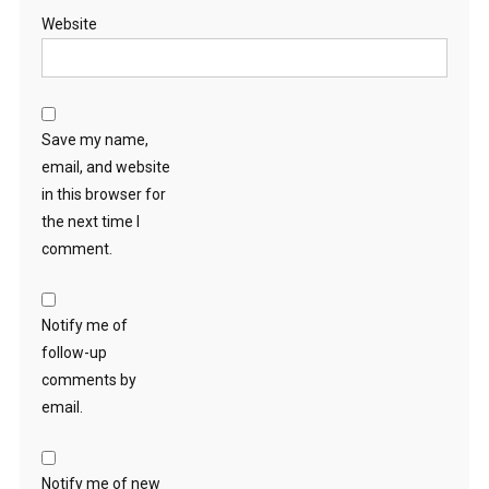
Website
Save my name,
email, and website
in this browser for
the next time I
comment.
Notify me of
follow-up
comments by
email.
Notify me of new