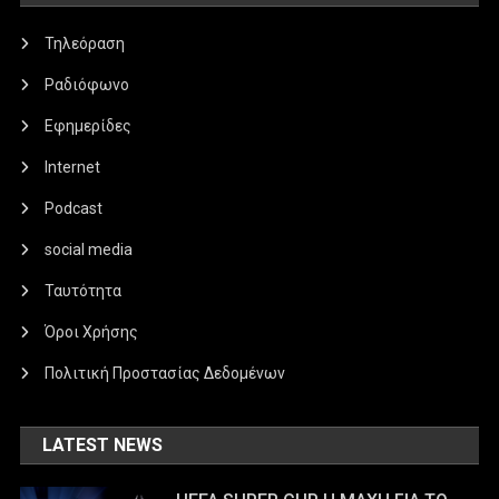
Τηλεόραση
Ραδιόφωνο
Εφημερίδες
Internet
Podcast
social media
Ταυτότητα
Όροι Χρήσης
Πολιτική Προστασίας Δεδομένων
LATEST NEWS