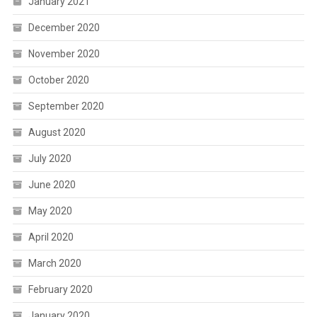
January 2021
December 2020
November 2020
October 2020
September 2020
August 2020
July 2020
June 2020
May 2020
April 2020
March 2020
February 2020
January 2020