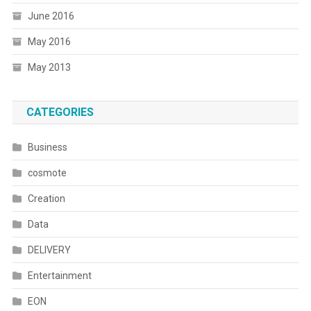
June 2016
May 2016
May 2013
CATEGORIES
Business
cosmote
Creation
Data
DELIVERY
Entertainment
EON