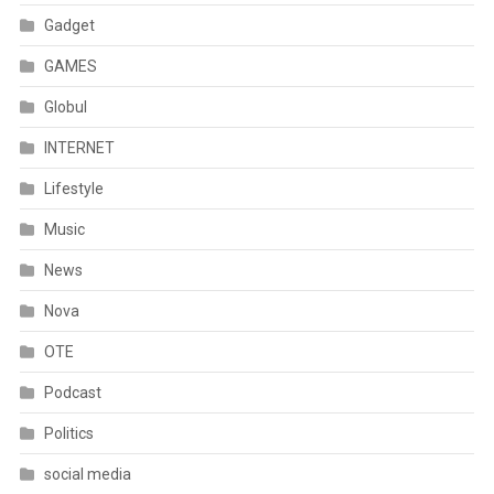
Gadget
GAMES
Globul
INTERNET
Lifestyle
Music
News
Nova
OTE
Podcast
Politics
social media