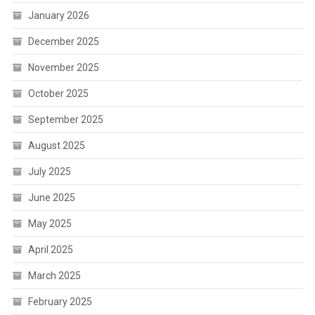
January 2026
December 2025
November 2025
October 2025
September 2025
August 2025
July 2025
June 2025
May 2025
April 2025
March 2025
February 2025