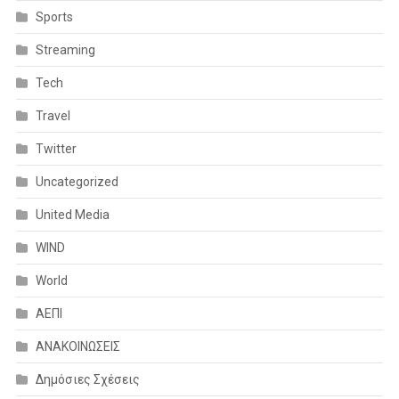
Sports
Streaming
Tech
Travel
Twitter
Uncategorized
United Media
WIND
World
ΑΕΠΙ
ΑΝΑΚΟΙΝΩΣΕΙΣ
Δημόσιες Σχέσεις