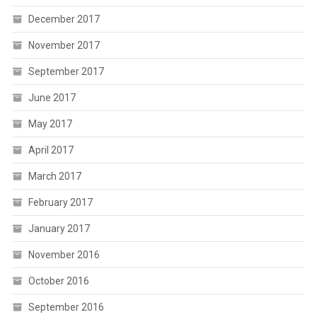
December 2017
November 2017
September 2017
June 2017
May 2017
April 2017
March 2017
February 2017
January 2017
November 2016
October 2016
September 2016