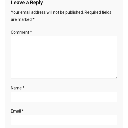
Leave a Reply
Your email address will not be published.
Required fields
are marked
*
Comment
*
Name
*
Email
*