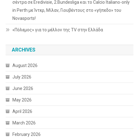
σέντρα σε Eredivisie, 2.Bundesliga και το Calcio Italiano-only
in Perth με Ίντερ, Μίλαν, Γιουβέντους στο «γήπεδο» του
Novasports!
«Πόλεμος» για το μέλλον της TV στην Ελλάδα
ARCHIVES
August 2026
July 2026
June 2026
May 2026
April 2026
March 2026
February 2026