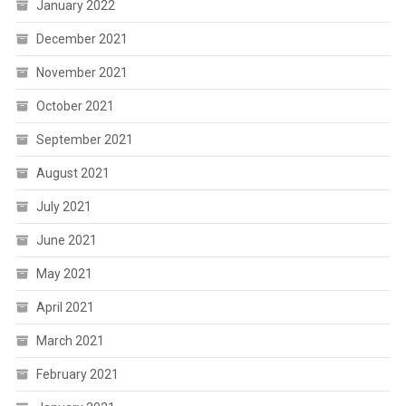
January 2022
December 2021
November 2021
October 2021
September 2021
August 2021
July 2021
June 2021
May 2021
April 2021
March 2021
February 2021