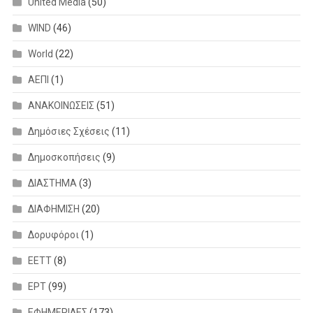
United Media
(50)
WIND
(46)
World
(22)
ΑΕΠΙ
(1)
ΑΝΑΚΟΙΝΩΣΕΙΣ
(51)
Δημόσιες Σχέσεις
(11)
Δημοσκοπήσεις
(9)
ΔΙΑΣΤΗΜΑ
(3)
ΔΙΑΦΗΜΙΣΗ
(20)
Δορυφόροι
(1)
ΕΕΤΤ
(8)
ΕΡΤ
(99)
ΕΦΗΜΕΡΙΔΕΣ
(173)