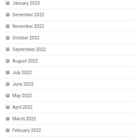
January 2023
December 2022
November 2022
October 2022
September 2022
August 2022
July 2022
June 2022
May 2022
April 2022
March 2022
February 2022