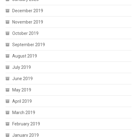
December 2019
November 2019
October 2019
September 2019
August 2019
July 2019
June 2019
May 2019
April 2019
March 2019
February 2019
January 2019