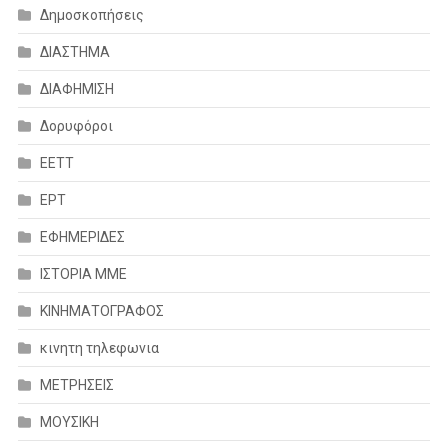
Δημοσκοπήσεις
ΔΙΑΣΤΗΜΑ
ΔΙΑΦΗΜΙΣΗ
Δορυφόροι
ΕΕΤΤ
ΕΡΤ
ΕΦΗΜΕΡΙΔΕΣ
ΙΣΤΟΡΙΑ ΜΜΕ
ΚΙΝΗΜΑΤΟΓΡΑΦΟΣ
κινητη τηλεφωνια
ΜΕΤΡΗΣΕΙΣ
ΜΟΥΣΙΚΗ