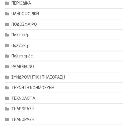
ΠΕΡΙΟΔΙΚΑ
ΠΛΗΡΟΦΟΡΙΚΗ
ΠΟΔΟΣΦΑΙΡΟ
Πολιτική
Πολιτική
Πολιτισμός
ΡΑΔΙΟΦΩΝΟ
ΣΥΝΔΡΟΜΗΤΙΚΗ ΤΗΛΕΟΡΑΣΗ
ΤΕΧΝΗΤΗ ΝΟΗΜΟΣΥΝΗ
ΤΕΧΝΟΛΟΓΙΑ
ΤΗΛΕΘΕΑΣΗ
ΤΗΛΕΟΡΑΣΗ