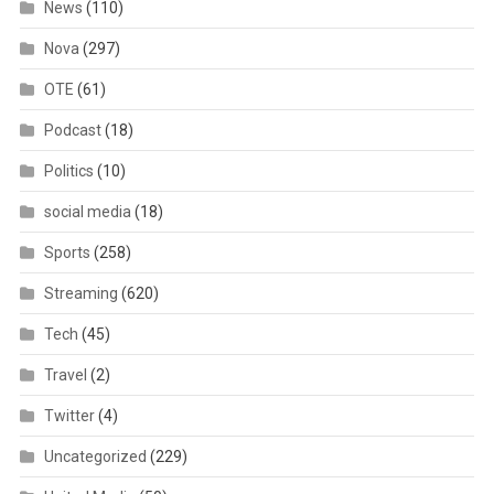
News
(110)
Nova
(297)
OTE
(61)
Podcast
(18)
Politics
(10)
social media
(18)
Sports
(258)
Streaming
(620)
Tech
(45)
Travel
(2)
Twitter
(4)
Uncategorized
(229)