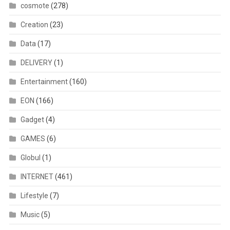
cosmote
(278)
Creation
(23)
Data
(17)
DELIVERY
(1)
Entertainment
(160)
EON
(166)
Gadget
(4)
GAMES
(6)
Globul
(1)
INTERNET
(461)
Lifestyle
(7)
Music
(5)