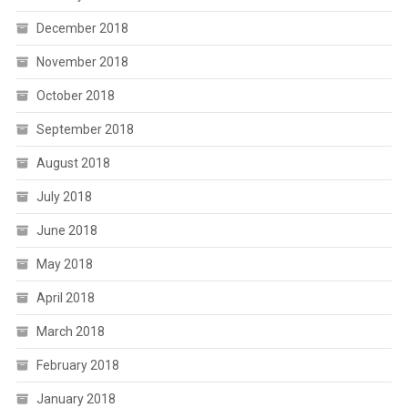
December 2018
November 2018
October 2018
September 2018
August 2018
July 2018
June 2018
May 2018
April 2018
March 2018
February 2018
January 2018