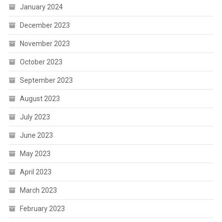
January 2024
December 2023
November 2023
October 2023
September 2023
August 2023
July 2023
June 2023
May 2023
April 2023
March 2023
February 2023