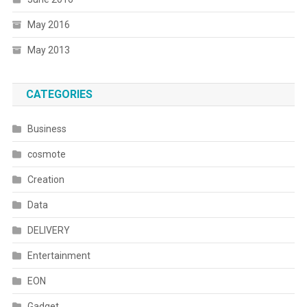
May 2016
May 2013
CATEGORIES
Business
cosmote
Creation
Data
DELIVERY
Entertainment
EON
Gadget