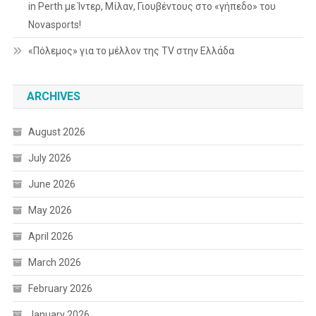
in Perth με Ίντερ, Μίλαν, Γιουβέντους στο «γήπεδο» του
Novasports!
«Πόλεμος» για το μέλλον της TV στην Ελλάδα
ARCHIVES
August 2026
July 2026
June 2026
May 2026
April 2026
March 2026
February 2026
January 2026