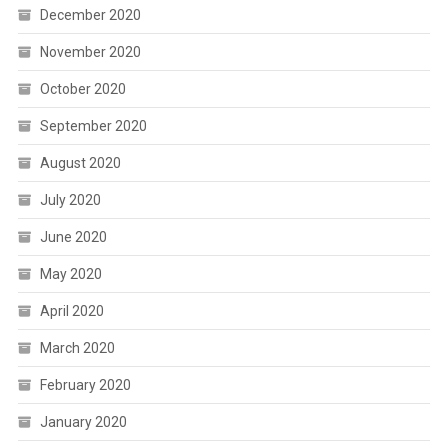
December 2020
November 2020
October 2020
September 2020
August 2020
July 2020
June 2020
May 2020
April 2020
March 2020
February 2020
January 2020