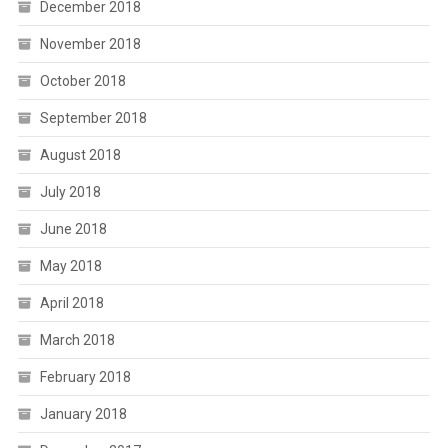
December 2018
November 2018
October 2018
September 2018
August 2018
July 2018
June 2018
May 2018
April 2018
March 2018
February 2018
January 2018