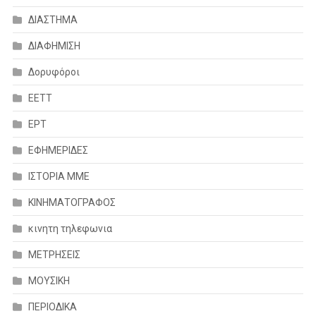
ΔΙΑΣΤΗΜΑ
ΔΙΑΦΗΜΙΣΗ
Δορυφόροι
ΕΕΤΤ
ΕΡΤ
ΕΦΗΜΕΡΙΔΕΣ
ΙΣΤΟΡΙΑ ΜΜΕ
ΚΙΝΗΜΑΤΟΓΡΑΦΟΣ
κινητη τηλεφωνια
ΜΕΤΡΗΣΕΙΣ
ΜΟΥΣΙΚΗ
ΠΕΡΙΟΔΙΚΑ