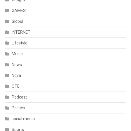
GAMES
Globul
INTERNET
Lifestyle
Music
News
Nova
OTE
Podcast
Politics
social media
Sports