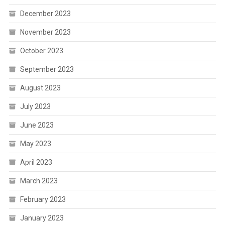
December 2023
November 2023
October 2023
September 2023
August 2023
July 2023
June 2023
May 2023
April 2023
March 2023
February 2023
January 2023