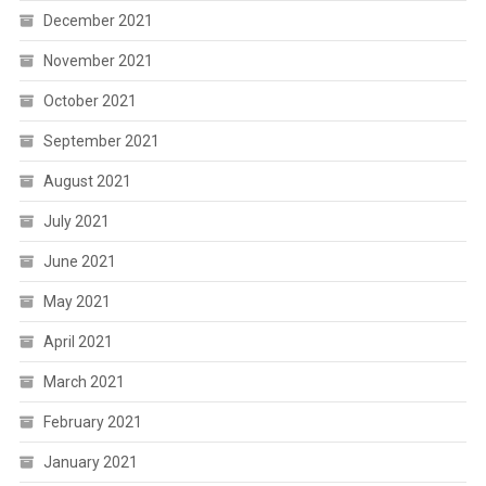
December 2021
November 2021
October 2021
September 2021
August 2021
July 2021
June 2021
May 2021
April 2021
March 2021
February 2021
January 2021