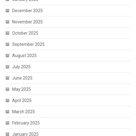
December 2025
November 2025
October 2025
September 2025
August 2025
July 2025
June 2025
May 2025
April 2025
March 2025
February 2025
January 2025