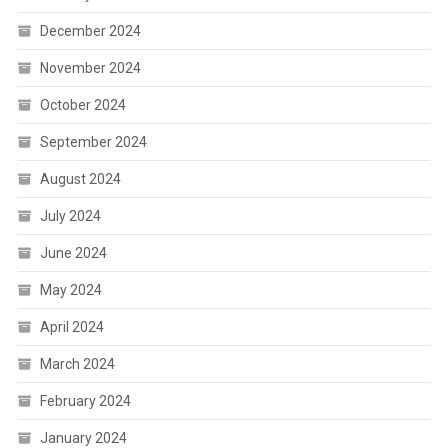
December 2024
November 2024
October 2024
September 2024
August 2024
July 2024
June 2024
May 2024
April 2024
March 2024
February 2024
January 2024