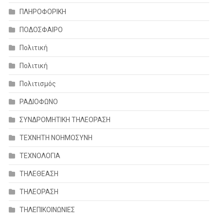
ΠΛΗΡΟΦΟΡΙΚΗ
ΠΟΔΟΣΦΑΙΡΟ
Πολιτική
Πολιτική
Πολιτισμός
ΡΑΔΙΟΦΩΝΟ
ΣΥΝΔΡΟΜΗΤΙΚΗ ΤΗΛΕΟΡΑΣΗ
ΤΕΧΝΗΤΗ ΝΟΗΜΟΣΥΝΗ
ΤΕΧΝΟΛΟΓΙΑ
ΤΗΛΕΘΕΑΣΗ
ΤΗΛΕΟΡΑΣΗ
ΤΗΛΕΠΙΚΟΙΝΩΝΙΕΣ