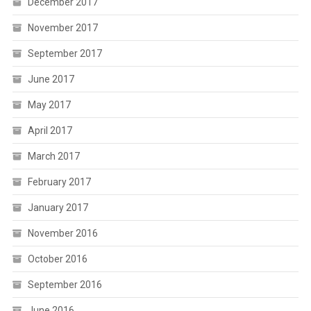
December 2017
November 2017
September 2017
June 2017
May 2017
April 2017
March 2017
February 2017
January 2017
November 2016
October 2016
September 2016
June 2016