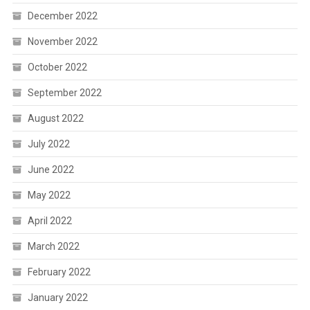
December 2022
November 2022
October 2022
September 2022
August 2022
July 2022
June 2022
May 2022
April 2022
March 2022
February 2022
January 2022