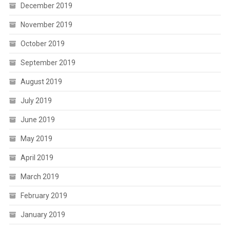
December 2019
November 2019
October 2019
September 2019
August 2019
July 2019
June 2019
May 2019
April 2019
March 2019
February 2019
January 2019