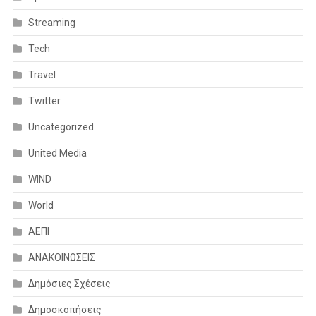
Streaming
Tech
Travel
Twitter
Uncategorized
United Media
WIND
World
ΑΕΠΙ
ΑΝΑΚΟΙΝΩΣΕΙΣ
Δημόσιες Σχέσεις
Δημοσκοπήσεις