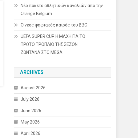
Νέο πακέτο αθλητικών καναλιών από την
Orange Belgium
Ο νέος ψηφιακός καιρός του BBC
UEFA SUPER CUP Η ΜΑΧΗ ΓΙΑ ΤΟ
ΠΡΩΤΟ ΤΡΟΠΑΙΟ ΤΗΣ ΣΕΖΟΝ
ΖΩΝΤΑΝΑ ΣΤΟ MEGA
ARCHIVES
August 2026
July 2026
June 2026
May 2026
April 2026