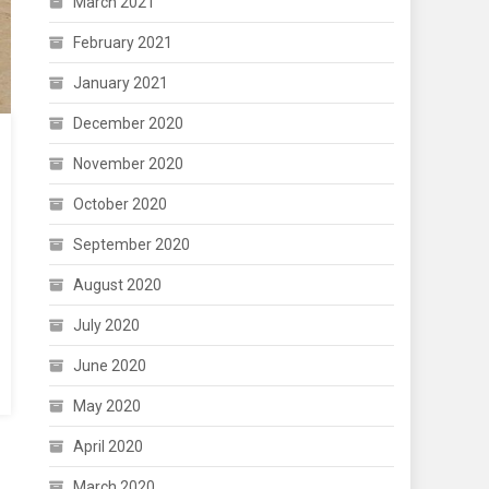
March 2021
February 2021
January 2021
December 2020
November 2020
October 2020
September 2020
August 2020
July 2020
June 2020
May 2020
April 2020
March 2020