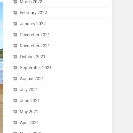
March 2022
February 2022
January 2022
December 2021
November 2021
October 2021
September 2021
August 2021
July 2021
June 2021
May 2021
April 2021