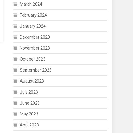
March 2024
February 2024
January 2024
December 2023
November 2023
October 2023
September 2023
August 2023
July 2023
June 2023
May 2023
April 2023