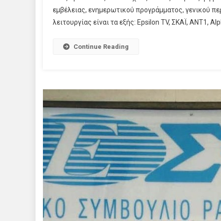
εμβέλειας, ενημερωτικού προγράμματος, γενικού πε
λειτουργίας είναι τα εξής: Epsilon TV, ΣΚΑΪ, ANT1, Alp
Continue Reading