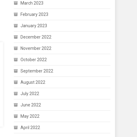
March 2023
February 2023
January 2023
December 2022
November 2022
October 2022
September 2022
August 2022
July 2022
June 2022
May 2022
April 2022