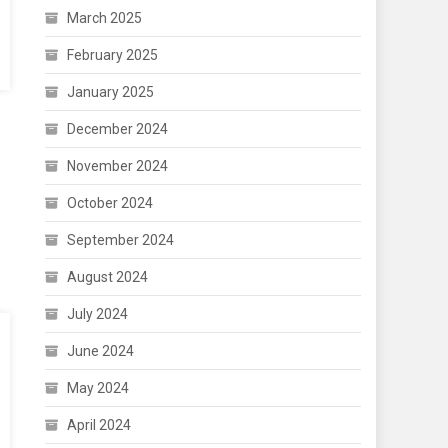
March 2025
February 2025
January 2025
December 2024
November 2024
October 2024
September 2024
August 2024
July 2024
June 2024
May 2024
April 2024