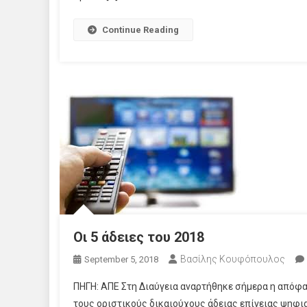
Continue Reading
Οι 5 άδειες του 2018
Βασίλης Κουφόπουλος
September 5, 2018
ΠΗΓΗ: ΑΠΕ Στη Διαύγεια αναρτήθηκε σήμερα η απόφα
τους οριστικούς δικαιούχους άδειας επίγειας ψηφι