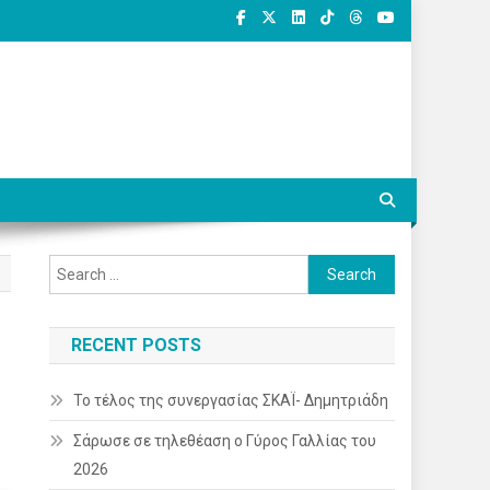
Search
for:
RECENT POSTS
Το τέλος της συνεργασίας ΣΚΑΪ- Δημητριάδη
Σάρωσε σε τηλεθέαση ο Γύρος Γαλλίας του
2026