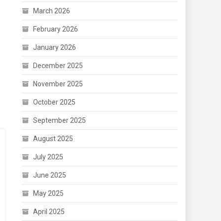
March 2026
February 2026
January 2026
December 2025
November 2025
October 2025
September 2025
August 2025
July 2025
June 2025
May 2025
April 2025