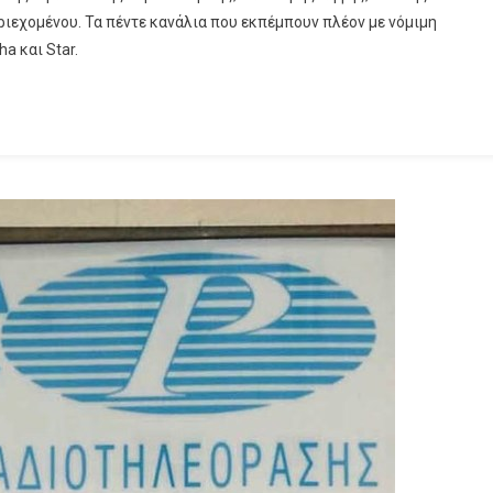
ριεχομένου. Τα πέντε κανάλια που εκπέμπουν πλέον με νόμιμη
Του
ha και Star.
2018