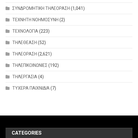
ΣΥΝΔΡΟΜΗΤΙΚΗ ΤΗΛΕΟΡΑΣΗ
(1,041)
ΤΕΧΝΗΤΗ ΝΟΗΜΟΣΥΝΗ
(2)
ΤΕΧΝΟΛΟΓΙΑ
(223)
ΤΗΛΕΘΕΑΣΗ
(52)
ΤΗΛΕΟΡΑΣΗ
(2,621)
ΤΗΛΕΠΙΚΟΙΝΩΝΙΕΣ
(192)
ΤΗΛΕΡΓΑΣΙΑ
(4)
ΤΥΧΕΡΑ ΠΑΙΧΝΙΔΙΑ
(7)
CATEGORIES