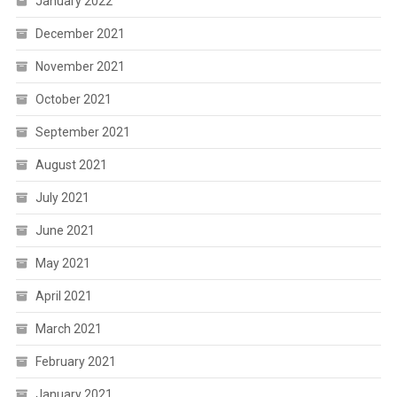
January 2022
December 2021
November 2021
October 2021
September 2021
August 2021
July 2021
June 2021
May 2021
April 2021
March 2021
February 2021
January 2021