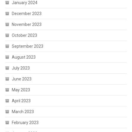
January 2024
December 2023
November 2023
October 2023
September 2023
August 2023
July 2023
June 2023
May 2023
April 2023
March 2023
February 2023