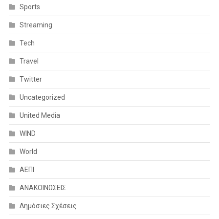
Sports
Streaming
Tech
Travel
Twitter
Uncategorized
United Media
WIND
World
ΑΕΠΙ
ΑΝΑΚΟΙΝΩΣΕΙΣ
Δημόσιες Σχέσεις