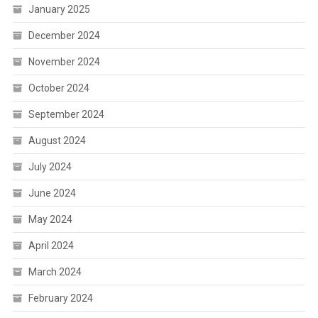
January 2025
December 2024
November 2024
October 2024
September 2024
August 2024
July 2024
June 2024
May 2024
April 2024
March 2024
February 2024