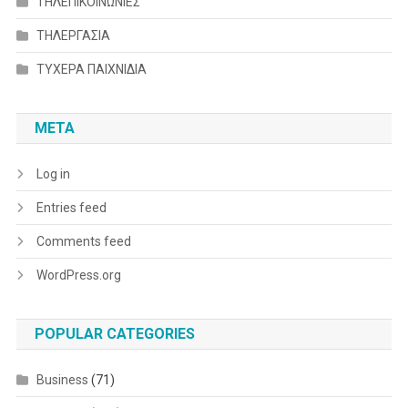
ΤΗΛΕΠΙΚΟΙΝΩΝΙΕΣ
ΤΗΛΕΡΓΑΣΙΑ
ΤΥΧΕΡΑ ΠΑΙΧΝΙΔΙΑ
META
Log in
Entries feed
Comments feed
WordPress.org
POPULAR CATEGORIES
Business
(71)