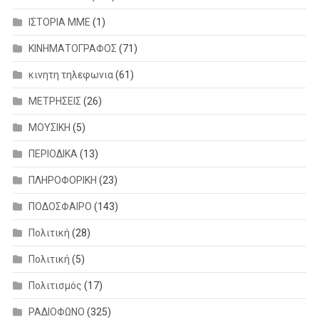
ΙΣΤΟΡΙΑ ΜΜΕ
(1)
ΚΙΝΗΜΑΤΟΓΡΑΦΟΣ
(71)
κινητη τηλεφωνια
(61)
ΜΕΤΡΗΣΕΙΣ
(26)
ΜΟΥΣΙΚΗ
(5)
ΠΕΡΙΟΔΙΚΑ
(13)
ΠΛΗΡΟΦΟΡΙΚΗ
(23)
ΠΟΔΟΣΦΑΙΡΟ
(143)
Πολιτική
(28)
Πολιτική
(5)
Πολιτισμός
(17)
ΡΑΔΙΟΦΩΝΟ
(325)