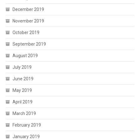
December 2019
November 2019
October 2019
September 2019
August 2019
July 2019
June 2019
May 2019
April 2019
March 2019
February 2019
January 2019