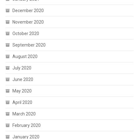
December 2020
November 2020
October 2020
September 2020
August 2020
July 2020
June 2020
May 2020
April 2020
March 2020
February 2020
January 2020