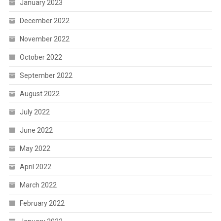
January 2023
December 2022
November 2022
October 2022
September 2022
August 2022
July 2022
June 2022
May 2022
April 2022
March 2022
February 2022