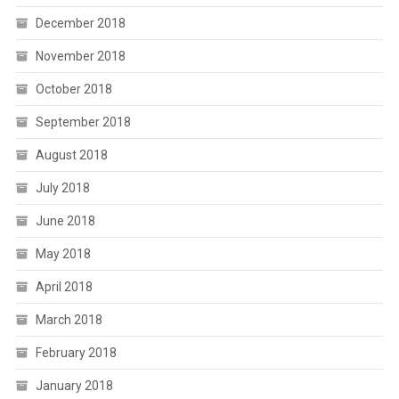
December 2018
November 2018
October 2018
September 2018
August 2018
July 2018
June 2018
May 2018
April 2018
March 2018
February 2018
January 2018