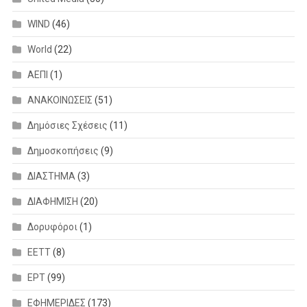
WIND
(46)
World
(22)
ΑΕΠΙ
(1)
ΑΝΑΚΟΙΝΩΣΕΙΣ
(51)
Δημόσιες Σχέσεις
(11)
Δημοσκοπήσεις
(9)
ΔΙΑΣΤΗΜΑ
(3)
ΔΙΑΦΗΜΙΣΗ
(20)
Δορυφόροι
(1)
ΕΕΤΤ
(8)
ΕΡΤ
(99)
ΕΦΗΜΕΡΙΔΕΣ
(173)