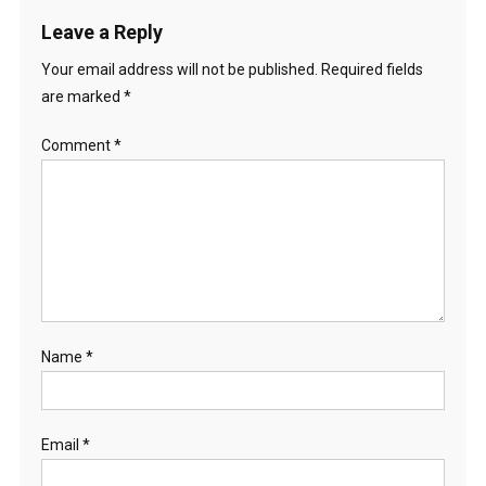
Leave a Reply
Your email address will not be published.
Required fields
are marked
*
Comment
*
Name
*
Email
*