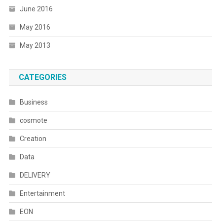
June 2016
May 2016
May 2013
CATEGORIES
Business
cosmote
Creation
Data
DELIVERY
Entertainment
EON