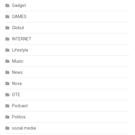
Gadget
GAMES
Globul
INTERNET
Lifestyle
Music
News
Nova
OTE
Podcast
Politics
social media