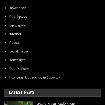
Τηλεόραση
Ραδιόφωνο
Εφημερίδες
Internet
Podcast
social media
Ταυτότητα
Όροι Χρήσης
Πολιτική Προστασίας Δεδομένων
LATEST NEWS
Αγωνία Και Δράση Με