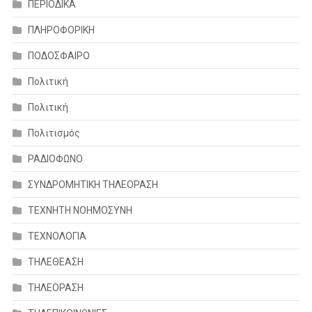
ΠΕΡΙΟΔΙΚΑ
ΠΛΗΡΟΦΟΡΙΚΗ
ΠΟΔΟΣΦΑΙΡΟ
Πολιτική
Πολιτική
Πολιτισμός
ΡΑΔΙΟΦΩΝΟ
ΣΥΝΔΡΟΜΗΤΙΚΗ ΤΗΛΕΟΡΑΣΗ
ΤΕΧΝΗΤΗ ΝΟΗΜΟΣΥΝΗ
ΤΕΧΝΟΛΟΓΙΑ
ΤΗΛΕΘΕΑΣΗ
ΤΗΛΕΟΡΑΣΗ