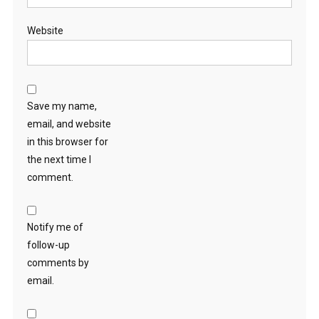
Website
Save my name,
email, and website
in this browser for
the next time I
comment.
Notify me of
follow-up
comments by
email.