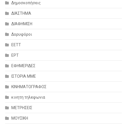
Δημοσκοπήσεις
ΔΙΑΣΤΗΜΑ
ΔΙΑΦΗΜΙΣΗ
Δορυφόροι
ΕΕΤΤ
ΕΡΤ
ΕΦΗΜΕΡΙΔΕΣ
ΙΣΤΟΡΙΑ ΜΜΕ
ΚΙΝΗΜΑΤΟΓΡΑΦΟΣ
κινητη τηλεφωνια
ΜΕΤΡΗΣΕΙΣ
ΜΟΥΣΙΚΗ