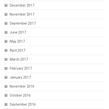
December 2017
November 2017
September 2017
June 2017
May 2017
April 2017
March 2017
February 2017
January 2017
November 2016
October 2016
September 2016