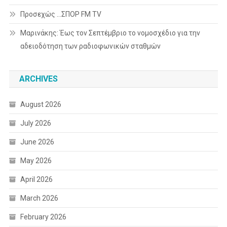
Προσεχώς …ΣΠΟΡ FM TV
Μαρινάκης: Έως τον Σεπτέμβριο το νομοσχέδιο για την
αδειοδότηση των ραδιοφωνικών σταθμών
ARCHIVES
August 2026
July 2026
June 2026
May 2026
April 2026
March 2026
February 2026