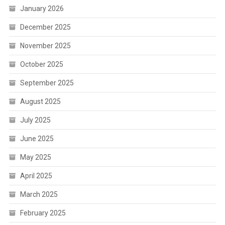
January 2026
December 2025
November 2025
October 2025
September 2025
August 2025
July 2025
June 2025
May 2025
April 2025
March 2025
February 2025