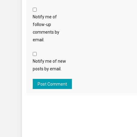
Notify me of
follow-up
comments by
email.
Notify me of new
posts by email.