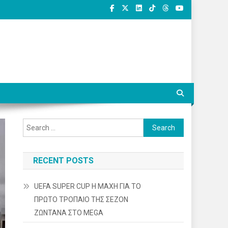
Search
for:
RECENT POSTS
UEFA SUPER CUP Η ΜΑΧΗ ΓΙΑ ΤΟ
ΠΡΩΤΟ ΤΡΟΠΑΙΟ ΤΗΣ ΣΕΖΟΝ
ΖΩΝΤΑΝΑ ΣΤΟ MEGA