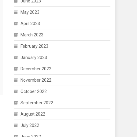
June 2023
May 2023
April 2023
March 2023
February 2023
January 2023
December 2022
November 2022
October 2022
September 2022
August 2022
July 2022
June 2022