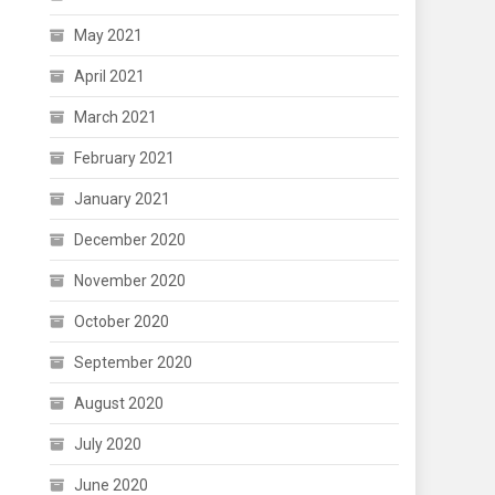
May 2021
April 2021
March 2021
February 2021
January 2021
December 2020
November 2020
October 2020
September 2020
August 2020
July 2020
June 2020