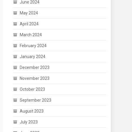
June 2024
May 2024
April 2024
March 2024
February 2024
January 2024
December 2023
November 2023
October 2023
September 2023
August 2023
July 2023