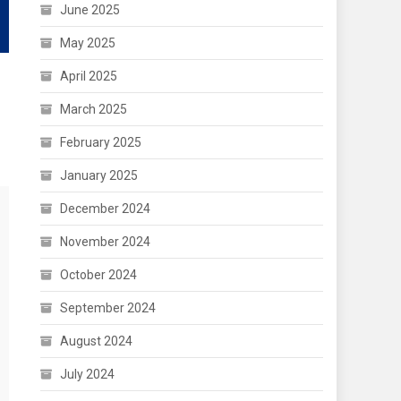
June 2025
May 2025
April 2025
March 2025
February 2025
January 2025
December 2024
November 2024
October 2024
September 2024
August 2024
July 2024