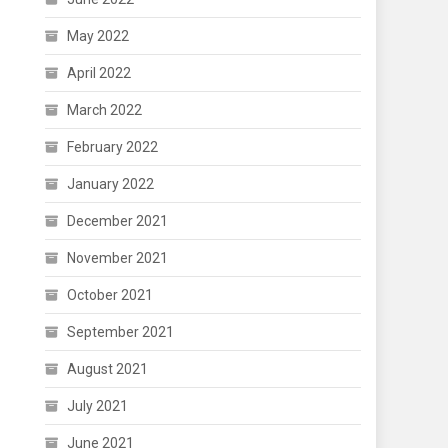
May 2022
April 2022
March 2022
February 2022
January 2022
December 2021
November 2021
October 2021
September 2021
August 2021
July 2021
June 2021