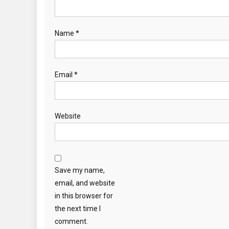
Name
*
Email
*
Website
Save my name,
email, and website
in this browser for
the next time I
comment.