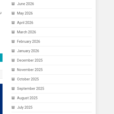
June 2026
υ
May 2026
April 2026
March 2026
February 2026
January 2026
December 2025
November 2025
October 2025
September 2025
August 2025
July 2025