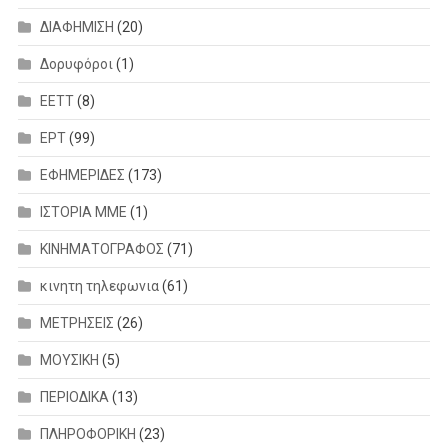
ΔΙΑΦΗΜΙΣΗ
(20)
Δορυφόροι
(1)
ΕΕΤΤ
(8)
ΕΡΤ
(99)
ΕΦΗΜΕΡΙΔΕΣ
(173)
ΙΣΤΟΡΙΑ ΜΜΕ
(1)
ΚΙΝΗΜΑΤΟΓΡΑΦΟΣ
(71)
κινητη τηλεφωνια
(61)
ΜΕΤΡΗΣΕΙΣ
(26)
ΜΟΥΣΙΚΗ
(5)
ΠΕΡΙΟΔΙΚΑ
(13)
ΠΛΗΡΟΦΟΡΙΚΗ
(23)