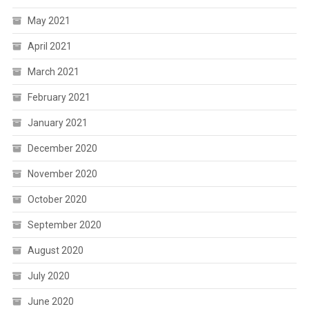
May 2021
April 2021
March 2021
February 2021
January 2021
December 2020
November 2020
October 2020
September 2020
August 2020
July 2020
June 2020