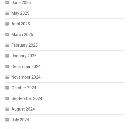
June 2025
May 2025
April 2025
March 2025
February 2025
January 2025
December 2024
November 2024
October 2024
September 2024
August 2024
July 2024