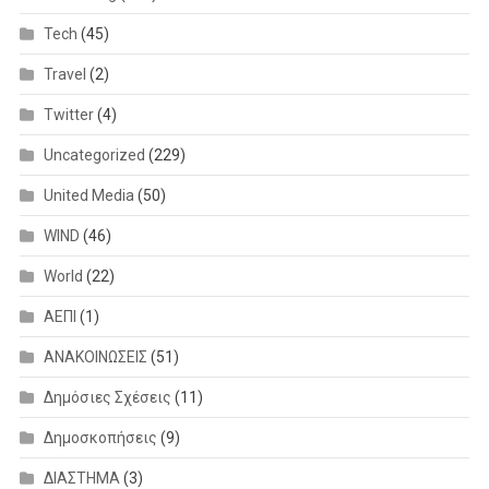
Tech
(45)
Travel
(2)
Twitter
(4)
Uncategorized
(229)
United Media
(50)
WIND
(46)
World
(22)
ΑΕΠΙ
(1)
ΑΝΑΚΟΙΝΩΣΕΙΣ
(51)
Δημόσιες Σχέσεις
(11)
Δημοσκοπήσεις
(9)
ΔΙΑΣΤΗΜΑ
(3)