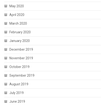
May 2020
April 2020
March 2020
February 2020
January 2020
December 2019
November 2019
October 2019
September 2019
August 2019
July 2019
June 2019