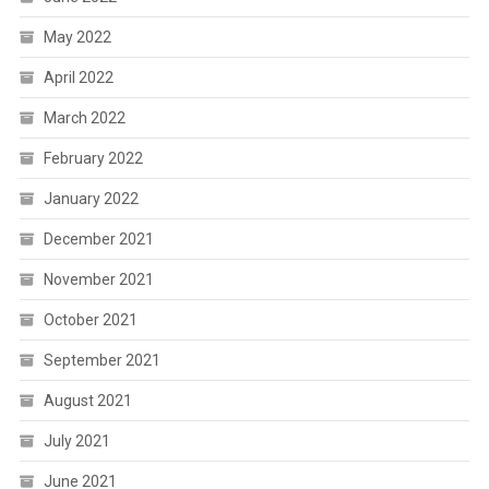
May 2022
April 2022
March 2022
February 2022
January 2022
December 2021
November 2021
October 2021
September 2021
August 2021
July 2021
June 2021