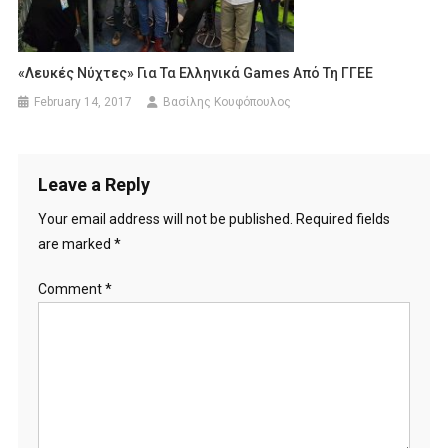
«Λευκές Νύχτες» Για Τα Ελληνικά Games Από Τη ΓΓΕΕ
February 14, 2017
Βασίλης Κουφόπουλος
Leave a Reply
Your email address will not be published.
Required fields
are marked
*
Comment
*