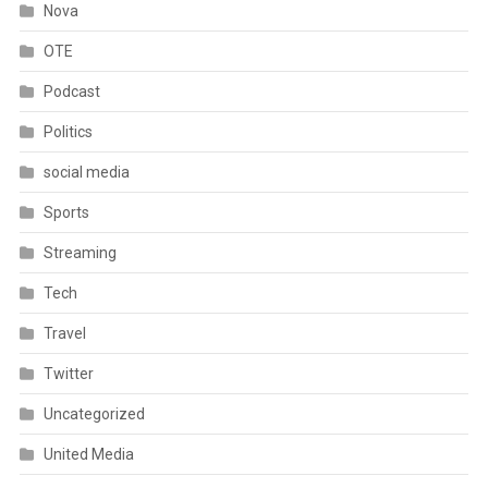
Nova
OTE
Podcast
Politics
social media
Sports
Streaming
Tech
Travel
Twitter
Uncategorized
United Media