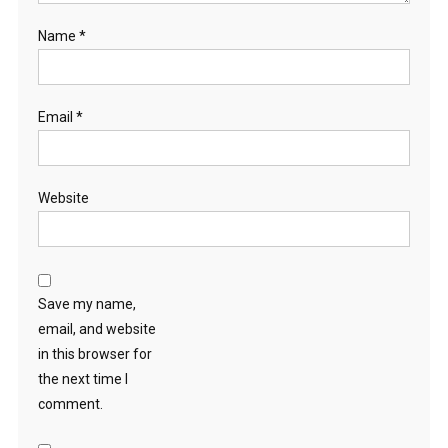
Name
*
Email
*
Website
Save my name,
email, and website
in this browser for
the next time I
comment.