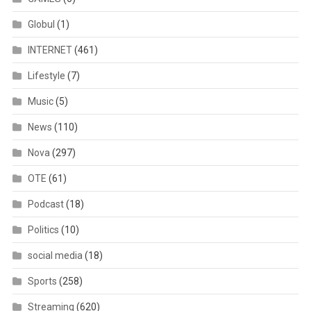
Globul
(1)
INTERNET
(461)
Lifestyle
(7)
Music
(5)
News
(110)
Nova
(297)
OTE
(61)
Podcast
(18)
Politics
(10)
social media
(18)
Sports
(258)
Streaming
(620)