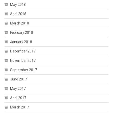
May 2018
April 2018
March 2018
February 2018
January 2018
December 2017
November 2017
September 2017
June 2017
May 2017
April 2017
March 2017