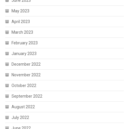
June 2023
May 2023
April 2023
March 2023
February 2023
January 2023
December 2022
November 2022
October 2022
September 2022
August 2022
July 2022
June 2022