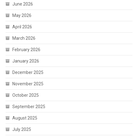
June 2026
May 2026
April 2026
March 2026
February 2026
January 2026
December 2025
November 2025
October 2025
September 2025
August 2025
July 2025