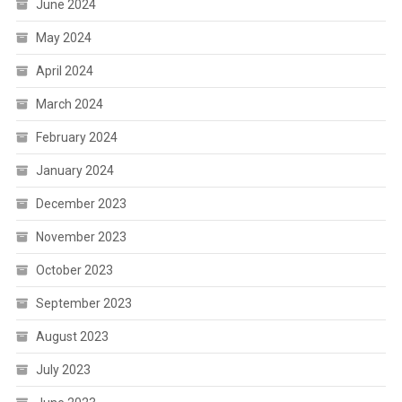
June 2024
May 2024
April 2024
March 2024
February 2024
January 2024
December 2023
November 2023
October 2023
September 2023
August 2023
July 2023