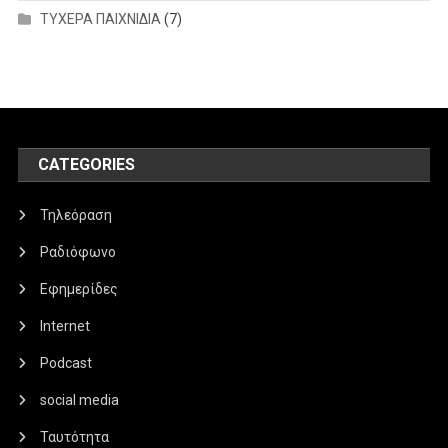
ΤΥΧΕΡΑ ΠΑΙΧΝΙΔΙΑ
(7)
CATEGORIES
Τηλεόραση
Ραδιόφωνο
Εφημερίδες
Internet
Podcast
social media
Ταυτότητα