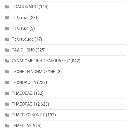
ΠΟΔΟΣΦΑΙΡΟ
(144)
Πολιτική
(28)
Πολιτική
(5)
Πολιτισμός
(17)
ΡΑΔΙΟΦΩΝΟ
(325)
ΣΥΝΔΡΟΜΗΤΙΚΗ ΤΗΛΕΟΡΑΣΗ
(1,042)
ΤΕΧΝΗΤΗ ΝΟΗΜΟΣΥΝΗ
(2)
ΤΕΧΝΟΛΟΓΙΑ
(223)
ΤΗΛΕΘΕΑΣΗ
(52)
ΤΗΛΕΟΡΑΣΗ
(2,623)
ΤΗΛΕΠΙΚΟΙΝΩΝΙΕΣ
(192)
ΤΗΛΕΡΓΑΣΙΑ
(4)