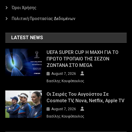
Όροι Χρήσης
Πολιτική Προστασίας Δεδομένων
LATEST NEWS
UEFA SUPER CUP Η ΜΑΧΗ ΓΙΑ ΤΟ
ΠΡΩΤΟ ΤΡΟΠΑΙΟ ΤΗΣ ΣΕΖΟΝ
ΖΩΝΤΑΝΑ ΣΤΟ MEGA
August 7, 2026
Βασίλης Κουφόπουλος
Οι Σειρές Του Αυγούστου Σε
Cosmote TV, Nova, Netflix, Apple TV
August 7, 2026
Βασίλης Κουφόπουλος