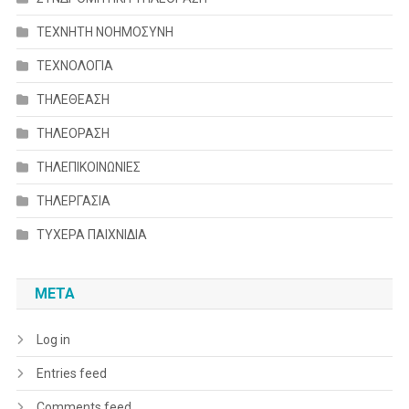
ΤΕΧΝΗΤΗ ΝΟΗΜΟΣΥΝΗ
ΤΕΧΝΟΛΟΓΙΑ
ΤΗΛΕΘΕΑΣΗ
ΤΗΛΕΟΡΑΣΗ
ΤΗΛΕΠΙΚΟΙΝΩΝΙΕΣ
ΤΗΛΕΡΓΑΣΙΑ
ΤΥΧΕΡΑ ΠΑΙΧΝΙΔΙΑ
META
Log in
Entries feed
Comments feed