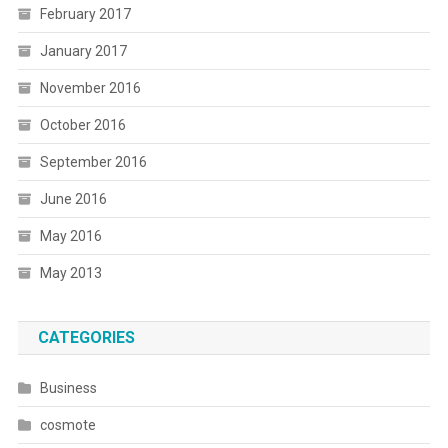
February 2017
January 2017
November 2016
October 2016
September 2016
June 2016
May 2016
May 2013
CATEGORIES
Business
cosmote