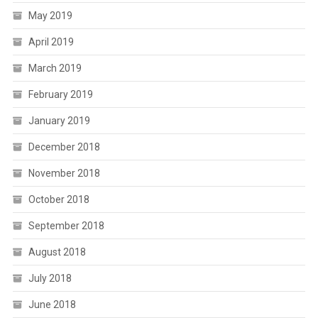
May 2019
April 2019
March 2019
February 2019
January 2019
December 2018
November 2018
October 2018
September 2018
August 2018
July 2018
June 2018