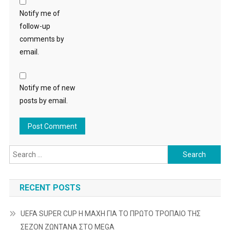
Notify me of
follow-up
comments by
email.
Notify me of new
posts by email.
Search
for:
RECENT POSTS
UEFA SUPER CUP Η ΜΑΧΗ ΓΙΑ ΤΟ ΠΡΩΤΟ ΤΡΟΠΑΙΟ ΤΗΣ
ΣΕΖΟΝ ΖΩΝΤΑΝΑ ΣΤΟ MEGA