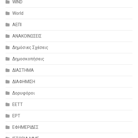
WIND
World
ΑΕΠΙ
ΑΝΑΚΟΙΝΩΣΕΙΣ
Δημόσιες Σχέσεις
Δημοσκοπήσεις
ΔΙΑΣΤΗΜΑ
ΔΙΑΦΗΜΙΣΗ
Δορυφόροι
ΕΕΤΤ
ΕΡΤ
ΕΦΗΜΕΡΙΔΕΣ