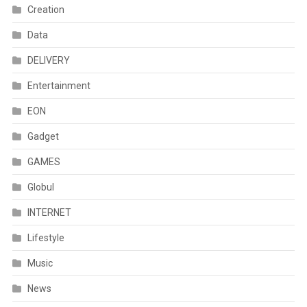
Creation
Data
DELIVERY
Entertainment
EON
Gadget
GAMES
Globul
INTERNET
Lifestyle
Music
News