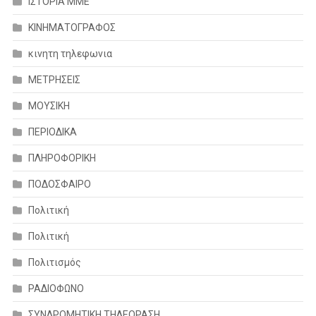
ΙΣΤΟΡΙΑ ΜΜΕ
ΚΙΝΗΜΑΤΟΓΡΑΦΟΣ
κινητη τηλεφωνια
ΜΕΤΡΗΣΕΙΣ
ΜΟΥΣΙΚΗ
ΠΕΡΙΟΔΙΚΑ
ΠΛΗΡΟΦΟΡΙΚΗ
ΠΟΔΟΣΦΑΙΡΟ
Πολιτική
Πολιτική
Πολιτισμός
ΡΑΔΙΟΦΩΝΟ
ΣΥΝΔΡΟΜΗΤΙΚΗ ΤΗΛΕΟΡΑΣΗ