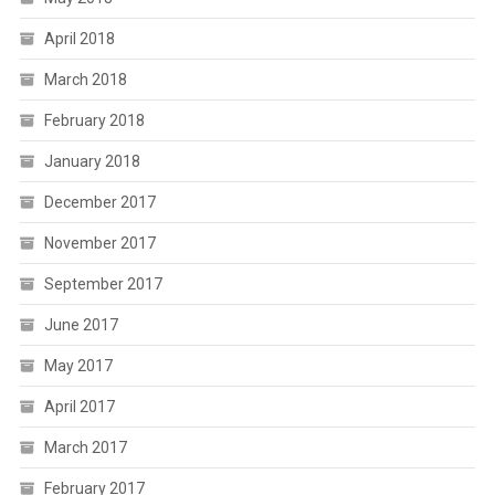
April 2018
March 2018
February 2018
January 2018
December 2017
November 2017
September 2017
June 2017
May 2017
April 2017
March 2017
February 2017