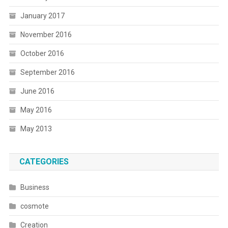
January 2017
November 2016
October 2016
September 2016
June 2016
May 2016
May 2013
CATEGORIES
Business
cosmote
Creation