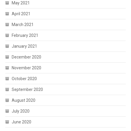
May 2021
April 2021
March 2021
February 2021
January 2021
December 2020
November 2020
October 2020
September 2020
August 2020
July 2020
June 2020