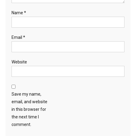
Name
*
Email
*
Website
Save my name,
email, and website
in this browser for
the next time I
comment.