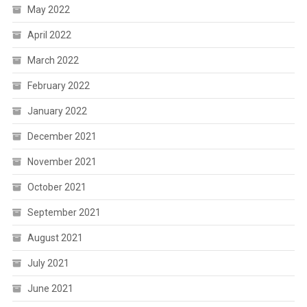
May 2022
April 2022
March 2022
February 2022
January 2022
December 2021
November 2021
October 2021
September 2021
August 2021
July 2021
June 2021