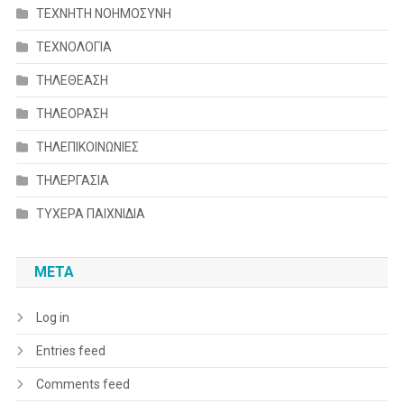
ΤΕΧΝΗΤΗ ΝΟΗΜΟΣΥΝΗ
ΤΕΧΝΟΛΟΓΙΑ
ΤΗΛΕΘΕΑΣΗ
ΤΗΛΕΟΡΑΣΗ
ΤΗΛΕΠΙΚΟΙΝΩΝΙΕΣ
ΤΗΛΕΡΓΑΣΙΑ
ΤΥΧΕΡΑ ΠΑΙΧΝΙΔΙΑ
META
Log in
Entries feed
Comments feed