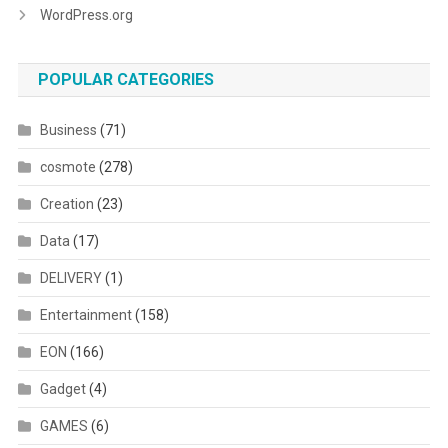
WordPress.org
POPULAR CATEGORIES
Business
(71)
cosmote
(278)
Creation
(23)
Data
(17)
DELIVERY
(1)
Entertainment
(158)
EON
(166)
Gadget
(4)
GAMES
(6)