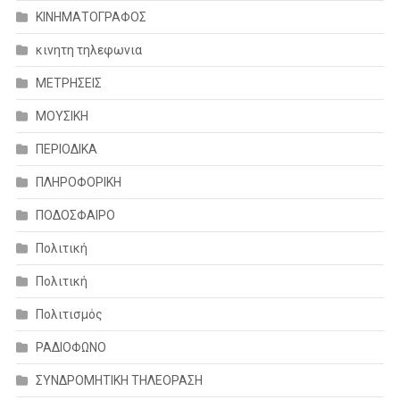
ΚΙΝΗΜΑΤΟΓΡΑΦΟΣ
κινητη τηλεφωνια
ΜΕΤΡΗΣΕΙΣ
ΜΟΥΣΙΚΗ
ΠΕΡΙΟΔΙΚΑ
ΠΛΗΡΟΦΟΡΙΚΗ
ΠΟΔΟΣΦΑΙΡΟ
Πολιτική
Πολιτική
Πολιτισμός
ΡΑΔΙΟΦΩΝΟ
ΣΥΝΔΡΟΜΗΤΙΚΗ ΤΗΛΕΟΡΑΣΗ