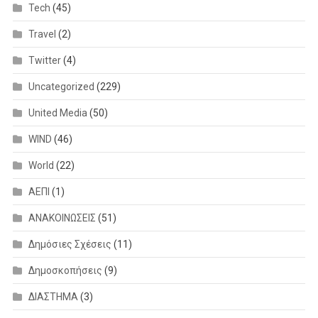
Tech
(45)
Travel
(2)
Twitter
(4)
Uncategorized
(229)
United Media
(50)
WIND
(46)
World
(22)
ΑΕΠΙ
(1)
ΑΝΑΚΟΙΝΩΣΕΙΣ
(51)
Δημόσιες Σχέσεις
(11)
Δημοσκοπήσεις
(9)
ΔΙΑΣΤΗΜΑ
(3)