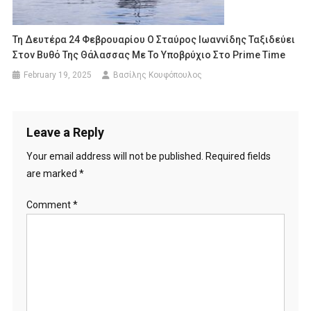
Τη Δευτέρα 24 Φεβρουαρίου Ο Σταύρος Ιωαννίδης Ταξιδεύει
Στον Βυθό Της Θάλασσας Με Το Υποβρύχιο Στο Prime Time
February 19, 2025
Βασίλης Κουφόπουλος
Leave a Reply
Your email address will not be published.
Required fields
are marked
*
Comment
*