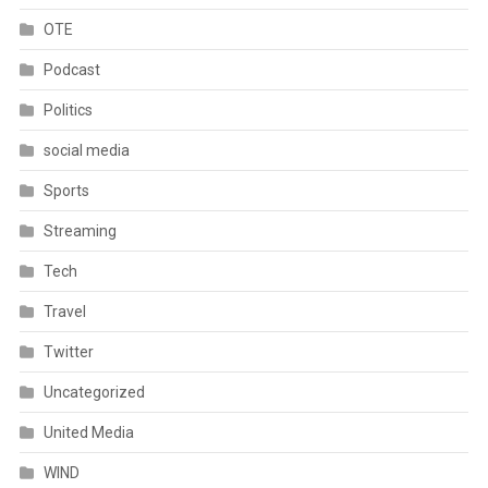
OTE
Podcast
Politics
social media
Sports
Streaming
Tech
Travel
Twitter
Uncategorized
United Media
WIND