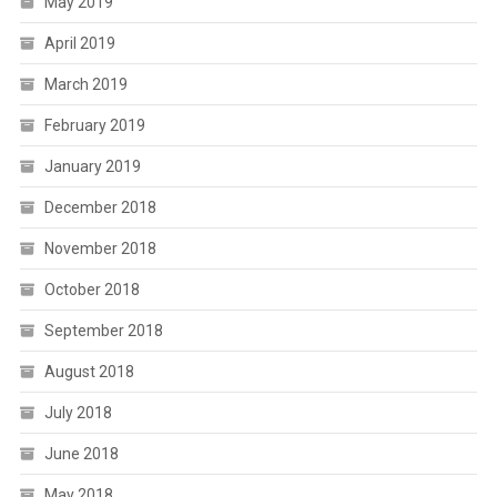
May 2019
April 2019
March 2019
February 2019
January 2019
December 2018
November 2018
October 2018
September 2018
August 2018
July 2018
June 2018
May 2018