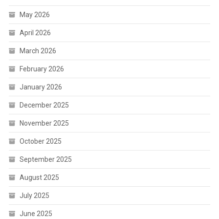
May 2026
April 2026
March 2026
February 2026
January 2026
December 2025
November 2025
October 2025
September 2025
August 2025
July 2025
June 2025