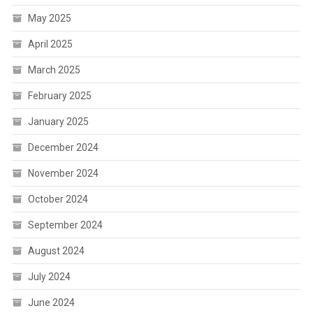
May 2025
April 2025
March 2025
February 2025
January 2025
December 2024
November 2024
October 2024
September 2024
August 2024
July 2024
June 2024