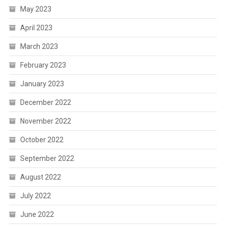
May 2023
April 2023
March 2023
February 2023
January 2023
December 2022
November 2022
October 2022
September 2022
August 2022
July 2022
June 2022