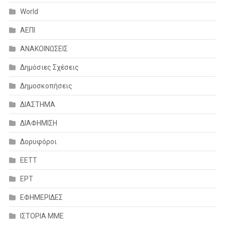
World
ΑΕΠΙ
ΑΝΑΚΟΙΝΩΣΕΙΣ
Δημόσιες Σχέσεις
Δημοσκοπήσεις
ΔΙΑΣΤΗΜΑ
ΔΙΑΦΗΜΙΣΗ
Δορυφόροι
ΕΕΤΤ
ΕΡΤ
ΕΦΗΜΕΡΙΔΕΣ
ΙΣΤΟΡΙΑ ΜΜΕ