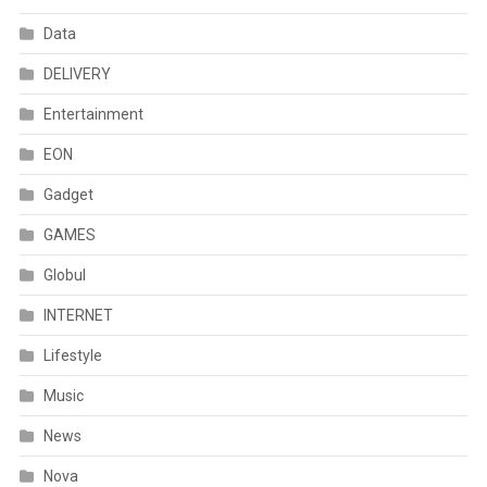
Data
DELIVERY
Entertainment
EON
Gadget
GAMES
Globul
INTERNET
Lifestyle
Music
News
Nova