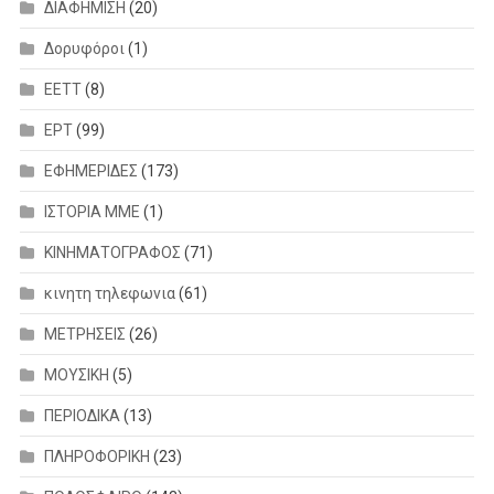
ΔΙΑΦΗΜΙΣΗ
(20)
Δορυφόροι
(1)
ΕΕΤΤ
(8)
ΕΡΤ
(99)
ΕΦΗΜΕΡΙΔΕΣ
(173)
ΙΣΤΟΡΙΑ ΜΜΕ
(1)
ΚΙΝΗΜΑΤΟΓΡΑΦΟΣ
(71)
κινητη τηλεφωνια
(61)
ΜΕΤΡΗΣΕΙΣ
(26)
ΜΟΥΣΙΚΗ
(5)
ΠΕΡΙΟΔΙΚΑ
(13)
ΠΛΗΡΟΦΟΡΙΚΗ
(23)