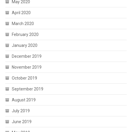
May 2020
April 2020
March 2020
February 2020
January 2020
December 2019
November 2019
October 2019
September 2019
August 2019
July 2019
June 2019