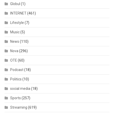
Globul
(1)
INTERNET
(461)
Lifestyle
(7)
Music
(5)
News
(110)
Nova
(296)
OTE
(60)
Podcast
(18)
Politics
(10)
social media
(18)
Sports
(257)
Streaming
(619)