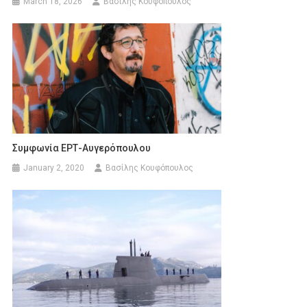
March 18, 2026
Βασίλης Κουφόπουλος
Συμφωνία ΕΡΤ-Αυγερόπουλου
January 2, 2020
Βασίλης Κουφόπουλος