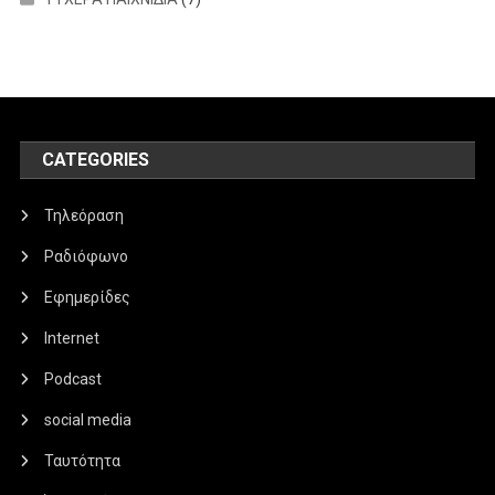
CATEGORIES
Τηλεόραση
Ραδιόφωνο
Εφημερίδες
Internet
Podcast
social media
Ταυτότητα