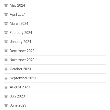
May 2024
April 2024
March 2024
February 2024
January 2024
December 2023
November 2023
October 2023
September 2023
August 2023
July 2023
June 2023