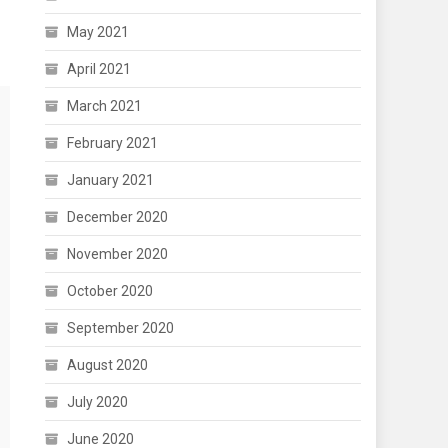
May 2021
April 2021
March 2021
February 2021
January 2021
December 2020
November 2020
October 2020
September 2020
August 2020
July 2020
June 2020