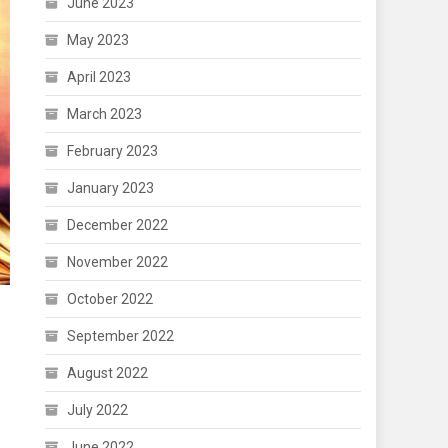
June 2023
May 2023
April 2023
March 2023
February 2023
January 2023
December 2022
November 2022
October 2022
September 2022
August 2022
July 2022
June 2022