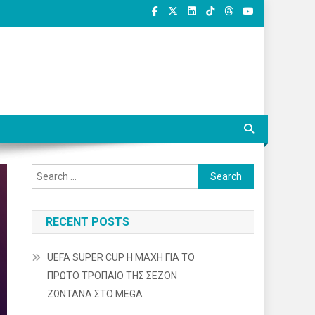
Search
for:
RECENT POSTS
UEFA SUPER CUP Η ΜΑΧΗ ΓΙΑ ΤΟ
ΠΡΩΤΟ ΤΡΟΠΑΙΟ ΤΗΣ ΣΕΖΟΝ
ΖΩΝΤΑΝΑ ΣΤΟ MEGA