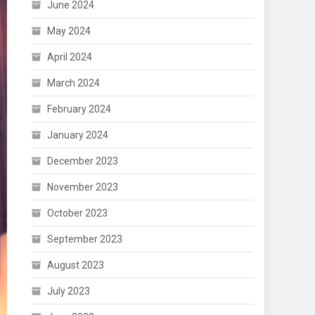
June 2024
May 2024
April 2024
March 2024
February 2024
January 2024
December 2023
November 2023
October 2023
September 2023
August 2023
July 2023