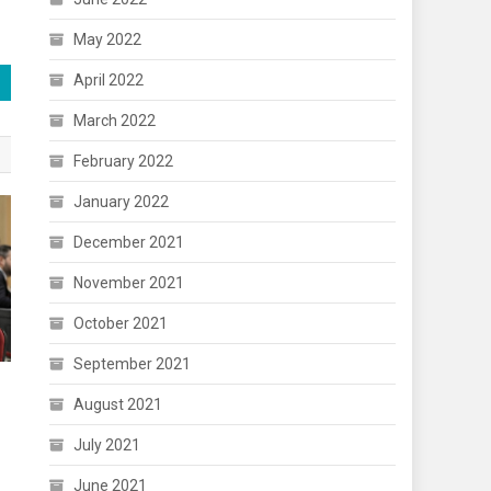
May 2022
April 2022
March 2022
February 2022
January 2022
December 2021
November 2021
October 2021
September 2021
August 2021
July 2021
June 2021