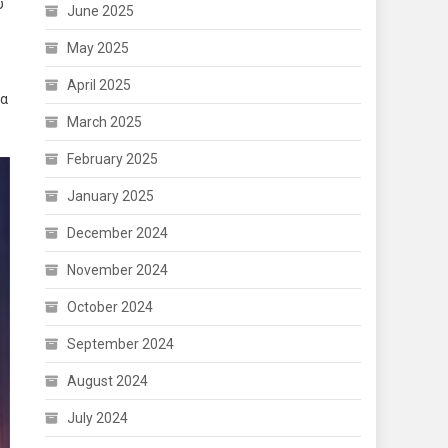
υ
June 2025
May 2025
April 2025
ία
March 2025
February 2025
January 2025
December 2024
November 2024
October 2024
September 2024
August 2024
July 2024