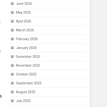
June 2026
May 2026
April 2026
ε
March 2026
February 2026
January 2026
η
December 2025
November 2025
October 2025
September 2025
August 2025
ή
July 2025