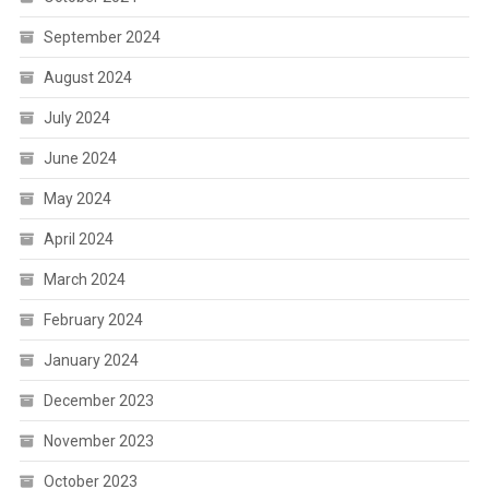
September 2024
August 2024
July 2024
June 2024
May 2024
April 2024
March 2024
February 2024
January 2024
December 2023
November 2023
October 2023