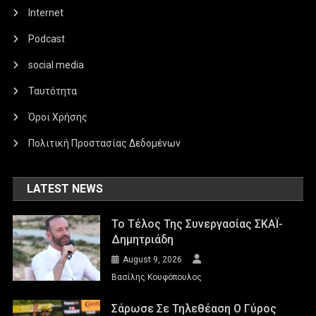
Internet
Podcast
social media
Ταυτότητα
Όροι Χρήσης
Πολιτική Προστασίας Δεδομένων
LATEST NEWS
Το Τέλος Της Συνεργασίας ΣΚΑΪ-
Δημητριάδη
August 9, 2026
Βασίλης Κουφόπουλος
Σάρωσε Σε Τηλεθέαση Ο Γύρος