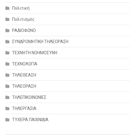
Πολιτική
Πολιτισμός
ΡΑΔΙΟΦΩΝΟ
ΣΥΝΔΡΟΜΗΤΙΚΗ ΤΗΛΕΟΡΑΣΗ
ΤΕΧΝΗΤΗ ΝΟΗΜΟΣΥΝΗ
ΤΕΧΝΟΛΟΓΙΑ
ΤΗΛΕΘΕΑΣΗ
ΤΗΛΕΟΡΑΣΗ
ΤΗΛΕΠΙΚΟΙΝΩΝΙΕΣ
ΤΗΛΕΡΓΑΣΙΑ
ΤΥΧΕΡΑ ΠΑΙΧΝΙΔΙΑ