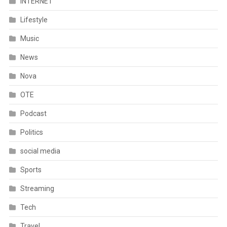
INTERNET
Lifestyle
Music
News
Nova
OTE
Podcast
Politics
social media
Sports
Streaming
Tech
Travel