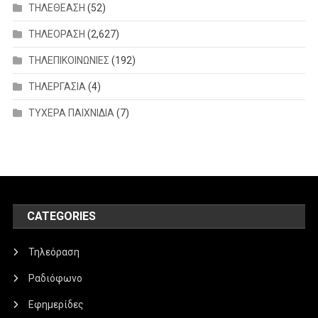
ΤΗΛΕΘΕΑΣΗ
(52)
ΤΗΛΕΟΡΑΣΗ
(2,627)
ΤΗΛΕΠΙΚΟΙΝΩΝΙΕΣ
(192)
ΤΗΛΕΡΓΑΣΙΑ
(4)
ΤΥΧΕΡΑ ΠΑΙΧΝΙΔΙΑ
(7)
CATEGORIES
Τηλεόραση
Ραδιόφωνο
Εφημερίδες