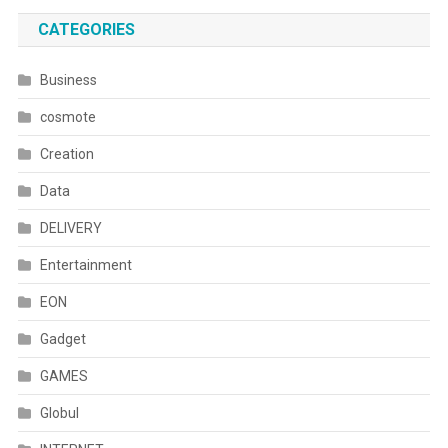
CATEGORIES
Business
cosmote
Creation
Data
DELIVERY
Entertainment
EON
Gadget
GAMES
Globul