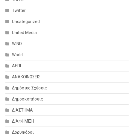
Twitter
Uncategorized
United Media
WIND
World
ΑΕΠΙ
ΑΝΑΚΟΙΝΩΣΕΙΣ
Δημόσιες Σχέσεις
Δημοσκοπήσεις
ΔΙΑΣΤΗΜΑ
ΔΙΑΦΗΜΙΣΗ
Δορυφόροι