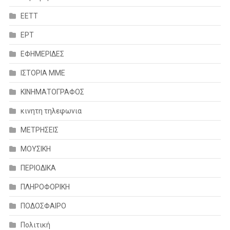
ΕΕΤΤ
ΕΡΤ
ΕΦΗΜΕΡΙΔΕΣ
ΙΣΤΟΡΙΑ ΜΜΕ
ΚΙΝΗΜΑΤΟΓΡΑΦΟΣ
κινητη τηλεφωνια
ΜΕΤΡΗΣΕΙΣ
ΜΟΥΣΙΚΗ
ΠΕΡΙΟΔΙΚΑ
ΠΛΗΡΟΦΟΡΙΚΗ
ΠΟΔΟΣΦΑΙΡΟ
Πολιτική