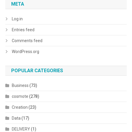
META
Log in
Entries feed
Comments feed
WordPress.org
POPULAR CATEGORIES
Business
(73)
cosmote
(278)
Creation
(23)
Data
(17)
DELIVERY
(1)