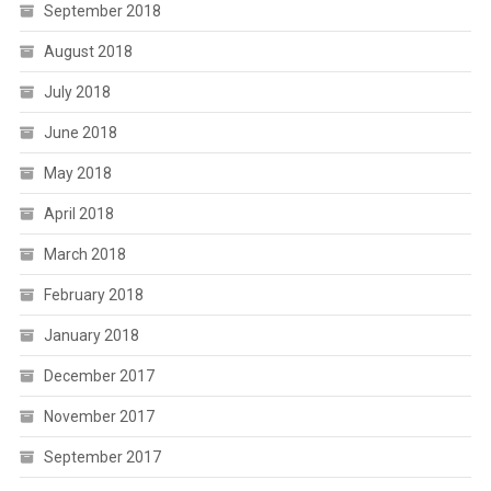
September 2018
August 2018
July 2018
June 2018
May 2018
April 2018
March 2018
February 2018
January 2018
December 2017
November 2017
September 2017