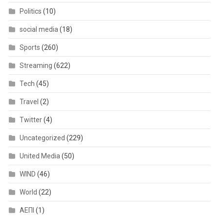
Politics
(10)
social media
(18)
Sports
(260)
Streaming
(622)
Tech
(45)
Travel
(2)
Twitter
(4)
Uncategorized
(229)
United Media
(50)
WIND
(46)
World
(22)
ΑΕΠΙ
(1)