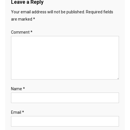
Leave a Reply
Your email address will not be published.
Required fields
are marked
*
Comment
*
Name
*
Email
*