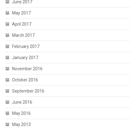
June 2017
May 2017
April 2017
March 2017
February 2017
January 2017
November 2016
October 2016
September 2016
June 2016
May 2016
May 2013