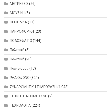
ΜΕΤΡΗΣΕΙΣ
(26)
ΜΟΥΣΙΚΗ
(5)
ΠΕΡΙΟΔΙΚΑ
(13)
ΠΛΗΡΟΦΟΡΙΚΗ
(23)
ΠΟΔΟΣΦΑΙΡΟ
(144)
Πολιτική
(5)
Πολιτική
(28)
Πολιτισμός
(17)
ΡΑΔΙΟΦΩΝΟ
(324)
ΣΥΝΔΡΟΜΗΤΙΚΗ ΤΗΛΕΟΡΑΣΗ
(1,043)
ΤΕΧΝΗΤΗ ΝΟΗΜΟΣΥΝΗ
(2)
ΤΕΧΝΟΛΟΓΙΑ
(224)