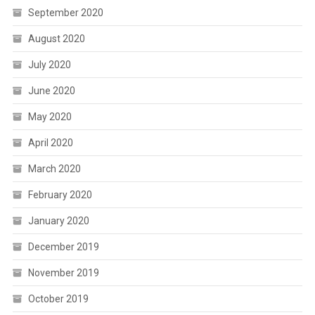
September 2020
August 2020
July 2020
June 2020
May 2020
April 2020
March 2020
February 2020
January 2020
December 2019
November 2019
October 2019