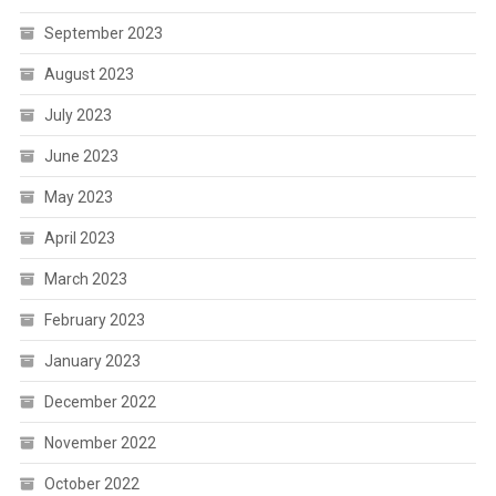
September 2023
August 2023
July 2023
June 2023
May 2023
April 2023
March 2023
February 2023
January 2023
December 2022
November 2022
October 2022