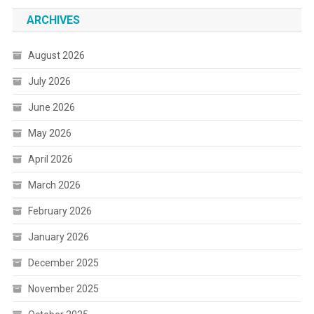
ARCHIVES
August 2026
July 2026
June 2026
May 2026
April 2026
March 2026
February 2026
January 2026
December 2025
November 2025