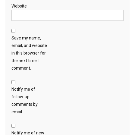
Website
Save my name,
email, and website
in this browser for
the next time I
comment.
Notify me of
follow-up
comments by
email.
Notify me of new