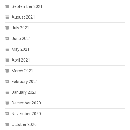
September 2021
August 2021
July 2021
June 2021
May 2021
April 2021
March 2021
February 2021
January 2021
December 2020
November 2020
October 2020