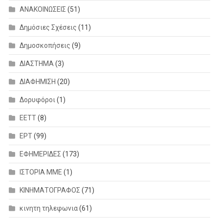
ΑΝΑΚΟΙΝΩΣΕΙΣ
(51)
Δημόσιες Σχέσεις
(11)
Δημοσκοπήσεις
(9)
ΔΙΑΣΤΗΜΑ
(3)
ΔΙΑΦΗΜΙΣΗ
(20)
Δορυφόροι
(1)
ΕΕΤΤ
(8)
ΕΡΤ
(99)
ΕΦΗΜΕΡΙΔΕΣ
(173)
ΙΣΤΟΡΙΑ ΜΜΕ
(1)
ΚΙΝΗΜΑΤΟΓΡΑΦΟΣ
(71)
κινητη τηλεφωνια
(61)