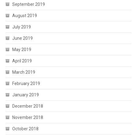
September 2019
August 2019
July 2019
June 2019
May 2019
April 2019
March 2019
February 2019
January 2019
December 2018
November 2018
October 2018