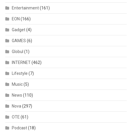
Entertainment
(161)
EON
(166)
Gadget
(4)
GAMES
(6)
Globul
(1)
INTERNET
(462)
Lifestyle
(7)
Music
(5)
News
(110)
Nova
(297)
OTE
(61)
Podcast
(18)