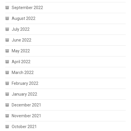
September 2022
August 2022
July 2022
June 2022
May 2022
April 2022
March 2022
February 2022
January 2022
December 2021
November 2021
October 2021