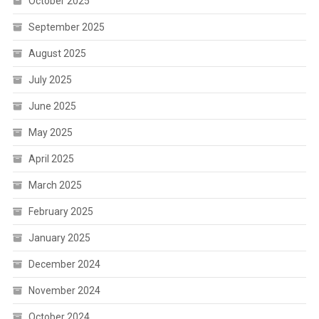
October 2025
September 2025
August 2025
July 2025
June 2025
May 2025
April 2025
March 2025
February 2025
January 2025
December 2024
November 2024
October 2024