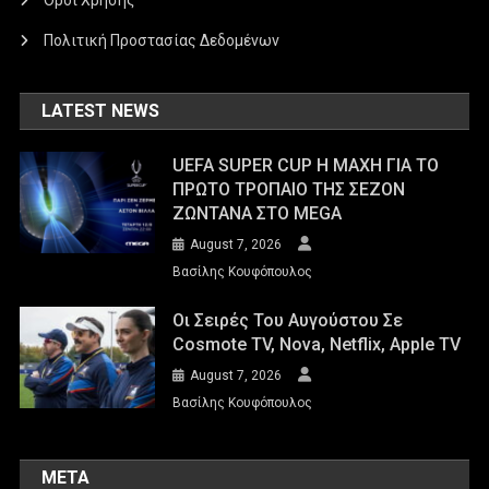
Όροι Χρήσης
Πολιτική Προστασίας Δεδομένων
LATEST NEWS
UEFA SUPER CUP Η ΜΑΧΗ ΓΙΑ ΤΟ
ΠΡΩΤΟ ΤΡΟΠΑΙΟ ΤΗΣ ΣΕΖΟΝ
ΖΩΝΤΑΝΑ ΣΤΟ MEGA
August 7, 2026
Βασίλης Κουφόπουλος
Οι Σειρές Του Αυγούστου Σε
Cosmote TV, Nova, Netflix, Apple TV
August 7, 2026
Βασίλης Κουφόπουλος
META