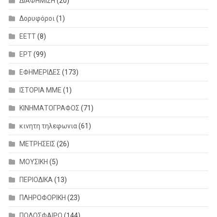
ΔΙΑΦΗΜΙΣΗ
(20)
Δορυφόροι
(1)
ΕΕΤΤ
(8)
ΕΡΤ
(99)
ΕΦΗΜΕΡΙΔΕΣ
(173)
ΙΣΤΟΡΙΑ ΜΜΕ
(1)
ΚΙΝΗΜΑΤΟΓΡΑΦΟΣ
(71)
κινητη τηλεφωνια
(61)
ΜΕΤΡΗΣΕΙΣ
(26)
ΜΟΥΣΙΚΗ
(5)
ΠΕΡΙΟΔΙΚΑ
(13)
ΠΛΗΡΟΦΟΡΙΚΗ
(23)
ΠΟΔΟΣΦΑΙΡΟ
(144)