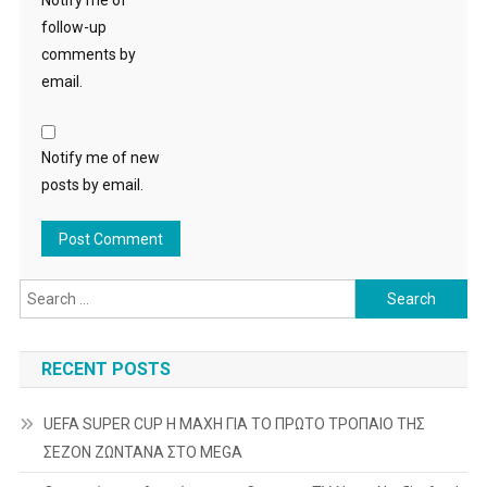
Notify me of
follow-up
comments by
email.
Notify me of new
posts by email.
Search
for:
RECENT POSTS
UEFA SUPER CUP Η ΜΑΧΗ ΓΙΑ ΤΟ ΠΡΩΤΟ ΤΡΟΠΑΙΟ ΤΗΣ
ΣΕΖΟΝ ΖΩΝΤΑΝΑ ΣΤΟ MEGA