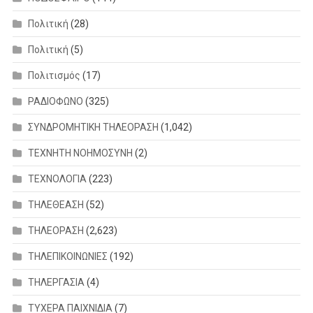
Πολιτική
(28)
Πολιτική
(5)
Πολιτισμός
(17)
ΡΑΔΙΟΦΩΝΟ
(325)
ΣΥΝΔΡΟΜΗΤΙΚΗ ΤΗΛΕΟΡΑΣΗ
(1,042)
ΤΕΧΝΗΤΗ ΝΟΗΜΟΣΥΝΗ
(2)
ΤΕΧΝΟΛΟΓΙΑ
(223)
ΤΗΛΕΘΕΑΣΗ
(52)
ΤΗΛΕΟΡΑΣΗ
(2,623)
ΤΗΛΕΠΙΚΟΙΝΩΝΙΕΣ
(192)
ΤΗΛΕΡΓΑΣΙΑ
(4)
ΤΥΧΕΡΑ ΠΑΙΧΝΙΔΙΑ
(7)