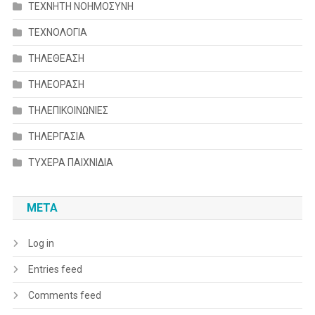
ΤΕΧΝΗΤΗ ΝΟΗΜΟΣΥΝΗ
ΤΕΧΝΟΛΟΓΙΑ
ΤΗΛΕΘΕΑΣΗ
ΤΗΛΕΟΡΑΣΗ
ΤΗΛΕΠΙΚΟΙΝΩΝΙΕΣ
ΤΗΛΕΡΓΑΣΙΑ
ΤΥΧΕΡΑ ΠΑΙΧΝΙΔΙΑ
META
Log in
Entries feed
Comments feed