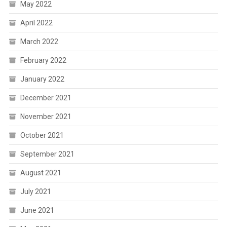
May 2022
April 2022
March 2022
February 2022
January 2022
December 2021
November 2021
October 2021
September 2021
August 2021
July 2021
June 2021