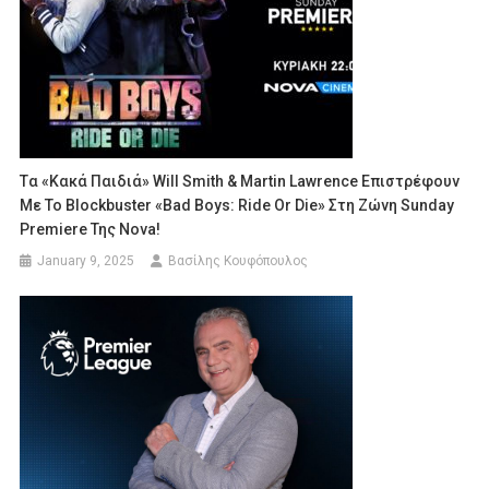
Tα «Κακά Παιδιά» Will Smith & Martin Lawrence Επιστρέφουν
Με Το Blockbuster «Bad Boys: Ride Or Die» Στη Ζώνη Sunday
Premiere Της Nova!
January 9, 2025
Βασίλης Κουφόπουλος