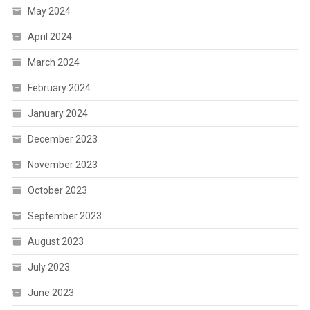
May 2024
April 2024
March 2024
February 2024
January 2024
December 2023
November 2023
October 2023
September 2023
August 2023
July 2023
June 2023