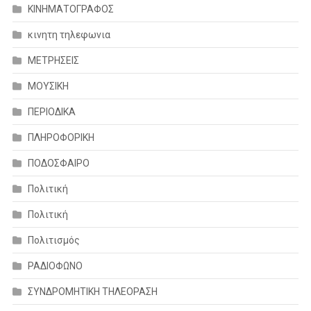
ΚΙΝΗΜΑΤΟΓΡΑΦΟΣ
κινητη τηλεφωνια
ΜΕΤΡΗΣΕΙΣ
ΜΟΥΣΙΚΗ
ΠΕΡΙΟΔΙΚΑ
ΠΛΗΡΟΦΟΡΙΚΗ
ΠΟΔΟΣΦΑΙΡΟ
Πολιτική
Πολιτική
Πολιτισμός
ΡΑΔΙΟΦΩΝΟ
ΣΥΝΔΡΟΜΗΤΙΚΗ ΤΗΛΕΟΡΑΣΗ