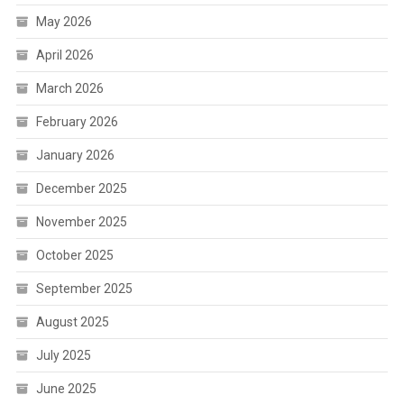
May 2026
April 2026
March 2026
February 2026
January 2026
December 2025
November 2025
October 2025
September 2025
August 2025
July 2025
June 2025