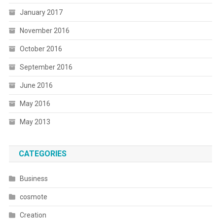
January 2017
November 2016
October 2016
September 2016
June 2016
May 2016
May 2013
CATEGORIES
Business
cosmote
Creation