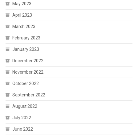
May 2023
April 2023
March 2023
February 2023
January 2023
December 2022
November 2022
October 2022
September 2022
August 2022
July 2022
June 2022