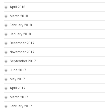
April 2018
March 2018
February 2018
January 2018
December 2017
November 2017
September 2017
June 2017
May 2017
April 2017
March 2017
February 2017