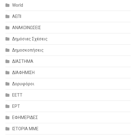
World
ΑΕΠΙ
ΑΝΑΚΟΙΝΩΣΕΙΣ
Δημόσιες Σχέσεις
Δημοσκοπήσεις
ΔΙΑΣΤΗΜΑ
ΔΙΑΦΗΜΙΣΗ
Δορυφόροι
ΕΕΤΤ
ΕΡΤ
ΕΦΗΜΕΡΙΔΕΣ
ΙΣΤΟΡΙΑ ΜΜΕ