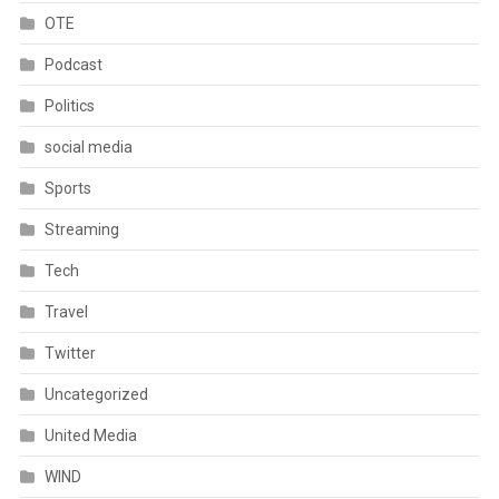
OTE
Podcast
Politics
social media
Sports
Streaming
Tech
Travel
Twitter
Uncategorized
United Media
WIND