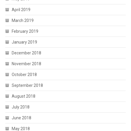
April 2019
March 2019
February 2019
January 2019
December 2018
November 2018
October 2018
September 2018
August 2018
July 2018
June 2018
May 2018