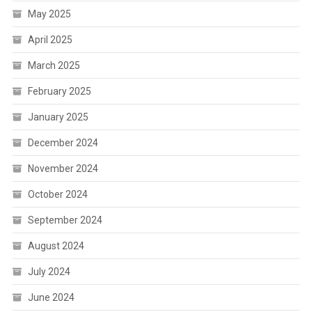
May 2025
April 2025
March 2025
February 2025
January 2025
December 2024
November 2024
October 2024
September 2024
August 2024
July 2024
June 2024