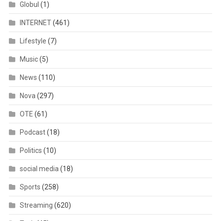
Globul
(1)
INTERNET
(461)
Lifestyle
(7)
Music
(5)
News
(110)
Nova
(297)
OTE
(61)
Podcast
(18)
Politics
(10)
social media
(18)
Sports
(258)
Streaming
(620)