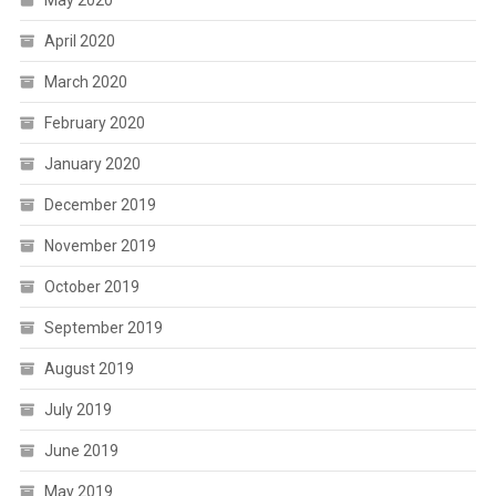
May 2020
April 2020
March 2020
February 2020
January 2020
December 2019
November 2019
October 2019
September 2019
August 2019
July 2019
June 2019
May 2019