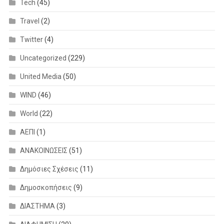
Tech
(45)
Travel
(2)
Twitter
(4)
Uncategorized
(229)
United Media
(50)
WIND
(46)
World
(22)
ΑΕΠΙ
(1)
ΑΝΑΚΟΙΝΩΣΕΙΣ
(51)
Δημόσιες Σχέσεις
(11)
Δημοσκοπήσεις
(9)
ΔΙΑΣΤΗΜΑ
(3)