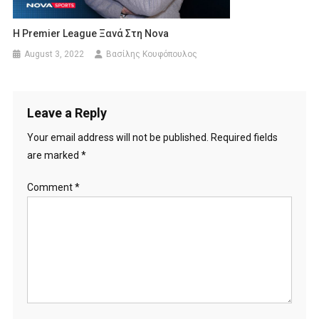
H Premier League Ξανά Στη Nova
August 3, 2022
Βασίλης Κουφόπουλος
Leave a Reply
Your email address will not be published.
Required fields
are marked
*
Comment
*