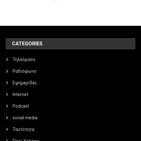
CATEGORIES
Τηλεόραση
Ραδιόφωνο
Εφημερίδες
Internet
Podcast
social media
Ταυτότητα