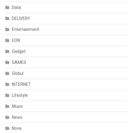
Data
DELIVERY
Entertainment
EON
Gadget
GAMES
Globul
INTERNET
Lifestyle
Music
News
Nova