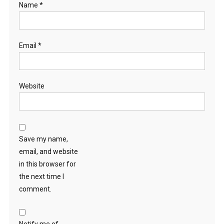
Name
*
Email
*
Website
Save my name,
email, and website
in this browser for
the next time I
comment.