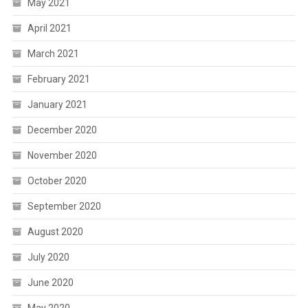
May 2021
April 2021
March 2021
February 2021
January 2021
December 2020
November 2020
October 2020
September 2020
August 2020
July 2020
June 2020