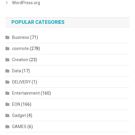
WordPress.org
POPULAR CATEGORIES
Business
(71)
cosmote
(278)
Creation
(23)
Data
(17)
DELIVERY
(1)
Entertainment
(160)
EON
(166)
Gadget
(4)
GAMES
(6)