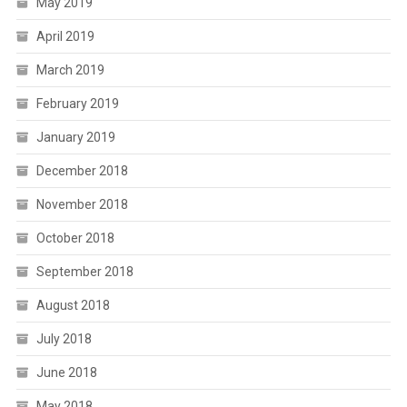
May 2019
April 2019
March 2019
February 2019
January 2019
December 2018
November 2018
October 2018
September 2018
August 2018
July 2018
June 2018
May 2018