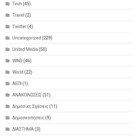
Tech
(45)
Travel
(2)
Twitter
(4)
Uncategorized
(229)
United Media
(50)
WIND
(46)
World
(22)
ΑΕΠΙ
(1)
ΑΝΑΚΟΙΝΩΣΕΙΣ
(51)
Δημόσιες Σχέσεις
(11)
Δημοσκοπήσεις
(9)
ΔΙΑΣΤΗΜΑ
(3)