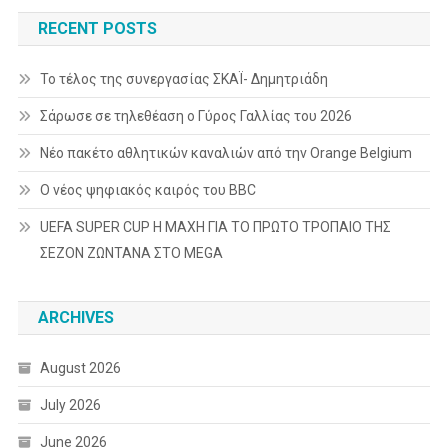
RECENT POSTS
Το τέλος της συνεργασίας ΣΚΑΪ- Δημητριάδη
Σάρωσε σε τηλεθέαση ο Γύρος Γαλλίας του 2026
Νέο πακέτο αθλητικών καναλιών από την Orange Belgium
Ο νέος ψηφιακός καιρός του BBC
UEFA SUPER CUP Η ΜΑΧΗ ΓΙΑ ΤΟ ΠΡΩΤΟ ΤΡΟΠΑΙΟ ΤΗΣ
ΣΕΖΟΝ ΖΩΝΤΑΝΑ ΣΤΟ MEGA
ARCHIVES
August 2026
July 2026
June 2026