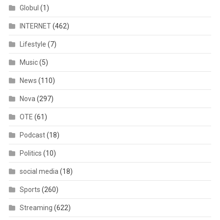
Globul
(1)
INTERNET
(462)
Lifestyle
(7)
Music
(5)
News
(110)
Nova
(297)
OTE
(61)
Podcast
(18)
Politics
(10)
social media
(18)
Sports
(260)
Streaming
(622)