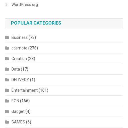
WordPress.org
POPULAR CATEGORIES
Business
(73)
cosmote
(278)
Creation
(23)
Data
(17)
DELIVERY
(1)
Entertainment
(161)
EON
(166)
Gadget
(4)
GAMES
(6)