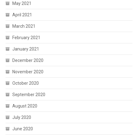
May 2021
April 2021
March 2021
February 2021
January 2021
December 2020
November 2020
October 2020
September 2020
August 2020
July 2020
June 2020