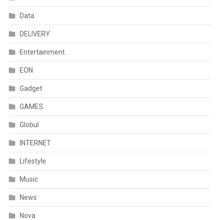
Data
DELIVERY
Entertainment
EON
Gadget
GAMES
Globul
INTERNET
Lifestyle
Music
News
Nova