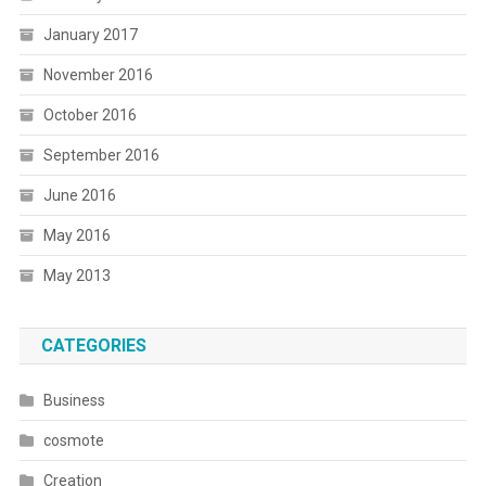
January 2017
November 2016
October 2016
September 2016
June 2016
May 2016
May 2013
CATEGORIES
Business
cosmote
Creation