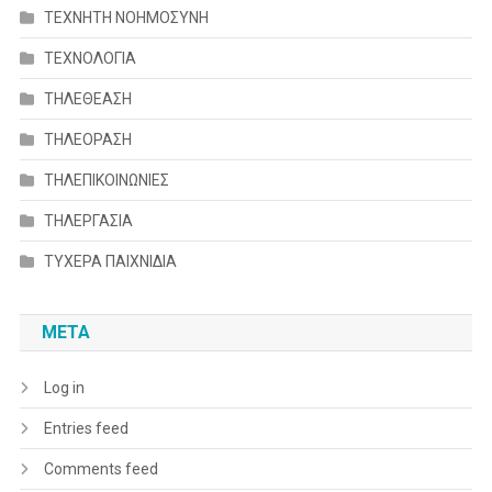
ΤΕΧΝΗΤΗ ΝΟΗΜΟΣΥΝΗ
ΤΕΧΝΟΛΟΓΙΑ
ΤΗΛΕΘΕΑΣΗ
ΤΗΛΕΟΡΑΣΗ
ΤΗΛΕΠΙΚΟΙΝΩΝΙΕΣ
ΤΗΛΕΡΓΑΣΙΑ
ΤΥΧΕΡΑ ΠΑΙΧΝΙΔΙΑ
META
Log in
Entries feed
Comments feed