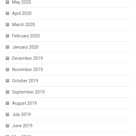
May 2020
April 2020
March 2020
February 2020
January 2020
December 2019
November 2019
October 2019
September 2019
August 2019
July 2019
June 2019