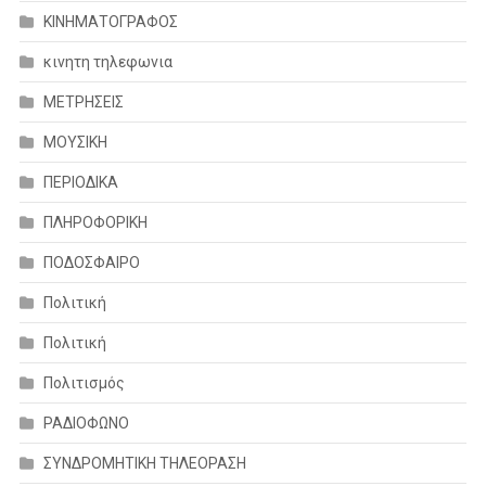
ΚΙΝΗΜΑΤΟΓΡΑΦΟΣ
κινητη τηλεφωνια
ΜΕΤΡΗΣΕΙΣ
ΜΟΥΣΙΚΗ
ΠΕΡΙΟΔΙΚΑ
ΠΛΗΡΟΦΟΡΙΚΗ
ΠΟΔΟΣΦΑΙΡΟ
Πολιτική
Πολιτική
Πολιτισμός
ΡΑΔΙΟΦΩΝΟ
ΣΥΝΔΡΟΜΗΤΙΚΗ ΤΗΛΕΟΡΑΣΗ