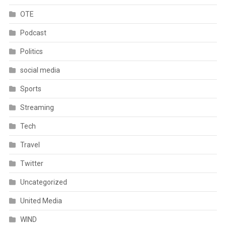
OTE
Podcast
Politics
social media
Sports
Streaming
Tech
Travel
Twitter
Uncategorized
United Media
WIND