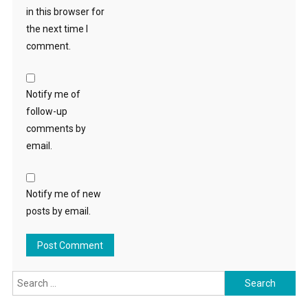
in this browser for
the next time I
comment.
Notify me of
follow-up
comments by
email.
Notify me of new
posts by email.
Search
for: