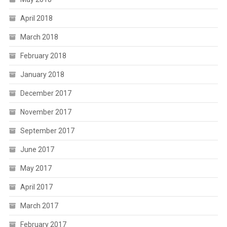
April 2018
March 2018
February 2018
January 2018
December 2017
November 2017
September 2017
June 2017
May 2017
April 2017
March 2017
February 2017