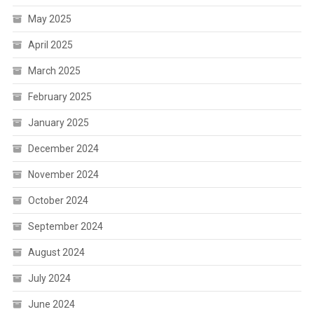
May 2025
April 2025
March 2025
February 2025
January 2025
December 2024
November 2024
October 2024
September 2024
August 2024
July 2024
June 2024