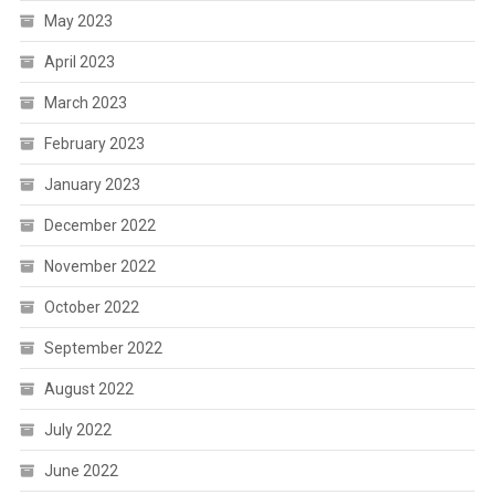
May 2023
April 2023
March 2023
February 2023
January 2023
December 2022
November 2022
October 2022
September 2022
August 2022
July 2022
June 2022