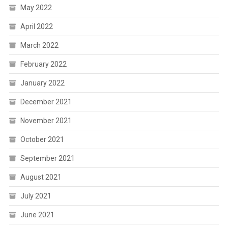
May 2022
April 2022
March 2022
February 2022
January 2022
December 2021
November 2021
October 2021
September 2021
August 2021
July 2021
June 2021