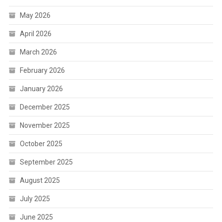
May 2026
April 2026
March 2026
February 2026
January 2026
December 2025
November 2025
October 2025
September 2025
August 2025
July 2025
June 2025