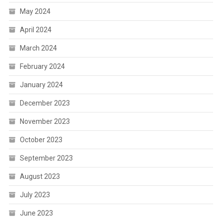
May 2024
April 2024
March 2024
February 2024
January 2024
December 2023
November 2023
October 2023
September 2023
August 2023
July 2023
June 2023