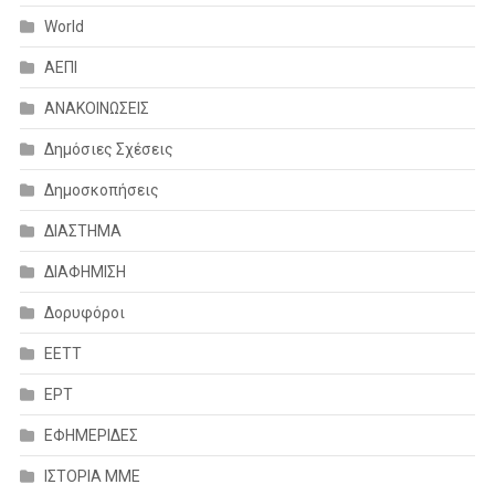
World
ΑΕΠΙ
ΑΝΑΚΟΙΝΩΣΕΙΣ
Δημόσιες Σχέσεις
Δημοσκοπήσεις
ΔΙΑΣΤΗΜΑ
ΔΙΑΦΗΜΙΣΗ
Δορυφόροι
ΕΕΤΤ
ΕΡΤ
ΕΦΗΜΕΡΙΔΕΣ
ΙΣΤΟΡΙΑ ΜΜΕ