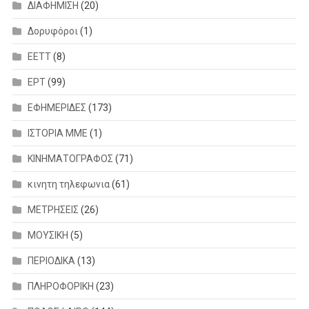
ΔΙΑΦΗΜΙΣΗ
(20)
Δορυφόροι
(1)
ΕΕΤΤ
(8)
ΕΡΤ
(99)
ΕΦΗΜΕΡΙΔΕΣ
(173)
ΙΣΤΟΡΙΑ ΜΜΕ
(1)
ΚΙΝΗΜΑΤΟΓΡΑΦΟΣ
(71)
κινητη τηλεφωνια
(61)
ΜΕΤΡΗΣΕΙΣ
(26)
ΜΟΥΣΙΚΗ
(5)
ΠΕΡΙΟΔΙΚΑ
(13)
ΠΛΗΡΟΦΟΡΙΚΗ
(23)