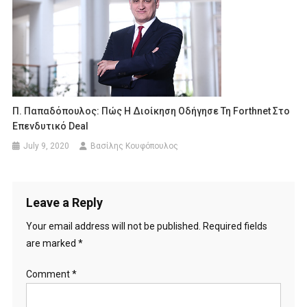
Π. Παπαδόπουλος: Πώς Η Διοίκηση Οδήγησε Τη Forthnet Στο
Επενδυτικό Deal
July 9, 2020
Βασίλης Κουφόπουλος
Leave a Reply
Your email address will not be published.
Required fields
are marked
*
Comment
*