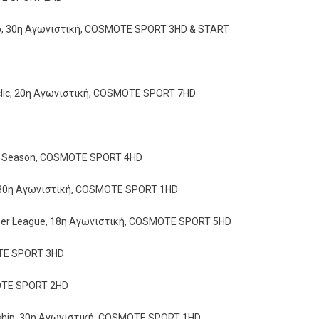
hip, 30η Αγωνιστική, COSMOTE SPORT 3HD & START
tclic, 20η Αγωνιστική, COSMOTE SPORT 7HD
ular Season, COSMOTE SPORT 4HD
, 30η Αγωνιστική, COSMOTE SPORT 1HD
uper League, 18η Αγωνιστική, COSMOTE SPORT 5HD
OTE SPORT 3HD
OTE SPORT 2HD
nship, 30η Αγωνιστική, COSMOTE SPORT 1HD