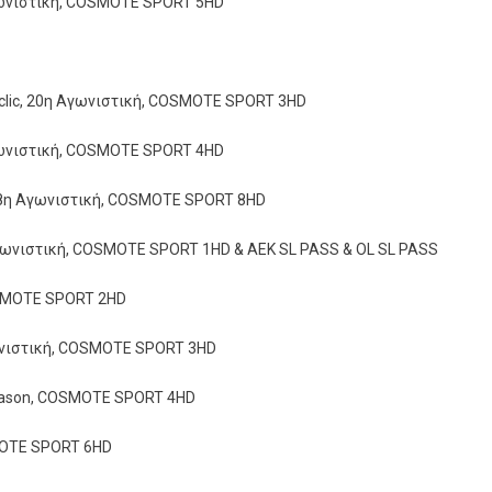
Αγωνιστική, COSMOTE SPORT 5HD
etclic, 20η Αγωνιστική, COSMOTE SPORT 3HD
γωνιστική, COSMOTE SPORT 4HD
, 18η Αγωνιστική, COSMOTE SPORT 8HD
Αγωνιστική, COSMOTE SPORT 1HD & AEK SL PASS & OL SL PASS
COSMOTE SPORT 2HD
Αγωνιστική, COSMOTE SPORT 3HD
 Season, COSMOTE SPORT 4HD
SMOTE SPORT 6HD