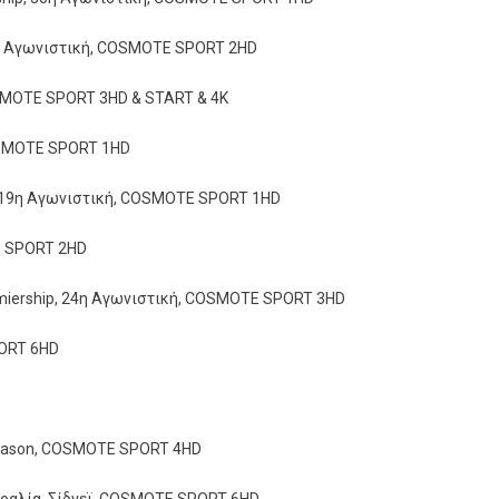
9η Αγωνιστική, COSMOTE SPORT 2HD
OSMOTE SPORT 3HD & START & 4K
OSMOTE SPORT 1HD
e, 19η Αγωνιστική, COSMOTE SPORT 1HD
TE SPORT 2HD
 Premiership, 24η Αγωνιστική, COSMOTE SPORT 3HD
PORT 6HD
 Season, COSMOTE SPORT 4HD