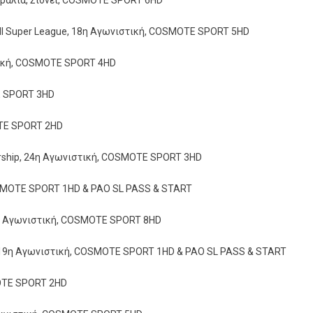
στραλία, Σίδνεϊ, COSMOTE SPORT 6HD
all Super League, 18η Αγωνιστική, COSMOTE SPORT 5HD
τική, COSMOTE SPORT 4HD
TE SPORT 3HD
OTE SPORT 2HD
miership, 24η Αγωνιστική, COSMOTE SPORT 3HD
SMOTE SPORT 1HD & PAO SL PASS & START
18η Αγωνιστική, COSMOTE SPORT 8HD
, 19η Αγωνιστική, COSMOTE SPORT 1HD & PAO SL PASS & START
MOTE SPORT 2HD