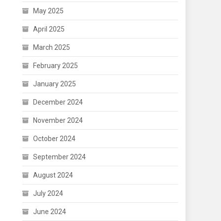
May 2025
April 2025
March 2025
February 2025
January 2025
December 2024
November 2024
October 2024
September 2024
August 2024
July 2024
June 2024