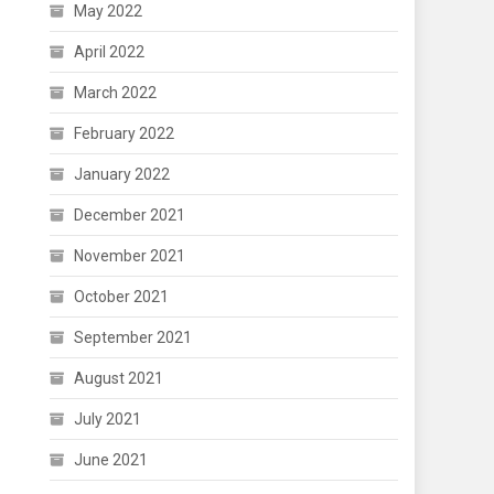
May 2022
April 2022
March 2022
February 2022
January 2022
December 2021
November 2021
October 2021
September 2021
August 2021
July 2021
June 2021