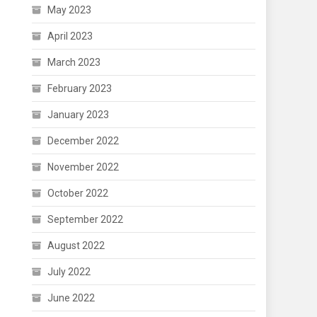
May 2023
April 2023
March 2023
February 2023
January 2023
December 2022
November 2022
October 2022
September 2022
August 2022
July 2022
June 2022