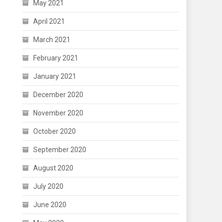
May 2021
April 2021
March 2021
February 2021
January 2021
December 2020
November 2020
October 2020
September 2020
August 2020
July 2020
June 2020