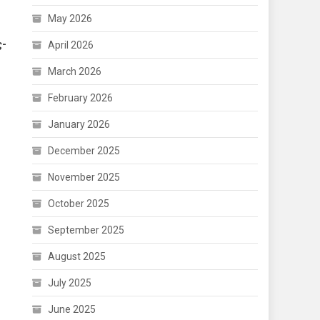
May 2026
ς-
April 2026
March 2026
February 2026
January 2026
December 2025
November 2025
October 2025
September 2025
August 2025
July 2025
June 2025