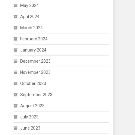
May 2024
April 2024
March 2024
February 2024
January 2024
December 2023
November 2023
October 2023
September 2023
August 2023
July 2023
June 2023