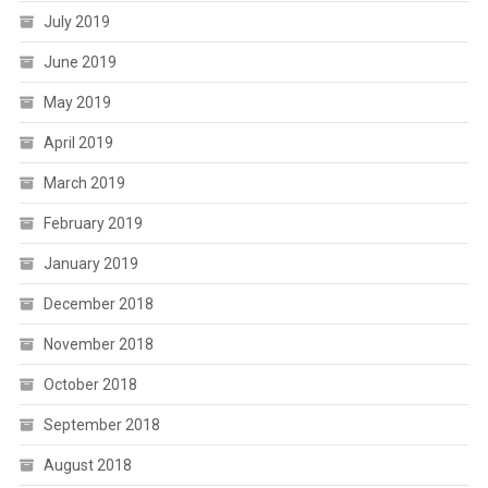
July 2019
June 2019
May 2019
April 2019
March 2019
February 2019
January 2019
December 2018
November 2018
October 2018
September 2018
August 2018