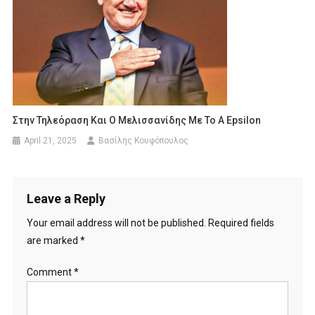
Στην Τηλεόραση Και Ο Μελισσανίδης Με Το A Epsilon
April 21, 2025
Βασίλης Κουφόπουλος
Leave a Reply
Your email address will not be published.
Required fields
are marked
*
Comment
*