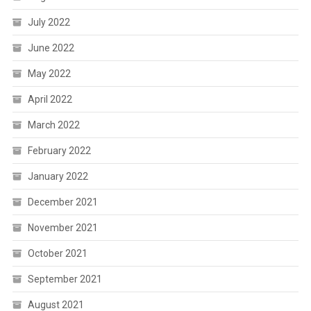
July 2022
June 2022
May 2022
April 2022
March 2022
February 2022
January 2022
December 2021
November 2021
October 2021
September 2021
August 2021