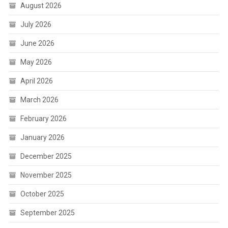
August 2026
July 2026
June 2026
May 2026
April 2026
March 2026
February 2026
January 2026
December 2025
November 2025
October 2025
September 2025