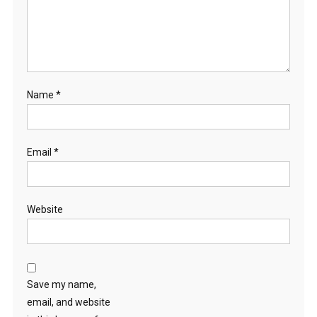
Name
*
Email
*
Website
Save my name,
email, and website