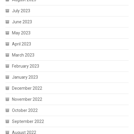
July 2023
June 2023
May 2023
April 2023
March 2023
February 2023
January 2023
December 2022
November 2022
October 2022
September 2022
August 2022