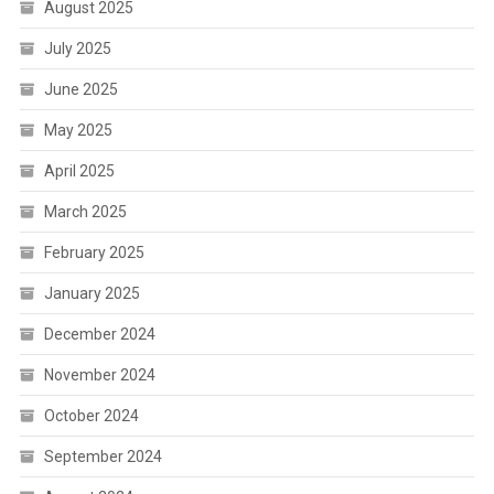
August 2025
July 2025
June 2025
May 2025
April 2025
March 2025
February 2025
January 2025
December 2024
November 2024
October 2024
September 2024