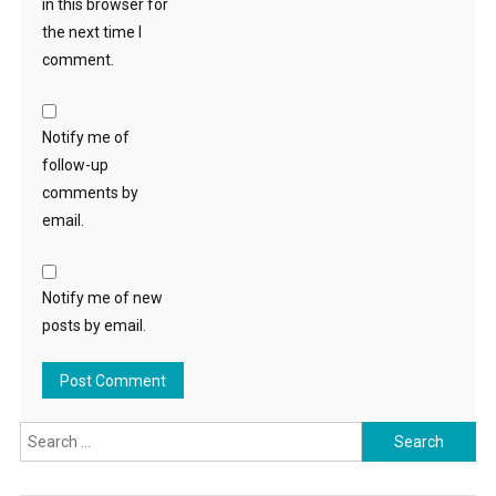
in this browser for
the next time I
comment.
Notify me of
follow-up
comments by
email.
Notify me of new
posts by email.
Search
for: