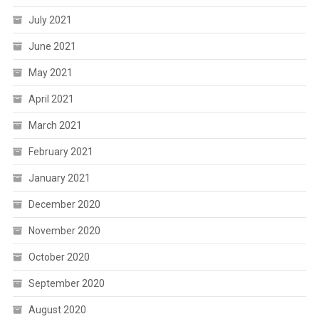
July 2021
June 2021
May 2021
April 2021
March 2021
February 2021
January 2021
December 2020
November 2020
October 2020
September 2020
August 2020