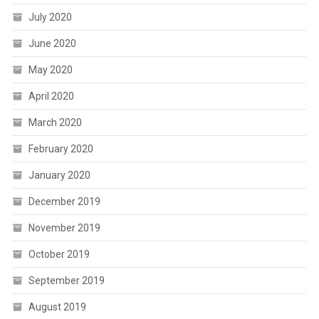
July 2020
June 2020
May 2020
April 2020
March 2020
February 2020
January 2020
December 2019
November 2019
October 2019
September 2019
August 2019