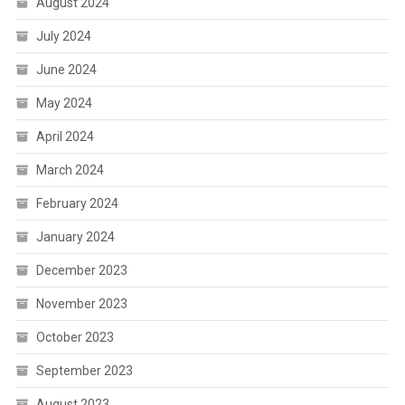
August 2024
July 2024
June 2024
May 2024
April 2024
March 2024
February 2024
January 2024
December 2023
November 2023
October 2023
September 2023
August 2023