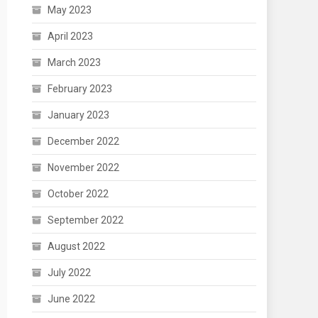
May 2023
April 2023
March 2023
February 2023
January 2023
December 2022
November 2022
October 2022
September 2022
August 2022
July 2022
June 2022