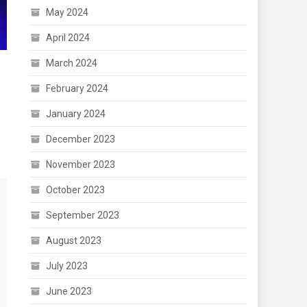
May 2024
April 2024
March 2024
February 2024
January 2024
December 2023
November 2023
October 2023
September 2023
August 2023
July 2023
June 2023