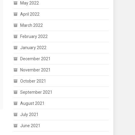
May 2022
April 2022
March 2022
February 2022
January 2022
December 2021
November 2021
October 2021
September 2021
August 2021
July 2021
June 2021