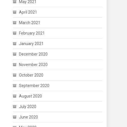
May 2021
April 2021
March 2021
February 2021
January 2021
December 2020
November 2020
October 2020
September 2020
August 2020
July 2020
June 2020