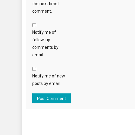
the next time I
comment.
Notify me of
follow-up
comments by
email.
Notify me of new
posts by email.