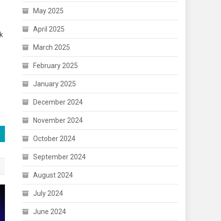
May 2025
April 2025
k
March 2025
February 2025
January 2025
December 2024
November 2024
October 2024
September 2024
August 2024
July 2024
June 2024