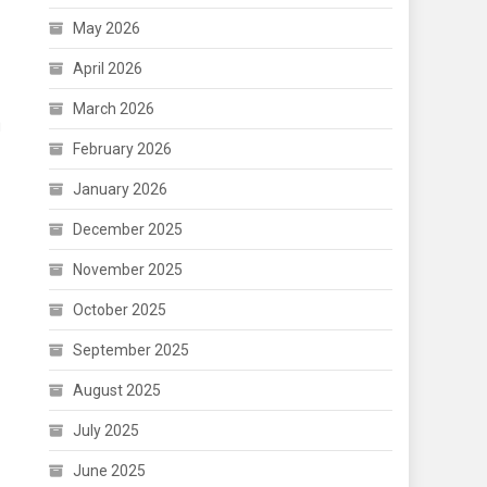
May 2026
April 2026
March 2026
η
February 2026
January 2026
December 2025
November 2025
October 2025
September 2025
August 2025
July 2025
June 2025