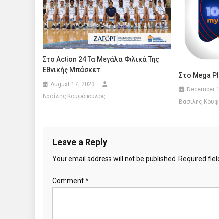
Στο Action 24 Τα Μεγάλα Φιλικά Της
Εθνικής Μπάσκετ
Στο Mega Pl
August 17, 2023
December 1
Βασίλης Κουφόπουλος
Βασίλης Κουφ
Leave a Reply
Your email address will not be published.
Required fie
Comment
*