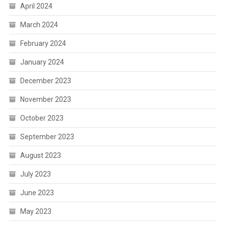
April 2024
March 2024
February 2024
January 2024
December 2023
November 2023
October 2023
September 2023
August 2023
July 2023
June 2023
May 2023