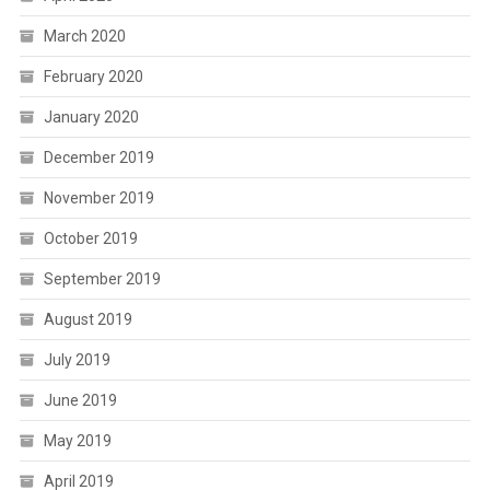
March 2020
February 2020
January 2020
December 2019
November 2019
October 2019
September 2019
August 2019
July 2019
June 2019
May 2019
April 2019