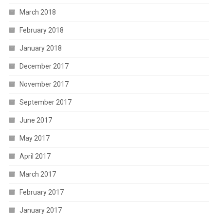
March 2018
February 2018
January 2018
December 2017
November 2017
September 2017
June 2017
May 2017
April 2017
March 2017
February 2017
January 2017