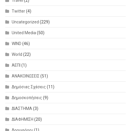
Travel
(2)
Twitter
(4)
Uncategorized
(229)
United Media
(50)
WIND
(46)
World
(22)
ΑΕΠΙ
(1)
ΑΝΑΚΟΙΝΩΣΕΙΣ
(51)
Δημόσιες Σχέσεις
(11)
Δημοσκοπήσεις
(9)
ΔΙΑΣΤΗΜΑ
(3)
ΔΙΑΦΗΜΙΣΗ
(20)
Δορυφόροι
(1)