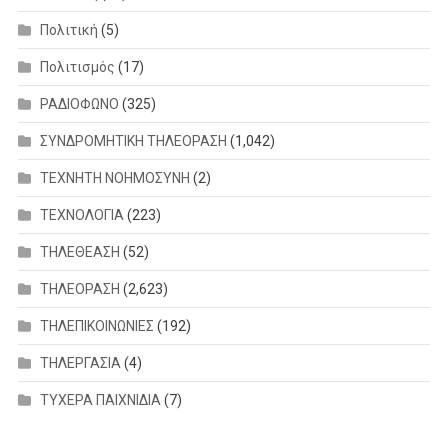
Πολιτική
(5)
Πολιτισμός
(17)
ΡΑΔΙΟΦΩΝΟ
(325)
ΣΥΝΔΡΟΜΗΤΙΚΗ ΤΗΛΕΟΡΑΣΗ
(1,042)
ΤΕΧΝΗΤΗ ΝΟΗΜΟΣΥΝΗ
(2)
ΤΕΧΝΟΛΟΓΙΑ
(223)
ΤΗΛΕΘΕΑΣΗ
(52)
ΤΗΛΕΟΡΑΣΗ
(2,623)
ΤΗΛΕΠΙΚΟΙΝΩΝΙΕΣ
(192)
ΤΗΛΕΡΓΑΣΙΑ
(4)
ΤΥΧΕΡΑ ΠΑΙΧΝΙΔΙΑ
(7)