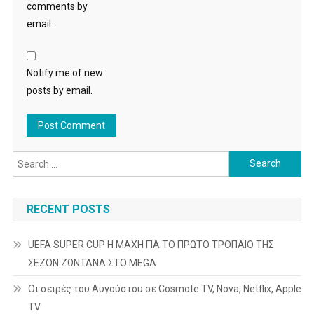
comments by
email.
Notify me of new
posts by email.
Search
for:
RECENT POSTS
UEFA SUPER CUP Η ΜΑΧΗ ΓΙΑ ΤΟ ΠΡΩΤΟ ΤΡΟΠΑΙΟ ΤΗΣ
ΣΕΖΟΝ ΖΩΝΤΑΝΑ ΣΤΟ MEGA
Οι σειρές του Αυγούστου σε Cosmote TV, Nova, Netflix, Apple
TV