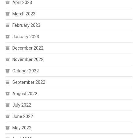
April 2023
March 2023
February 2023
January 2023
December 2022
November 2022
October 2022
September 2022
August 2022
July 2022
June 2022
May 2022