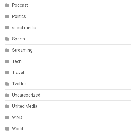
Podcast
Politics
social media
Sports
Streaming
Tech
Travel
Twitter
Uncategorized
United Media
WIND
World