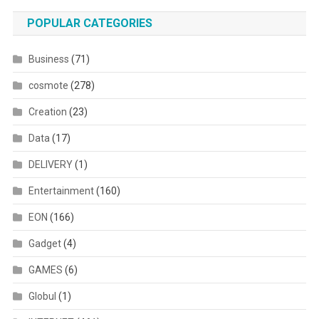
POPULAR CATEGORIES
Business
(71)
cosmote
(278)
Creation
(23)
Data
(17)
DELIVERY
(1)
Entertainment
(160)
EON
(166)
Gadget
(4)
GAMES
(6)
Globul
(1)