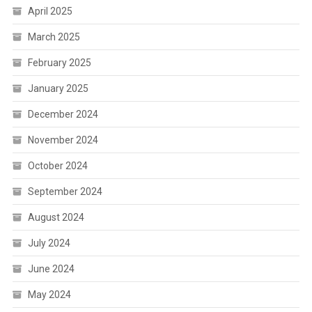
April 2025
March 2025
February 2025
January 2025
December 2024
November 2024
October 2024
September 2024
August 2024
July 2024
June 2024
May 2024