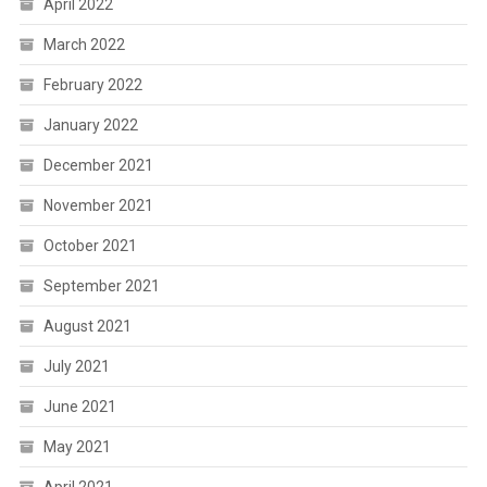
April 2022
March 2022
February 2022
January 2022
December 2021
November 2021
October 2021
September 2021
August 2021
July 2021
June 2021
May 2021
April 2021