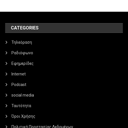
CATEGORIES
Τηλεόραση
Ραδιόφωνο
Εφημερίδες
Internet
Podcast
social media
Ταυτότητα
Όροι Χρήσης
Πολιτική Προστασίας Δεδομένων