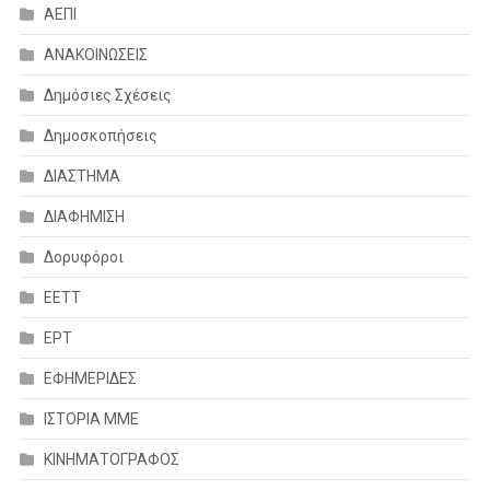
ΑΕΠΙ
ΑΝΑΚΟΙΝΩΣΕΙΣ
Δημόσιες Σχέσεις
Δημοσκοπήσεις
ΔΙΑΣΤΗΜΑ
ΔΙΑΦΗΜΙΣΗ
Δορυφόροι
ΕΕΤΤ
ΕΡΤ
ΕΦΗΜΕΡΙΔΕΣ
ΙΣΤΟΡΙΑ ΜΜΕ
ΚΙΝΗΜΑΤΟΓΡΑΦΟΣ