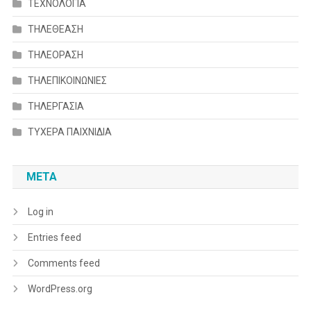
ΤΕΧΝΟΛΟΓΙΑ
ΤΗΛΕΘΕΑΣΗ
ΤΗΛΕΟΡΑΣΗ
ΤΗΛΕΠΙΚΟΙΝΩΝΙΕΣ
ΤΗΛΕΡΓΑΣΙΑ
ΤΥΧΕΡΑ ΠΑΙΧΝΙΔΙΑ
META
Log in
Entries feed
Comments feed
WordPress.org