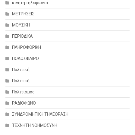
κινητη τηλεφωνια
ΜΕΤΡΗΣΕΙΣ
ΜΟΥΣΙΚΗ
ΠΕΡΙΟΔΙΚΑ
ΠΛΗΡΟΦΟΡΙΚΗ
ΠΟΔΟΣΦΑΙΡΟ
Πολιτική
Πολιτική
Πολιτισμός
ΡΑΔΙΟΦΩΝΟ
ΣΥΝΔΡΟΜΗΤΙΚΗ ΤΗΛΕΟΡΑΣΗ
ΤΕΧΝΗΤΗ ΝΟΗΜΟΣΥΝΗ