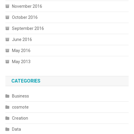
November 2016
October 2016
September 2016
June 2016
May 2016
May 2013
CATEGORIES
Business
cosmote
Creation
Data