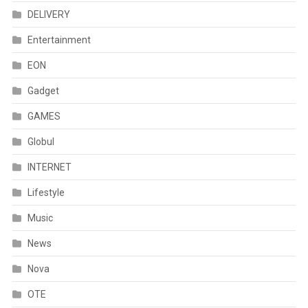
DELIVERY
Entertainment
EON
Gadget
GAMES
Globul
INTERNET
Lifestyle
Music
News
Nova
OTE