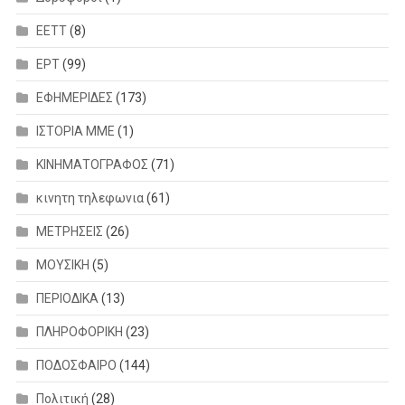
ΕΕΤΤ
(8)
ΕΡΤ
(99)
ΕΦΗΜΕΡΙΔΕΣ
(173)
ΙΣΤΟΡΙΑ ΜΜΕ
(1)
ΚΙΝΗΜΑΤΟΓΡΑΦΟΣ
(71)
κινητη τηλεφωνια
(61)
ΜΕΤΡΗΣΕΙΣ
(26)
ΜΟΥΣΙΚΗ
(5)
ΠΕΡΙΟΔΙΚΑ
(13)
ΠΛΗΡΟΦΟΡΙΚΗ
(23)
ΠΟΔΟΣΦΑΙΡΟ
(144)
Πολιτική
(28)