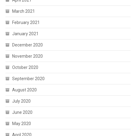
March 2021
February 2021
January 2021
December 2020
November 2020
October 2020
September 2020
August 2020
July 2020
June 2020
May 2020
April 2020