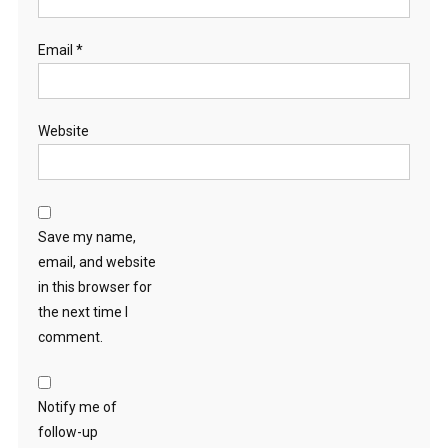
Email
*
Website
Save my name,
email, and website
in this browser for
the next time I
comment.
Notify me of
follow-up