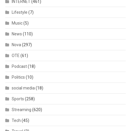
INTERNET
(461)
Lifestyle
(7)
Music
(5)
News
(110)
Nova
(297)
OTE
(61)
Podcast
(18)
Politics
(10)
social media
(18)
Sports
(258)
Streaming
(620)
Tech
(45)