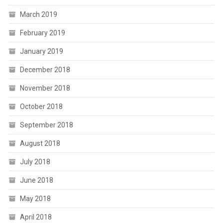
March 2019
February 2019
January 2019
December 2018
November 2018
October 2018
September 2018
August 2018
July 2018
June 2018
May 2018
April 2018