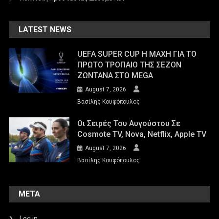
LATEST NEWS
UEFA SUPER CUP Η ΜΑΧΗ ΓΙΑ ΤΟ
ΠΡΩΤΟ ΤΡΟΠΑΙΟ ΤΗΣ ΣΕΖΟΝ
ΖΩΝΤΑΝΑ ΣΤΟ MEGA
August 7, 2026
Βασίλης Κουφόπουλος
Οι Σειρές Του Αυγούστου Σε
Cosmote TV, Nova, Netflix, Apple TV
August 7, 2026
Βασίλης Κουφόπουλος
META
Log in