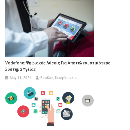
Vodafone: Ψηφιακές Λύσεις Για Αποτελεσματικότερο
Σύστημα Υγείας
May 11, 2021
Βασίλης Κουφόπουλος