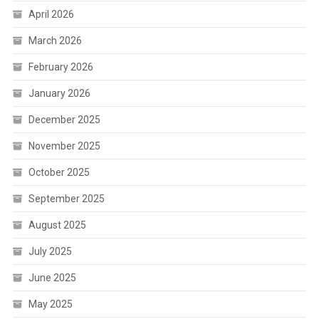
April 2026
March 2026
February 2026
January 2026
December 2025
November 2025
October 2025
September 2025
August 2025
July 2025
June 2025
May 2025