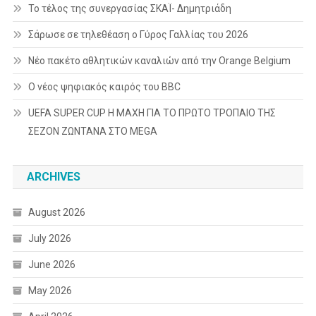
Το τέλος της συνεργασίας ΣΚΑΪ- Δημητριάδη
Σάρωσε σε τηλεθέαση ο Γύρος Γαλλίας του 2026
Νέο πακέτο αθλητικών καναλιών από την Orange Belgium
Ο νέος ψηφιακός καιρός του BBC
UEFA SUPER CUP Η ΜΑΧΗ ΓΙΑ ΤΟ ΠΡΩΤΟ ΤΡΟΠΑΙΟ ΤΗΣ
ΣΕΖΟΝ ΖΩΝΤΑΝΑ ΣΤΟ MEGA
ARCHIVES
August 2026
July 2026
June 2026
May 2026