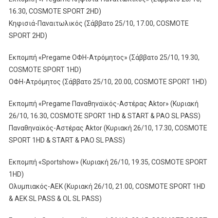
16.30, COSMOTE SPORT 2HD)
Κηφισιά-Παναιτωλικός (Σάββατο 25/10, 17.00, COSMOTE
SPORT 2HD)
Εκπομπή «Pregame ΟΦΗ-Ατρόμητος» (Σάββατο 25/10, 19.30,
COSMOTE SPORT 1HD)
ΟΦΗ-Ατρόμητος (Σάββατο 25/10, 20.00, COSMOTE SPORT 1HD)
Εκπομπή «Pregame Παναθηναϊκός-Αστέρας Aktor» (Κυριακή
26/10, 16.30, COSMOTE SPORT 1HD & START & PAO SL PASS)
Παναθηναϊκός-Αστέρας Aktor (Κυριακή 26/10, 17.30, COSMOTE
SPORT 1HD & START & PAO SL PASS)
Εκπομπή «Sportshow» (Κυριακή 26/10, 19.35, COSMOTE SPORT
1HD)
Ολυμπιακός-ΑΕΚ (Κυριακή 26/10, 21.00, COSMOTE SPORT 1HD
& AEK SL PASS & OL SL PASS)