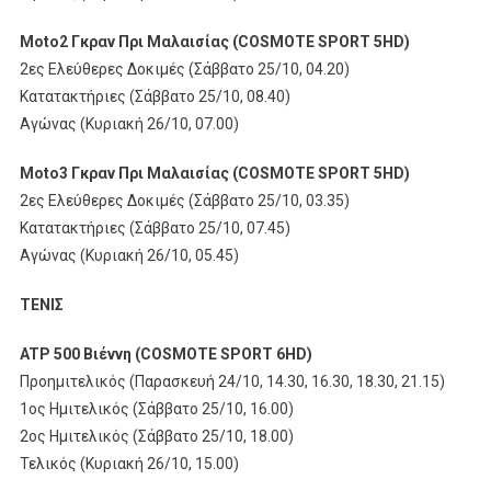
Moto2 Γκραν Πρι Μαλαισίας (COSMOTE SPORT 5HD)
2ες Ελεύθερες Δοκιμές (Σάββατο 25/10, 04.20)
Κατατακτήριες (Σάββατο 25/10, 08.40)
Αγώνας (Κυριακή 26/10, 07.00)
Moto3 Γκραν Πρι Μαλαισίας (COSMOTE SPORT 5HD)
2ες Ελεύθερες Δοκιμές (Σάββατο 25/10, 03.35)
Κατατακτήριες (Σάββατο 25/10, 07.45)
Αγώνας (Κυριακή 26/10, 05.45)
ΤΕΝΙΣ
ATP 500 Βιέννη (COSMOTE SPORT 6HD)
Προημιτελικός (Παρασκευή 24/10, 14.30, 16.30, 18.30, 21.15)
1ος Ημιτελικός (Σάββατο 25/10, 16.00)
2ος Ημιτελικός (Σάββατο 25/10, 18.00)
Τελικός (Κυριακή 26/10, 15.00)