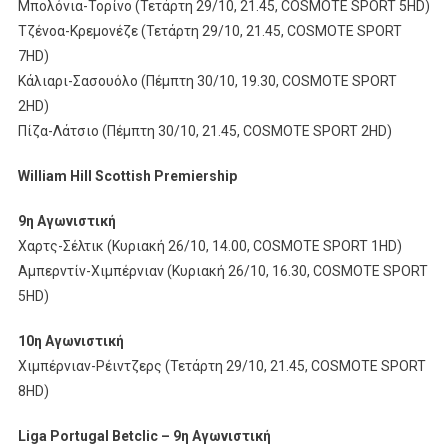
Μπολόνια-Τορίνο (Τετάρτη 29/10, 21.45, COSMOTE SPORT 5HD)
Τζένοα-Κρεμονέζε (Τετάρτη 29/10, 21.45, COSMOTE SPORT
7HD)
Κάλιαρι-Σασουόλο (Πέμπτη 30/10, 19.30, COSMOTE SPORT
2HD)
Πίζα-Λάτσιο (Πέμπτη 30/10, 21.45, COSMOTE SPORT 2HD)
William Hill Scottish Premiership
9η Αγωνιστική
Χαρτς-Σέλτικ (Κυριακή 26/10, 14.00, COSMOTE SPORT 1HD)
Αμπερντίν-Χιμπέρνιαν (Κυριακή 26/10, 16.30, COSMOTE SPORT
5HD)
10η Αγωνιστική
Χιμπέρνιαν-Ρέιντζερς (Τετάρτη 29/10, 21.45, COSMOTE SPORT
8HD)
Liga Portugal Betclic – 9η Αγωνιστική