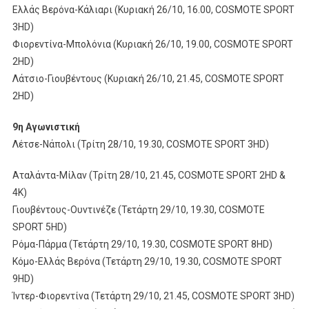
Ελλάς Βερόνα-Κάλιαρι (Κυριακή 26/10, 16.00, COSMOTE SPORT
3HD)
Φιορεντίνα-Μπολόνια (Κυριακή 26/10, 19.00, COSMOTE SPORT
2HD)
Λάτσιο-Γιουβέντους (Κυριακή 26/10, 21.45, COSMOTE SPORT
2HD)
9η Αγωνιστική
Λέτσε-Νάπολι (Τρίτη 28/10, 19.30, COSMOTE SPORT 3HD)
Αταλάντα-Μίλαν (Τρίτη 28/10, 21.45, COSMOTE SPORT 2HD &
4K)
Γιουβέντους-Ουντινέζε (Τετάρτη 29/10, 19.30, COSMOTE
SPORT 5HD)
Ρόμα-Πάρμα (Τετάρτη 29/10, 19.30, COSMOTE SPORT 8HD)
Κόμο-Ελλάς Βερόνα (Τετάρτη 29/10, 19.30, COSMOTE SPORT
9HD)
Ίντερ-Φιορεντίνα (Τετάρτη 29/10, 21.45, COSMOTE SPORT 3HD)