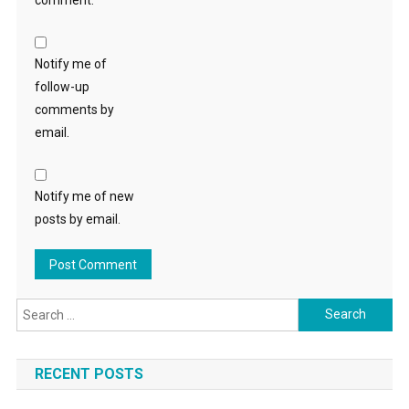
Notify me of
follow-up
comments by
email.
Notify me of new
posts by email.
Search
for:
RECENT POSTS