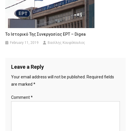
Το Ιστορικό Της Συνεργασίας ΕΡΤ – Digea
February 11, 2019
Βασίλης Κουφόπουλος
Leave a Reply
Your email address will not be published.
Required fields
are marked
*
Comment
*