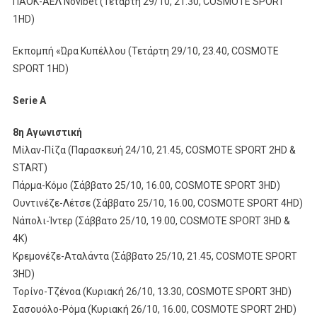
ΠΑΟΚ-ΑΕΛ Novibet (Τετάρτη 29/10, 21.30, COSMOTE SPORT
1HD)
Εκπομπή «Ώρα Κυπέλλου (Τετάρτη 29/10, 23.40, COSMOTE
SPORT 1HD)
Serie A
8η Αγωνιστική
Μίλαν-Πίζα (Παρασκευή 24/10, 21.45, COSMOTE SPORT 2HD &
START)
Πάρμα-Κόμο (Σάββατο 25/10, 16.00, COSMOTE SPORT 3HD)
Ουντινέζε-Λέτσε (Σάββατο 25/10, 16.00, COSMOTE SPORT 4HD)
Νάπολι-Ίντερ (Σάββατο 25/10, 19.00, COSMOTE SPORT 3HD &
4K)
Κρεμονέζε-Αταλάντα (Σάββατο 25/10, 21.45, COSMOTE SPORT
3HD)
Τορίνο-Τζένοα (Κυριακή 26/10, 13.30, COSMOTE SPORT 3HD)
Σασουόλο-Ρόμα (Κυριακή 26/10, 16.00, COSMOTE SPORT 2HD)