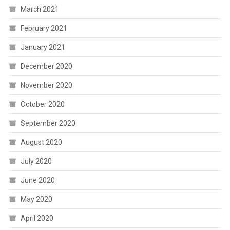
March 2021
February 2021
January 2021
December 2020
November 2020
October 2020
September 2020
August 2020
July 2020
June 2020
May 2020
April 2020