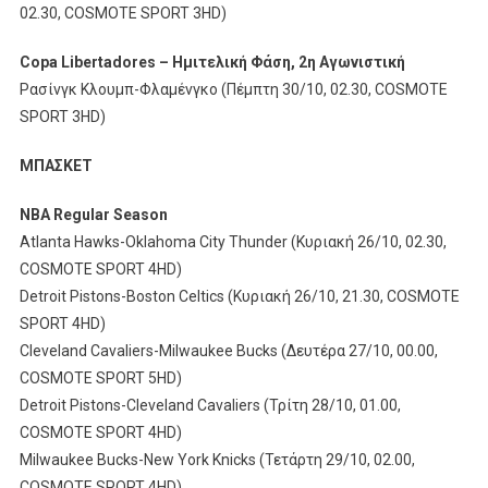
02.30, COSMOTE SPORT 3HD)
Copa Libertadores – Ημιτελική Φάση, 2η Αγωνιστική
Ρασίνγκ Κλουμπ-Φλαμένγκο (Πέμπτη 30/10, 02.30, COSMOTE
SPORT 3HD)
ΜΠΑΣΚΕΤ
NBA Regular Season
Atlanta Hawks-Oklahoma City Thunder (Κυριακή 26/10, 02.30,
COSMOTE SPORT 4HD)
Detroit Pistons-Boston Celtics (Κυριακή 26/10, 21.30, COSMOTE
SPORT 4HD)
Cleveland Cavaliers-Milwaukee Bucks (Δευτέρα 27/10, 00.00,
COSMOTE SPORT 5HD)
Detroit Pistons-Cleveland Cavaliers (Τρίτη 28/10, 01.00,
COSMOTE SPORT 4HD)
Milwaukee Bucks-New York Knicks (Τετάρτη 29/10, 02.00,
COSMOTE SPORT 4HD)