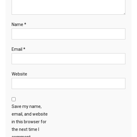
Name
*
Email
*
Website
Save my name,
email, and website
in this browser for
the next time I
comment.