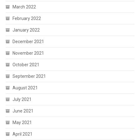
March 2022
February 2022
January 2022
December 2021
November 2021
October 2021
September 2021
August 2021
July 2021
June 2021
May 2021
April 2021