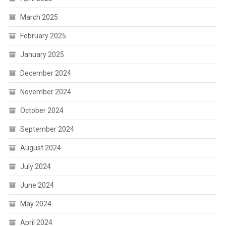
March 2025
February 2025
January 2025
December 2024
November 2024
October 2024
September 2024
August 2024
July 2024
June 2024
May 2024
April 2024