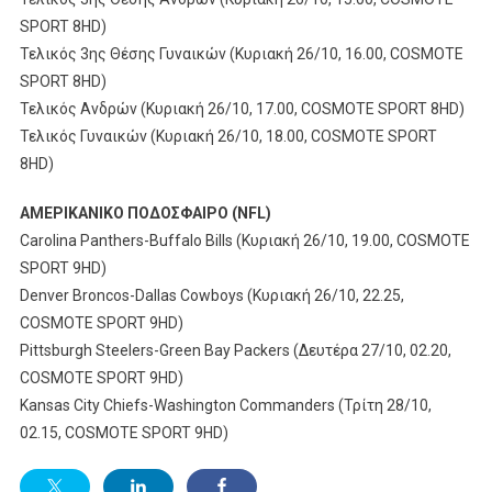
SPORT 8HD)
Τελικός 3ης Θέσης Γυναικών (Κυριακή 26/10, 16.00, COSMOTE
SPORT 8HD)
Τελικός Ανδρών (Κυριακή 26/10, 17.00, COSMOTE SPORT 8HD)
Τελικός Γυναικών (Κυριακή 26/10, 18.00, COSMOTE SPORT
8HD)
ΑΜΕΡΙΚΑΝΙΚΟ
ΠΟΔΟΣΦΑΙΡΟ
(NFL)
Carolina Panthers-Buffalo Bills (Κυριακή 26/10, 19.00, COSMOTE
SPORT 9HD)
Denver Broncos-Dallas Cowboys (Κυριακή 26/10, 22.25,
COSMOTE SPORT 9HD)
Pittsburgh Steelers-Green Bay Packers (Δευτέρα 27/10, 02.20,
COSMOTE SPORT 9HD)
Kansas City Chiefs-Washington Commanders (Τρίτη 28/10,
02.15, COSMOTE SPORT 9HD)