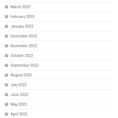
March 2023
February 2023
January 2023
December 2022
November 2022
October 2022
September 2022
August 2022
July 2022
June 2022
May 2022
April 2022