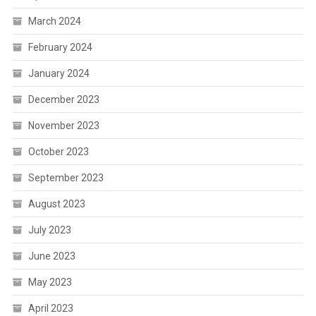
March 2024
February 2024
January 2024
December 2023
November 2023
October 2023
September 2023
August 2023
July 2023
June 2023
May 2023
April 2023