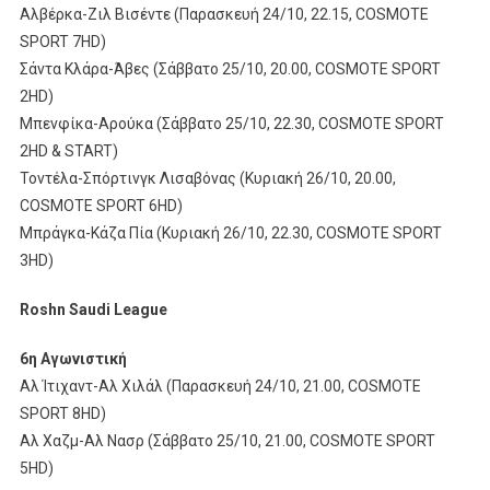
Αλβέρκα-Ζιλ Βισέντε (Παρασκευή 24/10, 22.15, COSMOTE
SPORT 7HD)
Σάντα Κλάρα-Άβες (Σάββατο 25/10, 20.00, COSMOTE SPORT
2HD)
Μπενφίκα-Αρούκα (Σάββατο 25/10, 22.30, COSMOTE SPORT
2HD & START)
Τοντέλα-Σπόρτινγκ Λισαβόνας (Κυριακή 26/10, 20.00,
COSMOTE SPORT 6HD)
Μπράγκα-Κάζα Πία (Κυριακή 26/10, 22.30, COSMOTE SPORT
3HD)
Roshn Saudi League
6η Αγωνιστική
Αλ Ίτιχαντ-Αλ Χιλάλ (Παρασκευή 24/10, 21.00, COSMOTE
SPORT 8HD)
Αλ Χαζμ-Αλ Νασρ (Σάββατο 25/10, 21.00, COSMOTE SPORT
5HD)