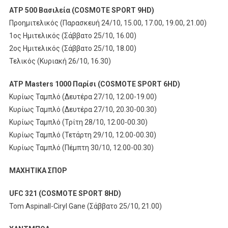
ATP 500 Βασιλεία (COSMOTE SPORT 9HD)
Προημιτελικός (Παρασκευή 24/10, 15.00, 17.00, 19.00, 21.00)
1ος Ημιτελικός (Σάββατο 25/10, 16.00)
2ος Ημιτελικός (Σάββατο 25/10, 18.00)
Τελικός (Κυριακή 26/10, 16.30)
ATP Masters 1000 Παρίσι (COSMOTE SPORT 6HD)
Κυρίως Ταμπλό (Δευτέρα 27/10, 12.00-19.00)
Κυρίως Ταμπλό (Δευτέρα 27/10, 20.30-00.30)
Κυρίως Ταμπλό (Τρίτη 28/10, 12.00-00.30)
Κυρίως Ταμπλό (Τετάρτη 29/10, 12.00-00.30)
Κυρίως Ταμπλό (Πέμπτη 30/10, 12.00-00.30)
ΜΑΧΗΤΙΚΑ
ΣΠΟΡ
UFC 321 (COSMOTE SPORT 8HD)
Tom Aspinall-Ciryl Gane (Σάββατο 25/10, 21.00)