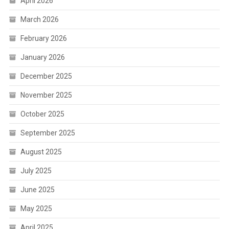
April 2026
March 2026
February 2026
January 2026
December 2025
November 2025
October 2025
September 2025
August 2025
July 2025
June 2025
May 2025
April 2025