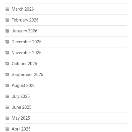
March 2026
February 2026
January 2026
December 2025
November 2025
October 2025
September 2025
August 2025
July 2025
June 2025
May 2025
April 2025