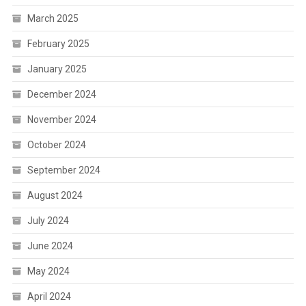
March 2025
February 2025
January 2025
December 2024
November 2024
October 2024
September 2024
August 2024
July 2024
June 2024
May 2024
April 2024