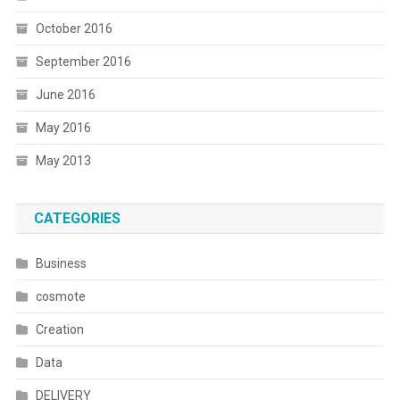
October 2016
September 2016
June 2016
May 2016
May 2013
CATEGORIES
Business
cosmote
Creation
Data
DELIVERY