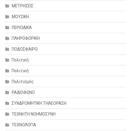
ΜΕΤΡΗΣΕΙΣ
ΜΟΥΣΙΚΗ
ΠΕΡΙΟΔΙΚΑ
ΠΛΗΡΟΦΟΡΙΚΗ
ΠΟΔΟΣΦΑΙΡΟ
Πολιτική
Πολιτική
Πολιτισμός
ΡΑΔΙΟΦΩΝΟ
ΣΥΝΔΡΟΜΗΤΙΚΗ ΤΗΛΕΟΡΑΣΗ
ΤΕΧΝΗΤΗ ΝΟΗΜΟΣΥΝΗ
ΤΕΧΝΟΛΟΓΙΑ