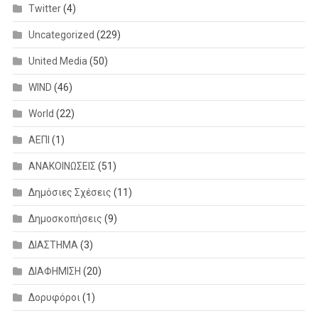
Twitter
(4)
Uncategorized
(229)
United Media
(50)
WIND
(46)
World
(22)
ΑΕΠΙ
(1)
ΑΝΑΚΟΙΝΩΣΕΙΣ
(51)
Δημόσιες Σχέσεις
(11)
Δημοσκοπήσεις
(9)
ΔΙΑΣΤΗΜΑ
(3)
ΔΙΑΦΗΜΙΣΗ
(20)
Δορυφόροι
(1)