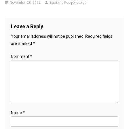
November 28, 2022
Βασίλης Κουφόπουλος
Leave a Reply
Your email address will not be published.
Required fields
are marked
*
Comment
*
Name
*