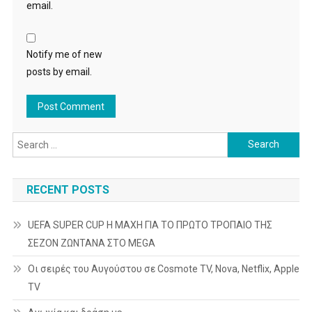
email.
Notify me of new
posts by email.
Search
for:
RECENT POSTS
UEFA SUPER CUP Η ΜΑΧΗ ΓΙΑ ΤΟ ΠΡΩΤΟ ΤΡΟΠΑΙΟ ΤΗΣ
ΣΕΖΟΝ ΖΩΝΤΑΝΑ ΣΤΟ MEGA
Οι σειρές του Αυγούστου σε Cosmote TV, Nova, Netflix, Apple
TV