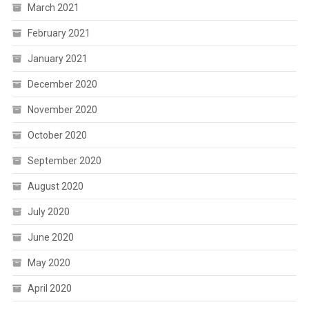
March 2021
February 2021
January 2021
December 2020
November 2020
October 2020
September 2020
August 2020
July 2020
June 2020
May 2020
April 2020