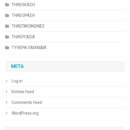
ΤΗΛΕΘΕΑΣΗ
ΤΗΛΕΟΡΑΣΗ
ΤΗΛΕΠΙΚΟΙΝΩΝΙΕΣ
ΤΗΛΕΡΓΑΣΙΑ
ΤΥΧΕΡΑ ΠΑΙΧΝΙΔΙΑ
META
Log in
Entries feed
Comments feed
WordPress.org