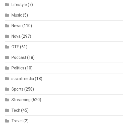
Lifestyle
(7)
Music
(5)
News
(110)
Nova
(297)
OTE
(61)
Podcast
(18)
Politics
(10)
social media
(18)
Sports
(258)
Streaming
(620)
Tech
(45)
Travel
(2)