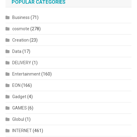
POPULAR CATEGORIES
Business
(71)
cosmote
(278)
Creation
(23)
Data
(17)
DELIVERY
(1)
Entertainment
(160)
EON
(166)
Gadget
(4)
GAMES
(6)
Globul
(1)
INTERNET
(461)