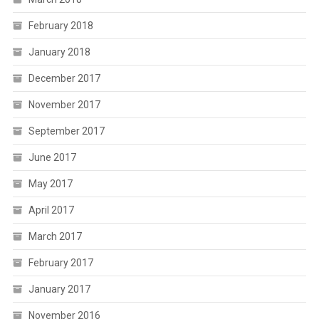
February 2018
January 2018
December 2017
November 2017
September 2017
June 2017
May 2017
April 2017
March 2017
February 2017
January 2017
November 2016