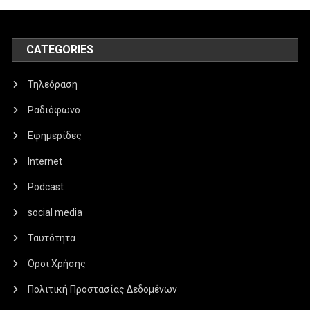
CATEGORIES
Τηλεόραση
Ραδιόφωνο
Εφημερίδες
Internet
Podcast
social media
Ταυτότητα
Όροι Χρήσης
Πολιτική Προστασίας Δεδομένων