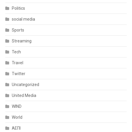
Politics
social media
Sports
Streaming
Tech
Travel
Twitter
Uncategorized
United Media
WIND
World
ΑΕΠΙ