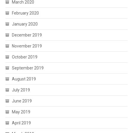
March 2020
February 2020
January 2020
December 2019
November 2019
October 2019
September 2019
August 2019
July 2019
June 2019
May 2019
April 2019