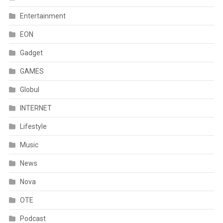
Entertainment
EON
Gadget
GAMES
Globul
INTERNET
Lifestyle
Music
News
Nova
OTE
Podcast