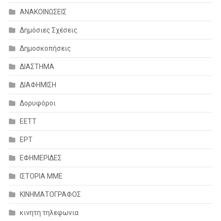
ΑΝΑΚΟΙΝΩΣΕΙΣ
Δημόσιες Σχέσεις
Δημοσκοπήσεις
ΔΙΑΣΤΗΜΑ
ΔΙΑΦΗΜΙΣΗ
Δορυφόροι
ΕΕΤΤ
ΕΡΤ
ΕΦΗΜΕΡΙΔΕΣ
ΙΣΤΟΡΙΑ ΜΜΕ
ΚΙΝΗΜΑΤΟΓΡΑΦΟΣ
κινητη τηλεφωνια