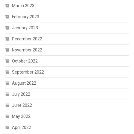
March 2023
February 2023
January 2023
December 2022
November 2022
October 2022
September 2022
August 2022
July 2022
June 2022
May 2022
April 2022