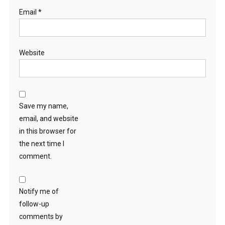
Email
*
Website
Save my name,
email, and website
in this browser for
the next time I
comment.
Notify me of
follow-up
comments by