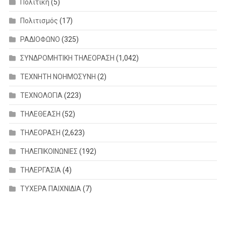
Πολιτική
(5)
Πολιτισμός
(17)
ΡΑΔΙΟΦΩΝΟ
(325)
ΣΥΝΔΡΟΜΗΤΙΚΗ ΤΗΛΕΟΡΑΣΗ
(1,042)
ΤΕΧΝΗΤΗ ΝΟΗΜΟΣΥΝΗ
(2)
ΤΕΧΝΟΛΟΓΙΑ
(223)
ΤΗΛΕΘΕΑΣΗ
(52)
ΤΗΛΕΟΡΑΣΗ
(2,623)
ΤΗΛΕΠΙΚΟΙΝΩΝΙΕΣ
(192)
ΤΗΛΕΡΓΑΣΙΑ
(4)
ΤΥΧΕΡΑ ΠΑΙΧΝΙΔΙΑ
(7)