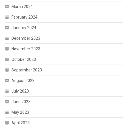
March 2024
February 2024
January 2024
December 2023
November 2023
October 2023
September 2023
August 2023
July 2023
June 2023
May 2023
April 2023