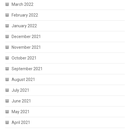
March 2022
February 2022
January 2022
December 2021
November 2021
October 2021
September 2021
August 2021
July 2021
June 2021
May 2021
April 2021