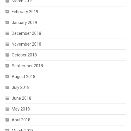
March 2019
February 2019
January 2019
December 2018
November 2018
October 2018
September 2018
August 2018
July 2018
June 2018
May 2018
April 2018
March 2018