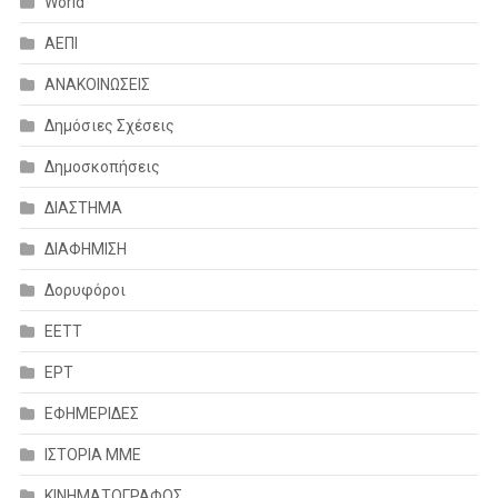
World
ΑΕΠΙ
ΑΝΑΚΟΙΝΩΣΕΙΣ
Δημόσιες Σχέσεις
Δημοσκοπήσεις
ΔΙΑΣΤΗΜΑ
ΔΙΑΦΗΜΙΣΗ
Δορυφόροι
ΕΕΤΤ
ΕΡΤ
ΕΦΗΜΕΡΙΔΕΣ
ΙΣΤΟΡΙΑ ΜΜΕ
ΚΙΝΗΜΑΤΟΓΡΑΦΟΣ