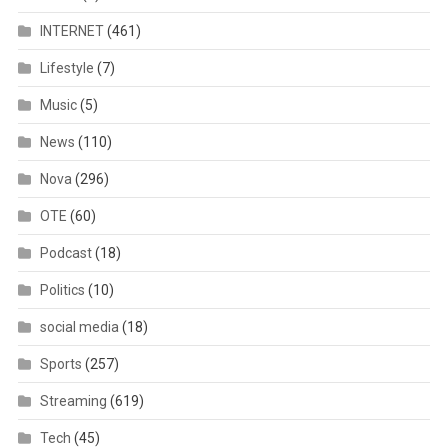
INTERNET
(461)
Lifestyle
(7)
Music
(5)
News
(110)
Nova
(296)
OTE
(60)
Podcast
(18)
Politics
(10)
social media
(18)
Sports
(257)
Streaming
(619)
Tech
(45)