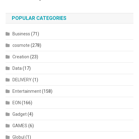
POPULAR CATEGORIES
Business
(71)
cosmote
(278)
Creation
(23)
Data
(17)
DELIVERY
(1)
Entertainment
(158)
EON
(166)
Gadget
(4)
GAMES
(6)
Globul
(1)