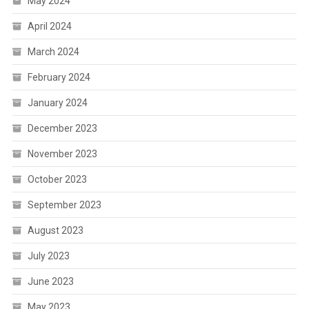
May 2024
April 2024
March 2024
February 2024
January 2024
December 2023
November 2023
October 2023
September 2023
August 2023
July 2023
June 2023
May 2023