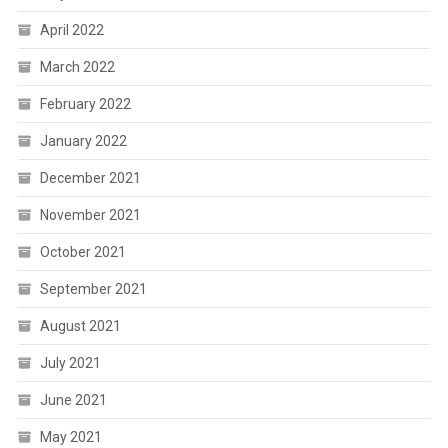
April 2022
March 2022
February 2022
January 2022
December 2021
November 2021
October 2021
September 2021
August 2021
July 2021
June 2021
May 2021