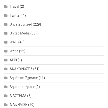
Travel
(2)
Twitter
(4)
Uncategorized
(229)
United Media
(50)
WIND
(46)
World
(22)
ΑΕΠΙ
(1)
ΑΝΑΚΟΙΝΩΣΕΙΣ
(51)
Δημόσιες Σχέσεις
(11)
Δημοσκοπήσεις
(9)
ΔΙΑΣΤΗΜΑ
(3)
ΔΙΑΦΗΜΙΣΗ
(20)