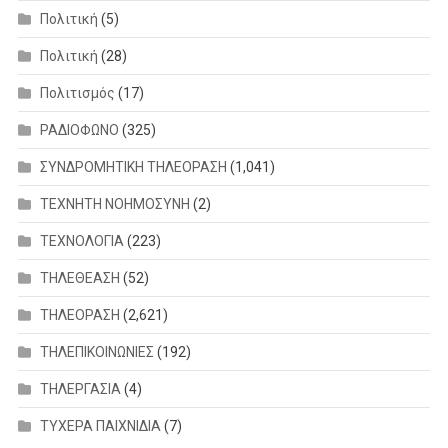
Πολιτική
(5)
Πολιτική
(28)
Πολιτισμός
(17)
ΡΑΔΙΟΦΩΝΟ
(325)
ΣΥΝΔΡΟΜΗΤΙΚΗ ΤΗΛΕΟΡΑΣΗ
(1,041)
ΤΕΧΝΗΤΗ ΝΟΗΜΟΣΥΝΗ
(2)
ΤΕΧΝΟΛΟΓΙΑ
(223)
ΤΗΛΕΘΕΑΣΗ
(52)
ΤΗΛΕΟΡΑΣΗ
(2,621)
ΤΗΛΕΠΙΚΟΙΝΩΝΙΕΣ
(192)
ΤΗΛΕΡΓΑΣΙΑ
(4)
ΤΥΧΕΡΑ ΠΑΙΧΝΙΔΙΑ
(7)