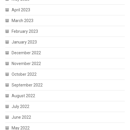
April 2023
March 2023
February 2023
January 2023
December 2022
November 2022
October 2022
September 2022
August 2022
July 2022
June 2022
May 2022