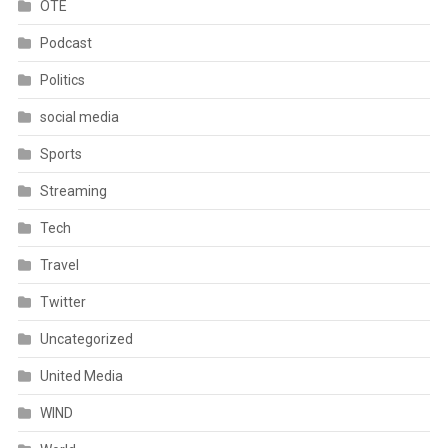
OTE
Podcast
Politics
social media
Sports
Streaming
Tech
Travel
Twitter
Uncategorized
United Media
WIND