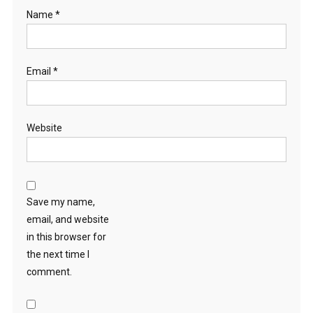
Name
*
Email
*
Website
Save my name,
email, and website
in this browser for
the next time I
comment.