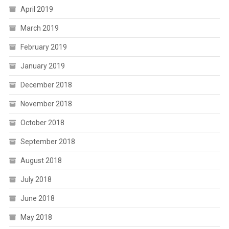
April 2019
March 2019
February 2019
January 2019
December 2018
November 2018
October 2018
September 2018
August 2018
July 2018
June 2018
May 2018