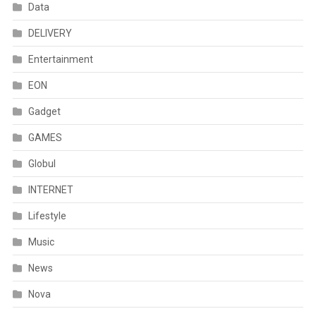
Data
DELIVERY
Entertainment
EON
Gadget
GAMES
Globul
INTERNET
Lifestyle
Music
News
Nova