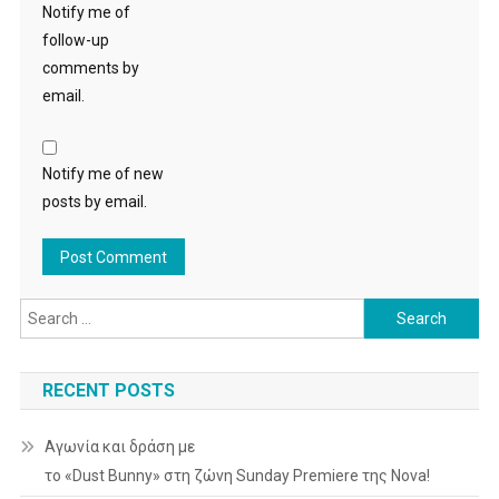
Notify me of
follow-up
comments by
email.
Notify me of new
posts by email.
Search
for:
RECENT POSTS
Αγωνία και δράση με
το «Dust Bunny» στη ζώνη Sunday Premiere της Nova!