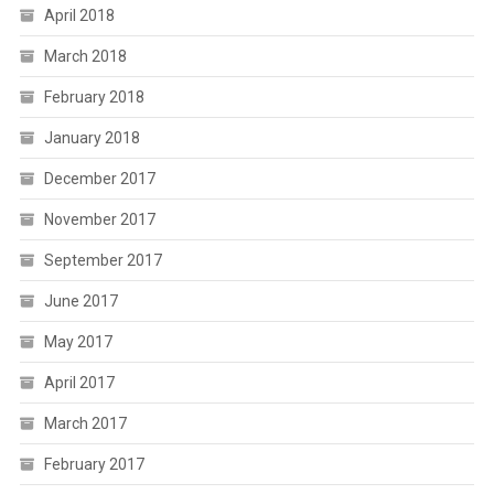
April 2018
March 2018
February 2018
January 2018
December 2017
November 2017
September 2017
June 2017
May 2017
April 2017
March 2017
February 2017