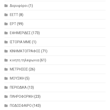
Δορυφόροι
(1)
ΕΕΤΤ
(8)
ΕΡΤ
(99)
ΕΦΗΜΕΡΙΔΕΣ
(173)
ΙΣΤΟΡΙΑ ΜΜΕ
(1)
ΚΙΝΗΜΑΤΟΓΡΑΦΟΣ
(71)
κινητη τηλεφωνια
(61)
ΜΕΤΡΗΣΕΙΣ
(26)
ΜΟΥΣΙΚΗ
(5)
ΠΕΡΙΟΔΙΚΑ
(13)
ΠΛΗΡΟΦΟΡΙΚΗ
(23)
ΠΟΔΟΣΦΑΙΡΟ
(143)