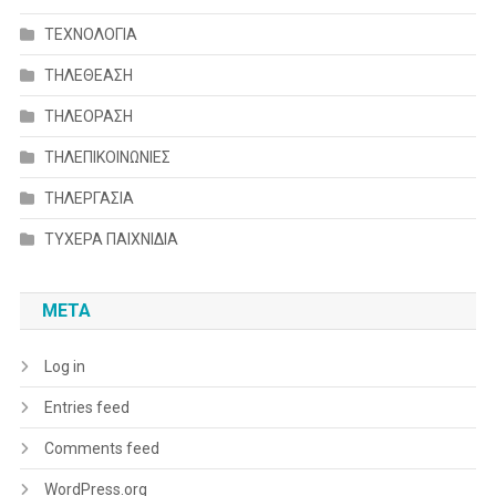
ΤΕΧΝΟΛΟΓΙΑ
ΤΗΛΕΘΕΑΣΗ
ΤΗΛΕΟΡΑΣΗ
ΤΗΛΕΠΙΚΟΙΝΩΝΙΕΣ
ΤΗΛΕΡΓΑΣΙΑ
ΤΥΧΕΡΑ ΠΑΙΧΝΙΔΙΑ
META
Log in
Entries feed
Comments feed
WordPress.org