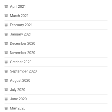
April 2021
March 2021
February 2021
January 2021
December 2020
November 2020
October 2020
September 2020
August 2020
July 2020
June 2020
May 2020