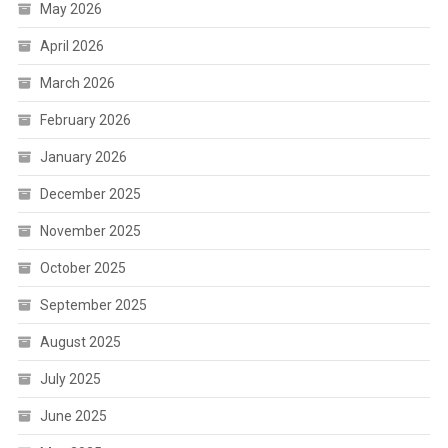
May 2026
April 2026
March 2026
February 2026
January 2026
December 2025
November 2025
October 2025
September 2025
August 2025
July 2025
June 2025