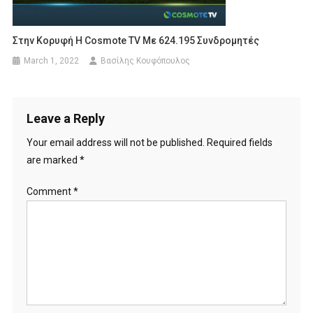
Στην Κορυφή Η Cosmote TV Με 624.195 Συνδρομητές
March 1, 2022
Βασίλης Κουφόπουλος
Leave a Reply
Your email address will not be published.
Required fields
are marked
*
Comment
*