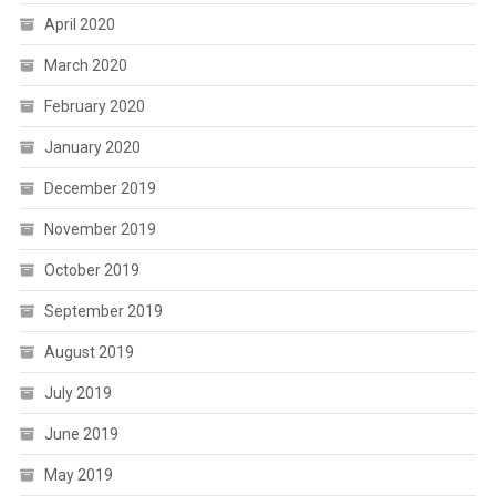
April 2020
March 2020
February 2020
January 2020
December 2019
November 2019
October 2019
September 2019
August 2019
July 2019
June 2019
May 2019