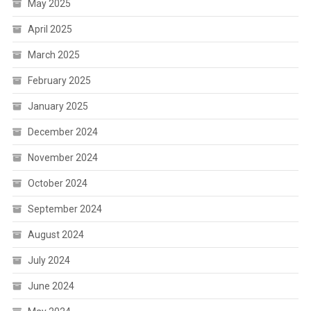
May 2025
April 2025
March 2025
February 2025
January 2025
December 2024
November 2024
October 2024
September 2024
August 2024
July 2024
June 2024