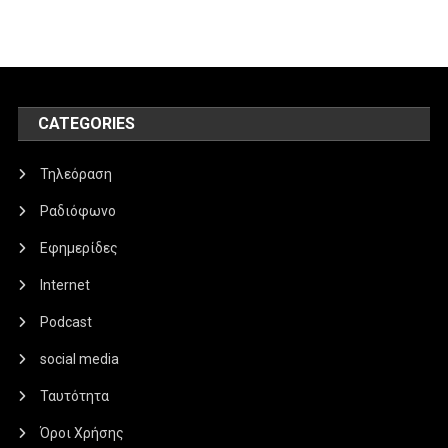
CATEGORIES
Τηλεόραση
Ραδιόφωνο
Εφημερίδες
Internet
Podcast
social media
Ταυτότητα
Όροι Χρήσης