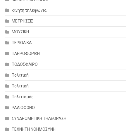
κινητη τηλεφωνια
ΜΕΤΡΗΣΕΙΣ
ΜΟΥΣΙΚΗ
ΠΕΡΙΟΔΙΚΑ
ΠΛΗΡΟΦΟΡΙΚΗ
ΠΟΔΟΣΦΑΙΡΟ
Πολιτική
Πολιτική
Πολιτισμός
ΡΑΔΙΟΦΩΝΟ
ΣΥΝΔΡΟΜΗΤΙΚΗ ΤΗΛΕΟΡΑΣΗ
ΤΕΧΝΗΤΗ ΝΟΗΜΟΣΥΝΗ