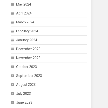
May 2024
April 2024
March 2024
.
February 2024
January 2024
December 2023
November 2023
October 2023
September 2023
August 2023
July 2023
June 2023