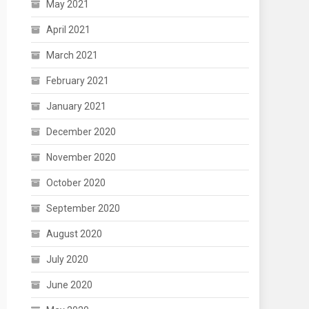
May 2021
April 2021
March 2021
February 2021
January 2021
December 2020
November 2020
October 2020
September 2020
August 2020
July 2020
June 2020