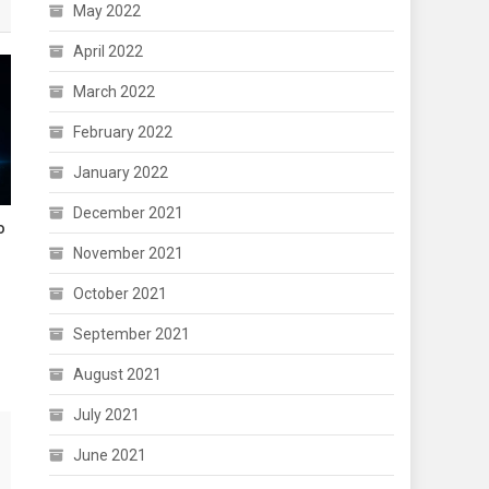
May 2022
April 2022
March 2022
February 2022
January 2022
December 2021
ο
November 2021
October 2021
September 2021
August 2021
July 2021
June 2021