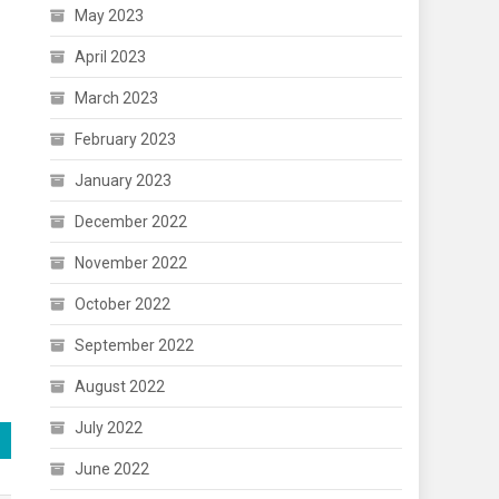
May 2023
April 2023
March 2023
February 2023
January 2023
December 2022
November 2022
October 2022
September 2022
August 2022
July 2022
June 2022