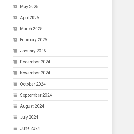
May 2025
April 2025
March 2025
February 2025
January 2025
December 2024
November 2024
October 2024
September 2024
August 2024
July 2024
June 2024