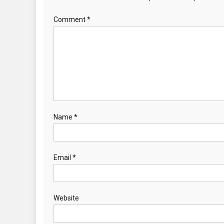
Comment
*
Name
*
Email
*
Website