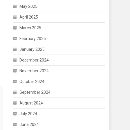
May 2025
April 2025
March 2025
February 2025
January 2025
December 2024
November 2024
October 2024
September 2024
August 2024
July 2024
June 2024