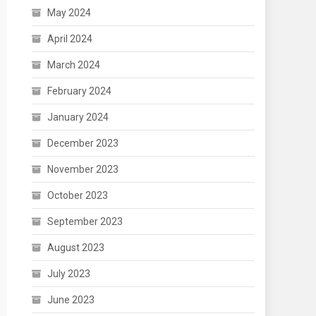
May 2024
April 2024
March 2024
February 2024
January 2024
December 2023
November 2023
October 2023
September 2023
August 2023
July 2023
June 2023