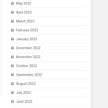
May 2023
April 2023
March 2023
February 2023
January 2023
December 2022
November 2022
October 2022
September 2022
August 2022
July 2022
June 2022