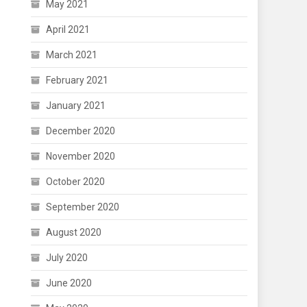
May 2021
April 2021
March 2021
February 2021
January 2021
December 2020
November 2020
October 2020
September 2020
August 2020
July 2020
June 2020