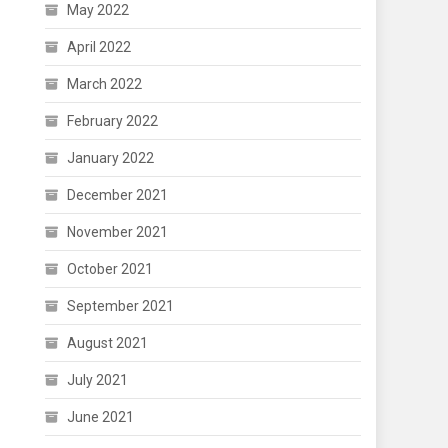
May 2022
April 2022
March 2022
February 2022
January 2022
December 2021
November 2021
October 2021
September 2021
August 2021
July 2021
June 2021