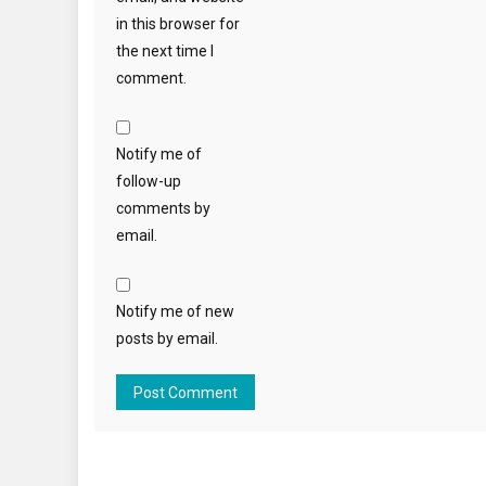
in this browser for
the next time I
comment.
Notify me of
follow-up
comments by
email.
Notify me of new
posts by email.