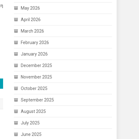
ση
May 2026
April 2026
March 2026
February 2026
January 2026
December 2025
November 2025
October 2025
September 2025
August 2025
July 2025
June 2025